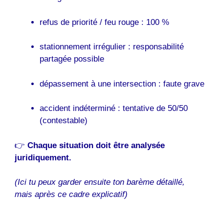
refus de priorité / feu rouge : 100 %
stationnement irrégulier : responsabilité
partagée possible
dépassement à une intersection : faute grave
accident indéterminé : tentative de 50/50
(contestable)
👉
Chaque situation doit être analysée
juridiquement.
(Ici tu peux garder ensuite ton barème détaillé,
mais après ce cadre explicatif)