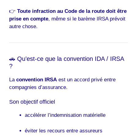
👉
Toute infraction au Code de la route doit être
prise en compte
, même si le barème IRSA prévoit
autre chose.
🚗 Qu’est-ce que la convention IDA / IRSA
?
La
convention IRSA
est un accord privé entre
compagnies d’assurance.
Son objectif officiel
accélérer l’indemnisation matérielle
éviter les recours entre assureurs