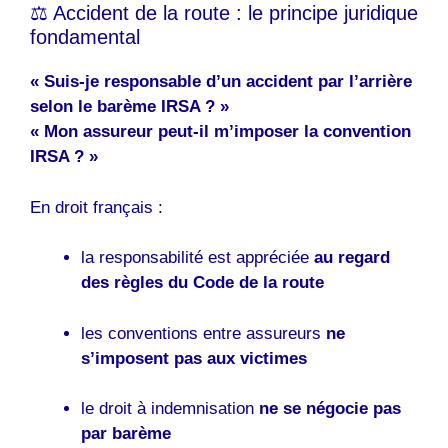
⚖️ Accident de la route : le principe juridique
fondamental
« Suis-je responsable d’un accident par l’arrière
selon le barème IRSA ? »
« Mon assureur peut-il m’imposer la convention
IRSA ? »
En droit français :
la responsabilité est appréciée
au regard
des règles du Code de la route
les conventions entre assureurs
ne
s’imposent pas aux victimes
le droit à indemnisation
ne se négocie pas
par barème