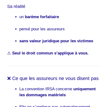
Sa réalité
un
barème forfaitaire
pensé pour les assureurs
sans valeur juridique pour les victimes
⚠️
Seul le droit commun s’applique à vous.
❌ Ce que les assureurs ne vous disent pas
La convention IRSA concerne
uniquement
les dommages matériels
Elle ne s’applique pas automatiquement