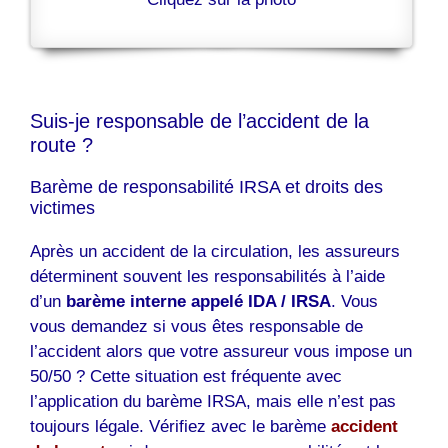
Suis-je responsable de l’accident de la
route ?
Barème de responsabilité IRSA et droits des
victimes
Après un accident de la circulation, les assureurs
déterminent souvent les responsabilités à l’aide
d’un
barème interne appelé IDA / IRSA
. Vous
vous demandez si vous êtes responsable de
l’accident alors que votre assureur vous impose un
50/50 ? Cette situation est fréquente avec
l’application du barème IRSA, mais elle n’est pas
toujours légale. Vérifiez avec le barème
accident