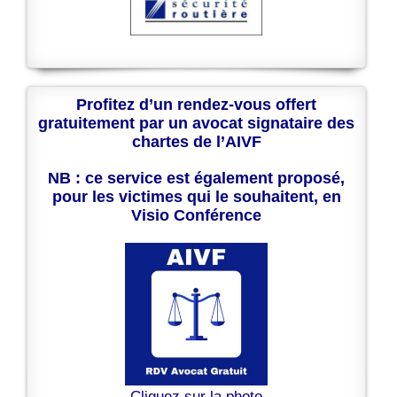
Profitez d’un rendez-vous offert
gratuitement par un avocat signataire des
chartes de l’AIVF
NB : ce service est également proposé,
pour les victimes qui le souhaitent, en
Visio Conférence
Cliquez sur la photo