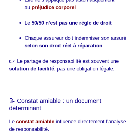
au
préjudice corporel
Le
50/50 n’est pas une règle de droit
Chaque assureur doit indemniser son assuré
selon son droit réel à réparation
👉 Le partage de responsabilité est souvent une
solution de facilité
, pas une obligation légale.
📝 Constat amiable : un document
déterminant
Le
constat amiable
influence directement l’analyse
de responsabilité.