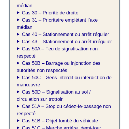
médian
Cas 30 – Priorité de droite
Cas 31 – Prioritaire empiétant l’axe
médian
Cas 40 – Stationnement ou arrêt régulier
Cas 43 – Stationnement ou arrêt irrégulier
Cas 50A – Feu de signalisation non
respecté
Cas 50B – Barrage ou injonction des
autorités non respectés
Cas 50C – Sens interdit ou interdiction de
manœuvre
Cas 50D – Signalisation au sol /
circulation sur trottoir
Cas 51A – Stop ou cédez-le-passage non
respecté
Cas 51B – Objet tombé du véhicule
Cas 51C – Marche arrière, demi-tour,