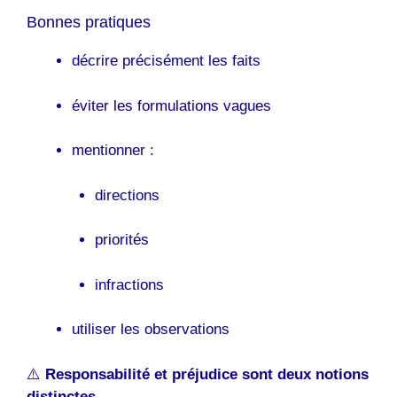
Bonnes pratiques
décrire précisément les faits
éviter les formulations vagues
mentionner :
directions
priorités
infractions
utiliser les observations
⚠️
Responsabilité et préjudice sont deux notions
distinctes.