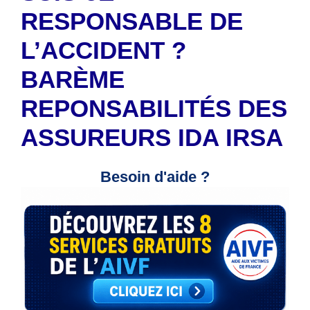
RESPONSABLE DE
L’ACCIDENT ?
BARÈME
REPONSABILITÉS DES
ASSUREURS IDA IRSA
Besoin d'aide ?