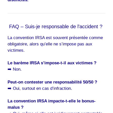
FAQ – Suis-je responsable de l’accident ?
La convention IRSA est souvent présentée comme
obligatoire, alors qu’elle ne s’impose pas aux
victimes.
Le barème IRSA s’impose-t-il aux victimes ?
➡️ Non.
Peut-on contester une responsabilité 50/50 ?
➡️ Oui, surtout en cas d’infraction.
La convention IRSA impacte-t-elle le bonus-
malus ?