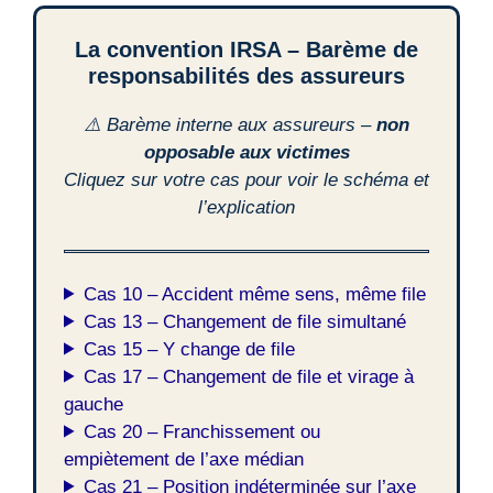
La convention IRSA – Barème de
responsabilités des assureurs
⚠️ Barème interne aux assureurs –
non
opposable aux victimes
Cliquez sur votre cas pour voir le schéma et
l’explication
Cas 10 – Accident même sens, même file
Cas 13 – Changement de file simultané
Cas 15 – Y change de file
Cas 17 – Changement de file et virage à
gauche
Cas 20 – Franchissement ou
empiètement de l’axe médian
Cas 21 – Position indéterminée sur l’axe