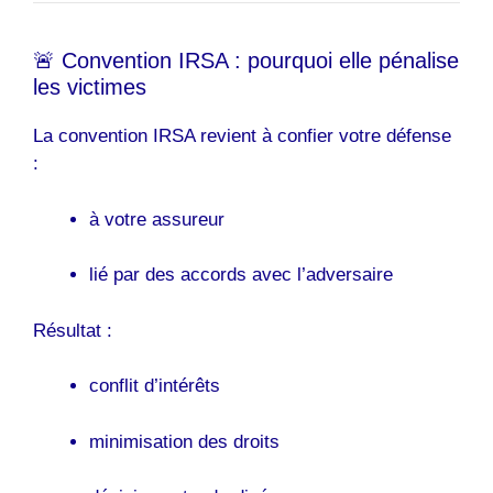
🚨 Convention IRSA : pourquoi elle pénalise
les victimes
La convention IRSA revient à confier votre défense
:
à votre assureur
lié par des accords avec l’adversaire
Résultat :
conflit d’intérêts
minimisation des droits