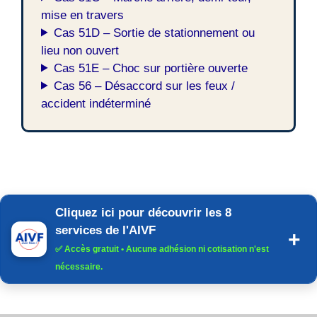
mise en travers
Cas 51D – Sortie de stationnement ou
lieu non ouvert
Cas 51E – Choc sur portière ouverte
Cas 56 – Désaccord sur les feux /
accident indéterminé
Cliquez ici pour découvrir les 8
services de l'AIVF
✅
Accès gratuit
• Aucune adhésion ni cotisation n'est
nécessaire.