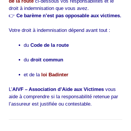
de la route
ci-dessous vos responsabilités et le
droit à indemnisation que vous avez.
👉
Ce barème n’est pas opposable aux victimes.
Votre droit à indemnisation dépend avant tout :
du
Code de la route
du
droit commun
et de la
loi Badinter
L’
AIVF
– Association d’Aide aux Victimes
vous
aide à comprendre si la responsabilité retenue par
l’assureur est justifiée ou contestable.