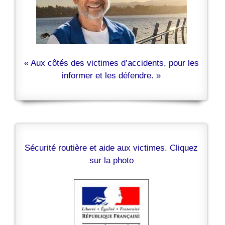
« Aux côtés des victimes d’accidents, pour les
informer et les défendre. »
Sécurité routière et aide aux victimes. Cliquez
sur la photo