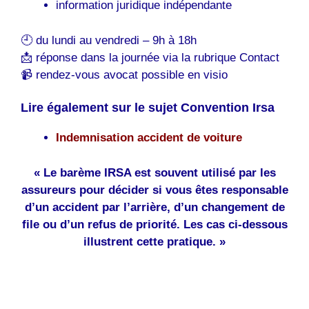
information juridique indépendante
🕘 du lundi au vendredi – 9h à 18h
📩 réponse dans la journée via la rubrique Contact
📹 rendez-vous avocat possible en visio
Lire également sur le sujet Convention Irsa
Indemnisation accident de voiture
« Le barème IRSA est souvent utilisé par les
assureurs pour décider si vous êtes responsable
d’un accident par l’arrière, d’un changement de
file ou d’un refus de priorité. Les cas ci-dessous
illustrent cette pratique. »