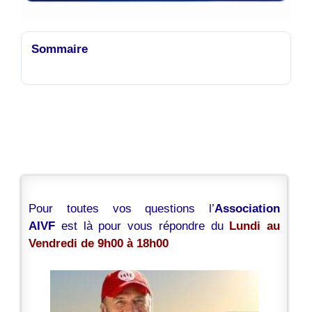
Sommaire
Pour toutes vos questions l’
Association
AIVF
est là pour vous répondre du
Lundi au
Vendredi de 9h00 à 18h00