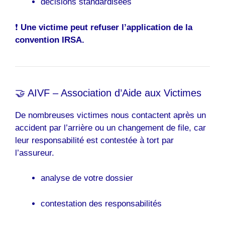
décisions standardisées
❗
Une victime peut refuser l’application de la
convention IRSA.
🤝 AIVF – Association d’Aide aux Victimes
De nombreuses victimes nous contactent après un
accident par l’arrière ou un changement de file, car
leur responsabilité est contestée à tort par
l’assureur.
analyse de votre dossier
contestation des responsabilités