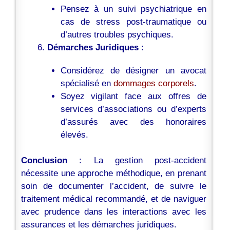
Pensez à un suivi psychiatrique en
cas de stress post-traumatique ou
d’autres troubles psychiques.
Démarches Juridiques
:
Considérez de désigner un avocat
spécialisé en
dommages corporels
.
Soyez vigilant face aux offres de
services d’associations ou d’experts
d’assurés avec des honoraires
élevés.
Conclusion
: La gestion post-accident
nécessite une approche méthodique, en prenant
soin de documenter l’accident, de suivre le
traitement médical recommandé, et de naviguer
avec prudence dans les interactions avec les
assurances et les démarches juridiques.