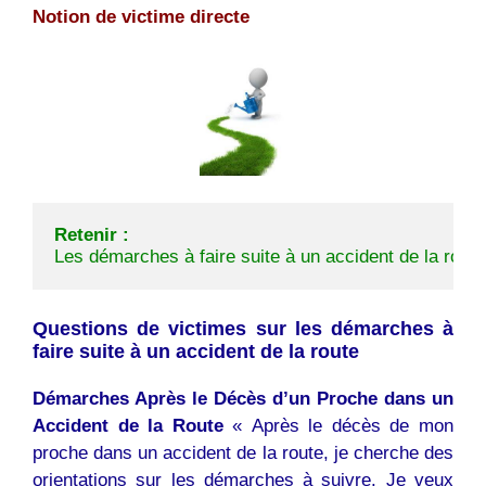
Notion de victime directe
Retenir :
Les démarches à faire suite à un accident de la route
Questions de victimes sur les démarches à
faire suite à un accident de la route
Démarches Après le Décès d’un Proche dans un
Accident de la Route
« Après le décès de mon
proche dans un accident de la route, je cherche des
orientations sur les démarches à suivre. Je veux