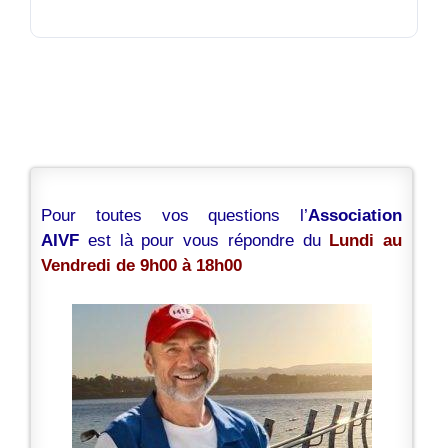
Pour toutes vos questions l’
Association
AIVF
est là pour vous répondre du
Lundi au
Vendredi de 9h00 à 18h00