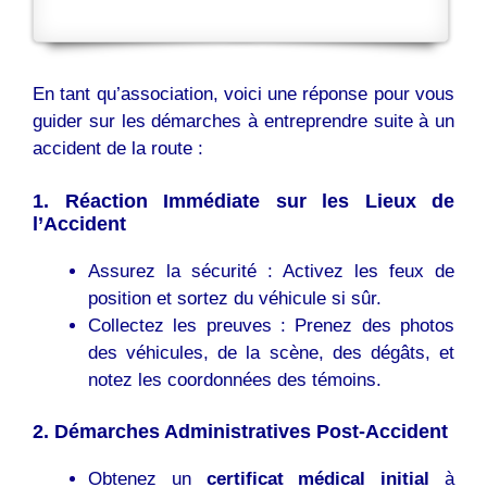
En tant qu’association, voici une réponse pour vous
guider sur les démarches à entreprendre suite à un
accident de la route :
1. Réaction Immédiate sur les Lieux de
l’Accident
Assurez la sécurité : Activez les feux de
position et sortez du véhicule si sûr.
Collectez les preuves : Prenez des photos
des véhicules, de la scène, des dégâts, et
notez les coordonnées des témoins.
2. Démarches Administratives Post-Accident
Obtenez un
certificat médical initial
à