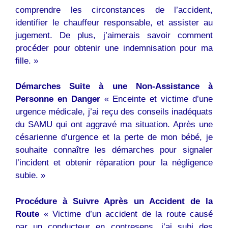
comprendre les circonstances de l’accident,
identifier le chauffeur responsable, et assister au
jugement. De plus, j’aimerais savoir comment
procéder pour obtenir une indemnisation pour ma
fille. »
Démarches Suite à une Non-Assistance à
Personne en Danger
« Enceinte et victime d’une
urgence médicale, j’ai reçu des conseils inadéquats
du SAMU qui ont aggravé ma situation. Après une
césarienne d’urgence et la perte de mon bébé, je
souhaite connaître les démarches pour signaler
l’incident et obtenir réparation pour la négligence
subie. »
Procédure à Suivre Après un Accident de la
Route
« Victime d’un accident de la route causé
par un conducteur en contresens, j’ai subi des