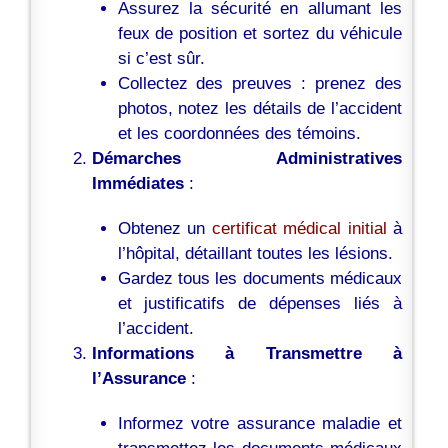
Assurez la sécurité en allumant les
feux de position et sortez du véhicule
si c’est sûr.
Collectez des preuves : prenez des
photos, notez les détails de l’accident
et les coordonnées des témoins.
Démarches Administratives
Immédiates
:
Obtenez un
certificat médical initial
à
l’hôpital, détaillant toutes les lésions.
Gardez tous les documents médicaux
et justificatifs de dépenses liés à
l’accident.
Informations à Transmettre à
l’Assurance
:
Informez votre assurance maladie et