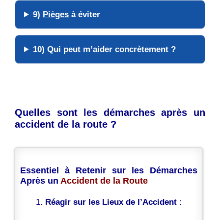
9)
Pièges
à éviter
10) Qui peut m’
aider
concrètement ?
Quelles sont les démarches après un
accident de la route ?
Essentiel à Retenir sur les Démarches
Après un
Accident de la Route
Réagir sur les Lieux de l’Accident
: