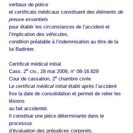
verbaux de police
et certificats médicaux constituent des
éléments de
preuve essentiels
pour établir les circonstances de l’accident et
l’implication des véhicules,
condition préalable à l’indemnisation au titre de la
loi Badinter.
Certificat médical initial
e
Cass. 2
civ., 28 mai 2009, n° 08-16.829
e
Cour de cassation, 2
chambre civile
Le
certificat médical initial
établi après l’accident
fixe la date de consolidation et permet de relier les
lésions
au fait accidentel.
Il constitue une pièce déterminante dans le
processus
d’évaluation des préjudices corporels.