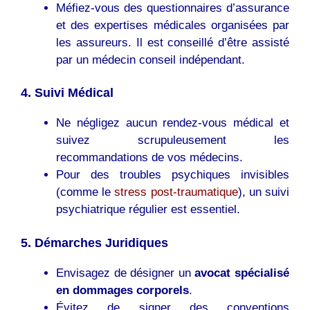
Méfiez-vous des questionnaires d’assurance
et des expertises médicales organisées par
les assureurs. Il est conseillé d’être assisté
par un médecin conseil indépendant.
4. Suivi Médical
Ne négligez aucun rendez-vous médical et
suivez scrupuleusement les
recommandations de vos médecins.
Pour des troubles psychiques invisibles
(comme le
stress post-traumatique
), un suivi
psychiatrique régulier est essentiel.
5. Démarches Juridiques
Envisagez de désigner un
avocat spécialisé
en dommages corporels
.
Évitez de signer des conventions