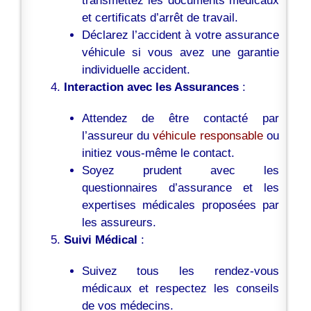
transmettez les documents médicaux
et certificats d’arrêt de travail.
Déclarez l’accident à votre assurance
véhicule si vous avez une garantie
individuelle accident.
Interaction avec les Assurances
:
Attendez de être contacté par
l’assureur du
véhicule responsable
ou
initiez vous-même le contact.
Soyez prudent avec les
questionnaires d’assurance et les
expertises médicales proposées par
les assureurs.
Suivi Médical
:
Suivez tous les rendez-vous
médicaux et respectez les conseils
de vos médecins.