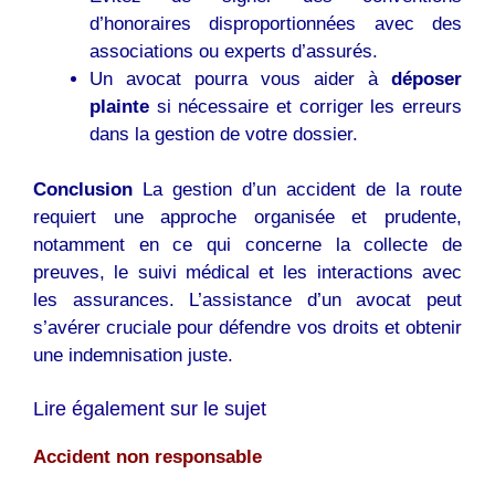
d’honoraires disproportionnées avec des
associations ou experts d’assurés.
Un avocat pourra vous aider à
déposer
plainte
si nécessaire et corriger les erreurs
dans la gestion de votre dossier.
Conclusion
La gestion d’un accident de la route
requiert une approche organisée et prudente,
notamment en ce qui concerne la collecte de
preuves, le suivi médical et les interactions avec
les assurances. L’assistance d’un
avocat
peut
s’avérer cruciale pour défendre vos droits et obtenir
une indemnisation juste.
Lire également sur le sujet
Accident non responsable