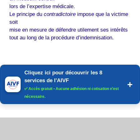
lors de l’expertise médicale.
Le principe du
contradictoire
impose que la victime
soit
mise en mesure de défendre utilement ses intérêts
tout au long de la procédure d’indemnisation.
Cliquez ici pour découvrir les 8
services de l'AIVF
✅
Accès gratuit
• Aucune adhésion ni cotisation n'est
nécessaire.