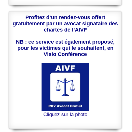
Profitez d’un rendez-vous offert
gratuitement par un avocat signataire des
chartes de l’AIVF
NB : ce service est également proposé,
pour les victimes qui le souhaitent, en
Visio Conférence
Cliquez sur la photo