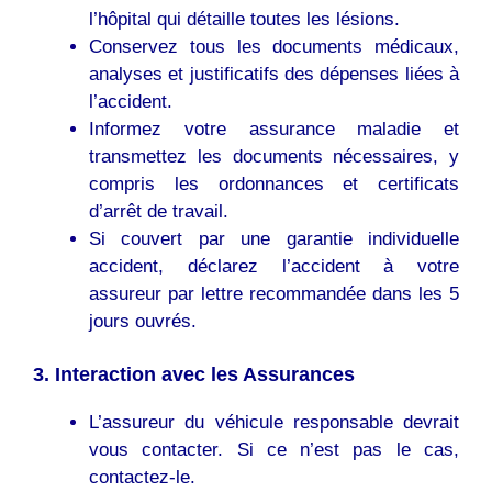
l’hôpital qui détaille toutes les lésions.
Conservez tous les documents médicaux,
analyses et justificatifs des dépenses liées à
l’accident.
Informez votre assurance maladie et
transmettez les documents nécessaires, y
compris les ordonnances et certificats
d’arrêt de travail.
Si couvert par une garantie individuelle
accident, déclarez l’accident à votre
assureur par lettre recommandée dans les 5
jours ouvrés.
3. Interaction avec les Assurances
L’assureur du véhicule responsable devrait
vous contacter. Si ce n’est pas le cas,
contactez-le.