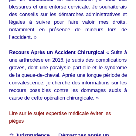
blessures et une entorse cervicale. Je souhaiterais
des conseils sur les démarches administratives et
légales à suivre pour faire valoir mes droits,
notamment en présence de mineurs lors de
l’accident. »
Recours Après un Accident Chirurgical
« Suite à
une arthrodèse en 2016, je subis des complications
graves, dont une paralysie partielle et le syndrome
de la queue-de-cheval. Après une longue période de
convalescence, je cherche des informations sur les
recours possibles contre les dommages subis à
cause de cette opération chirurgicale. »
Lire sur le sujet expertise médicale éviter les
pièges
⚖️ Jurisprudence — Démarches après un