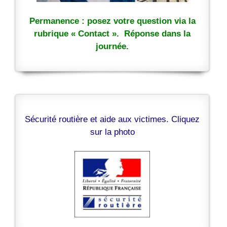
Permanence : posez votre question via la
rubrique « Contact ». Réponse dans la
journée.
Sécurité routière et aide aux victimes. Cliquez
sur la photo