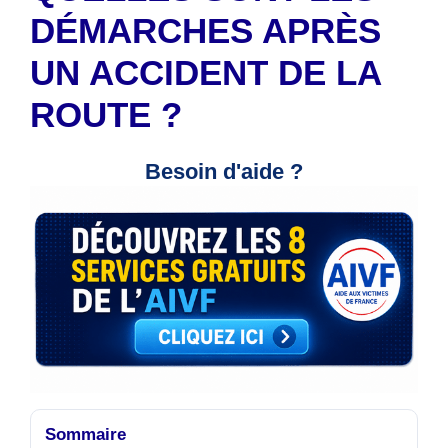
DÉMARCHES APRÈS
UN ACCIDENT DE LA
ROUTE ?
Besoin d'aide ?
Sommaire