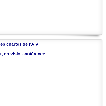
des chartes de l’AIVF
nt, en Visio Conférence