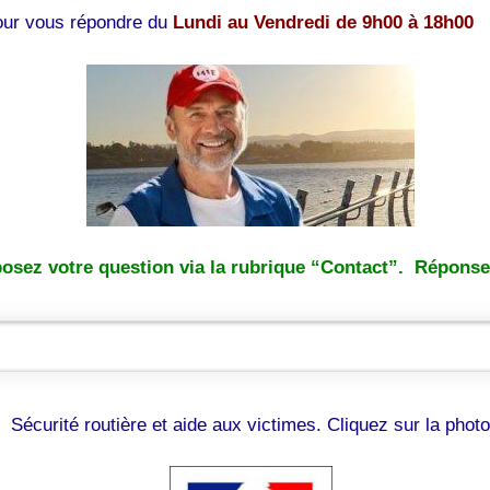
pour vous répondre du
Lundi au Vendredi de 9h00 à 18h00
osez votre question via la rubrique “Contact”. Réponse 
Sécurité routière et aide aux victimes. Cliquez sur la photo