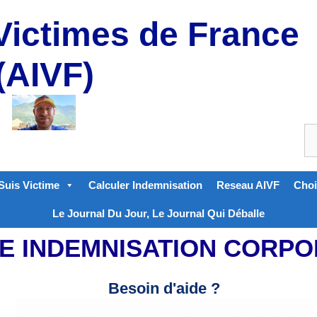
Victimes de France
(AIVF)
Suis Victime
Calculer Indemnisation
Reseau AIVF
Choi
Le Journal Du Jour, Le Journal Qui Déballe
E INDEMNISATION CORPO
Besoin d'aide ?