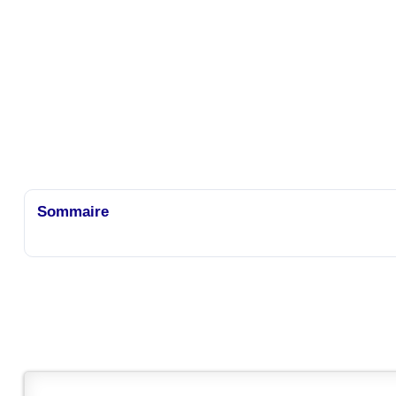
Sommaire