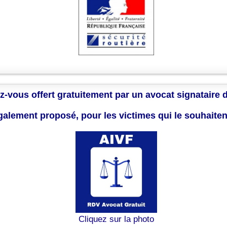
z-vous offert gratuitement par un avocat signataire 
également proposé, pour les victimes qui le souhaite
Cliquez sur la photo