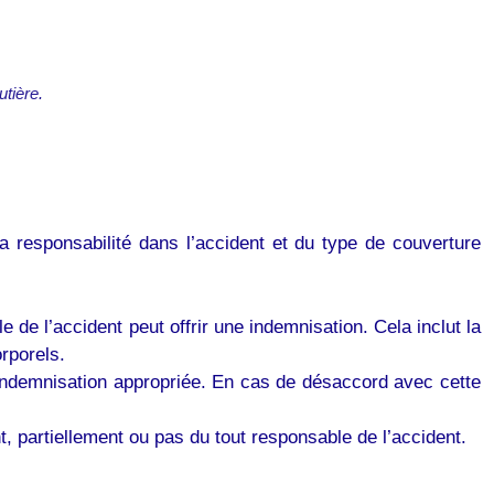
utière.
a responsabilité dans l’accident et du type de couverture
de l’accident peut offrir une indemnisation. Cela inclut la
rporels.
’indemnisation appropriée. En cas de désaccord avec cette
t, partiellement ou pas du tout responsable de l’accident.