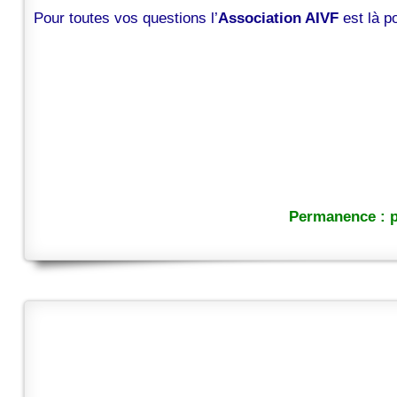
Pour toutes vos questions l’
Association AIVF
est là 
Permanence : p