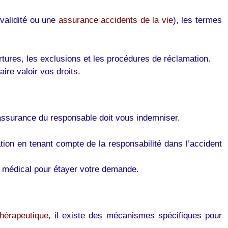
validité ou une
assurance accidents de la vie
), les termes
rtures, les exclusions et les procédures de réclamation.
ire valoir vos droits.
’assurance du responsable doit vous indemniser.
ion en tenant compte de la responsabilité dans l’accident
 médical pour étayer votre demande.
hérapeutique
, il existe des mécanismes spécifiques pour