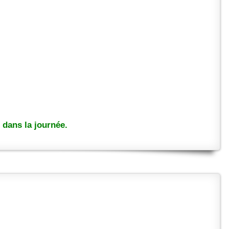
dans la journée.