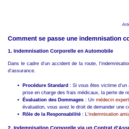
Art
Comment se passe une indemnisation co
1. Indemnisation Corporelle en Automobile
Dans le cadre d’un accident de la route, l’indemnisati
d’assurance.
Procédure Standard
: Si vous êtes victime d’un 
prise en charge des frais médicaux, la perte de 
Évaluation des Dommages
: Un
médecin exper
évaluation, vous avez le droit de demander une c
Rôle de la Responsabilité
: L
‘indemnisation ami
2. Indemnisation Corporelle via un Contrat d’As