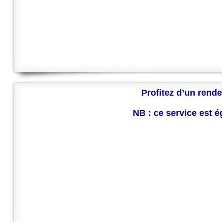
Profitez d’un rende
NB : ce service est 