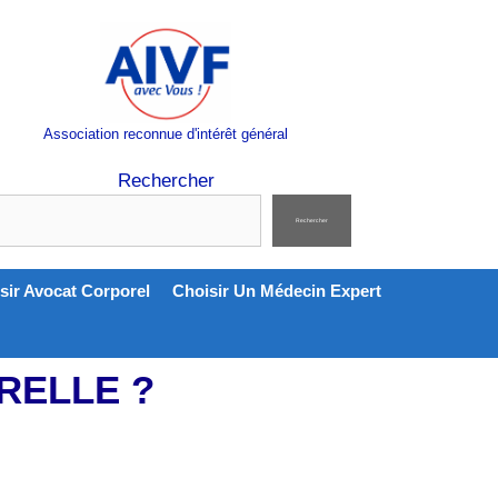
Association reconnue d'intérêt général
Rechercher
Rechercher
sir Avocat Corporel
Choisir Un Médecin Expert
RELLE ?