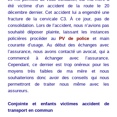
été victime d’un accident de la route le 20
décembre dernier. Cet accident lui a engendré une
fracture de la cervicale C3. À ce jour, pas de
consolidation. Lors de l’accident, nous n’avions pas
souhaité déposer plainte, laissant les instances
policières procéder au
PV de police
et main
courante d’usage. Au début des échanges avec
l’assurance, nous avons contacté un avocat, qui a
commencé à échanger avec l’assurance.
Cependant, ce dernier est trop onéreux pour les
moyens très faibles de ma mère et nous
souhaiterions donc avoir des conseils qui nous
permettront de traiter nous même avec les
assureurs.
Conjointe et enfants victimes accident de
transport en commun