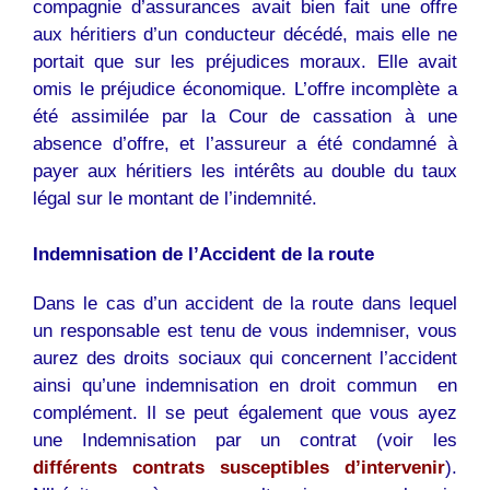
compagnie d’assurances avait bien fait une offre
aux héritiers d’un conducteur décédé, mais elle ne
portait que sur les préjudices moraux. Elle avait
omis le préjudice économique. L’offre incomplète a
été assimilée par la Cour de cassation à une
absence d’offre, et l’assureur a été condamné à
payer aux héritiers les intérêts au double du taux
légal sur le montant de l’indemnité.
Indemnisation de l’Accident de la route
Dans le cas d’un accident de la route dans lequel
un responsable est tenu de vous indemniser, vous
aurez des droits sociaux qui concernent l’accident
ainsi qu’une indemnisation en droit commun en
complément. Il se peut également que vous ayez
une Indemnisation par un contrat (voir les
différents contrats susceptibles d’intervenir
).