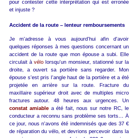
pour contester cette interprétation qui est erronée
et injuste ?
Accident de la route – lenteur remboursements
Je m’adresse à vous aujourd’hui afin d’avoir
quelques réponses à mes questions concernant un
accident de la route que mon épouse a subi. Elle
circulait à
vélo
lorsqu’un monsieur, stationné sur la
droite, a ouvert sa portière sans regarder. Mon
épouse s’est pris l’angle haut de la portière et a été
projetée en arrière sur la route. Fracture du
maxillaire supérieur droit avec de multiples micro
fractures autour. 48 heures aux urgences. Un
constat amiable
a été fait, nous sur notre RC, le
conducteur a reconnu sans problème ses torts… À
ce jour, nous n’avons été indemnisés que des 37 €
de réparation du vélo, et devrions percevoir dans la