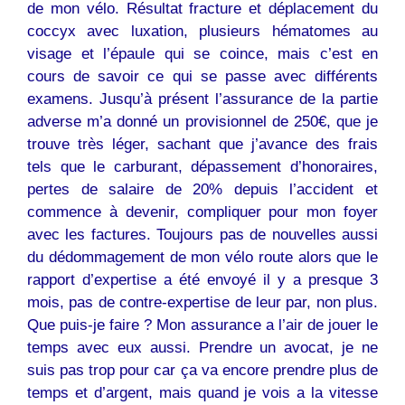
de mon vélo. Résultat fracture et déplacement du
coccyx avec luxation, plusieurs hématomes au
visage et l’épaule qui se coince, mais c’est en
cours de savoir ce qui se passe avec différents
examens. Jusqu’à présent l’assurance de la partie
adverse m’a donné un provisionnel de 250€, que je
trouve très léger, sachant que j’avance des frais
tels que le carburant, dépassement d’honoraires,
pertes de salaire de 20% depuis l’accident et
commence à devenir, compliquer pour mon foyer
avec les factures. Toujours pas de nouvelles aussi
du dédommagement de mon vélo route alors que le
rapport d’expertise a été envoyé il y a presque 3
mois, pas de contre-expertise de leur par, non plus.
Que puis-je faire ? Mon assurance a l’air de jouer le
temps avec eux aussi. Prendre un avocat, je ne
suis pas trop pour car ça va encore prendre plus de
temps et d’argent, mais quand je vois a la vitesse