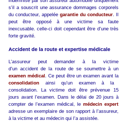
indemnisé par son assureur automobile uniquement
s’il a souscrit une assurance dommages corporels
du conducteur, appelée
garantie du conducteur
. Il
peut être opposé à une victime sa faute
inexcusable. celle-ci doit cependant être d’une très
forte gravité.
Accident de la route et expertise médicale
L’assureur peut demander à la victime
d’un accident de la route de se soumettre à un
examen médical
. Ce peut être un examen avant la
consolidation
ainsi qu’un examen à la
consolidation. La victime doit être prévenue 15
jours avant l’examen. Dans le délai de 20 jours à
compter de l’examen médical, le
médecin expert
adresse un exemplaire de son rapport à l’assureur,
à la victime et au médecin qui l’a assistée.