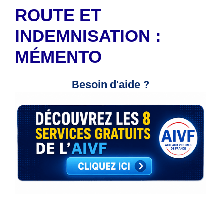
ROUTE ET
INDEMNISATION :
MÉMENTO
Besoin d'aide ?