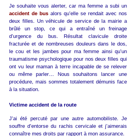
Je souhaite vous alerter, car ma femme a subi un
accident de bus
alors qu’elle se rendait avec nos
deux filles. Un véhicule de service de la mairie a
brûlé un stop, ce qui a entraîné un freinage
d’urgence du bus. Résultat clavicule droite
fracturée et de nombreuses douleurs dans le dos,
le cou et les jambes pour ma femme ainsi qu’un
traumatisme psychologique pour nos deux filles qui
ont vu leur maman à terre incapable de se relever
ou même parler… Nous souhaitons lancer une
procédure, mais sommes totalement démunis face
à la situation.
Victime accident de la route
J’ai été percuté par une autre automobiliste. Je
souffre d’entorse du rachis cervicale et j’aimerais
connaître mes droits par rapport à mon assurance.