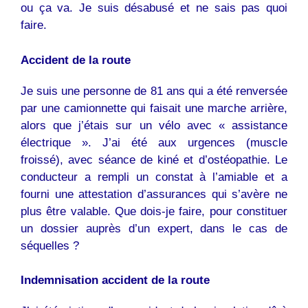
ou ça va. Je suis désabusé et ne sais pas quoi
faire.
Accident de la route
Je suis une personne de 81 ans qui a été renversée
par une camionnette qui faisait une marche arrière,
alors que j’étais sur un vélo avec « assistance
électrique ». J’ai été aux urgences (muscle
froissé), avec séance de kiné et d’ostéopathie. Le
conducteur a rempli un constat à l’amiable et a
fourni une attestation d’assurances qui s’avère ne
plus être valable. Que dois-je faire, pour constituer
un dossier auprès d’un expert, dans le cas de
séquelles ?
Indemnisation accident de la route