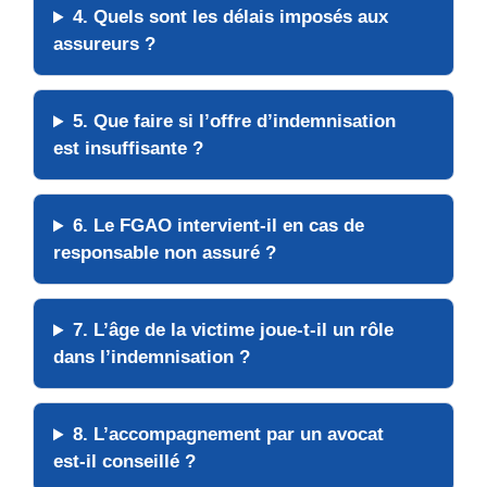
4. Quels sont les délais imposés aux
assureurs ?
5. Que faire si l’offre d’indemnisation
est insuffisante ?
6. Le FGAO intervient-il en cas de
responsable non assuré ?
7. L’âge de la victime joue-t-il un rôle
dans l’indemnisation ?
8. L’accompagnement par un avocat
est-il conseillé ?