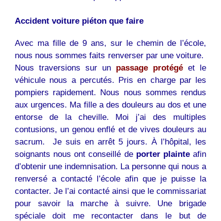
Accident voiture piéton que faire
Avec ma fille de 9 ans, sur le chemin de l’école,
nous nous sommes faits renverser par une voiture.
Nous traversions sur un
passage protégé
et le
véhicule nous a percutés. Pris en charge par les
pompiers rapidement. Nous nous sommes rendus
aux urgences. Ma fille a des douleurs au dos et une
entorse de la cheville. Moi j’ai des multiples
contusions, un genou enflé et de vives douleurs au
sacrum. Je suis en arrêt 5 jours. À l’hôpital, les
soignants nous ont conseillé de
porter plainte
afin
d’obtenir une indemnisation. La personne qui nous a
renversé a contacté l’école afin que je puisse la
contacter. Je l’ai contacté ainsi que le commissariat
pour savoir la marche à suivre. Une brigade
spéciale doit me recontacter dans le but de