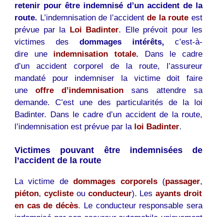
retenir pour être indemnisé d’un
accident de la
route
.
L’indemnisation de l’accident
de la route
est
prévue par la
Loi Badinter
. Elle prévoit pour les
victimes des
dommages intérêts,
c’est-à-
dire une
indemnisation totale
.
Dans le cadre
d’un accident corporel de la route, l’assureur
mandaté pour indemniser la victime doit faire
une
offre d’indemnisation
sans attendre sa
demande. C’est une des particularités de la loi
Badinter. Dans le cadre d’un accident de la route,
l’indemnisation est prévue par la
loi Badinter
.
Victimes pouvant être indemnisées de
l’accident de la route
La victime de
dommages corporels
(
passager
,
piéton
,
cycliste
ou
conducteur
). Les
ayants droit
en cas de décès
.
Le conducteur responsable sera