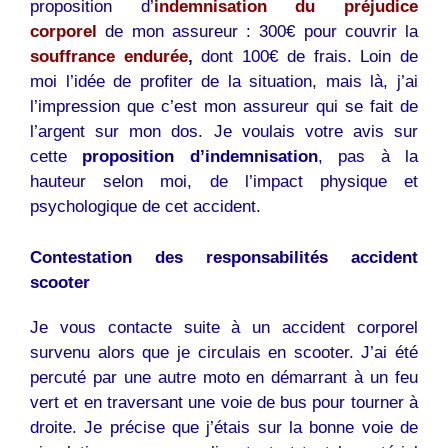
proposition d’
indemnisation du préjudice
corporel
de mon assureur : 300€ pour couvrir la
souffrance endurée
,
dont 100€ de frais. Loin de
moi l’idée de profiter de la situation, mais là, j’ai
l’impression que c’est mon assureur qui se fait de
l’argent sur mon dos. Je voulais votre avis sur
cette
proposition d’indemnisation
, pas à la
hauteur selon moi, de l’impact physique et
psychologique de cet accident.
Contestation des responsabilités accident
scooter
Je vous contacte suite à un accident corporel
survenu alors que je circulais en scooter. J’ai été
percuté par une autre moto en démarrant à un feu
vert et en traversant une voie de bus pour tourner à
droite. Je précise que j’étais sur la bonne voie de