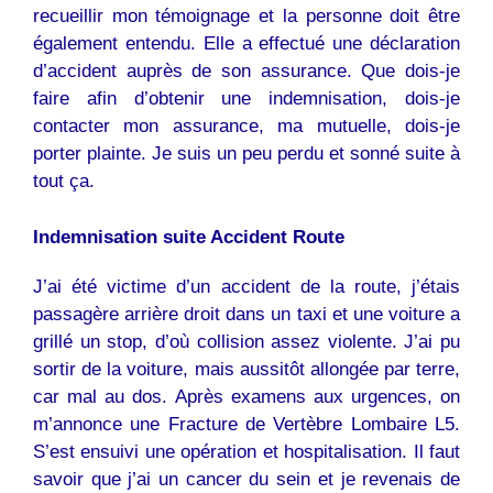
recueillir mon témoignage et la personne doit être
également entendu. Elle a effectué une déclaration
d’accident auprès de son assurance. Que dois-je
faire afin d’obtenir une indemnisation, dois-je
contacter mon assurance, ma mutuelle, dois-je
porter plainte. Je suis un peu perdu et sonné suite à
tout ça.
Indemnisation suite Accident Route
J’ai été victime d’un accident de la route, j’étais
passagère arrière droit dans un taxi et une voiture a
grillé un stop, d’où collision assez violente. J’ai pu
sortir de la voiture, mais aussitôt allongée par terre,
car mal au dos. Après examens aux urgences, on
m’annonce une Fracture de Vertèbre Lombaire L5.
S’est ensuivi une opération et hospitalisation. Il faut
savoir que j’ai un cancer du sein et je revenais de