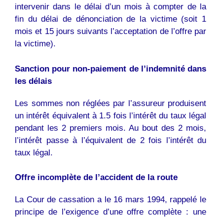
intervenir dans le délai d’un mois à compter de la
fin du délai de dénonciation de la victime (soit 1
mois et 15 jours suivants l’acceptation de l’offre par
la victime).
Sanction pour non-paiement de l’indemnité dans
les délais
Les sommes non réglées par l’assureur produisent
un intérêt équivalent à 1.5 fois l’intérêt du taux légal
pendant les 2 premiers mois. Au bout des 2 mois,
l’intérêt passe à l’équivalent de 2 fois l’intérêt du
taux légal.
Offre incomplète de l’accident de la route
La Cour de cassation a le 16 mars 1994, rappelé le
principe de l’exigence d’une offre complète : une