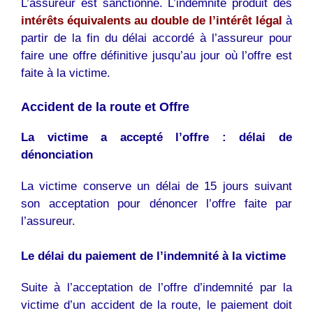
L’assureur est sanctionné. L’indemnité produit des
intérêts équivalents au double de l’intérêt légal
à
partir de la fin du délai accordé à l’assureur pour
faire une offre définitive jusqu’au jour où l’offre est
faite à la victime.
Accident de la route et Offre
La victime a accepté l’offre : délai de
dénonciation
La victime conserve un délai de 15 jours suivant
son acceptation pour dénoncer l’offre faite par
l’assureur.
Le délai du paiement de l’indemnité à la victime
Suite à l’acceptation de l’offre d’indemnité par la
victime d’un accident de la route, le paiement doit