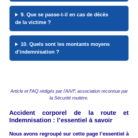
9. Que se passe-t-il en cas de décès
de la victime ?
10. Quels sont les montants moyens
d’indemnisation ?
Article et FAQ rédigés par l’AIVF, association reconnue par
la Sécurité routière.
Accident corporel de la route et
Indemnisation : l’essentiel à savoir
Nous avons regroupé sur cette page l’essentiel à