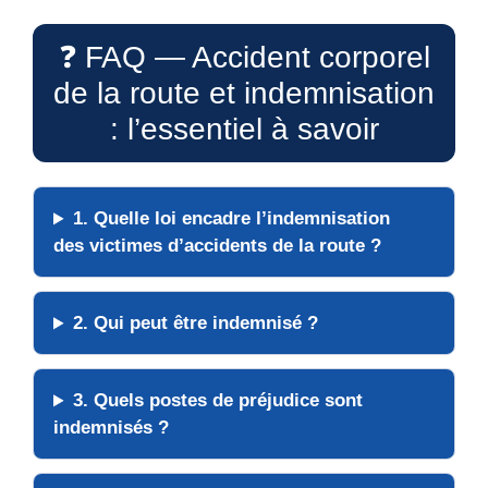
❓ FAQ — Accident corporel
de la route et indemnisation
: l’essentiel à savoir
1. Quelle loi encadre l’indemnisation
des victimes d’accidents de la route ?
2. Qui peut être indemnisé ?
3. Quels postes de préjudice sont
indemnisés ?