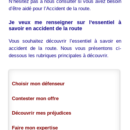
N’hésitez pas à nous consulter si vous avez besoin
d’être aidé pour l’Accident de la route.
Je veux me renseigner sur l’essentiel à
savoir en accident de la route
Vous souhaitez découvrir l’essentiel à savoir en
accident de la route. Nous vous présentons ci-
dessous les rubriques principales à découvrir.
Choisir mon défenseur
Contester mon offre
Découvrir mes préjudices
Faire mon expertise