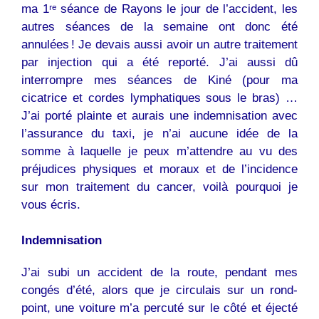
ma 1ʳᵉ séance de Rayons le jour de l’accident, les
autres séances de la semaine ont donc été
annulées ! Je devais aussi avoir un autre traitement
par injection qui a été reporté. J’ai aussi dû
interrompre mes séances de Kiné (pour ma
cicatrice et cordes lymphatiques sous le bras) …
J’ai porté plainte et aurais une indemnisation avec
l’assurance du taxi, je n’ai aucune idée de la
somme à laquelle je peux m’attendre au vu des
préjudices physiques et moraux et de l’incidence
sur mon traitement du cancer, voilà pourquoi je
vous écris.
Indemnisation
J’ai subi un accident de la route, pendant mes
congés d’été, alors que je circulais sur un rond-
point, une voiture m’a percuté sur le côté et éjecté