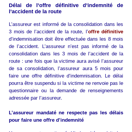
Délai de l’offre définitive d’indemnité de
l’accident de la route
L’assureur est informé de la consolidation dans les
3 mois de l’accident de la route, l’
offre définitive
d’indemnisation doit être effectuée dans les 8 mois
de l’accident. L’assureur n’est pas informé de la
consolidation dans les 3 mois de l’accident de la
route : une fois que la victime aura avisé l’assureur
de sa consolidation, l’assureur aura 5 mois pour
faire une offre définitive d’indemnisation. Le délai
pourra être suspendu si la victime ne renvoie pas le
questionnaire ou la demande de renseignements
adressée par l’assureur.
L’assureur mandaté ne respecte pas les délais
pour faire une offre d’indemnité