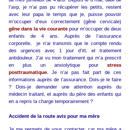
l’avp, je n’ai pas pu récupérer les petits, restent
avec leur papa le temps que je, puisse pouvoir
m’occuper d’eux correctement (gêne cervicale)
gêne dans la vie courante
pour m’occuper de deux
enfants de 4 ans. Auprès de l’assurance
corporelle, je n’ai transmis que le compte rendu
des urgences avec 1 jour d’itt, et traitement
antidouleur. J’ai vu mon traitement qui m’a prescrit
en plus un anxiolytique pour
stress
posttraumatique
. Je n’ai pas fait part de ces
informations auprès de l’assurance. Dois-je le faire
? Dois-je demander une attention auprès du
médecin traitant, et auprès du père des enfants qui
en a repris la charge temporairement ?
Accident de la route avis pour ma mère
Je me permets de vous contacter, car ma mère a