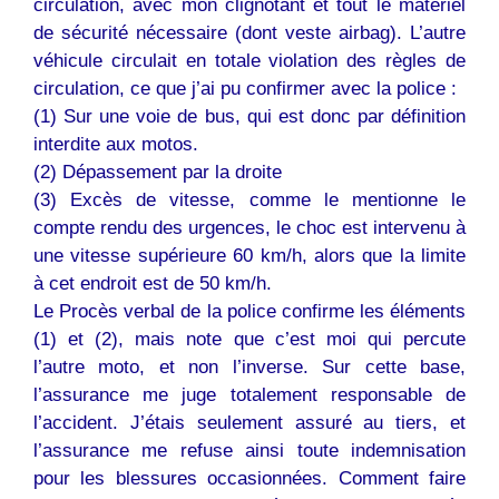
circulation, avec mon clignotant et tout le matériel
de sécurité nécessaire (dont veste airbag). L’autre
véhicule circulait en totale violation des règles de
circulation, ce que j’ai pu confirmer avec la police :
(1) Sur une voie de bus, qui est donc par définition
interdite aux motos.
(2) Dépassement par la droite
(3) Excès de vitesse, comme le mentionne le
compte rendu des urgences, le choc est intervenu à
une vitesse supérieure 60 km/h, alors que la limite
à cet endroit est de 50 km/h.
Le Procès verbal de la police confirme les éléments
(1) et (2), mais note que c’est moi qui percute
l’autre moto, et non l’inverse. Sur cette base,
l’assurance me juge totalement responsable de
l’accident. J’étais seulement assuré au tiers, et
l’assurance me refuse ainsi toute indemnisation
pour les blessures occasionnées. Comment faire