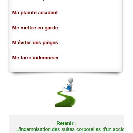
Ma plainte accident
Me mettre en garde
M’éviter des pièges
Me faire indemniser
Retenir :
 L'indemnisation des suites corporelles d'un accident 