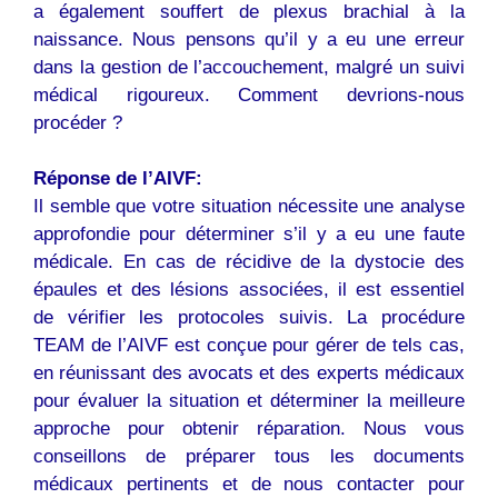
a également souffert de plexus brachial à la
naissance. Nous pensons qu’il y a eu une erreur
dans la gestion de l’accouchement, malgré un suivi
médical rigoureux. Comment devrions-nous
procéder ?
Réponse de l’AIVF:
Il semble que votre situation nécessite une analyse
approfondie pour déterminer s’il y a eu une faute
médicale. En cas de récidive de la dystocie des
épaules et des lésions associées, il est essentiel
de vérifier les protocoles suivis. La procédure
TEAM de l’AIVF est conçue pour gérer de tels cas,
en réunissant des avocats et des experts médicaux
pour évaluer la situation et déterminer la meilleure
approche pour obtenir réparation. Nous vous
conseillons de préparer tous les documents
médicaux pertinents et de nous contacter pour