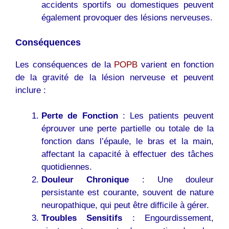
accidents sportifs ou domestiques peuvent
également provoquer des lésions nerveuses.
Conséquences
Les conséquences de la
POPB
varient en fonction
de la gravité de la lésion nerveuse et peuvent
inclure :
Perte de Fonction
: Les patients peuvent
éprouver une perte partielle ou totale de la
fonction dans l’épaule, le bras et la main,
affectant la capacité à effectuer des tâches
quotidiennes.
Douleur Chronique
: Une douleur
persistante est courante, souvent de nature
neuropathique, qui peut être difficile à gérer.
Troubles Sensitifs
: Engourdissement,