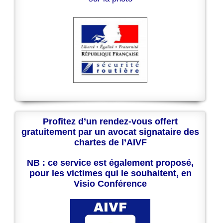
Profitez d’un rendez-vous offert
gratuitement par un avocat signataire des
chartes de l’AIVF
NB : ce service est également proposé,
pour les victimes qui le souhaitent, en
Visio Conférence