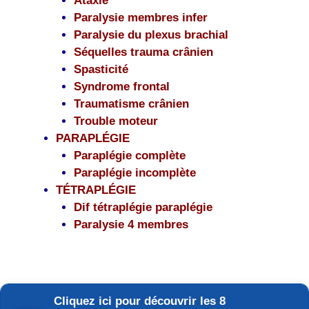
Ataxie
Paralysie membres infer
Paralysie du plexus brachial
Séquelles trauma crânien
Spasticité
Syndrome frontal
Traumatisme crânien
Trouble moteur
PARAPLÉGIE
Paraplégie complète
Paraplégie incomplète
TÉTRAPLÉGIE
Dif tétraplégie paraplégie
Paralysie 4 membres
Cliquez ici pour découvrir les 8