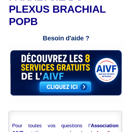
PLEXUS BRACHIAL
POPB
Besoin d'aide ?
Pour toutes vos questions l’
Association