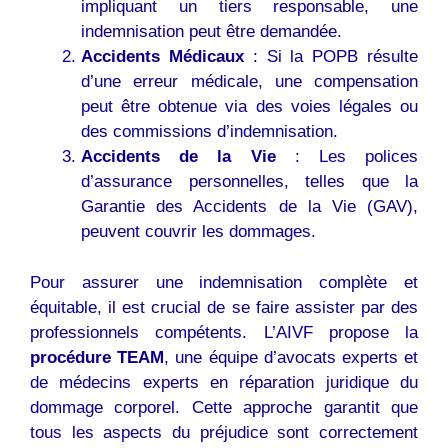
impliquant un tiers responsable, une
indemnisation peut être demandée.
Accidents Médicaux
: Si la POPB résulte
d’une erreur médicale, une compensation
peut être obtenue via des voies légales ou
des commissions d’indemnisation.
Accidents de la Vie
: Les polices
d’assurance personnelles, telles que la
Garantie des Accidents de la Vie (GAV),
peuvent couvrir les dommages.
Pour assurer une indemnisation complète et
équitable, il est crucial de se faire assister par des
professionnels compétents. L’AIVF propose la
procédure TEAM
, une équipe d’avocats experts et
de médecins experts en réparation juridique du
dommage corporel. Cette approche garantit que
tous les aspects du préjudice sont correctement