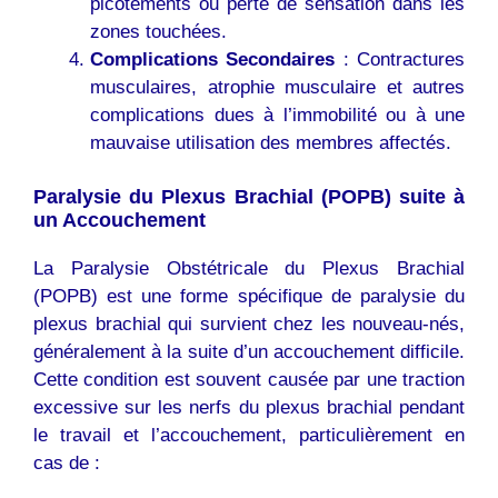
picotements ou perte de sensation dans les
zones touchées.
Complications Secondaires
: Contractures
musculaires, atrophie musculaire et autres
complications dues à l’immobilité ou à une
mauvaise utilisation des membres affectés.
Paralysie du Plexus Brachial (POPB) suite à
un Accouchement
La Paralysie Obstétricale du Plexus Brachial
(POPB) est une forme spécifique de paralysie du
plexus brachial qui survient chez les nouveau-nés,
généralement à la suite d’un accouchement difficile.
Cette condition est souvent causée par une traction
excessive sur les nerfs du plexus brachial pendant
le travail et l’accouchement, particulièrement en
cas de :