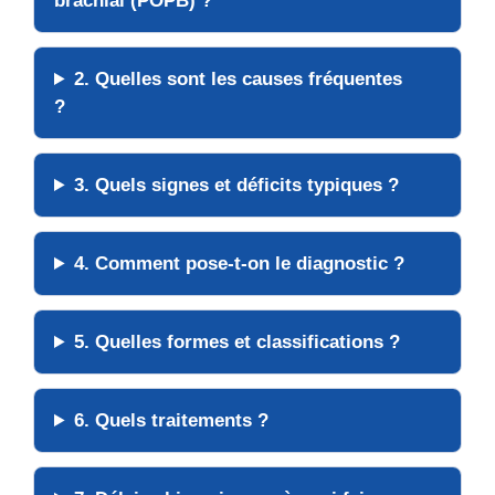
brachial (POPB) ?
2. Quelles sont les causes fréquentes
?
3. Quels signes et déficits typiques ?
4. Comment pose-t-on le diagnostic ?
5. Quelles formes et classifications ?
6. Quels traitements ?