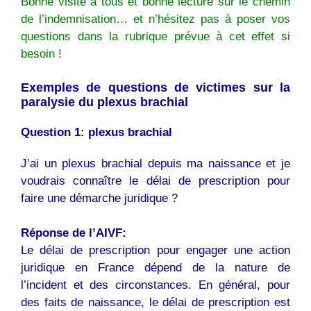
Bonne visite à tous et bonne lecture sur le chemin
de l’indemnisation… et n’hésitez pas à poser vos
questions dans la rubrique prévue à cet effet si
besoin !
Exemples de questions de victimes sur la
paralysie du plexus brachial
Question 1: plexus brachial
J’ai un plexus brachial depuis ma naissance et je
voudrais connaître le délai de prescription pour
faire une démarche juridique ?
Réponse de l’AIVF:
Le délai de prescription pour engager une action
juridique en France dépend de la nature de
l’incident et des circonstances. En général, pour
des faits de naissance, le délai de prescription est