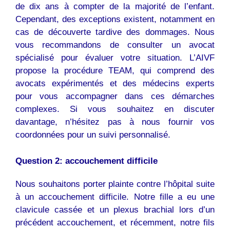
de dix ans à compter de la majorité de l’enfant.
Cependant, des exceptions existent, notamment en
cas de découverte tardive des dommages. Nous
vous recommandons de consulter un avocat
spécialisé pour évaluer votre situation. L’AIVF
propose la procédure TEAM, qui comprend des
avocats expérimentés et des médecins experts
pour vous accompagner dans ces démarches
complexes. Si vous souhaitez en discuter
davantage, n’hésitez pas à nous fournir vos
coordonnées pour un suivi personnalisé.
Question 2: accouchement difficile
Nous souhaitons porter plainte contre l’hôpital suite
à un accouchement difficile. Notre fille a eu une
clavicule cassée et un plexus brachial lors d’un
précédent accouchement, et récemment, notre fils