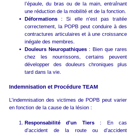
l’épaule, du bras ou de la main, entraînant
une réduction de la mobilité et de la fonction.
Déformations
: Si elle n’est pas traitée
correctement, la POPB peut conduire à des
contractures articulaires et à une croissance
inégale des membres.
Douleurs Neuropathiques
: Bien que rares
chez les nourrissons, certains peuvent
développer des douleurs chroniques plus
tard dans la vie.
Indemnisation et Procédure TEAM
L’indemnisation des victimes de POPB peut varier
en fonction de la cause de la lésion :
Responsabilité d’un Tiers
: En cas
d’accident de la route ou d’accident