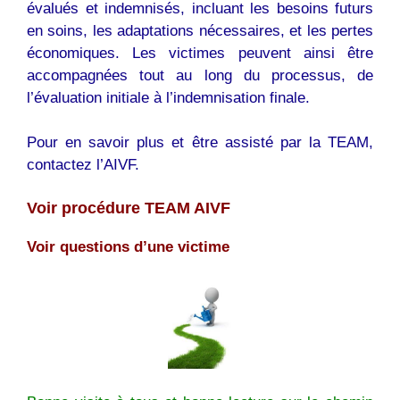
évalués et indemnisés, incluant les besoins futurs
en soins, les adaptations nécessaires, et les pertes
économiques. Les victimes peuvent ainsi être
accompagnées tout au long du processus, de
l’évaluation initiale à l’indemnisation finale.
Pour en savoir plus et être assisté par la TEAM,
contactez l’AIVF.
Voir procédure TEAM AIVF
Voir questions d’une victime