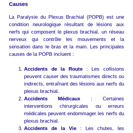
Causes
La Paralysie du Plexus Brachial (POPB) est une
condition neurologique résultant de lésions aux
nerfs qui composent le plexus brachial, un réseau
nerveux qui contrôle les mouvements et la
sensation dans le bras et la main. Les principales
causes de la POPB incluent :
Accidents de la Route
: Les collisions
peuvent causer des traumatismes directs ou
indirects, entraînant des lésions aux nerfs du
plexus brachial.
Accidents Médicaux
: Certaines
interventions chirurgicales ou erreurs
médicales peuvent endommager les nerfs du
plexus brachial.
Accidents de la Vie
: Les chutes, les