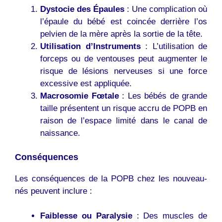
Dystocie des Épaules
: Une complication où
l’épaule du bébé est coincée derrière l’os
pelvien de la mère après la sortie de la tête.
Utilisation d’Instruments
: L’utilisation de
forceps ou de ventouses peut augmenter le
risque de lésions nerveuses si une force
excessive est appliquée.
Macrosomie Fœtale
: Les bébés de grande
taille présentent un risque accru de POPB en
raison de l’espace limité dans le canal de
naissance.
Conséquences
Les conséquences de la POPB chez les nouveau-
nés peuvent inclure :
Faiblesse ou Paralysie
: Des muscles de