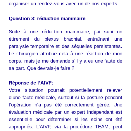
organiser un rendez-vous avec un de nos experts.
Question 3: réduction mammaire
Suite à une réduction mammaire, j’ai subi un
étirement du plexus brachial, entraînant une
paralysie temporaire et des séquelles persistantes.
Le chirurgien attribue cela à une réaction de mon
corps, mais je me demande s’il y a eu une faute de
sa part. Que devrais-je faire ?
Réponse de l’AIVF:
Votre situation pourrait potentiellement relever
d’une faute médicale, surtout si la posture pendant
l’opération n’a pas été correctement gérée. Une
évaluation médicale par un expert indépendant est
essentielle pour déterminer si les soins ont été
appropriés. L’AIVF, via la procédure TEAM, peut