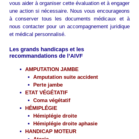
vous aider à organiser cette évaluation et à engager
une action si nécessaire. Nous vous encourageons
à conserver tous les documents médicaux et à
nous contacter pour un accompagnement juridique
et médical personnalisé.
Les grands handicaps et les
recommandations de l’AIVF
AMPUTATION JAMBE
Amputation suite accident
Perte jambe
ETAT VÉGÉTATIF
Coma végétatif
HÉMIPLÉGIE
Hémiplégie droite
Hémiplégie droite aphasie
HANDICAP MOTEUR