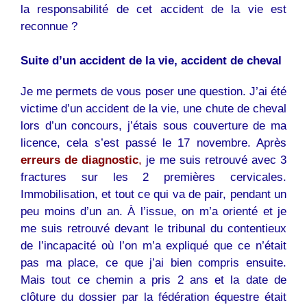
la responsabilité de cet accident de la vie est
reconnue ?
Suite d’un accident de la vie, accident de cheval
Je me permets de vous poser une question. J’ai été
victime d’un accident de la vie, une chute de cheval
lors d’un concours, j’étais sous couverture de ma
licence, cela s’est passé le 17 novembre. Après
erreurs de diagnostic
,
je me suis retrouvé avec 3
fractures sur les 2 premières cervicales.
Immobilisation, et tout ce qui va de pair, pendant un
peu moins d’un an. À l’issue, on m’a orienté et je
me suis retrouvé devant le tribunal du contentieux
de l’incapacité où l’on m’a expliqué que ce n’était
pas ma place, ce que j’ai bien compris ensuite.
Mais tout ce chemin a pris 2 ans et la date de
clôture du dossier par la fédération équestre était