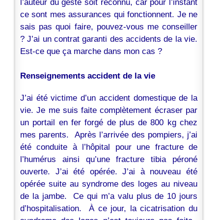
l’auteur du geste soit reconnu, car pour l’instant
ce sont mes assurances qui fonctionnent. Je ne
sais pas quoi faire, pouvez-vous me conseiller
? J’ai un contrat garanti des accidents de la vie.
Est-ce que ça marche dans mon cas ?
Renseignements accident de la vie
J’ai été victime d’un accident domestique de la
vie. Je me suis faite complètement écraser par
un portail en fer forgé de plus de 800 kg chez
mes parents. Après l’arrivée des pompiers, j’ai
été conduite à l’hôpital pour une fracture de
l’humérus ainsi qu’une fracture tibia péroné
ouverte. J’ai été opérée. J’ai à nouveau été
opérée suite au syndrome des loges au niveau
de la jambe. Ce qui m’a valu plus de 10 jours
d’hospitalisation. À ce jour, la cicatrisation du