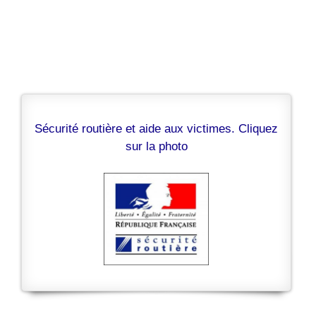
Sécurité routière et aide aux victimes. Cliquez
sur la photo