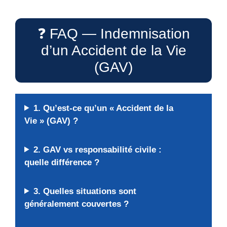
❓ FAQ — Indemnisation
d’un Accident de la Vie
(GAV)
1. Qu’est-ce qu’un « Accident de la
Vie » (GAV) ?
2. GAV vs responsabilité civile :
quelle différence ?
3. Quelles situations sont
généralement couvertes ?