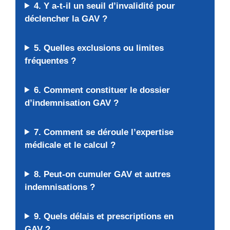
4. Y a-t-il un seuil d’invalidité pour
déclencher la GAV ?
5. Quelles exclusions ou limites
fréquentes ?
6. Comment constituer le dossier
d’indemnisation GAV ?
7. Comment se déroule l’expertise
médicale et le calcul ?
8. Peut-on cumuler GAV et autres
indemnisations ?
9. Quels délais et prescriptions en
GAV ?