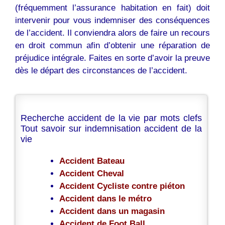
(fréquemment l’assurance habitation en fait) doit
intervenir pour vous indemniser des conséquences
de l’accident. Il conviendra alors de faire un recours
en droit commun afin d’obtenir une réparation de
préjudice intégrale. Faites en sorte d’avoir la preuve
dès le départ des circonstances de l’accident.
Recherche accident de la vie par mots clefs
Tout savoir sur indemnisation accident de la
vie
Accident Bateau
Accident Cheval
Accident Cycliste contre piéton
Accident dans le métro
Accident dans un magasin
Accident de Foot Ball