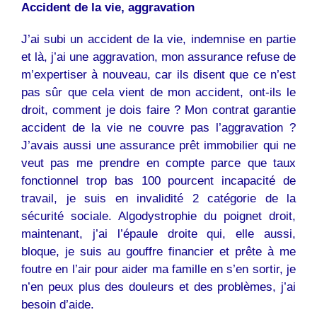
Accident de la vie, aggravation
J’ai subi un accident de la vie, indemnise en partie
et là, j’ai une aggravation, mon assurance refuse de
m’expertiser à nouveau, car ils disent que ce n’est
pas sûr que cela vient de mon accident, ont-ils le
droit, comment je dois faire ? Mon contrat garantie
accident de la vie ne couvre pas l’aggravation ?
J’avais aussi une assurance prêt immobilier qui ne
veut pas me prendre en compte parce que taux
fonctionnel trop bas 100 pourcent incapacité de
travail, je suis en invalidité 2 catégorie de la
sécurité sociale. Algodystrophie du poignet droit,
maintenant, j’ai l’épaule droite qui, elle aussi,
bloque, je suis au gouffre financier et prête à me
foutre en l’air pour aider ma famille en s’en sortir, je
n’en peux plus des douleurs et des problèmes, j’ai
besoin d’aide.