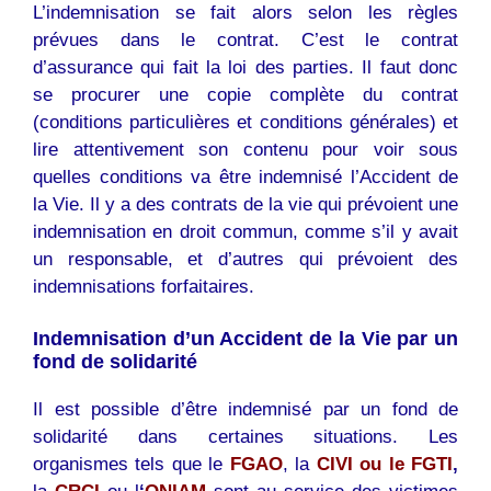
L’indemnisation se fait alors selon les règles
prévues dans le contrat. C’est le contrat
d’assurance qui fait la loi des parties. Il faut donc
se procurer une copie complète du contrat
(conditions particulières et conditions générales) et
lire attentivement son contenu pour voir sous
quelles conditions va être indemnisé l’Accident de
la Vie. Il y a des contrats de la vie qui prévoient une
indemnisation en droit commun, comme s’il y avait
un responsable, et d’autres qui prévoient des
indemnisations forfaitaires.
Indemnisation d’un Accident de la Vie par un
fond de solidarité
Il est possible d’être indemnisé par un fond de
solidarité dans certaines situations. Les
organismes tels que le
FGAO
, la
CIVI ou le FGTI
,