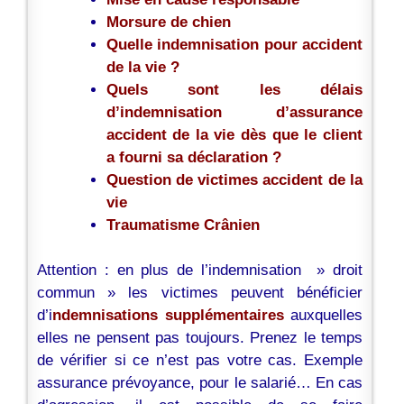
Morsure de chien
Quelle indemnisation pour accident
de la vie ?
Quels sont les délais
d’indemnisation d’assurance
accident de la vie dès que le client
a fourni sa déclaration ?
Question de victimes accident de la
vie
Traumatisme Crânien
Attention : en plus de l’indemnisation » droit
commun » les victimes peuvent bénéficier
d’i
ndemnisations supplémentaires
auxquelles
elles ne pensent pas toujours. Prenez le temps
de vérifier si ce n’est pas votre cas. Exemple
assurance prévoyance, pour le salarié… En cas