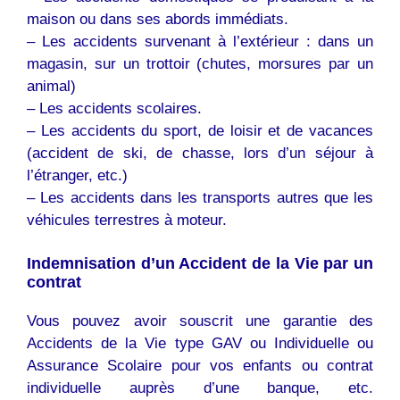
maison ou dans ses abords immédiats.
– Les accidents survenant à l’extérieur : dans un
magasin, sur un trottoir (chutes, morsures par un
animal)
– Les accidents scolaires.
– Les accidents du sport, de loisir et de vacances
(accident de ski, de chasse, lors d’un séjour à
l’étranger, etc.)
– Les accidents dans les transports autres que les
véhicules terrestres à moteur.
Indemnisation d’un Accident de la Vie par un
contrat
Vous pouvez avoir souscrit une garantie des
Accidents de la Vie type GAV ou Individuelle ou
Assurance Scolaire pour vos enfants ou contrat
individuelle auprès d’une banque, etc.