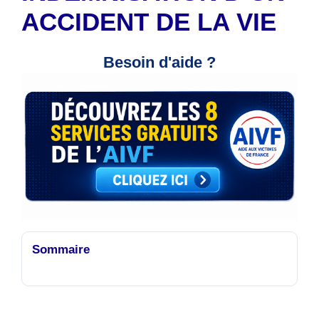
ACCIDENT DE LA VIE
Besoin d'aide ?
Sommaire