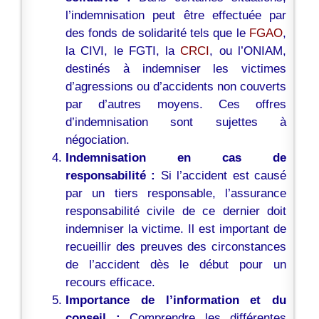
l’indemnisation peut être effectuée par
des fonds de solidarité tels que le
FGAO
,
la CIVI, le FGTI, la
CRCI
, ou l’ONIAM,
destinés à indemniser les victimes
d’agressions ou d’accidents non couverts
par d’autres moyens. Ces offres
d’indemnisation sont sujettes à
négociation.
Indemnisation en cas de
responsabilité :
Si l’accident est causé
par un tiers responsable, l’assurance
responsabilité civile de ce dernier doit
indemniser la victime. Il est important de
recueillir des preuves des circonstances
de l’accident dès le début pour un
recours efficace.
Importance de l’information et du
conseil :
Comprendre les différentes