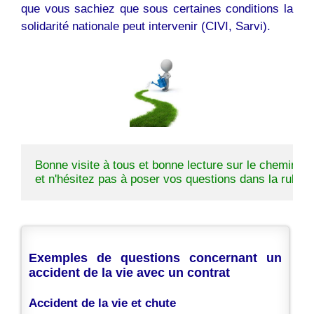
que vous sachiez que sous certaines conditions la
solidarité nationale peut intervenir (CIVI, Sarvi).
Bonne visite à tous et bonne lecture sur le chemin de l
et n'hésitez pas à poser vos questions dans la rubriqu
Exemples de questions concernant un
accident de la vie avec un contrat
Accident de la vie et chute