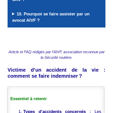
10. Pourquoi se faire assister par un
avocat AIVF ?
Article et FAQ rédigés par l’AIVF, association reconnue par
la Sécurité routière.
Victime d’un accident de la vie :
comment se faire indemniser ?
Essentiel à retenir
Types d’accidents concernés :
Les