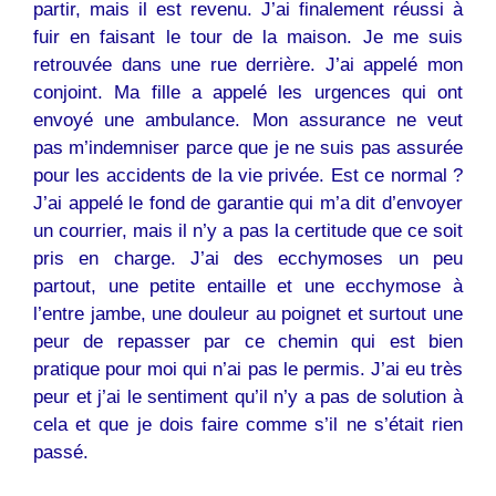
partir, mais il est revenu. J’ai finalement réussi à
fuir en faisant le tour de la maison. Je me suis
retrouvée dans une rue derrière. J’ai appelé mon
conjoint. Ma fille a appelé les urgences qui ont
envoyé une ambulance. Mon assurance ne veut
pas m’indemniser parce que je ne suis pas assurée
pour les accidents de la vie privée. Est ce normal ?
J’ai appelé le fond de garantie qui m’a dit d’envoyer
un courrier, mais il n’y a pas la certitude que ce soit
pris en charge. J’ai des ecchymoses un peu
partout, une petite entaille et une ecchymose à
l’entre jambe, une douleur au poignet et surtout une
peur de repasser par ce chemin qui est bien
pratique pour moi qui n’ai pas le permis. J’ai eu très
peur et j’ai le sentiment qu’il n’y a pas de solution à
cela et que je dois faire comme s’il ne s’était rien
passé.