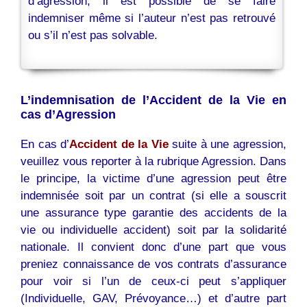
d’agression, il est possible de se faire
indemniser même si l’auteur n’est pas retrouvé
ou s’il n’est pas solvable.
L’indemnisation de l’Accident de la Vie en
cas d’Agression
En cas d’
Accident de la Vie
suite à une agression,
veuillez vous reporter à la rubrique Agression. Dans
le principe, la victime d’une agression peut être
indemnisée soit par un contrat (si elle a souscrit
une assurance type garantie des accidents de la
vie ou individuelle accident) soit par la solidarité
nationale. Il convient donc d’une part que vous
preniez connaissance de vos contrats d’assurance
pour voir si l’un de ceux-ci peut s’appliquer
(Individuelle, GAV, Prévoyance…) et d’autre part