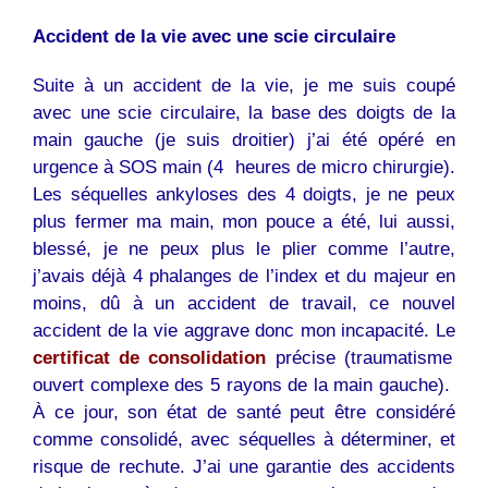
Accident de la vie avec une scie circulaire
Suite à un accident de la vie, je me suis coupé
avec une scie circulaire, la base des doigts de la
main gauche (je suis droitier) j’ai été opéré en
urgence à SOS main (4 heures de micro chirurgie).
Les séquelles ankyloses des 4 doigts, je ne peux
plus fermer ma main, mon pouce a été, lui aussi,
blessé, je ne peux plus le plier comme l’autre,
j’avais déjà 4 phalanges de l’index et du majeur en
moins, dû à un accident de travail, ce nouvel
accident de la vie aggrave donc mon incapacité. Le
certificat de consolidation
précise (traumatisme
ouvert complexe des 5 rayons de la main gauche).
À ce jour, son état de santé peut être considéré
comme consolidé, avec séquelles à déterminer, et
risque de rechute. J’ai une garantie des accidents