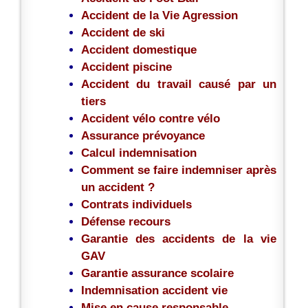
Accident de la Vie Agression
Accident de ski
Accident domestique
Accident piscine
Accident du travail causé par un
tiers
Accident vélo contre vélo
Assurance prévoyance
Calcul indemnisation
Comment se faire indemniser après
un accident ?
Contrats individuels
Défense recours
Garantie des accidents de la vie
GAV
Garantie assurance scolaire
Indemnisation accident vie
Mise en cause responsable