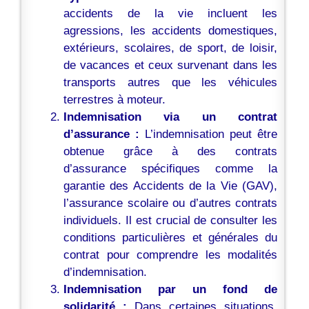
accidents de la vie incluent les
agressions, les accidents domestiques,
extérieurs, scolaires, de sport, de loisir,
de vacances et ceux survenant dans les
transports autres que les véhicules
terrestres à moteur.
Indemnisation via un contrat
d’assurance :
L’indemnisation peut être
obtenue grâce à des contrats
d’assurance spécifiques comme la
garantie des Accidents de la Vie (GAV),
l’assurance scolaire ou d’autres contrats
individuels. Il est crucial de consulter les
conditions particulières et générales du
contrat pour comprendre les modalités
d’indemnisation.
Indemnisation par un fond de
solidarité :
Dans certaines situations,