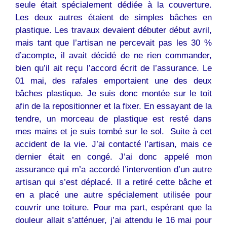
seule était spécialement dédiée à la couverture.
Les deux autres étaient de simples bâches en
plastique. Les travaux devaient débuter début avril,
mais tant que l’artisan ne percevait pas les 30 %
d’acompte, il avait décidé de ne rien commander,
bien qu’il ait reçu l’accord écrit de l’assurance. Le
01 mai, des rafales emportaient une des deux
bâches plastique. Je suis donc montée sur le toit
afin de la repositionner et la fixer. En essayant de la
tendre, un morceau de plastique est resté dans
mes mains et je suis tombé sur le sol. Suite à cet
accident de la vie. J’ai contacté l’artisan, mais ce
dernier était en congé. J’ai donc appelé mon
assurance qui m’a accordé l’intervention d’un autre
artisan qui s’est déplacé. Il a retiré cette bâche et
en a placé une autre spécialement utilisée pour
couvrir une toiture. Pour ma part, espérant que la
douleur allait s’atténuer, j’ai attendu le 16 mai pour