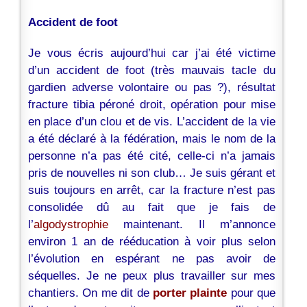
Accident de foot
Je vous écris aujourd’hui car j’ai été victime
d’un accident de foot (très mauvais tacle du
gardien adverse volontaire ou pas ?), résultat
fracture tibia péroné droit, opération pour mise
en place d’un clou et de vis. L’accident de la vie
a été déclaré à la fédération, mais le nom de la
personne n’a pas été cité, celle-ci n’a jamais
pris de nouvelles ni son club… Je suis gérant et
suis toujours en arrêt, car la fracture n’est pas
consolidée dû au fait que je fais de
l’
algodystrophie
maintenant. Il m’annonce
environ 1 an de rééducation à voir plus selon
l’évolution en espérant ne pas avoir de
séquelles. Je ne peux plus travailler sur mes
chantiers. On me dit de
porter plainte
pour que