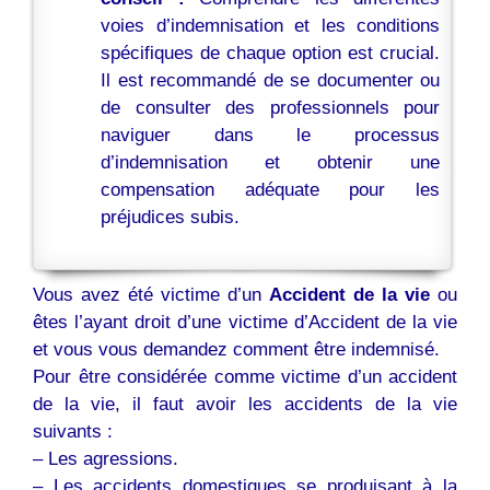
voies d’indemnisation et les conditions
spécifiques de chaque option est crucial.
Il est recommandé de se documenter ou
de consulter des professionnels pour
naviguer dans le processus
d’indemnisation et obtenir une
compensation adéquate pour les
préjudices subis.
Vous avez été victime d’un
Accident de la vie
ou
êtes l’ayant droit d’une victime d’Accident de la vie
et vous vous demandez comment être indemnisé.
Pour être considérée comme victime d’un accident
de la vie, il faut avoir les accidents de la vie
suivants :
– Les agressions.
– Les accidents domestiques se produisant à la