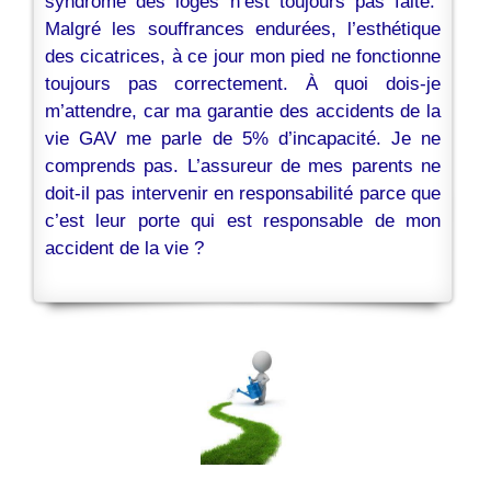
syndrome des loges n’est toujours pas faite.
Malgré les souffrances endurées, l’esthétique
des cicatrices, à ce jour mon pied ne fonctionne
toujours pas correctement. À quoi dois-je
m’attendre, car ma garantie des accidents de la
vie GAV me parle de 5% d’incapacité. Je ne
comprends pas. L’assureur de mes parents ne
doit-il pas intervenir en responsabilité parce que
c’est leur porte qui est responsable de mon
accident de la vie ?