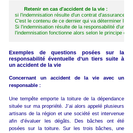
Retenir en cas d'accident de la vie :
si l'indemnisation résulte d'un contrat d'assurance que l
C'est le contenu de ce dernier qui va déterminer l'ind
Si l'indemnisation résulte de la responsabilité d'un tier
l'indemnisation fonctionne alors selon le principe de l
Exemples de questions posées sur la
responsabilité éventuelle d’un tiers suite à
un accident de la vie
Concernant un accident de la vie avec un
responsable :
Une tempête emporte la toiture de la dépendance
située sur ma propriété. J’ai alors appelé plusieurs
artisans de la région et une société est intervenue
afin d’évaluer les dégâts. Des bâches ont été
posées sur la toiture. Sur les trois bâches, une