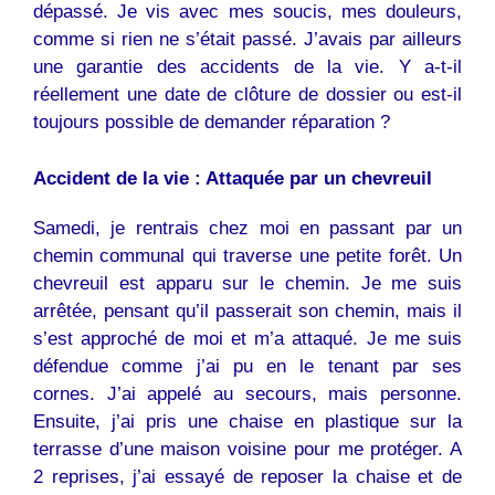
dépassé. Je vis avec mes soucis, mes douleurs,
comme si rien ne s’était passé. J’avais par ailleurs
une garantie des accidents de la vie. Y a-t-il
réellement une date de clôture de dossier ou est-il
toujours possible de demander réparation ?
Accident de la vie : Attaquée par un chevreuil
Samedi, je rentrais chez moi en passant par un
chemin communal qui traverse une petite forêt. Un
chevreuil est apparu sur le chemin. Je me suis
arrêtée, pensant qu’il passerait son chemin, mais il
s’est approché de moi et m’a attaqué. Je me suis
défendue comme j’ai pu en le tenant par ses
cornes. J’ai appelé au secours, mais personne.
Ensuite, j’ai pris une chaise en plastique sur la
terrasse d’une maison voisine pour me protéger. A
2 reprises, j’ai essayé de reposer la chaise et de