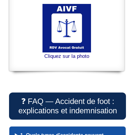
Cliquez sur la photo
❓ FAQ — Accident de foot :
explications et indemnisation