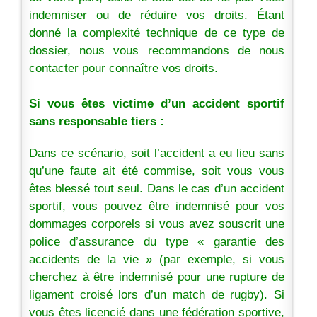
indemniser ou de réduire vos droits. Étant
donné la complexité technique de ce type de
dossier, nous vous recommandons de nous
contacter pour connaître vos droits.
Si vous êtes victime d’un accident sportif
sans responsable tiers :
Dans ce scénario, soit l’accident a eu lieu sans
qu’une faute ait été commise, soit vous vous
êtes blessé tout seul. Dans le cas d’un accident
sportif, vous pouvez être indemnisé pour vos
dommages corporels si vous avez souscrit une
police d’assurance du type « garantie des
accidents de la vie » (par exemple, si vous
cherchez à être indemnisé pour une rupture de
ligament croisé lors d’un match de rugby). Si
vous êtes licencié dans une fédération sportive,