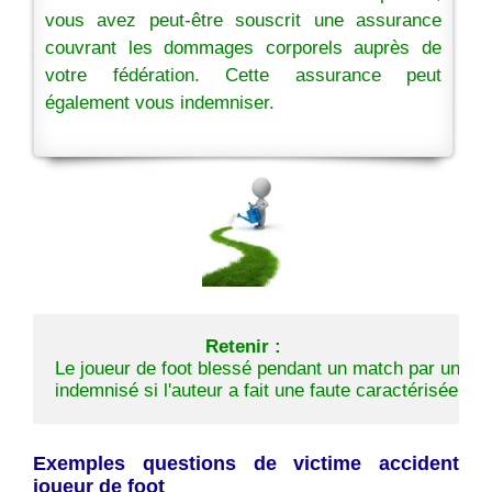
vous avez peut-être souscrit une assurance
couvrant les dommages corporels auprès de
votre fédération. Cette assurance peut
également vous indemniser.
Retenir :
Le joueur de foot blessé pendant un match par un tiers 
indemnisé si l'auteur a fait une faute caractérisée so
Exemples questions de victime accident
joueur de foot