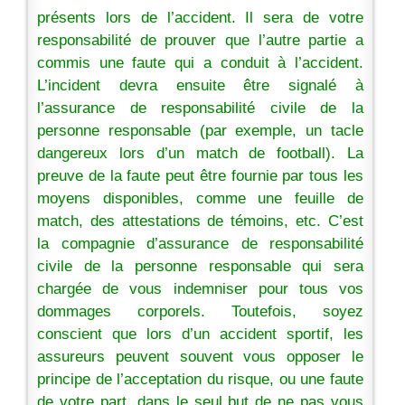
présents lors de l’accident. Il sera de votre
responsabilité de prouver que l’autre partie a
commis une faute qui a conduit à l’accident.
L’incident devra ensuite être signalé à
l’assurance de responsabilité civile de la
personne responsable (par exemple, un tacle
dangereux lors d’un match de football). La
preuve de la faute peut être fournie par tous les
moyens disponibles, comme une feuille de
match, des attestations de témoins, etc. C’est
la compagnie d’assurance de responsabilité
civile de la personne responsable qui sera
chargée de vous indemniser pour tous vos
dommages corporels. Toutefois, soyez
conscient que lors d’un accident sportif, les
assureurs peuvent souvent vous opposer le
principe de l’acceptation du risque, ou une faute
de votre part, dans le seul but de ne pas vous