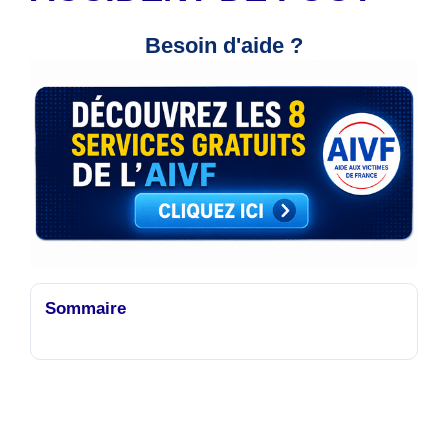
Besoin d'aide ?
Sommaire