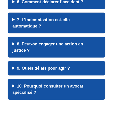
6. Comment déclarer l’accident ?
7. L’indemnisation est-elle
automatique ?
8. Peut-on engager une action en
justice ?
9. Quels délais pour agir ?
10. Pourquoi consulter un avocat
spécialisé ?