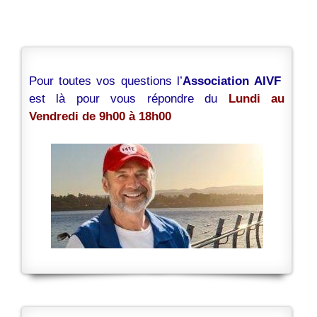
Pour toutes vos questions l’
Association AIVF
est là pour vous répondre du
Lundi au
Vendredi de 9h00 à 18h00