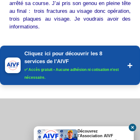
arrêté sa course. J’ai pris son genou en pleine tête
au final : trois fractures au visage donc opération,
trois plaques au visage. Je voudrais avoir des
informations.
Cliquez ici pour découvrir les 8
services de l'AIVF
✅
Accès gratuit
• Aucune adhésion ni cotisation n'est
nécessaire.
✕
Découvrez
l'Association AIVF