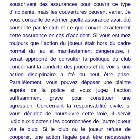
souscrivent des assurances pour couvrir ce type
d’incidents, mais les couvertures peuvent varier. Je
vous conseille de vérifier quelle assurance avait été
souscrite par le club et ce que couvre exactement
cette assurance en cas d’accident. Si vous estimez
toujours que l’action du joueur était hors du cadre
normal du jeu et manifestement dangereuse, il
serait approprié de consulter la politique du club
concernant la conduite des joueurs et de voir si une
action disciplinaire a été ou peut être prise.
Parallèlement, vous pouvez déposer une plainte
auprès de la police si vous jugez l’action
suffisamment grave pour constituer une
agression. Concernant la responsabilité civile, si
vous décidez de poursuivre cette voie, il serait
judicieux d’obtenir les coordonnées de l’autre joueur
via le club. Si le club ou le joueur refuse de
coopérer, une action légale peut être nécessaire