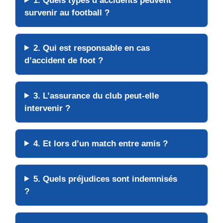
1. Quels types d’accidents peuvent
survenir au football ?
2. Qui est responsable en cas
d’accident de foot ?
3. L’assurance du club peut-elle
intervenir ?
4. Et lors d’un match entre amis ?
5. Quels préjudices sont indemnisés
?