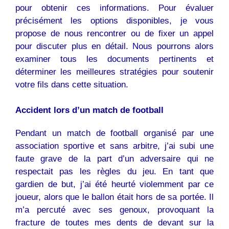
pour obtenir ces informations. Pour évaluer
précisément les options disponibles, je vous
propose de nous rencontrer ou de fixer un appel
pour discuter plus en détail. Nous pourrons alors
examiner tous les documents pertinents et
déterminer les meilleures stratégies pour soutenir
votre fils dans cette situation.
Accident lors d’un match de football
Pendant un match de football organisé par une
association sportive et sans arbitre, j’ai subi une
faute grave de la part d’un adversaire qui ne
respectait pas les règles du jeu. En tant que
gardien de but, j’ai été heurté violemment par ce
joueur, alors que le ballon était hors de sa portée. Il
m’a percuté avec ses genoux, provoquant la
fracture de toutes mes dents de devant sur la