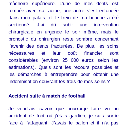
mâchoire supérieure. L’une de mes dents est
tombée avec sa racine, une autre s’est enfoncée
dans mon palais, et le frein de ma bouche a été
sectionné. J’ai dû subir une intervention
chirurgicale en urgence le soir même, mais le
pronostic du chirurgien reste sombre concernant
l’avenir des dents fracturées. De plus, les soins
nécessaires et leur coût financier sont
considérables (environ 25 000 euros selon les
estimations). Quels sont les recours possibles et
les démarches à entreprendre pour obtenir une
indemnisation couvrant les frais de mes soins ?
Accident suite à match de football
Je voudrais savoir que pourrai-je faire vu un
accident de foot où j’étais gardien, je suis sortie
face à l’attaquant. J’avais le ballon et il n’a pas