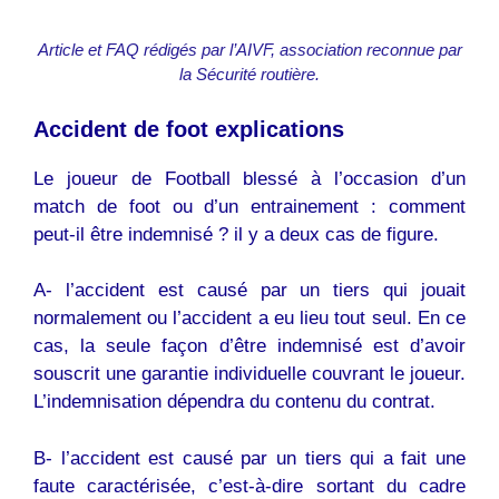
Article et FAQ rédigés par l’AIVF, association reconnue par
la Sécurité routière.
Accident de foot explications
Le joueur de Football blessé à l’occasion d’un
match de foot ou d’un entrainement : comment
peut-il être indemnisé ? il y a deux cas de figure.
A- l’accident est causé par un tiers qui jouait
normalement ou l’accident a eu lieu tout seul. En ce
cas, la seule façon d’être indemnisé est d’avoir
souscrit une garantie individuelle couvrant le joueur.
L’indemnisation dépendra du contenu du contrat.
B- l’accident est causé par un tiers qui a fait une
faute caractérisée, c’est-à-dire sortant du cadre