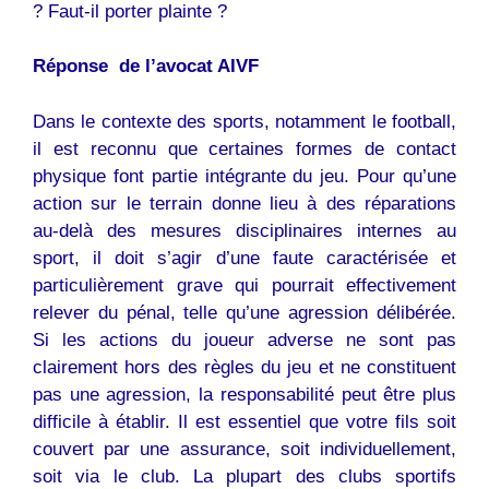
? Faut-il porter plainte ?
Réponse de l’avocat AIVF
Dans le contexte des sports, notamment le football,
il est reconnu que certaines formes de contact
physique font partie intégrante du jeu. Pour qu’une
action sur le terrain donne lieu à des réparations
au-delà des mesures disciplinaires internes au
sport, il doit s’agir d’une faute caractérisée et
particulièrement grave qui pourrait effectivement
relever du pénal, telle qu’une agression délibérée.
Si les actions du joueur adverse ne sont pas
clairement hors des règles du jeu et ne constituent
pas une agression, la responsabilité peut être plus
difficile à établir. Il est essentiel que votre fils soit
couvert par une assurance, soit individuellement,
soit via le club. La plupart des clubs sportifs