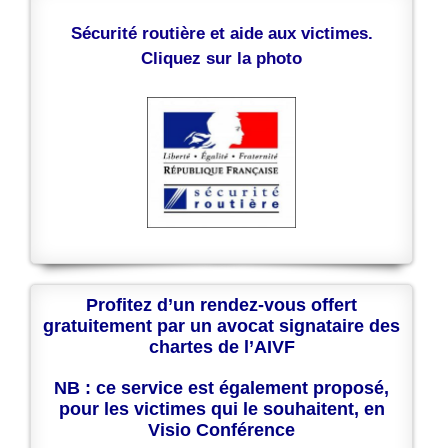
Sécurité routière et aide aux victimes.
Cliquez sur la photo
Profitez d’un rendez-vous offert
gratuitement par un avocat signataire des
chartes de l’AIVF
NB : ce service est également proposé,
pour les victimes qui le souhaitent, en
Visio Conférence