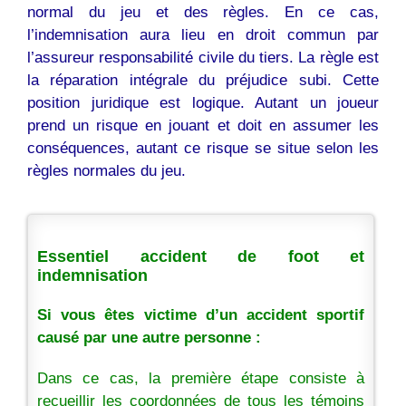
normal du jeu et des règles. En ce cas,
l’indemnisation aura lieu en droit commun par
l’assureur responsabilité civile du tiers. La règle est
la réparation intégrale du préjudice subi. Cette
position juridique est logique. Autant un joueur
prend un risque en jouant et doit en assumer les
conséquences, autant ce risque se situe selon les
règles normales du jeu.
Essentiel accident de foot et
indemnisation
Si vous êtes victime d’un accident sportif
causé par une autre personne :
Dans ce cas, la première étape consiste à
recueillir les coordonnées de tous les témoins