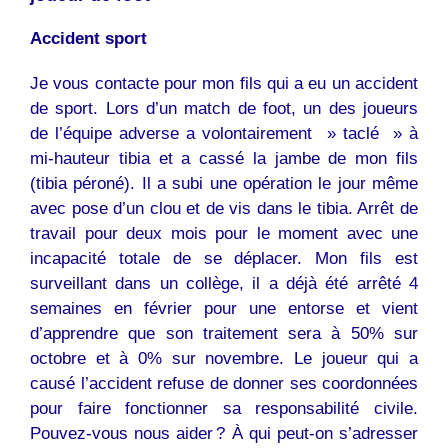
Accident sport
Je vous contacte pour mon fils qui a eu un accident
de sport. Lors d’un match de foot, un des joueurs
de l’équipe adverse a volontairement » taclé » à
mi-hauteur tibia et a cassé la jambe de mon fils
(tibia péroné). Il a subi une opération le jour même
avec pose d’un clou et de vis dans le tibia. Arrêt de
travail pour deux mois pour le moment avec une
incapacité totale de se déplacer. Mon fils est
surveillant dans un collège, il a déjà été arrêté 4
semaines en février pour une entorse et vient
d’apprendre que son traitement sera à 50% sur
octobre et à 0% sur novembre. Le joueur qui a
causé l’accident refuse de donner ses coordonnées
pour faire fonctionner sa responsabilité civile.
Pouvez-vous nous aider ? À qui peut-on s’adresser