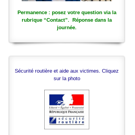
Permanence : posez votre question via la
rubrique “Contact”. Réponse dans la
journée.
Sécurité routière et aide aux victimes. Cliquez
sur la photo