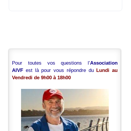
Pour toutes vos questions l’
Association
AIVF
est là pour vous répondre du
Lundi au
Vendredi de 9h00 à 18h00