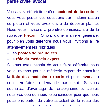
partie civile, avocat
Vous avez été victime d’un
accident de la route
et
vous vous posez des questions sur l’indemnisation
du piéton et vous avez envie de déposer plainte.
Nous vous invitons à prendre connaissance de la
rubrique
Piéton
.
Sinon, d’une manière générale,
pour bien vous défendre nous vous invitions à lire
attentivement les rubriques :
– Les
postes de préjudices
– Le
rôle du médecin expert
Si vous avez besoin de vous faire défendre nous
vous invitons pour le médecin expert de consulter
la
liste des médecins experts
et pour l’
avocat
à
nous en faire la demande par email. Si vous
souhaitez d’avantage de renseignements laissez
nous vos coordonnées téléphoniques pour que nous
puissions parler de votre accident de la route des