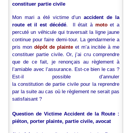
constituer partie civile
Mon mari a été victime d’un
accident de la
route et il est décédé
. Il était à
moto
et a
percuté un véhicule qui traversait la ligne jaune
continue pour faire demi-tour. La gendarmerie a
pris mon
dépôt de plainte
et m’a incitée à me
constituer partie civile. Or, j’ai cru comprendre
que de ce fait, je renonçais au règlement à
l’amiable avec l’assurance. Est-ce bien le cas ?
Est-il possible d’annuler
la constitution de partie civile pour la reprendre
par la suite au cas où le règlement ne serait pas
satisfaisant ?
.
Question de Victime Accident de la Route :
piéton, porter plainte, partie civile, avocat