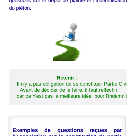
questions sur le dépot de plainte et l’indemnisation
du piéton.
Retenir :
Avant de décider de le faire, il faut réflèchir

 car ce n'est pas la meilleure idée 
Exemples de questions reçues par