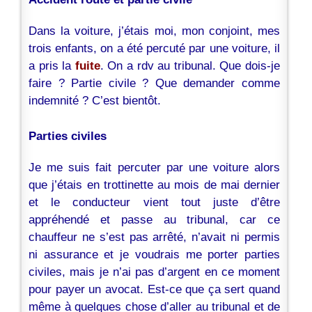
Dans la voiture, j’étais moi, mon conjoint, mes
trois enfants, on a été percuté par une voiture, il
a pris la
fuite
. On a rdv au tribunal. Que dois-je
faire ? Partie civile ? Que demander comme
indemnité ? C’est bientôt.
Parties civiles
Je me suis fait percuter par une voiture alors
que j’étais en trottinette au mois de mai dernier
et le conducteur vient tout juste d’être
appréhendé et passe au tribunal, car ce
chauffeur ne s’est pas arrêté, n’avait ni permis
ni assurance et je voudrais me porter parties
civiles, mais je n’ai pas d’argent en ce moment
pour payer un avocat. Est-ce que ça sert quand
même à quelques chose d’aller au tribunal et de