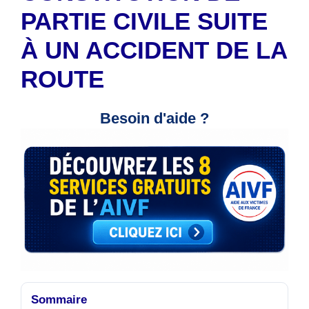
PARTIE CIVILE SUITE
À UN ACCIDENT DE LA
ROUTE
Besoin d'aide ?
Sommaire