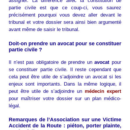
assigner. La différence avec la constitution de
partie civile est que ce coup-ci, vous saurez
précisément pourquoi vous devez aller devant le
tribunal et votre dossier sera ainsi bien argumenté
avant même de saisir le tribunal.
Doit-on prendre un avocat pour se constituer
partie civile ?
Il n’est pas obligatoire de prendre un
avocat
pour
se constituer partie civile. Il reste cependant que
cela peut être utile de s’adjoindre un avocat si les
enjeux sont importants. Dans la même logique, il
peut être utile de s’adjoindre un
médecin expert
pour maîtriser votre dossier sur un plan médico-
légal.
Remarques de l’Association sur une Victime
Accident de la Route : piéton, porter plainte,