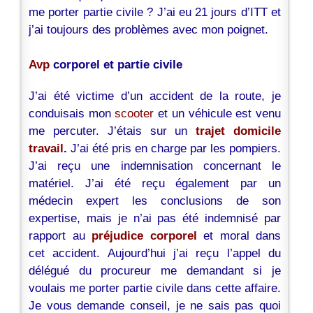
me porter partie civile ? J’ai eu 21 jours d’ITT et
j’ai toujours des problèmes avec mon poignet.
Avp
corporel et partie civile
J’ai été victime d’un accident de la route, je
conduisais mon
scooter
et un véhicule est venu
me percuter. J’étais sur un
trajet domicile
travail
.
J’ai été pris en charge par les pompiers.
J’ai reçu une indemnisation concernant le
matériel. J’ai été reçu également par un
médecin expert les conclusions de son
expertise, mais je n’ai pas été indemnisé par
rapport au
préjudice corporel
et moral dans
cet accident. Aujourd’hui j’ai reçu l’appel du
délégué du procureur me demandant si je
voulais me porter partie civile dans cette affaire.
Je vous demande conseil, je ne sais pas quoi