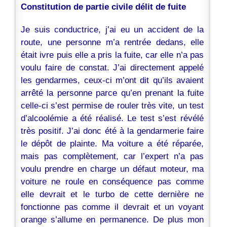
Constitution de partie civile délit de fuite
Je suis conductrice, j’ai eu un accident de la
route, une personne m’a rentrée dedans, elle
était ivre puis elle a pris la fuite, car elle n’a pas
voulu faire de constat. J’ai directement appelé
les gendarmes, ceux-ci m’ont dit qu’ils avaient
arrêté la personne parce qu’en prenant la fuite
celle-ci s’est permise de rouler très vite, un test
d’alcoolémie a été réalisé. Le test s’est révélé
très positif. J’ai donc été à la gendarmerie faire
le dépôt de plainte. Ma voiture a été réparée,
mais pas complètement, car l’expert n’a pas
voulu prendre en charge un défaut moteur, ma
voiture ne roule en conséquence pas comme
elle devrait et le turbo de cette dernière ne
fonctionne pas comme il devrait et un voyant
orange s’allume en permanence. De plus mon