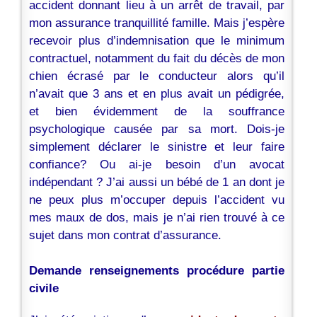
accident donnant lieu à un arrêt de travail, par
mon assurance tranquillité famille. Mais j’espère
recevoir plus d’indemnisation que le minimum
contractuel, notamment du fait du décès de mon
chien écrasé par le conducteur alors qu’il
n’avait que 3 ans et en plus avait un pédigrée,
et bien évidemment de la souffrance
psychologique causée par sa mort. Dois-je
simplement déclarer le sinistre et leur faire
confiance? Ou ai-je besoin d’un avocat
indépendant ? J’ai aussi un bébé de 1 an dont je
ne peux plus m’occuper depuis l’accident vu
mes maux de dos, mais je n’ai rien trouvé à ce
sujet dans mon contrat d’assurance.
Demande renseignements procédure partie
civile