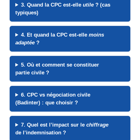
3. Quand la CPC est-elle
utile
? (cas
typiques)
4. Et quand la CPC est-elle
moins
adaptée
?
5. Où et comment se constituer
partie civile ?
6. CPC vs négociation civile
(Badinter) : que choisir ?
7. Quel est l’impact sur le
chiffrage
de l’indemnisation ?