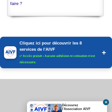
faire ?
Cliquez ici pour découvrir les 8
services de l'AIVF
✅
Accès gratuit
• Aucune adhésion ni cotisation n'est
nécessaire.
✕
Découvrez
l'Association AIVF