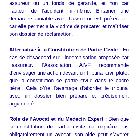
assureur ou un fonds de garantie, et non par
l’auteur de l’accident lui-même. Entamer une
démarche amiable avec l’assureur est préférable,
car elle permet à la victime de préparer et maîtriser
son dossier de réclamation.
Alternative à la Constitution de Partie Civile
: En
cas de désaccord sur l’indemnisation proposée par
l’assureur, l’Association AIVF recommande
d’envisager une action devant un tribunal civil plutôt
que la constitution de partie civile dans le cadre
pénal. Cela offre l’avantage d’aborder le tribunal
avec un dossier bien préparé et précisément
argumenté.
Rôle de l’Avocat et du Médecin Expert
: Bien que
la constitution de partie civile ne requière pas
obligatoirement un avocat, son aide peut s’avérer