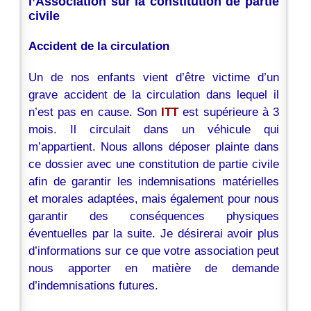
l’Association sur la constitution de partie
civile
Accident de la circulation
Un de nos enfants vient d’être victime d’un
grave accident de la circulation dans lequel il
n’est pas en cause. Son
ITT
est supérieure à 3
mois. Il circulait dans un véhicule qui
m’appartient. Nous allons déposer plainte dans
ce dossier avec une constitution de partie civile
afin de garantir les indemnisations matérielles
et morales adaptées, mais également pour nous
garantir des conséquences physiques
éventuelles par la suite. Je désirerai avoir plus
d’informations sur ce que votre association peut
nous apporter en matière de demande
d’indemnisations futures.