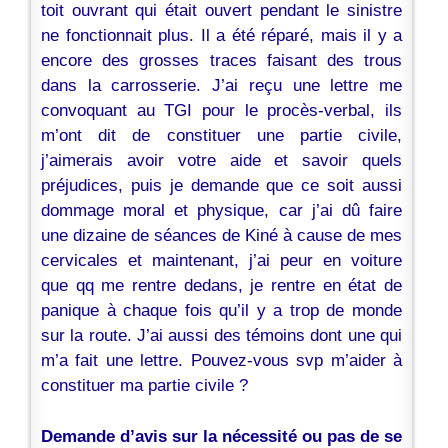
toit ouvrant qui était ouvert pendant le sinistre
ne fonctionnait plus. Il a été réparé, mais il y a
encore des grosses traces faisant des trous
dans la carrosserie. J’ai reçu une lettre me
convoquant au TGI pour le procès-verbal, ils
m’ont dit de constituer une partie civile,
j’aimerais avoir votre aide et savoir quels
préjudices, puis je demande que ce soit aussi
dommage moral et physique, car j’ai dû faire
une dizaine de séances de Kiné à cause de mes
cervicales et maintenant, j’ai peur en voiture
que qq me rentre dedans, je rentre en état de
panique à chaque fois qu’il y a trop de monde
sur la route. J’ai aussi des témoins dont une qui
m’a fait une lettre. Pouvez-vous svp m’aider à
constituer ma partie civile ?
Demande d’avis sur la nécessité ou pas de se