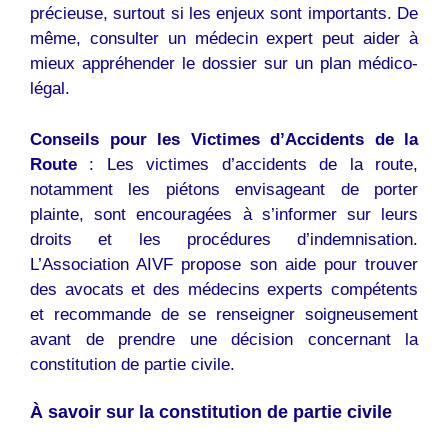
précieuse, surtout si les enjeux sont importants. De
même, consulter un médecin expert peut aider à
mieux appréhender le dossier sur un plan médico-
légal.
Conseils pour les Victimes d’Accidents de la
Route
: Les victimes d’accidents de la route,
notamment les piétons envisageant de porter
plainte, sont encouragées à s’informer sur leurs
droits et les procédures d’indemnisation.
L’Association AIVF propose son aide pour trouver
des avocats et des médecins experts compétents
et recommande de se renseigner soigneusement
avant de prendre une décision concernant la
constitution de partie civile.
À savoir sur la constitution de partie civile