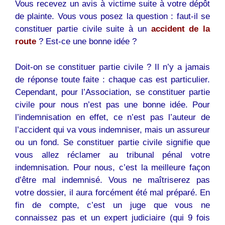
Vous recevez un avis à victime suite à votre dépôt
de plainte. Vous vous posez la question : faut-il se
constituer partie civile suite à un
accident de la
route
? Est-ce une bonne idée ?
Doit-on se constituer partie civile ? Il n’y a jamais
de réponse toute faite : chaque cas est particulier.
Cependant, pour l’Association, se constituer partie
civile pour nous n’est pas une bonne idée. Pour
l’indemnisation en effet, ce n’est pas l’auteur de
l’accident qui va vous indemniser, mais un assureur
ou un fond. Se constituer partie civile signifie que
vous allez réclamer au tribunal pénal votre
indemnisation. Pour nous, c’est la meilleure façon
d’être mal indemnisé. Vous ne maîtriserez pas
votre dossier, il aura forcément été mal préparé. En
fin de compte, c’est un juge que vous ne
connaissez pas et un expert judiciaire (qui 9 fois