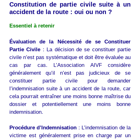
Constitution de partie civile suite à un
accident de la route : oui ou non ?
Essentiel à retenir
Évaluation de la Nécessité de se Constituer
Partie Civile
: La décision de se constituer partie
civile n’est pas systématique et doit être évaluée au
cas par cas. L’Association AIVF considère
généralement qu’il n’est pas judicieux de se
constituer partie civile pour demander
l’indemnisation suite à un accident de la route, car
cela pourrait entraîner une moins bonne maîtrise du
dossier et potentiellement une moins bonne
indemnisation.
Procédure d’Indemnisation
: L’indemnisation de la
victime est généralement prise en charge par un