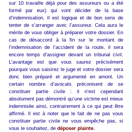
sur 10 travaille déjà pour des assureurs ou a été
formé par eux) qui vont décider de la base
d’indemnisation. Il est logique et de bon sens de
tenter de s’arranger avec l’assureur. Cela aura le
mérite de vous obliger à préparer votre dossier. En
cas de désaccord à la fin sur le montant de
l’indemnisation de l’accident de la route, il sera
encore temps d’assigner devant un tribunal civil.
L’avantage est que vous saurez précisément
pourquoi vous saisirez le juge et votre dossier sera
donc bien préparé et argumenté en amont. Un
certain nombre d’avocats préconisent de se
constituer partie civile : il n’est cependant
absolument pas démontré qu’une victime est mieux
indemnisée ainsi, contrairement à ce qui peut être
affirmé. Il est à noter que le fait de ne pas vous
constituer partie civile ne vous empêche pas, si
vous le souhaitez, de
déposer plainte
.