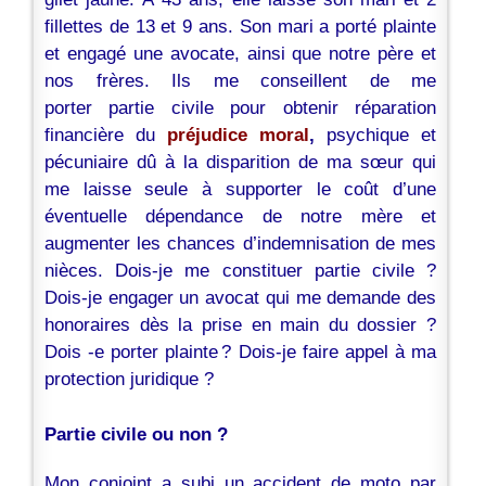
fillettes de 13 et 9 ans. Son mari a porté plainte
et engagé une avocate, ainsi que notre père et
nos frères. Ils me conseillent de me
porter partie civile pour obtenir réparation
financière du
préjudice moral
,
psychique et
pécuniaire dû à la disparition de ma sœur qui
me laisse seule à supporter le coût d’une
éventuelle dépendance de notre mère et
augmenter les chances d’indemnisation de mes
nièces. Dois-je me constituer partie civile ?
Dois-je engager un avocat qui me demande des
honoraires dès la prise en main du dossier ?
Dois -e porter plainte ? Dois-je faire appel à ma
protection juridique ?
Partie civile ou non ?
Mon conjoint a subi un accident de moto par