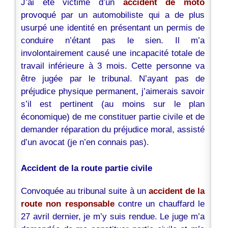
J’ai été victime d’un
accident de moto
provoqué par un automobiliste qui a de plus
usurpé une identité en présentant un permis de
conduire n’étant pas le sien. Il m’a
involontairement causé une incapacité totale de
travail inférieure à 3 mois. Cette personne va
être jugée par le tribunal. N’ayant pas de
préjudice physique permanent, j’aimerais savoir
s’il est pertinent (au moins sur le plan
économique) de me constituer partie civile et de
demander réparation du préjudice moral, assisté
d’un avocat (je n’en connais pas).
Accident de la route partie civile
Convoquée au tribunal suite à un
accident de la
route non responsable
contre un chauffard le
27 avril dernier, je m’y suis rendue. Le juge m’a