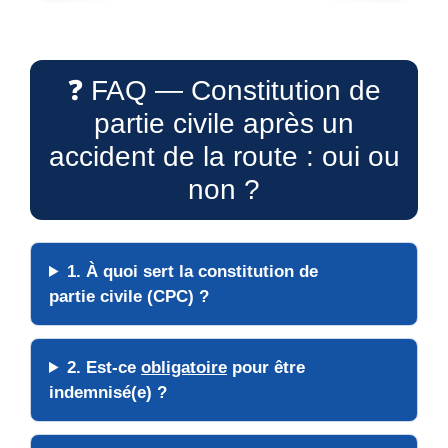
❓ FAQ — Constitution de
partie civile après un
accident de la route : oui ou
non ?
1. À quoi sert la
constitution de
partie civile
(CPC) ?
2. Est-ce
obligatoire
pour être
indemnisé(e) ?