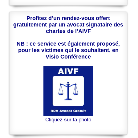
Profitez d’un rendez-vous offert
gratuitement par un avocat signataire des
chartes de l’AIVF
NB : ce service est également proposé,
pour les victimes qui le souhaitent, en
Visio Conférence
Cliquez sur la photo