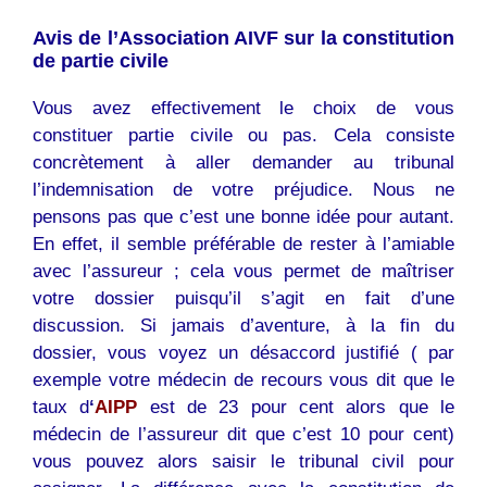
Avis de l’Association AIVF sur la constitution
de partie civile
Vous avez effectivement le choix de vous
constituer partie civile ou pas. Cela consiste
concrètement à aller demander au tribunal
l’indemnisation de votre préjudice. Nous ne
pensons pas que c’est une bonne idée pour autant.
En effet, il semble préférable de rester à l’amiable
avec l’assureur ; cela vous permet de maîtriser
votre dossier puisqu’il s’agit en fait d’une
discussion. Si jamais d’aventure, à la fin du
dossier, vous voyez un désaccord justifié ( par
exemple votre médecin de recours vous dit que le
taux d
‘
AIPP
est de 23 pour cent alors que le
médecin de l’assureur dit que c’est 10 pour cent)
vous pouvez alors saisir le tribunal civil pour