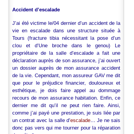
Accident d’escalade
J’ai été victime le/04 dernier d’un accident de la
vie en escalade dans une structure située à
Tours (fracture tibia nécessitant la pose d’un
clou et d’Une broche dans le genou) Le
propriétaire de la salle d’escalade a fait une
déclaration auprès de son assurance, j’ai ouvert
un dossier auprès de mon assurance accident
de la vie. Cependant, mon assureur GAV me dit
que pour le préjudice financier, douloureux et
esthétique, je dois faire appel au dommage
recours de mon assurance habitation. Enfin, ce
dernier me dit qu’il ne peut rien faire. Ainsi,
comme j’ai payé une prestation, je suis liée par
un contrat avec la salle d’
escalade
… Je ne sais
donc pas vers qui me tourner pour la réparation