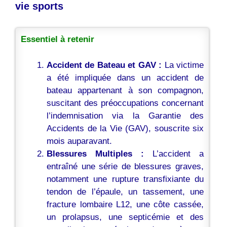
vie sports
Essentiel à retenir
Accident de Bateau et GAV :
La victime
a été impliquée dans un accident de
bateau appartenant à son compagnon,
suscitant des préoccupations concernant
l’indemnisation via la Garantie des
Accidents de la Vie (GAV), souscrite six
mois auparavant.
Blessures Multiples :
L’accident a
entraîné une série de blessures graves,
notamment une rupture transfixiante du
tendon de l’épaule, un tassement, une
fracture lombaire L12, une côte cassée,
un prolapsus, une septicémie et des