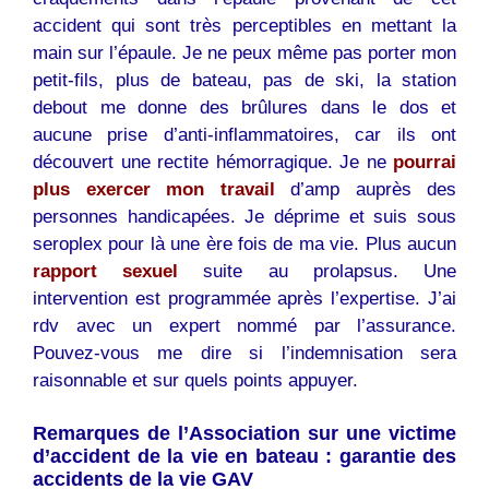
accident qui sont très perceptibles en mettant la
main sur l’épaule. Je ne peux même pas porter mon
petit-fils, plus de bateau, pas de ski, la station
debout me donne des brûlures dans le dos et
aucune prise d’anti-inflammatoires, car ils ont
découvert une rectite hémorragique. Je ne
pourrai
plus exercer mon travail
d’amp auprès des
personnes handicapées. Je déprime et suis sous
seroplex pour là une ère fois de ma vie. Plus aucun
rapport sexuel
suite au prolapsus. Une
intervention est programmée après l’expertise. J’ai
rdv avec un expert nommé par l’assurance.
Pouvez-vous me dire si l’indemnisation sera
raisonnable et sur quels points appuyer.
Remarques de l’Association sur une victime
d’accident de la vie en bateau : garantie des
accidents de la vie GAV