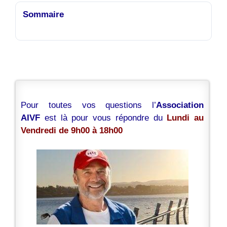
Sommaire
Pour toutes vos questions l’
Association
AIVF
est là pour vous répondre du
Lundi au
Vendredi de 9h00 à 18h00