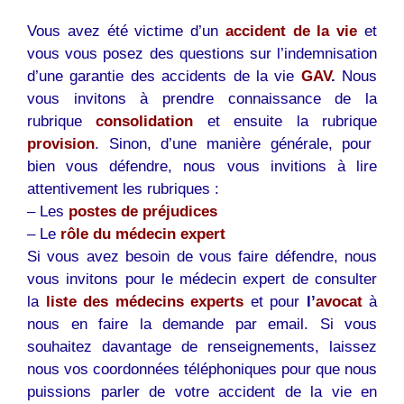
Vous avez été victime d’un
accident de la vie
et
vous vous posez des questions sur l’indemnisation
d’une garantie des accidents de la vie
GAV
.
Nous
vous invitons à prendre connaissance de la
rubrique
consolidation
et ensuite la rubrique
provision
. Sinon, d’une manière générale, pour
bien vous défendre, nous vous invitions à lire
attentivement les rubriques :
– Les
postes de préjudices
– Le
rôle du médecin expert
Si vous avez besoin de vous faire défendre, nous
vous invitons pour le médecin expert de consulter
la
liste des médecins experts
et pour
l’
avocat
à
nous en faire la demande par email. Si vous
souhaitez davantage de renseignements, laissez
nous vos coordonnées téléphoniques pour que nous
puissions parler de votre accident de la vie en