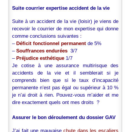
Suite courrier expertise accident de la vie
Suite à un accident de la vie (loisir) je viens de
recevoir le courrier de mon expertise qui donne
comme conclusions suivantes :
–
Déficit fonctionnel permanent
de 5%
–
Souffrances endurées
3/7
–
Préjudice esthétique
1/7
Je cotise à une assurance multirisque des
accidents de la vie et il semblerait si je
comprends bien que si le taux d’incapacité
permanente n’est pas égal ou supérieur à 10 %
je n’ai droit à rien. Pouvez-vous m’aider et me
dire exactement quels ont mes droits ?
Assurer le bon déroulement du dossier GAV
J’ai fait une mauvaise
chute dans les escaliers