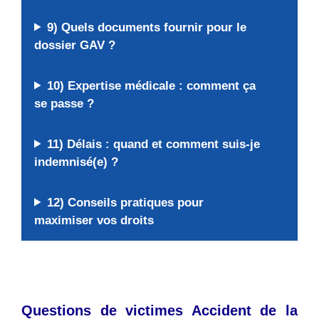
9) Quels documents fournir pour le
dossier GAV ?
10) Expertise médicale : comment ça
se passe ?
11) Délais : quand et comment suis-je
indemnisé(e) ?
12) Conseils pratiques pour
maximiser vos droits
Questions de victimes Accident de la