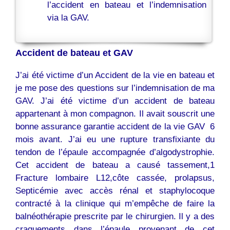
l’accident en bateau et l’indemnisation
via la GAV.
Accident de bateau et GAV
J’ai été victime d’un Accident de la vie en bateau et
je me pose des questions sur l’indemnisation de ma
GAV. J’ai été victime d’un accident de bateau
appartenant à mon compagnon. Il avait souscrit une
bonne assurance garantie accident de la vie GAV 6
mois avant. J’ai eu une rupture transfixiante du
tendon de l’épaule accompagnée d’algodystrophie.
Cet accident de bateau a causé tassement,1
Fracture lombaire L12,côte cassée, prolapsus,
Septicémie avec accès rénal et staphylocoque
contracté à la clinique qui m’empêche de faire la
balnéothérapie prescrite par le chirurgien. Il y a des
craquements dans l’épaule provenant de cet