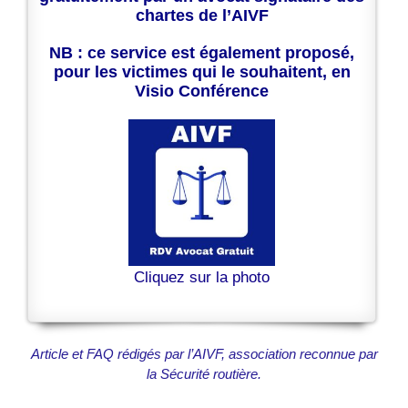
chartes de l’AIVF
NB : ce service est également proposé,
pour les victimes qui le souhaitent, en
Visio Conférence
Cliquez sur la photo
Article et FAQ rédigés par l’AIVF, association reconnue par
la Sécurité routière.