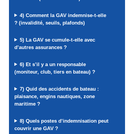
4) Comment la GAV indemnise-t-elle
? (invalidité, seuils, plafonds)
5) La GAV se cumule-t-elle avec
d’autres assurances ?
6) Et s’il y a un responsable
(moniteur, club, tiers en bateau) ?
7) Quid des accidents de bateau :
plaisance, engins nautiques, zone
maritime ?
8) Quels postes d’indemnisation peut
couvrir une GAV ?