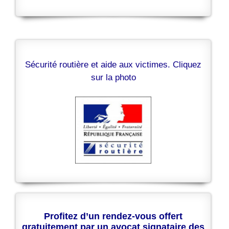
Sécurité routière et aide aux victimes. Cliquez
sur la photo
Profitez d’un rendez-vous offert
gratuitement par un avocat signataire des