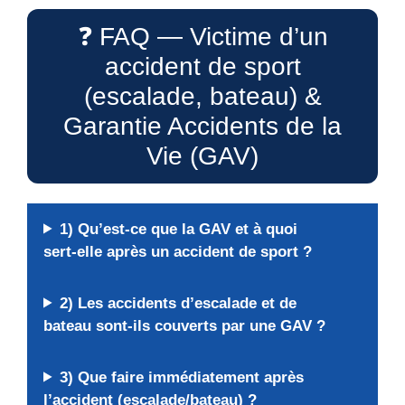
❓ FAQ — Victime d’un
accident de sport
(escalade, bateau) &
Garantie Accidents de la
Vie (GAV)
1) Qu’est-ce que la GAV et à quoi
sert-elle après un accident de sport ?
2) Les accidents d’escalade et de
bateau sont-ils couverts par une GAV ?
3) Que faire immédiatement après
l’accident (escalade/bateau) ?