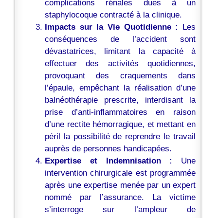
complications rénales dues à un
staphylocoque contracté à la clinique.
Impacts sur la Vie Quotidienne :
Les
conséquences de l’accident sont
dévastatrices, limitant la capacité à
effectuer des activités quotidiennes,
provoquant des craquements dans
l’épaule, empêchant la réalisation d’une
balnéothérapie prescrite, interdisant la
prise d’anti-inflammatoires en raison
d’une rectite hémorragique, et mettant en
péril la possibilité de reprendre le travail
auprès de personnes handicapées.
Expertise et Indemnisation :
Une
intervention chirurgicale est programmée
après une expertise menée par un expert
nommé par l’assurance. La victime
s’interroge sur l’ampleur de