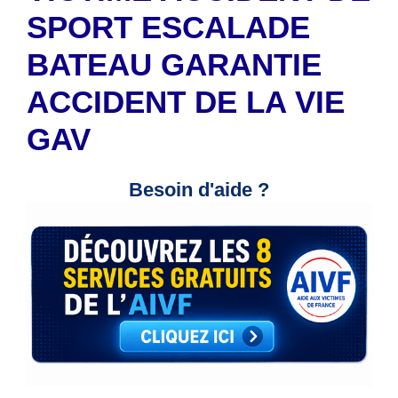
SPORT ESCALADE
BATEAU GARANTIE
ACCIDENT DE LA VIE
GAV
Besoin d'aide ?