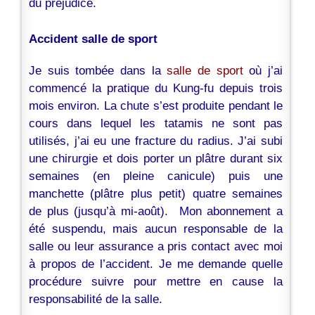
du préjudice.
Accident salle de sport
Je suis tombée dans la
salle de sport
où j’ai
commencé la pratique du Kung-fu depuis trois
mois environ. La chute s’est produite pendant le
cours dans lequel les tatamis ne sont pas
utilisés, j’ai eu une fracture du radius. J’ai subi
une chirurgie et dois porter un plâtre durant six
semaines (en pleine canicule) puis une
manchette (plâtre plus petit) quatre semaines
de plus (jusqu’à mi-août). Mon abonnement a
été suspendu, mais aucun responsable de la
salle ou leur assurance a pris contact avec moi
à propos de l’accident. Je me demande quelle
procédure suivre pour mettre en cause la
responsabilité de la salle.