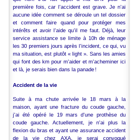
première fois, car l’accident est grave. Je n’ai
aucune idée comment se déroule un tel dossier
et comment faire quand pour protéger mes
intérêts et avoir l’aide qu’il me faut. Déjà, leur
service assistance se limite à 10h de ménage
les 30 premiers jours après l’incident, ce qui, vu
ma situation, est plutôt « light ». Sans les amies
qui font des km pour m’aider et m’acheminer ici
et là, je serais bien dans la panade !
Accident de la vie
Suite à ma chute arrivée le 18 mars à la
maison, ayant une fracture du coude gauche,
j’ai été opéré le 19 mars d’une prothèse du
coude gauche. Actuellement, je n’ai plus la
flexion du bras et ayant une assurance accident
de la vie chez AXA, je serai convoqué