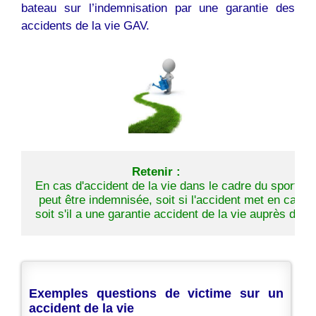
bateau sur l’indemnisation par une garantie des
accidents de la vie GAV.
Retenir :
En cas d'accident de la vie dans le cadre du sport, la
 peut être indemnisée, soit si l'accident met en cause 
soit s'il a une garantie accident de la vie auprès de 
Exemples questions de victime sur un
accident de la vie