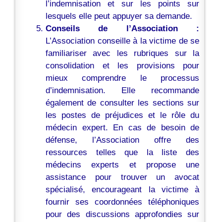
l’indemnisation et sur les points sur
lesquels elle peut appuyer sa demande.
Conseils de l’Association :
L’Association conseille à la victime de se
familiariser avec les rubriques sur la
consolidation et les provisions pour
mieux comprendre le processus
d’indemnisation. Elle recommande
également de consulter les sections sur
les postes de préjudices et le rôle du
médecin expert. En cas de besoin de
défense, l’Association offre des
ressources telles que la liste des
médecins experts et propose une
assistance pour trouver un avocat
spécialisé, encourageant la victime à
fournir ses coordonnées téléphoniques
pour des discussions approfondies sur