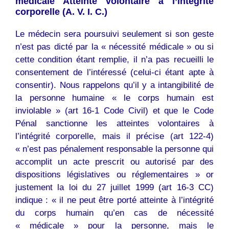
médicale Atteinte volontaire à l’intégrité
corporelle (A. V. I. C.)
Le médecin sera poursuivi seulement si son geste
n’est pas dicté par la « nécessité médicale » ou si
cette condition étant remplie, il n’a pas recueilli le
consentement de l’intéressé (celui-ci étant apte à
consentir). Nous rappelons qu’il y a intangibilité de
la personne humaine « le corps humain est
inviolable » (art 16-1 Code Civil) et que le Code
Pénal sanctionne les atteintes volontaires à
l’intégrité corporelle, mais il précise (art 122-4)
« n’est pas pénalement responsable la personne qui
accomplit un acte prescrit ou autorisé par des
dispositions législatives ou réglementaires » or
justement la loi du 27 juillet 1999 (art 16-3 CC)
indique : « il ne peut être porté atteinte à l’intégrité
du corps humain qu’en cas de nécessité
« médicale » pour la personne, mais le