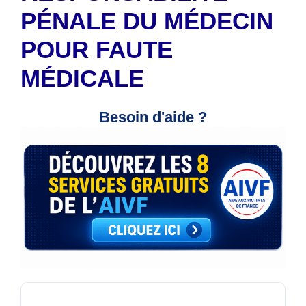
PÉNALE DU MÉDECIN
POUR FAUTE
MÉDICALE
Besoin d'aide ?