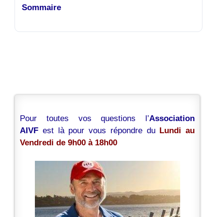
Sommaire
Pour toutes vos questions l’
Association
AIVF
est là pour vous répondre du
Lundi au
Vendredi de 9h00 à 18h00