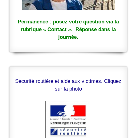
Permanence : posez votre question via la
rubrique « Contact ». Réponse dans la
journée.
Sécurité routière et aide aux victimes. Cliquez
sur la photo