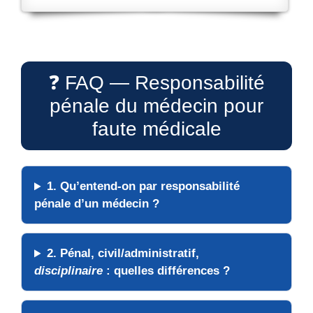
❓ FAQ — Responsabilité
pénale du médecin pour
faute médicale
1. Qu’entend-on par
responsabilité
pénale
d’un médecin ?
2. Pénal, civil/administratif,
disciplinaire
: quelles différences ?