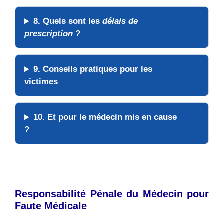
8. Quels sont les
délais de
prescription
?
9. Conseils pratiques pour les
victimes
10. Et pour le
médecin
mis en cause
?
Responsabilité Pénale du Médecin pour
Faute Médicale