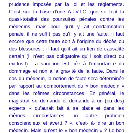
prudence imposée par la loi et les règlements.
C’est sur la base d’une A.I.V.I.C. que se font la
quasi-totalité des poursuites pénales contre les
médecins, mais pour qu’il y ait condamnation
pénale, il ne suffit pas qu’il y ait une faute, il faut
encore que cette faute soit à l’origine du décès ou
des blessures : il faut qu’il ait un lien de causalité
certain (il n’est pas obligatoire qu’il soit direct ou
exclusif). La sanction est liée à l’importance du
dommage et non à la gravité de la faute. Dans le
cas du médecin, la notion de faute sera déterminée
par rapport au comportement du « bon médecin »
dans les mêmes circonstances. En général, le
magistrat se demande et demande à un (ou des)
experts « qu’aurait fait à sa place et dans les
mêmes circonstances un autre praticien
consciencieux et averti ? », c’est- à- dire un bon
médecin. Mais qu’est le « bon médecin » ? Le bon