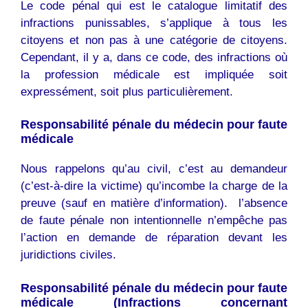
Le code pénal qui est le catalogue limitatif des
infractions punissables, s’applique à tous les
citoyens et non pas à une catégorie de citoyens.
Cependant, il y a, dans ce code, des infractions où
la profession médicale est impliquée soit
expressément, soit plus particulièrement.
Responsabilité pénale du médecin pour faute
médicale
Nous rappelons qu’au civil, c’est au demandeur
(c’est-à-dire la victime) qu’incombe la charge de la
preuve (sauf en matière d’information).  l’absence
de faute pénale non intentionnelle n’empêche pas
l’action en demande de réparation devant les
juridictions civiles.
Responsabilité pénale du médecin pour faute
médicale (Infractions concernant