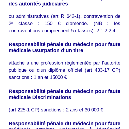
des autorités judiciaires
ou administratives (art R 642-1), contravention de
2ᵉ classe : 150 € d’amende. (NB : les
contraventions comprennent 5 classes). 2.1.2.2.4.
Responsabilité pénale du médecin pour faute
médicale Usurpation d’un titre
attaché à une profession réglementée par l’autorité
publique ou d’un diplôme officiel (art 433-17 CP)
sanctions : 1 an et 15000 €
Responsabilité pénale du médecin pour faute
médicale Discriminations
(art 225-1 CP) sanctions : 2 ans et 30 000 €
Responsabilité pénale du médecin pour faute