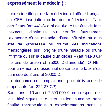
expressément le médecin ) :
– exercice illégal de la médecine (diplôme français
ou CEE, inscription ordre des médecins). Faux
certificats (art 441-8) o si celui-ci « fait état de faits
inexacts, dissimule ou certifie faussement
l’existence d’une maladie, d’une infirmité ou d’un
état de grossesse ou fournit des indications
mensongères sur l’origine d’une maladie ou d’une
infirmité ou sur la cause d’un décès » (art 441-8 CP
: 5 ans de prison et 75000 € d’amende). O NB :
pour un « non professionnel de santé » le faux n’est
puni que de 2 ans et 30000 €.
– ordonnance de complaisance pour délivrance de
stupéfiants (art 222-37 CP)
Sanctions : 10 ans et 7.500.000 €  non-respect des
lois bioéthiques : o stérilisation humaine sans
finalité thérapeutique o expérimentation sans le