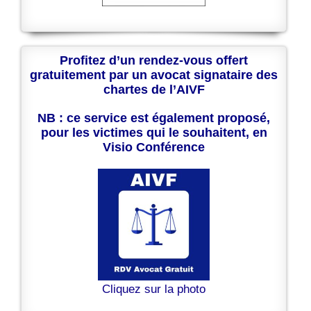
Profitez d’un rendez-vous offert
gratuitement par un avocat signataire des
chartes de l’AIVF
NB : ce service est également proposé,
pour les victimes qui le souhaitent, en
Visio Conférence
Cliquez sur la photo