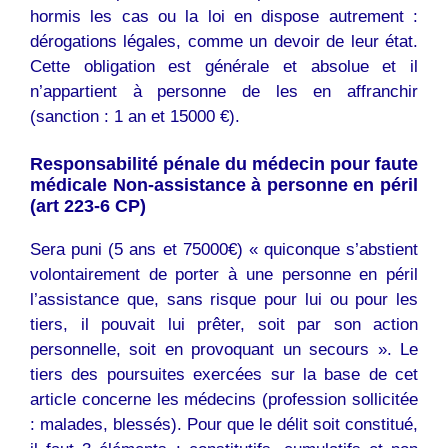
hormis les cas ou la loi en dispose autrement :
dérogations légales, comme un devoir de leur état.
Cette obligation est générale et absolue et il
n’appartient à personne de les en affranchir
(sanction : 1 an et 15000 €).
Responsabilité pénale du médecin pour faute
médicale Non-assistance à personne en péril
(art 223-6 CP)
Sera puni (5 ans et 75000€) « quiconque s’abstient
volontairement de porter à une personne en péril
l’assistance que, sans risque pour lui ou pour les
tiers, il pouvait lui prêter, soit par son action
personnelle, soit en provoquant un secours ». Le
tiers des poursuites exercées sur la base de cet
article concerne les médecins (profession sollicitée
: malades, blessés). Pour que le délit soit constitué,