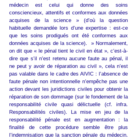
médecin est celui qui donne des soins
consciencieux, attentifs et conformes aux données
acquises de la science » (d’où la question
habituelle demandée lors d’une expertise : est-ce
que les soins prodigués ont été conformes aux
données acquises de la science). » Normalement,
on dit que « le pénal tient le civil en état », c’est-à-
dire que s’il n’est retenu aucune faute au pénal, il
ne peut y avoir de réparation au civil », cela n’est
pas valable dans le cadre des AIVIC : l’absence de
faute pénale non intentionnelle n’empêche pas une
action devant les juridictions civiles pour obtenir la
réparation de son dommage (sur le fondement de la
responsabilité civile quasi délictuelle (cf. infra.
Responsabilités civiles). La mise en jeu de la
responsabilité pénale est en augmentation : la
finalité de cette procédure semble être plus
l’indemnisation que la sanction pénale du médecin.