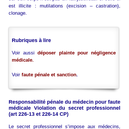
est illicite : mutilations (excision – castration),
clonage.
Rubriques à lire
Voir aussi
déposer plainte pour négligence
médicale.
Voir
faute pénale et sanction
.
Responsabilité pénale du médecin pour faute
médicale Violation du secret professionnel
(art 226-13 et 226-14 CP)
Le secret professionnel s’impose aux médecins,