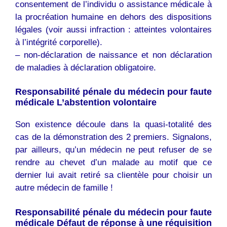
consentement de l’individu o assistance médicale à
la procréation humaine en dehors des dispositions
légales (voir aussi infraction : atteintes volontaires
à l’intégrité corporelle).
– non-déclaration de naissance et non déclaration
de maladies à déclaration obligatoire.
Responsabilité pénale du médecin pour faute
médicale L’abstention volontaire
Son existence découle dans la quasi-totalité des
cas de la démonstration des 2 premiers. Signalons,
par ailleurs, qu’un médecin ne peut refuser de se
rendre au chevet d’un malade au motif que ce
dernier lui avait retiré sa clientèle pour choisir un
autre médecin de famille !
Responsabilité pénale du médecin pour faute
médicale Défaut de réponse à une réquisition