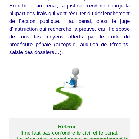
En effet : au pénal, la justice prend en charge la
plupart des frais qui vont résulter du déclenchement
de l’action publique.  au pénal, c’est le juge
d’instruction qui recherche la preuve, car il dispose
de tous les moyens offerts par le code de
procédure pénale (autopsie, audition de témoins,
saisie des dossiers…).
Retenir :
Il ne faut pas confondre le civil et le pénal.