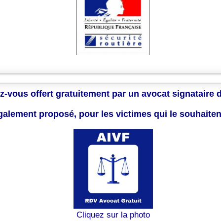
z-vous offert gratuitement par un avocat signataire 
également proposé, pour les victimes qui le souhaite
Cliquez sur la photo