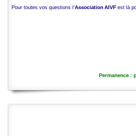
Pour toutes vos questions l’
Association AIVF
est là 
Permanence : p