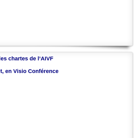
des chartes de l’AIVF
nt, en Visio Conférence