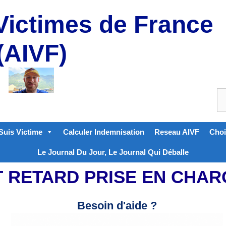
Victimes de France
(AIVF)
Suis Victime
Calculer Indemnisation
Reseau AIVF
Choi
Le Journal Du Jour, Le Journal Qui Déballe
T RETARD PRISE EN CHAR
Besoin d'aide ?