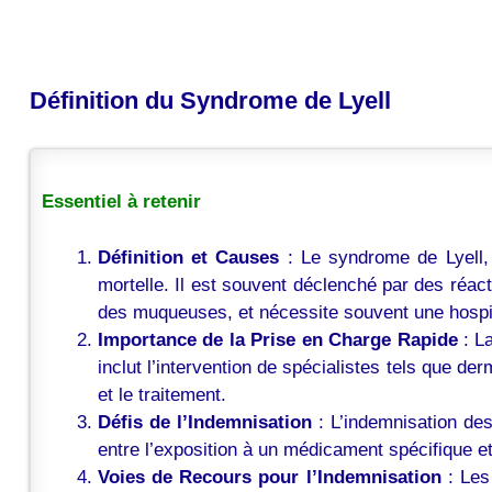
Définition du Syndrome de Lyell
Essentiel à retenir
Définition et Causes
: Le syndrome de Lyell, 
mortelle. Il est souvent déclenché par des réa
des muqueuses, et nécessite souvent une hospita
Importance de la Prise en Charge Rapide
: La
inclut l’intervention de spécialistes tels que de
et le traitement.
Défis de l’Indemnisation
: L’indemnisation des
entre l’exposition à un médicament spécifique 
Voies de Recours pour l’Indemnisation
: Les 