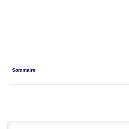
Sommaire