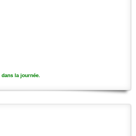
dans la journée.