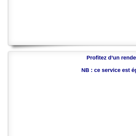
Profitez d’un rende
NB : ce service est 