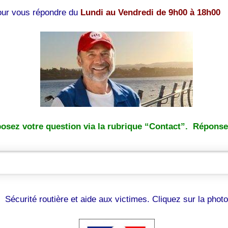
pour vous répondre du
Lundi au Vendredi de 9h00 à 18h00
osez votre question via la rubrique “Contact”. Réponse 
Sécurité routière et aide aux victimes. Cliquez sur la photo