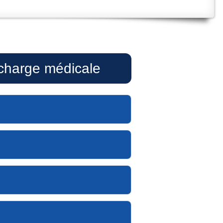
 charge médicale