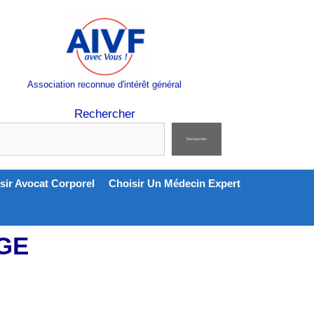
Association reconnue d'intérêt général
Rechercher
Rechercher
sir Avocat Corporel
Choisir Un Médecin Expert
GE