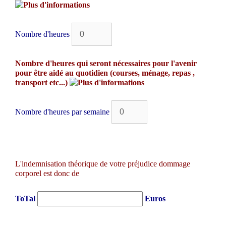
Nombre d'heures
Nombre d'heures qui seront nécessaires pour l'avenir
pour être aidé au quotidien (courses, ménage, repas ,
transport etc...)
Nombre d'heures par semaine
L'indemnisation théorique de votre préjudice dommage
corporel est donc de
ToTal
Euros