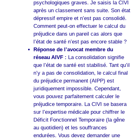
psychologiques graves. Je saisis la CIVI
après un classement sans suite. Son état
dépressif empire et n’est pas consolidé.
Comment peut-on effectuer le calcul du
préjudice dans un pareil cas alors que
l’état de santé n’est pas encore stable ?
Réponse de l’avocat membre du
réseau AIVF :
La consolidation signifie
que l’état de santé est stabilisé. Tant qu’il
n’y a pas de consolidation, le calcul final
du préjudice permanent (AIPP) est
juridiquement impossible. Cependant,
vous pouvez parfaitement calculer le
préjudice temporaire. La CIVI se basera
sur l’expertise médicale pour chiffrer le
Déficit Fonctionnel Temporaire (la gêne
au quotidien) et les souffrances
endurées. Vous devez demander une