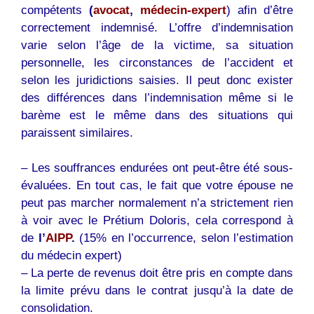
compétents
(
avocat
,
médecin-expert
) afin d’être
correctement indemnisé. L’offre d’indemnisation
varie selon l’âge de la victime, sa situation
personnelle, les circonstances de l’accident et
selon les juridictions saisies. Il peut donc exister
des différences dans l’indemnisation même si le
barème est le même dans des situations qui
paraissent similaires.
– Les souffrances endurées ont peut-être été sous-
évaluées. En tout cas, le fait que votre épouse ne
peut pas marcher normalement n’a strictement rien
à voir avec le Prétium Doloris, cela correspond à
de
l’
AIPP
.
(15% en l’occurrence, selon l’estimation
du médecin expert)
– La perte de revenus doit être pris en compte dans
la limite prévu dans le contrat jusqu’à la date de
consolidation.