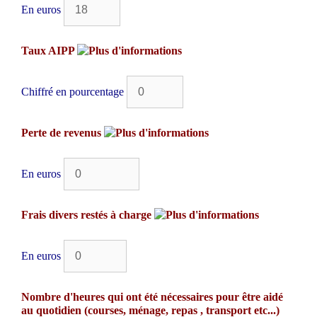
En euros
Taux AIPP
Chiffré en pourcentage
Perte de revenus
En euros
Frais divers restés à charge
En euros
Nombre d'heures qui ont été nécessaires pour être aidé
au quotidien (courses, ménage, repas , transport etc...)