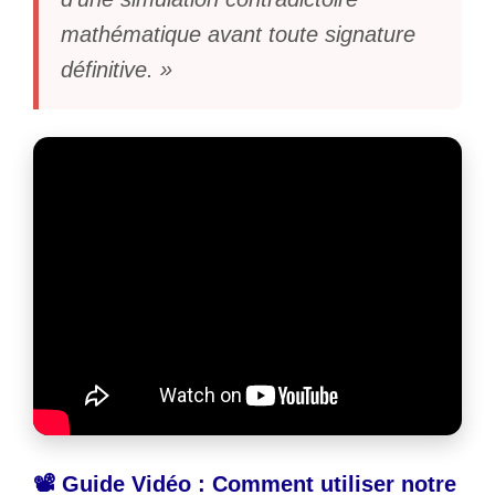
mathématique avant toute signature
définitive. »
📽️ Guide Vidéo : Comment utiliser notre