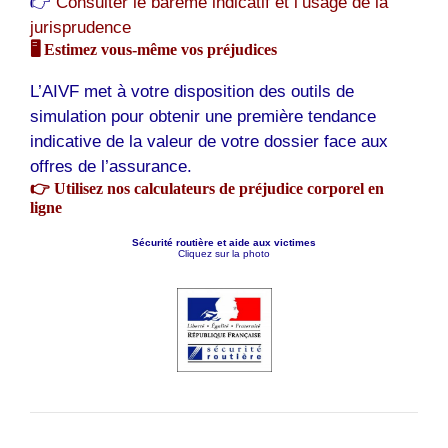
👉
Consulter le barème indicatif et l’usage de la
jurisprudence
🖥️ Estimez vous-même vos préjudices
L’AIVF met à votre disposition des outils de
simulation pour obtenir une première tendance
indicative de la valeur de votre dossier face aux
offres de l’assurance.
👉
Utilisez nos calculateurs de préjudice corporel en
ligne
Sécurité routière et aide aux victimes
Cliquez sur la photo