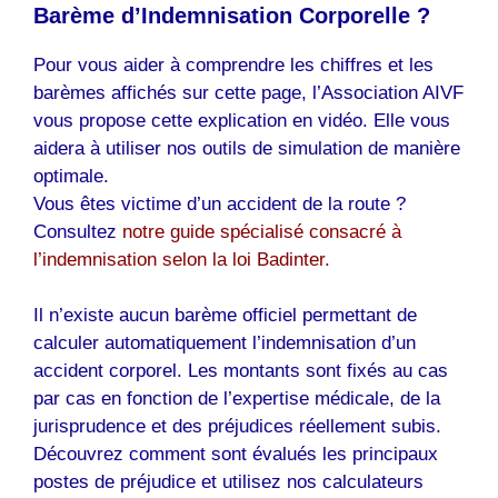
Barème d’Indemnisation Corporelle ?
Pour vous aider à comprendre les chiffres et les
barèmes affichés sur cette page, l’Association AIVF
vous propose cette explication en vidéo. Elle vous
aidera à utiliser nos outils de simulation de manière
optimale.
Vous êtes victime d’un accident de la route ?
Consultez
notre guide spécialisé consacré à
l’indemnisation selon la loi Badinter.
Il n’existe aucun barème officiel permettant de
calculer automatiquement l’indemnisation d’un
accident corporel. Les montants sont fixés au cas
par cas en fonction de l’expertise médicale, de la
jurisprudence et des préjudices réellement subis.
Découvrez comment sont évalués les principaux
postes de préjudice et utilisez nos calculateurs