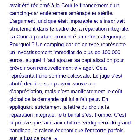
avait été réclamé à la Cour le financement d’un
camping-car entièrement aménagé et stérile.
L’argument juridique était imparable et s’inscrivait
strictement dans le cadre de la réparation intégrale.
La Cour a pourtant prononcé un refus catégorique.
Pourquoi ? Un camping-car de ce type représente
un investissement immédiat de plus de 100 000
euros, auquel il faut ajouter sa capitalisation pour
prévoir son renouvellement à viager. Cela
représentait une somme colossale. Le juge s’est
abrité derrière son pouvoir souverain
d’appréciation, mais c’est manifestement le coût
global de la demande qui lui a fait peur. En
appliquant strictement la lettre du droit à la
réparation intégrale, le tribunal s’est trompé. C’est
la preuve que face aux chiffres vertigineux du grand
handicap, la raison économique l’emporte parfois
sur la justice pure.
»