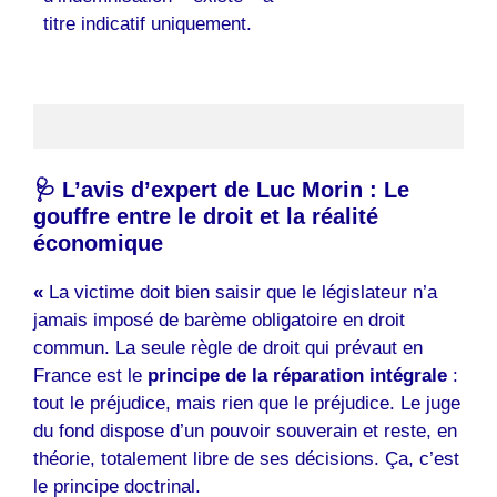
titre indicatif uniquement.
🩺 L’avis d’expert de Luc Morin : Le
gouffre entre le droit et la réalité
économique
«
La victime doit bien saisir que le législateur n’a
jamais imposé de barème obligatoire en droit
commun. La seule règle de droit qui prévaut en
France est le
principe de la réparation intégrale
:
tout le préjudice, mais rien que le préjudice. Le juge
du fond dispose d’un pouvoir souverain et reste, en
théorie, totalement libre de ses décisions. Ça, c’est
le principe doctrinal.