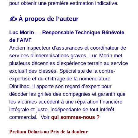
pour obtenir une première estimation indicative.
✍️ À propos de l’auteur
Luc Morin — Responsable Technique Bénévole
de l’AIVF
Ancien inspecteur d’assurances et coordinateur de
services d’indemnisations graves, Luc Morin met
plusieurs décennies d’expérience terrain au service
exclusif des blessés. Spécialiste de la contre-
expertise et du chiffrage de la nomenclature
Dintilhac, il apporte son regard d’expert pour
décoder les grilles des compagnies et garantir que
les victimes accèdent à une réparation financière
intégrale et juste, indépendante de tout intérêt
commercial. Voir
qui sommes-nous ?
Pretium Doloris ou Prix de la douleur