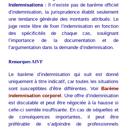
Indemnisations :
Il n’existe pas de barème officiel
d’indemnisation, la jurisprudence établit seulement
une tendance générale des montants attribués. Le
juge reste libre de fixer l’indemnisation en fonction
des spécificités de chaque cas, soulignant
l’importance de la documentation et de
l’argumentation dans la demande d’indemnisation.
Remarques AIVF
Le barème d’indemnisation qui suit est donné
uniquement à titre indicatif, car toutes les situations
sont susceptibles d’être différentes. Voir
Barème
indemnisation corporel
.
Une offre d’indemnisation
est discutable et peut être négociée à la hausse si
celle-ci semble insuffisante. En cas de séquelles et
de conséquences importantes, il peut être
préférable de s’adjoindre de professionnels