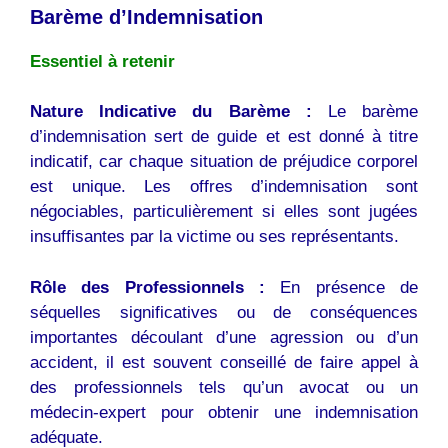
Barème d’Indemnisation
Essentiel à retenir
Nature Indicative du Barème :
Le barème
d’indemnisation sert de guide et est donné à titre
indicatif, car chaque situation de préjudice corporel
est unique. Les offres d’indemnisation sont
négociables, particulièrement si elles sont jugées
insuffisantes par la victime ou ses représentants.
Rôle des Professionnels :
En présence de
séquelles significatives ou de conséquences
importantes découlant d’une agression ou d’un
accident, il est souvent conseillé de faire appel à
des professionnels tels qu’un avocat ou un
médecin-expert pour obtenir une indemnisation
adéquate.