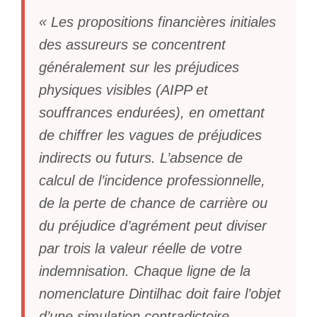
« Les propositions financières initiales
des assureurs se concentrent
généralement sur les préjudices
physiques visibles (AIPP et
souffrances endurées), en omettant
de chiffrer les vagues de préjudices
indirects ou futurs. L’absence de
calcul de l’incidence professionnelle,
de la perte de chance de carrière ou
du préjudice d’agrément peut diviser
par trois la valeur réelle de votre
indemnisation. Chaque ligne de la
nomenclature Dintilhac doit faire l’objet
d’une simulation contradictoire