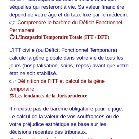
séquelles qui resteront à vie. Sa valeur financière
dépend de votre âge et du taux fixé par le médecin.
👉
Comprendre le barème du Déficit Fonctionnel
Permanent
⏱️ L’Incapacité Temporaire Totale (ITT / DFT)
L’ITT civile (ou Déficit Fonctionnel Temporaire)
calcule la gêne globale dans votre vie de tous les
jours (hospitalisation, soins, repos) avant que votre
état ne soit stabilisé.
👉
Définition de l’ITT et calcul de la gêne
temporaire
⚖️ Les tendances de la Jurisprudence
Il n’existe pas de barème obligatoire pour le juge.
Le calcul de la valeur de vos souffrances ou de
votre préjudice esthétique se base sur les
décisions récentes des tribunaux.