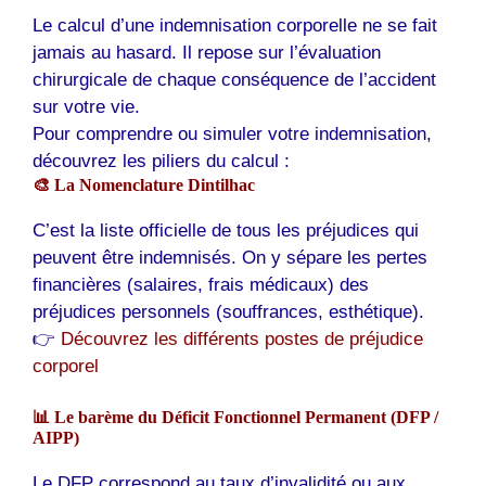
Le calcul d’une indemnisation corporelle ne se fait
jamais au hasard. Il repose sur l’évaluation
chirurgicale de chaque conséquence de l’accident
sur votre vie.
Pour comprendre ou simuler votre indemnisation,
découvrez les piliers du calcul :
🎨 La Nomenclature Dintilhac
C’est la liste officielle de tous les préjudices qui
peuvent être indemnisés. On y sépare les pertes
financières (salaires, frais médicaux) des
préjudices personnels (souffrances, esthétique).
👉
Découvrez les différents postes de préjudice
corporel
📊 Le barème du Déficit Fonctionnel Permanent (DFP /
AIPP)
Le DFP correspond au taux d’invalidité ou aux