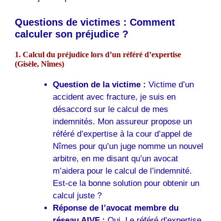
Questions de victimes : Comment
calculer son préjudice ?
1. Calcul du préjudice lors d’un référé d’expertise
(Gisèle,
Nîmes
)
Question de la victime :
Victime d’un
accident avec fracture, je suis en
désaccord sur le calcul de mes
indemnités. Mon assureur propose un
référé d’expertise à la cour d’appel de
Nîmes pour qu’un juge nomme un nouvel
arbitre, en me disant qu’un avocat
m’aidera pour le calcul de l’indemnité.
Est-ce la bonne solution pour obtenir un
calcul juste ?
Réponse de l’avocat membre du
réseau AIVF :
Oui. Le référé d’expertise