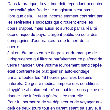
Dans la pratique, la victime doit cependant accepter
une réalité plus froide : le magistrat n’est pas si
libre que cela. Il reste inconsciemment contraint par
les référentiels indicatifs qui circulent entre les
cours d’appel, mais aussi et surtout par la réalité
économique du pays. L’argent public ou celui des
compagnies d’assurances reste le nerf de la
guerre.
J’ai en tête un exemple flagrant et dramatique de
jurisprudence qui illustre parfaitement ce plafond de
verre financier. Une victime lourdement handicapée
était contrainte de pratiquer un auto-sondage
urinaire toutes les 48 heures pour ses besoins
naturels. Ce geste médical impose des conditions
d’hygiène absolument irréprochables, sous peine de
risquer une infection généralisée mortelle.
Pour lui permettre de se déplacer et de voyager au-
delà de deux jours tout en garantissant sa survie, il