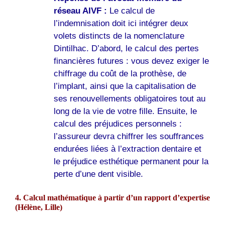
réseau AIVF :
Le calcul de
l’indemnisation doit ici intégrer deux
volets distincts de la nomenclature
Dintilhac. D’abord, le calcul des pertes
financières futures : vous devez exiger le
chiffrage du coût de la prothèse, de
l’implant, ainsi que la capitalisation de
ses renouvellements obligatoires tout au
long de la vie de votre fille. Ensuite, le
calcul des préjudices personnels :
l’assureur devra chiffrer les souffrances
endurées liées à l’extraction dentaire et
le préjudice esthétique permanent pour la
perte d’une dent visible.
4. Calcul mathématique à partir d’un rapport d’expertise
(Hélène,
Lille
)