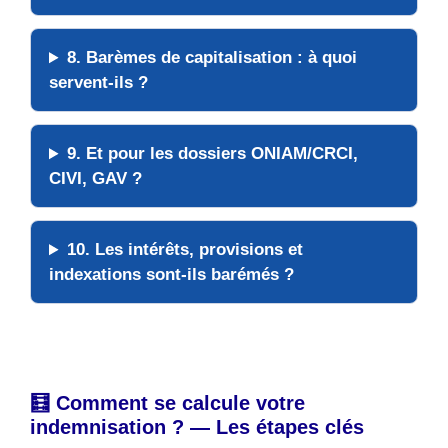
8. Barèmes de capitalisation : à quoi
servent-ils ?
9. Et pour les dossiers ONIAM/CRCI,
CIVI, GAV ?
10. Les intérêts, provisions et
indexations sont-ils barémés ?
🧮 Comment se calcule votre
indemnisation ? — Les étapes clés