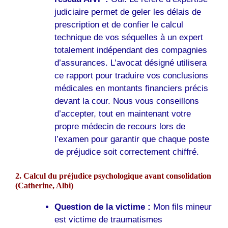
judiciaire permet de geler les délais de
prescription et de confier le calcul
technique de vos séquelles à un expert
totalement indépendant des compagnies
d’assurances. L’avocat désigné utilisera
ce rapport pour traduire vos conclusions
médicales en montants financiers précis
devant la cour. Nous vous conseillons
d’accepter, tout en maintenant votre
propre médecin de recours lors de
l’examen pour garantir que chaque poste
de préjudice soit correctement chiffré.
2. Calcul du préjudice psychologique avant consolidation
(Catherine,
Albi
)
Question de la victime :
Mon fils mineur
est victime de traumatismes