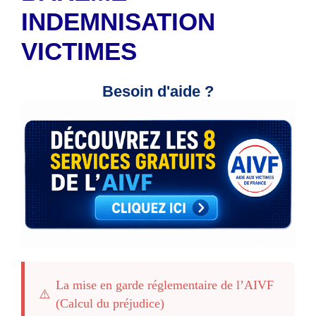
INDEMNISATION
VICTIMES
Besoin d'aide ?
La mise en garde réglementaire de l’AIVF
⚠️
(Calcul du préjudice)