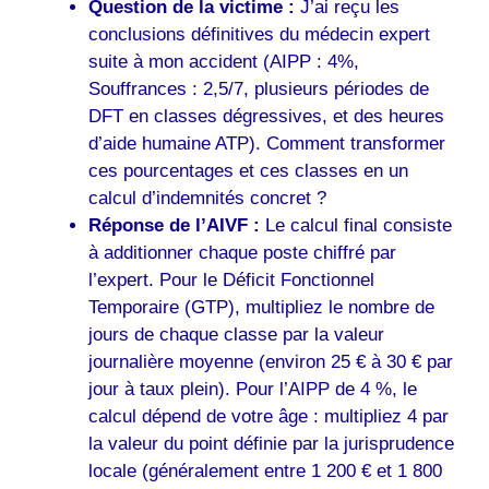
Question de la victime :
J’ai reçu les
conclusions définitives du médecin expert
suite à mon accident (AIPP : 4%,
Souffrances : 2,5/7, plusieurs périodes de
DFT en classes dégressives, et des heures
d’aide humaine ATP). Comment transformer
ces pourcentages et ces classes en un
calcul d’indemnités concret ?
Réponse de l’AIVF :
Le calcul final consiste
à additionner chaque poste chiffré par
l’expert. Pour le Déficit Fonctionnel
Temporaire (GTP), multipliez le nombre de
jours de chaque classe par la valeur
journalière moyenne (environ 25 € à 30 € par
jour à taux plein). Pour l’AIPP de 4 %, le
calcul dépend de votre âge : multipliez 4 par
la valeur du point définie par la jurisprudence
locale (généralement entre 1 200 € et 1 800