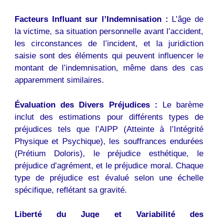
Facteurs Influant sur l’Indemnisation :
L’âge de
la victime, sa situation personnelle avant l’accident,
les circonstances de l’incident, et la juridiction
saisie sont des éléments qui peuvent influencer le
montant de l’indemnisation, même dans des cas
apparemment similaires.
Évaluation des Divers Préjudices :
Le barème
inclut des estimations pour différents types de
préjudices tels que l’AIPP (Atteinte à l’Intégrité
Physique et Psychique), les souffrances endurées
(Prétium Doloris), le préjudice esthétique, le
préjudice d’agrément, et le préjudice moral. Chaque
type de préjudice est évalué selon une échelle
spécifique, reflétant sa gravité.
Liberté du Juge et Variabilité des