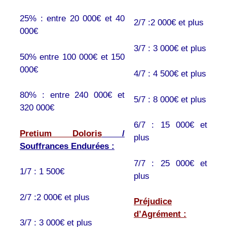
25% : entre 20 000€ et 40
2/7 :2 000€ et plus
000€
3/7 : 3 000€ et plus
50% entre 100 000€ et 150
000€
4/7 : 4 500€ et plus
80% : entre 240 000€ et
5/7 : 8 000€ et plus
320 000€
6/7 : 15 000€ et
Pretium Doloris
/
plus
Souffrances Endurées :
7/7 : 25 000€ et
1/7 : 1 500€
plus
2/7 :2 000€ et plus
Préjudice
d’Agrément :
3/7 : 3 000€ et plus