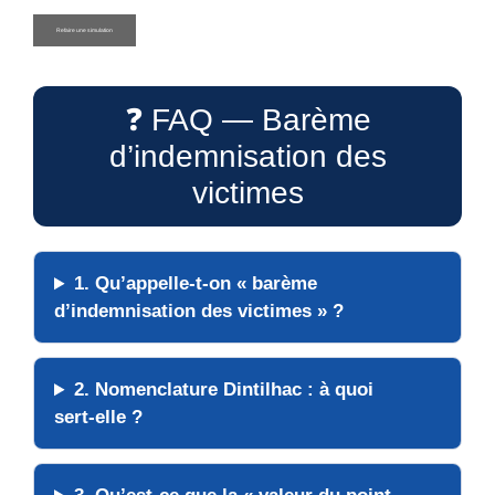
❓ FAQ — Barème
d’indemnisation des
victimes
1. Qu’appelle-t-on « barème
d’indemnisation des victimes » ?
2. Nomenclature Dintilhac : à quoi
sert-elle ?