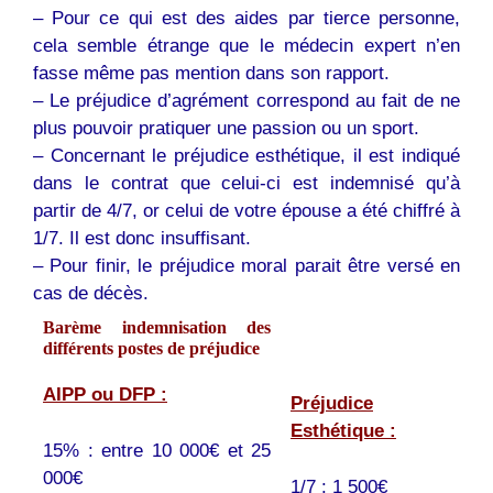
– Pour ce qui est des aides par tierce personne,
cela semble étrange que le médecin expert n’en
fasse même pas mention dans son rapport.
– Le préjudice d’agrément correspond au fait de ne
plus pouvoir pratiquer une passion ou un sport.
– Concernant le préjudice esthétique, il est indiqué
dans le contrat que celui-ci est indemnisé qu’à
partir de 4/7, or celui de votre épouse a été chiffré à
1/7. Il est donc insuffisant.
– Pour finir, le préjudice moral parait être versé en
cas de décès.
Barème indemnisation des
différents postes de préjudice
AIPP ou DFP :
Préjudice
Esthétique :
15% : entre 10 000€ et 25
000€
1/7 : 1 500€