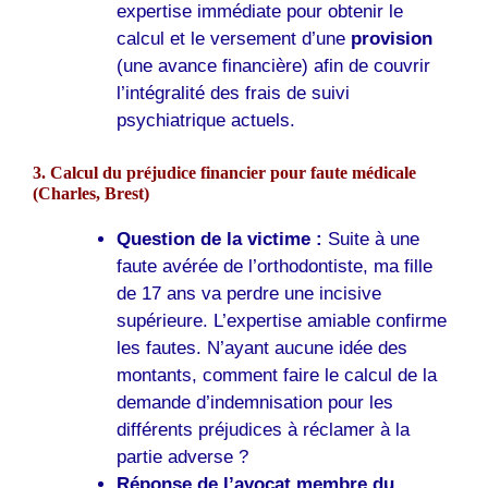
expertise immédiate pour obtenir le
calcul et le versement d’une
provision
(une avance financière) afin de couvrir
l’intégralité des frais de suivi
psychiatrique actuels.
3. Calcul du préjudice financier pour faute médicale
(Charles,
Brest
)
Question de la victime :
Suite à une
faute avérée de l’orthodontiste, ma fille
de 17 ans va perdre une incisive
supérieure. L’expertise amiable confirme
les fautes. N’ayant aucune idée des
montants, comment faire le calcul de la
demande d’indemnisation pour les
différents préjudices à réclamer à la
partie adverse ?
Réponse de l’avocat membre du