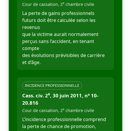
e
Cour de cassation, 2
chambre civile
La perte de gains professionnels
futurs doit être calculée selon les
revenus
que la victime aurait normalement
perçus sans l’accident, en tenant
compte
des évolutions prévisibles de carrière
et d’âge.
INCIDENCE PROFESSIONNELLE
e
Cass. civ. 2
, 30 juin 2011, n° 10-
20.816
e
Cour de cassation, 2
chambre civile
L’incidence professionnelle comprend
la perte de chance de promotion,