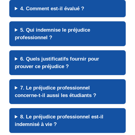
4. Comment est-il évalué ?
5. Qui indemnise le préjudice
professionnel ?
6. Quels justificatifs fournir pour
prouver ce préjudice ?
7. Le préjudice professionnel
concerne-t-il aussi les étudiants ?
8. Le préjudice professionnel est-il
indemnisé à vie ?