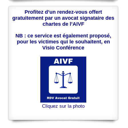
Profitez d’un rendez-vous offert
gratuitement par un avocat signataire des
chartes de l’AIVF
NB : ce service est également proposé,
pour les victimes qui le souhaitent, en
Visio Conférence
Cliquez sur la photo