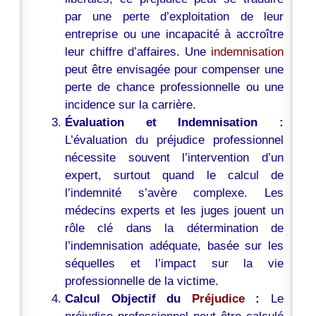
par une perte d’exploitation de leur
entreprise ou une incapacité à accroître
leur chiffre d’affaires. Une
indemnisation
peut être envisagée pour compenser une
perte de chance professionnelle ou une
incidence sur la carrière.
Évaluation et Indemnisation :
L’évaluation du préjudice professionnel
nécessite souvent l’intervention d’un
expert, surtout quand le calcul de
l’indemnité s’avère complexe. Les
médecins experts et les juges jouent un
rôle clé dans la détermination de
l’indemnisation adéquate, basée sur les
séquelles et l’impact sur la vie
professionnelle de la victime.
Calcul Objectif du
Préjudice
:
Le