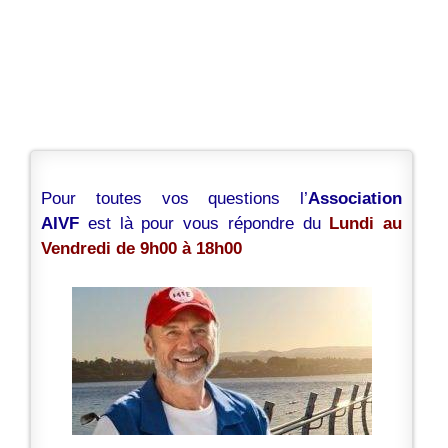
Pour toutes vos questions l’
Association
AIVF
est là pour vous répondre du
Lundi au
Vendredi de 9h00 à 18h00