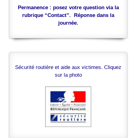
Permanence : posez votre question via la
rubrique “Contact”. Réponse dans la
journée.
Sécurité routière et aide aux victimes. Cliquez
sur la photo