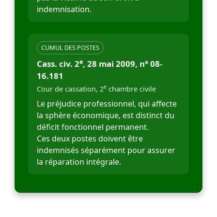
indemnisation.
CUMUL DES POSTES
e
Cass. civ. 2
, 28 mai 2009, n° 08-
16.181
e
Cour de cassation, 2
chambre civile
Le préjudice professionnel, qui affecte
la sphère économique, est distinct du
déficit fonctionnel permanent.
Ces deux postes doivent être
indemnisés séparément pour assurer
la réparation intégrale.