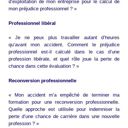
d’exploitation de mon entreprise pour le calcul de
mon préjudice professionnel ? »
Professionnel libéral
« Je ne peux plus travailler autant d’heures
qu’avant mon accident. Comment le préjudice
professionnel est-il calculé dans le cas d’une
profession libérale, et quel rôle joue la perte de
chance dans cette évaluation ? »
Reconversion professionnelle
« Mon accident m’a empêché de terminer ma
formation pour une reconversion professionnelle.
Quelle approche est utilisée pour indemniser la
perte d’une chance de carrière dans une nouvelle
profession ? »