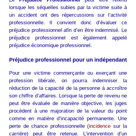
lorsque les séquelles subies par la victime suite à
un accident ont des répercussions sur l’activité
professionnelle. Il convient donc d’évaluer ce
préjudice professionnel afin d’en être indemnisé. Le
préjudice professionnel est également appelé
préjudice économique professionnel.
Préjudice professionnel pour un indépendant
Pour une victime commerçante ou exerçant une
profession libérale, on pourra indemniser la
réduction de la capacité de la personne à accroître
son chiffre d’affaires. Lorsque la perte de revenu ne
peut être évaluée de manière objective, les juges
procèdent à une majoration de la valeur du point
comme en matière d’incapacité permanente. Une
perte de chance professionnelle (
incidence
sur la
carrière) peut être retenue. L’intervention d’un