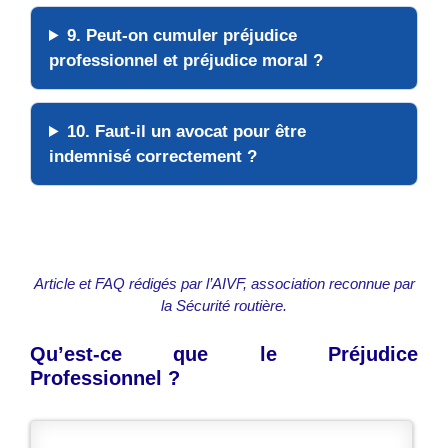
9. Peut-on cumuler préjudice
professionnel et préjudice moral ?
10. Faut-il un avocat pour être
indemnisé correctement ?
Article et FAQ rédigés par l’AIVF, association reconnue par
la Sécurité routière.
Qu’est-ce que le Préjudice
Professionnel ?