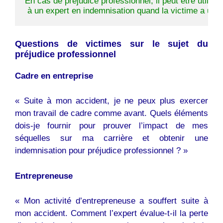
En cas de préjudice professionnel, il peut être utile d
 à un expert en indemnisation quand la victime a une
Questions de victimes sur le sujet du
préjudice professionnel
Cadre en entreprise
« Suite à mon accident, je ne peux plus exercer
mon travail de cadre comme avant. Quels éléments
dois-je fournir pour prouver l’impact de mes
séquelles sur ma carrière et obtenir une
indemnisation pour préjudice professionnel ? »
Entrepreneuse
« Mon activité d’entrepreneuse a souffert suite à
mon accident. Comment l’expert évalue-t-il la perte