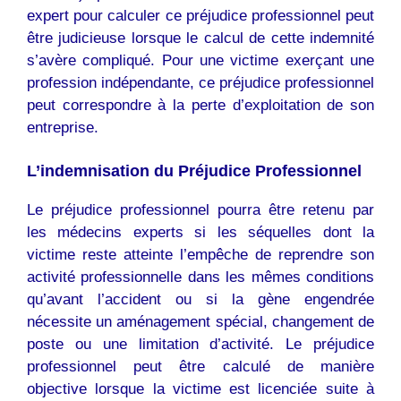
expert pour calculer ce préjudice professionnel peut
être judicieuse lorsque le calcul de cette indemnité
s’avère compliqué. Pour une victime exerçant une
profession indépendante, ce préjudice professionnel
peut correspondre à la perte d’exploitation de son
entreprise.
L’indemnisation du Préjudice Professionnel
Le préjudice professionnel pourra être retenu par
les médecins experts si les séquelles dont la
victime reste atteinte l’empêche de reprendre son
activité professionnelle dans les mêmes conditions
qu’avant l’accident ou si la gène engendrée
nécessite un aménagement spécial, changement de
poste ou une limitation d’activité. Le préjudice
professionnel peut être calculé de manière
objective lorsque la victime est licenciée suite à