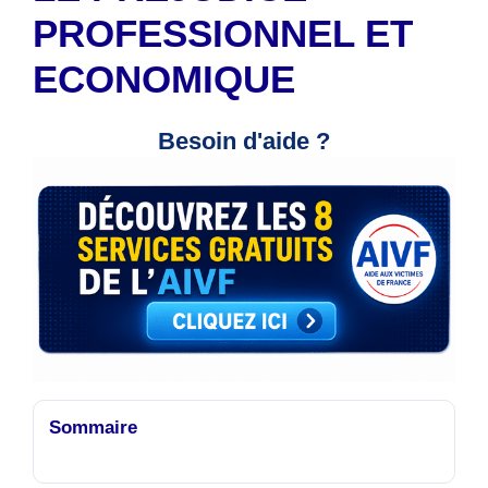
PROFESSIONNEL ET
ECONOMIQUE
Besoin d'aide ?
Sommaire