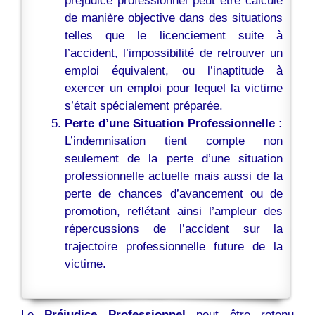
préjudice professionnel peut être calculé
de manière objective dans des situations
telles que le licenciement suite à
l’accident, l’impossibilité de retrouver un
emploi équivalent, ou l’inaptitude à
exercer un emploi pour lequel la victime
s’était spécialement préparée.
Perte d’une Situation Professionnelle :
L’indemnisation tient compte non
seulement de la perte d’une situation
professionnelle actuelle mais aussi de la
perte de chances d’avancement ou de
promotion, reflétant ainsi l’ampleur des
répercussions de l’accident sur la
trajectoire professionnelle future de la
victime.
Le
Préjudice Professionnel
peut être retenu