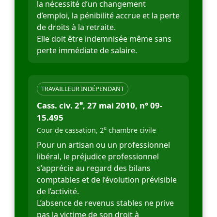
la nécessité d’un changement
d’emploi, la pénibilité accrue et la perte
de droits à la retraite.
Elle doit être indemnisée même sans
perte immédiate de salaire.
TRAVAILLEUR INDÉPENDANT
e
Cass. civ. 2
, 27 mai 2010, n° 09-
15.495
e
Cour de cassation, 2
chambre civile
Pour un artisan ou un professionnel
libéral, le préjudice professionnel
s’apprécie au regard des bilans
comptables et de l’évolution prévisible
de l’activité.
L’absence de revenus stables ne prive
pas la victime de son droit à