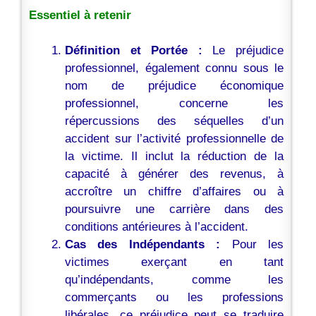
Essentiel à retenir
Définition et Portée :
Le préjudice
professionnel, également connu sous le
nom de préjudice économique
professionnel, concerne les
répercussions des séquelles d’un
accident sur l’activité professionnelle de
la victime. Il inclut la réduction de la
capacité à générer des revenus, à
accroître un chiffre d’affaires ou à
poursuivre une carrière dans des
conditions antérieures à l’accident.
Cas des Indépendants :
Pour les
victimes exerçant en tant
qu’indépendants, comme les
commerçants ou les professions
libérales, ce préjudice peut se traduire