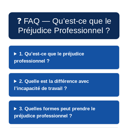
❓ FAQ — Qu’est-ce que le
Préjudice Professionnel ?
1. Qu’est-ce que le préjudice
professionnel ?
2. Quelle est la différence avec
l’incapacité de travail ?
3. Quelles formes peut prendre le
préjudice professionnel ?