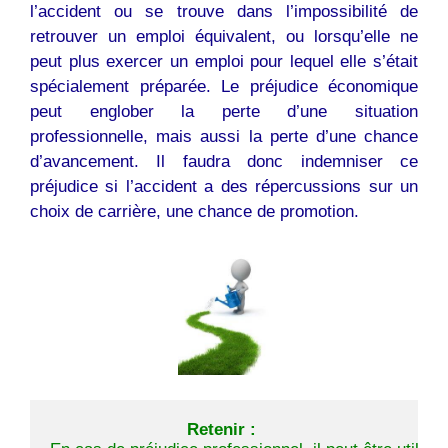
l’accident ou se trouve dans l’impossibilité de
retrouver un emploi équivalent, ou lorsqu’elle ne
peut plus exercer un emploi pour lequel elle s’était
spécialement préparée. Le préjudice économique
peut englober la perte d’une situation
professionnelle, mais aussi la perte d’une chance
d’avancement. Il faudra donc indemniser ce
préjudice si l’accident a des répercussions sur un
choix de carrière, une chance de promotion.
Retenir :