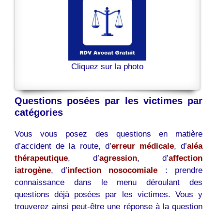
Cliquez sur la photo
Questions posées par les victimes par
catégories
Vous vous posez des questions en matière
d’accident de la route, d’
erreur médicale
, d’
aléa
thérapeutique
, d’
agression
, d’
affection
iatrogène
, d’
infection nosocomiale
: prendre
connaissance dans le menu déroulant des
questions déjà posées par les victimes. Vous y
trouverez ainsi peut-être une réponse à la question