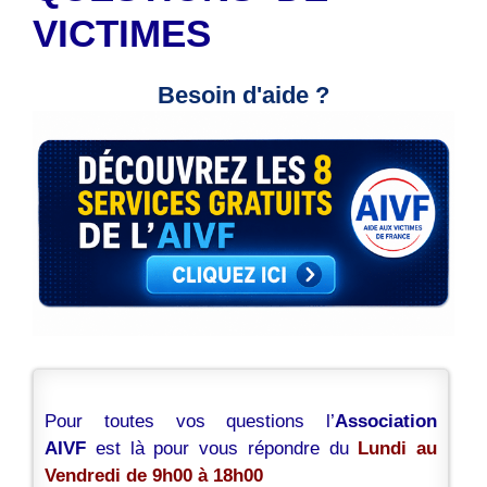
VICTIMES
Besoin d'aide ?
Pour toutes vos questions l’
Association
AIVF
est là pour vous répondre du
Lundi au
Vendredi de 9h00 à 18h00