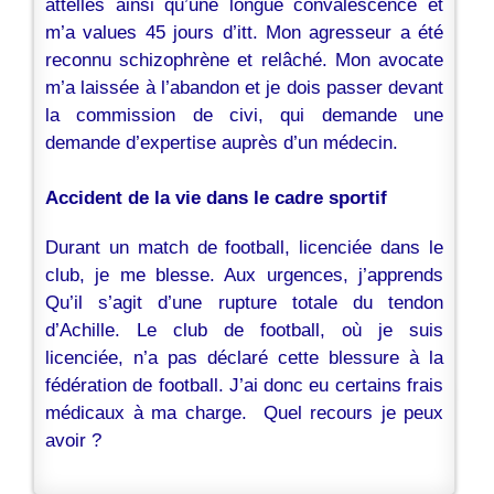
attelles ainsi qu’une longue convalescence et
m’a values 45 jours d’itt. Mon agresseur a été
reconnu schizophrène et relâché. Mon avocate
m’a laissée à l’abandon et je dois passer devant
la commission de civi, qui demande une
demande d’expertise auprès d’un médecin.
Accident de la vie dans le cadre sportif
Durant un match de football, licenciée dans le
club, je me blesse. Aux urgences, j’apprends
Qu’il s’agit d’une rupture totale du tendon
d’Achille. Le club de football, où je suis
licenciée, n’a pas déclaré cette blessure à la
fédération de football. J’ai donc eu certains frais
médicaux à ma charge. Quel recours je peux
avoir ?