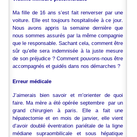
Ma fille de 16 ans s’est fait renverser par une
voiture. Elle est toujours hospitalisée à ce jour.
Nous avons appris la semaine dernière que
nous sommes assurés par la même compagnie
que le responsable. Sachant cela, comment être
sûr qu’elle sera indemnisée à la juste mesure
de son préjudice ? Comment pouvons-nous être
accompagnés et guidés dans nos démarches ?
Erreur médicale
J’aimerais bien savoir et m’orienter de quoi
faire. Ma mère a été opérée septembre par un
grand chirurgien à paris. Elle a fait une
hépatectomie et en mois de janvier, elle vient
d’avoir doublé éventration pariétale de la ligne
médiane supraombilicale et sous hépatique