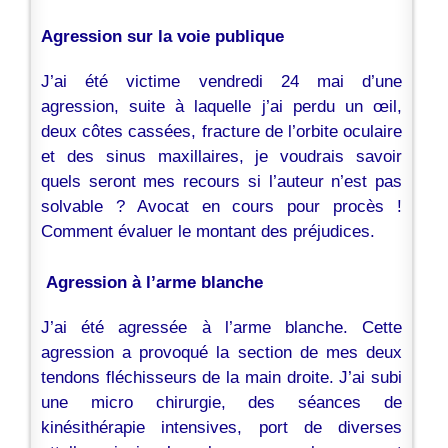
Agression sur la voie publique
J’ai été victime vendredi 24 mai d’une
agression, suite à laquelle j’ai perdu un œil,
deux côtes cassées, fracture de l’orbite oculaire
et des sinus maxillaires, je voudrais savoir
quels seront mes recours si l’auteur n’est pas
solvable ? Avocat en cours pour procès !
Comment évaluer le montant des préjudices.
Agression à l’arme blanche
J’ai été agressée à l’arme blanche. Cette
agression a provoqué la section de mes deux
tendons fléchisseurs de la main droite. J’ai subi
une micro chirurgie, des séances de
kinésithérapie intensives, port de diverses