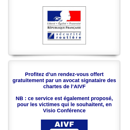
Profitez d’un rendez-vous offert
gratuitement par un avocat signataire des
chartes de l’AIVF
NB : ce service est également proposé,
pour les victimes qui le souhaitent, en
Visio Conférence