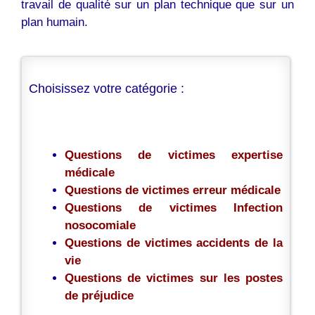
travail de qualité sur un plan technique que sur un
plan humain.
Choisissez votre catégorie :
Questions de victimes expertise
médicale
Questions de victimes erreur médicale
Questions de victimes Infection
nosocomiale
Questions de victimes accidents de la
vie
Questions de victimes sur les postes
de préjudice