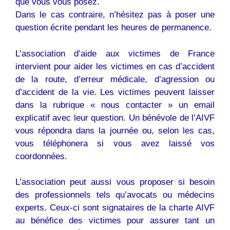
que vous vous posez.
Dans le cas contraire, n’hésitez pas à poser une
question écrite pendant les heures de permanence.
L’association d’aide aux victimes de France
intervient pour aider les victimes en cas d’accident
de la route, d’erreur médicale, d’agression ou
d’accident de la vie. Les victimes peuvent laisser
dans la rubrique « nous contacter » un email
explicatif avec leur question. Un bénévole de l’AIVF
vous répondra dans la journée ou, selon les cas,
vous téléphonera si vous avez laissé vos
coordonnées.
L’association peut aussi vous proposer si besoin
des professionnels tels qu’avocats ou médecins
experts. Ceux-ci sont signataires de la charte AIVF
au bénéfice des victimes pour assurer tant un