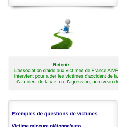
Retenir :
L'association d'aide aux victimes de France AIVF 
intervient pour aider les victimes d'accident de la rou
Exemples de questions de victimes
Victime mineure piétonne/auto