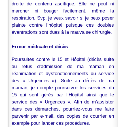
droite de contenu ascitique. Elle ne peut ni
marcher ni bouger facilement, même la
respiration. Svp, je veux savoir si je peux poser
plainte contre l’hôpital puisque ces doubles
éventrations sont dues à la mauvaise chirurgie.
Erreur médicale et décès
Poursuites contre le 15 et Hôpital (décès suite
au refus d’admission de ma maman en
réanimation et dysfonctionnements du service
des « Urgences »). Suite au décès de ma
maman, je compte poursuivre les services du
15 qui sont gérés par l’Hôpital ainsi que le
service des « Urgences ». Afin de m’assister
dans ces démarches, pourriez-vous me faire
parvenir par e-mail, des copies de courrier en
exemple pour lancer ces procédures.