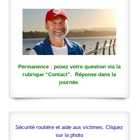
Permanence : posez votre question via la
rubrique “Contact”. Réponse dans la
journée.
Sécurité routière et aide aux victimes. Cliquez
sur la photo