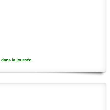
dans la journée.