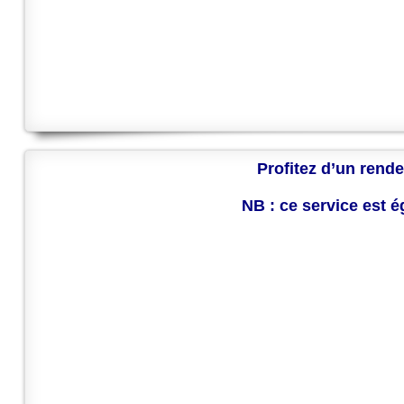
Profitez d’un rende
NB : ce service est 