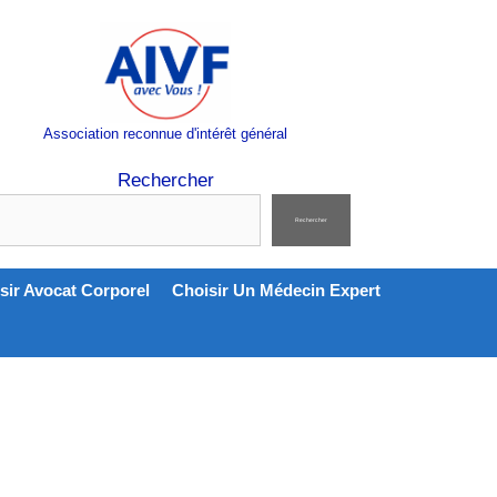
Association reconnue d'intérêt général
Rechercher
Rechercher
sir Avocat Corporel
Choisir Un Médecin Expert