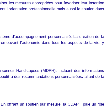
er les mesures appropriées pour favoriser leur insertion
ent l’orientation professionnelle mais aussi le soutien dans
système d’accompagnement personnalisé. La création de la
romouvant l’autonomie dans tous les aspects de la vie, y
ersonnes Handicapées (MDPH), incluant des informations
aboutit à des recommandations personnalisées, allant de la
. En offrant un soutien sur mesure, la CDAPH joue un rôle