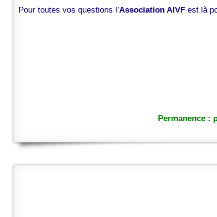
Pour toutes vos questions l’
Association AIVF
est là 
Permanence : p