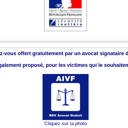
z-vous offert gratuitement par un avocat signataire 
également proposé, pour les victimes qui le souhaite
Cliquez sur la photo