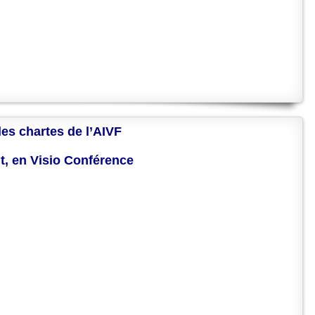
des chartes de l’AIVF
nt, en Visio Conférence