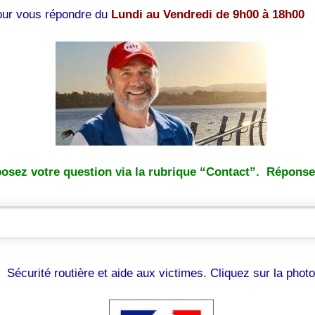
pour vous répondre du
Lundi au Vendredi de 9h00 à 18h00
osez votre question via la rubrique “Contact”. Réponse 
Sécurité routière et aide aux victimes. Cliquez sur la photo