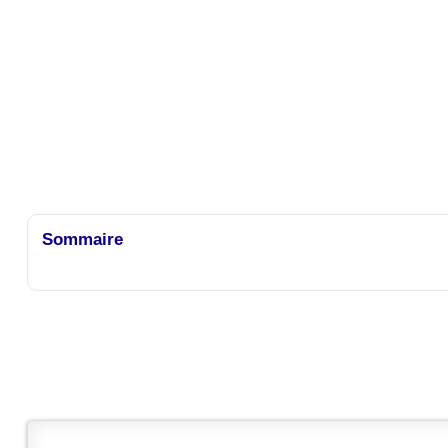
Sommaire