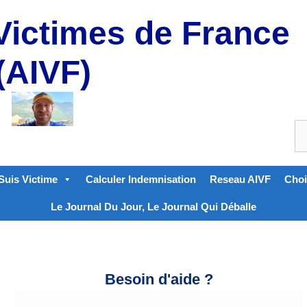
Victimes de France
(AIVF)
Suis Victime
Calculer Indemnisation
Reseau AIVF
Choi
Le Journal Du Jour, Le Journal Qui Déballe
Besoin d'aide ?