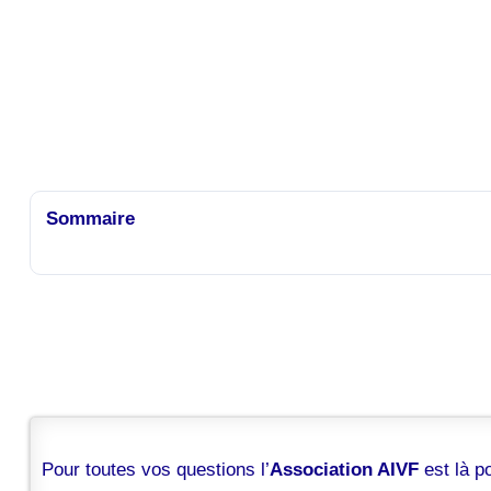
Sommaire
Pour toutes vos questions l’
Association AIVF
est là 