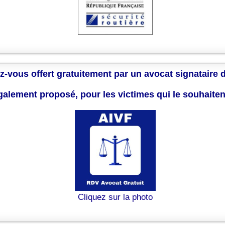
z-vous offert gratuitement par un avocat signataire 
également proposé, pour les victimes qui le souhaite
Cliquez sur la photo