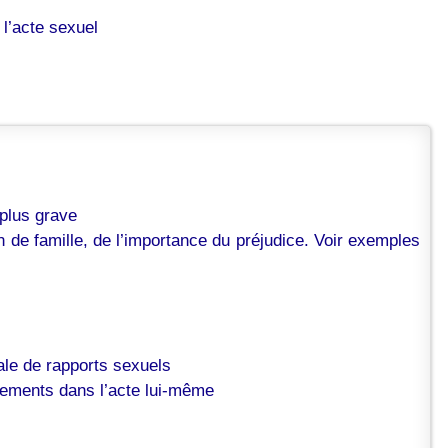
 l’acte sexuel
 plus grave
n de famille, de l’importance du préjudice. Voir exemples
ale de rapports sexuels
uvements dans l’acte lui-même