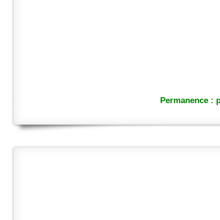
Permanence : p