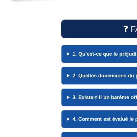
❓ F
1. Qu’est-ce que le préjud
2. Quelles dimensions du 
3. Existe-t-il un barème of
4. Comment est évalué le 