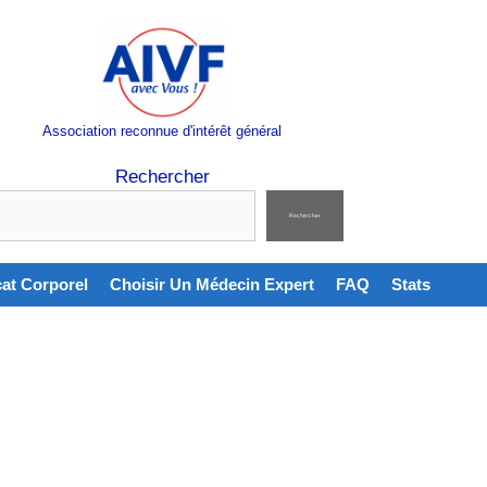
Association reconnue d'intérêt général
Rechercher
Rechercher
cat Corporel
Choisir Un Médecin Expert
FAQ
Stats