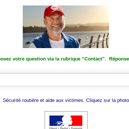
osez votre question via la rubrique “Contact”. Réponse 
Sécurité routière et aide aux victimes. Cliquez sur la photo