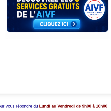
pour vous répondre du
Lundi au Vendredi de 9h00 à 18h00