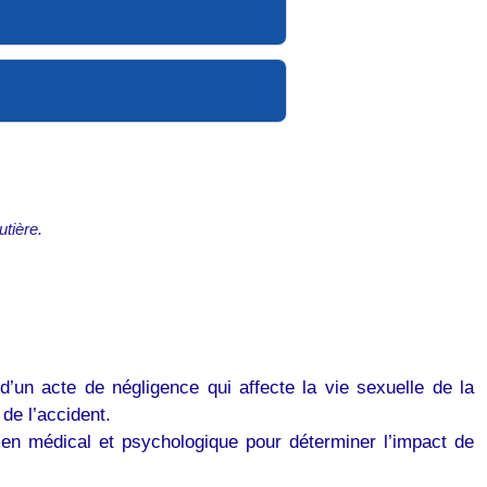
utière.
’un acte de négligence qui affecte la vie sexuelle de la
de l’accident.
en médical et psychologique pour déterminer l’impact de