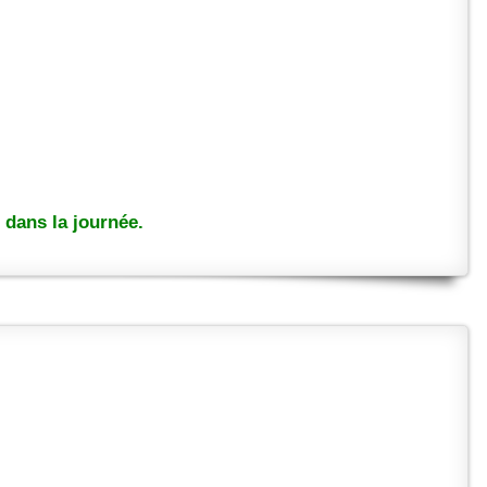
dans la journée.