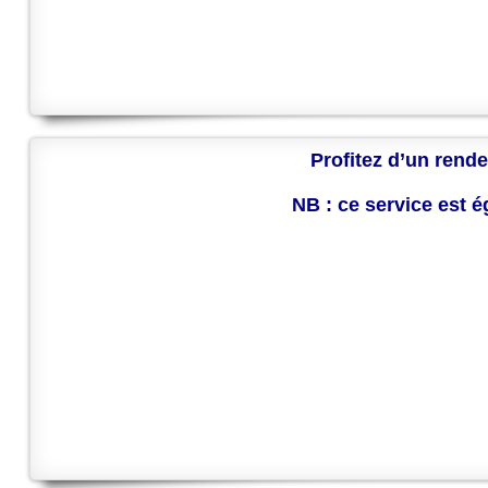
Profitez d’un rende
NB : ce service est 