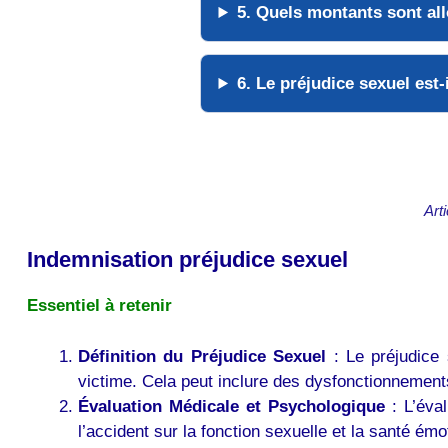
5. Quels montants sont all
6. Le préjudice sexuel est
Art
Indemnisation préjudice sexuel
Essentiel à retenir
Définition du Préjudice Sexuel
: Le préjudice 
victime. Cela peut inclure des dysfonctionnements
Évaluation Médicale et Psychologique
: L’éva
l’accident sur la fonction sexuelle et la santé émo