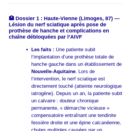
🏥 Dossier 1 : Haute-Vienne (Limoges, 87) —
Lésion du nerf sciatique après pose de
prothèse de hanche et complications en
chaîne débloquées par l’AIVF
Les faits :
Une patiente subit
l’implantation d’une prothèse totale de
hanche gauche dans un établissement de
Nouvelle-Aquitaine
. Lors de
l’intervention, le nerf sciatique est
directement touché (atteinte neurologique
iatrogène). Depuis un an, la patiente subit
un calvaire : douleur chronique
permanente, « démarche vicieuse »
compensatoire entraînant une tendinite
fessière droite et une épine calcanéenne,
chutes multiples causées par un