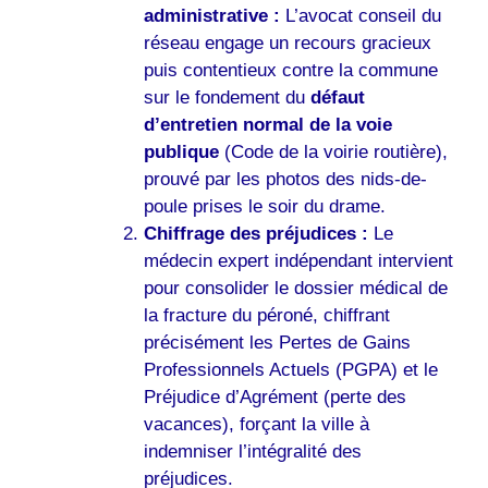
administrative :
L’avocat conseil du
réseau engage un recours gracieux
puis contentieux contre la commune
sur le fondement du
défaut
d’entretien normal de la voie
publique
(Code de la voirie routière),
prouvé par les photos des nids-de-
poule prises le soir du drame.
Chiffrage des préjudices :
Le
médecin expert indépendant intervient
pour consolider le dossier médical de
la fracture du péroné, chiffrant
précisément les Pertes de Gains
Professionnels Actuels (PGPA) et le
Préjudice d’Agrément (perte des
vacances), forçant la ville à
indemniser l’intégralité des
préjudices.