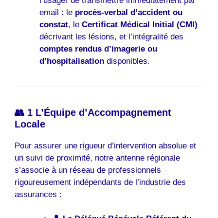
l’usager de transmettre immédiatement par
email : le
procès-verbal d’accident ou
constat
, le
Certificat Médical Initial (CMI)
décrivant les lésions, et l’intégralité des
comptes rendus d’imagerie ou
d’hospitalisation
disponibles.
👥 1 L’Équipe d’Accompagnement
Locale
Pour assurer une rigueur d’intervention absolue et
un suivi de proximité, notre antenne régionale
s’associe à un réseau de professionnels
rigoureusement indépendants de l’industrie des
assurances :