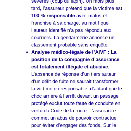
sévères (coup du lapin). Un mois plus
tard, l’assureur prétend que la victime est
100 % responsable
avec malus et
franchise à sa charge, au motif que
l’auteur identifié n’a pas répondu aux
courriers. La gendarmerie annonce un
classement probable sans enquête.
Analyse médico-légale de l’AIVF :
La
position de la compagnie d’assurance
est totalement illégale et abusive.
L’absence de réponse d’un tiers auteur
d’un délit de fuite ne saurait transformer
la victime en responsable, d’autant que le
choc arrière à l’arrêt devant un passage
protégé exclut toute faute de conduite en
vertu du Code de la route. L’assurance
commet un abus de pouvoir contractuel
pour éviter d’engager des fonds. Sur le