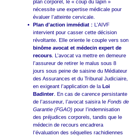
plan corporel, le « coup du lapin »
nécessite une expertise médicale pour
évaluer l’atteinte cervicale.
Plan d’action immédiat :
L’AIVF
intervient pour casser cette décision
révoltante. Elle oriente le couple vers son
binôme avocat et médecin expert de
recours
. L’avocat va mettre en demeure
l’assureur de retirer le malus sous 8
jours sous peine de saisine du Médiateur
des Assurances et du Tribunal Judiciaire,
en exigeant l’application de la
Loi
Badinter
. En cas de carence persistante
de l’assureur, l’avocat saisira le
Fonds de
Garantie (FGAO)
pour l’indemnisation
des préjudices corporels, tandis que le
médecin de recours encadrera
l’évaluation des séquelles rachidiennes