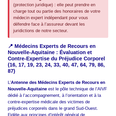
(protection juridique) : elle peut prendre en
charge tout ou partie des honoraires de votre
médecin expert indépendant pour vous
défendre face à l’assureur devant les
juridictions de notre secteur.
📍 Médecins Experts de Recours en
Nouvelle-Aquitaine : Évaluation et
Contre-Expertise du Préjudice Corporel
(16, 17, 19, 23, 24, 33, 40, 47, 64, 79, 86,
87)
L’
Antenne des Médecins Experts de Recours en
Nouvelle-Aquitaine
est le pôle technique de l’AIVF
dédié à l’accompagnement, à l’orientation et à la
contre-expertise médicale des victimes de
préjudices corporels dans le grand Sud-Ouest.
Fidèle aux principes d’intérêt général de