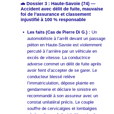
🚗 Dossier 3 : Haute-Savoie (74) —
Accident avec délit de fuite, mauvaise
foi de l’assurance et classement
injustifié à 100 % responsable
Les faits (Cas de Pierre Di G.) :
Un
automobiliste à l’arrêt devant un passage
piéton en Haute-Savoie est violemment
percuté à l’arrière par un véhicule en
excès de vitesse. La conductrice
adverse commet un délit de fuite après
avoir feint d’accepter de se garer. Le
conducteur blessé relève
l’immatriculation, dépose plainte en
gendarmerie et déclare le sinistre en
recommandé à son assureur avec un
constat unilatéral précis. Le couple
souffre de cervicalgies et lombalgies