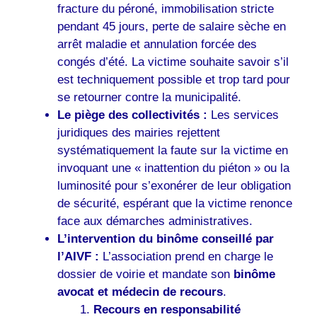
fracture du péroné, immobilisation stricte
pendant 45 jours, perte de salaire sèche en
arrêt maladie et annulation forcée des
congés d’été. La victime souhaite savoir s’il
est techniquement possible et trop tard pour
se retourner contre la municipalité.
Le piège des collectivités :
Les services
juridiques des mairies rejettent
systématiquement la faute sur la victime en
invoquant une « inattention du piéton » ou la
luminosité pour s’exonérer de leur obligation
de sécurité, espérant que la victime renonce
face aux démarches administratives.
L’intervention du binôme conseillé par
l’AIVF :
L’association prend en charge le
dossier de voirie et mandate son
binôme
avocat et médecin de recours
.
Recours en responsabilité