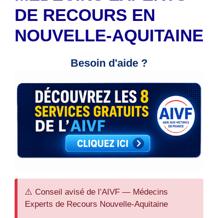
DE RECOURS EN
NOUVELLE-AQUITAINE
Besoin d'aide ?
⚠️ Conseil avisé de l’AIVF — Médecins
Experts de Recours Nouvelle-Aquitaine