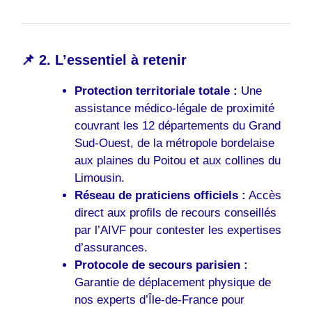
📌 2. L’essentiel à retenir
Protection territoriale totale :
Une
assistance médico-légale de proximité
couvrant les 12 départements du Grand
Sud-Ouest, de la métropole bordelaise
aux plaines du Poitou et aux collines du
Limousin.
Réseau de praticiens officiels :
Accès
direct aux profils de recours conseillés
par l’AIVF pour contester les expertises
d’assurances.
Protocole de secours parisien :
Garantie de déplacement physique de
nos experts d’Île-de-France pour