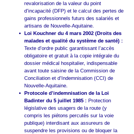
revalorisation de la valeur du point
d’incapacité (DFP) et le calcul des pertes de
gains professionnels futurs des salariés et
artisans de Nouvelle-Aquitaine.
Loi Kouchner du 4 mars 2002 (Droits des
malades et qualité du système de santé) :
Texte d’ordre public garantissant l’accès
obligatoire et gratuit à la copie intégrale du
dossier médical hospitalier, indispensable
avant toute saisine de la Commission de
Conciliation et d’Indemnisation (CCI) de
Nouvelle-Aquitaine.
Protocole d’indemnisation de la Loi
Badinter du 5 juillet 1985 :
Protection
législative des usagers de la route (y
compris les piétons percutés sur la voie
publique) interdisant aux assureurs de
suspendre les provisions ou de bloquer la