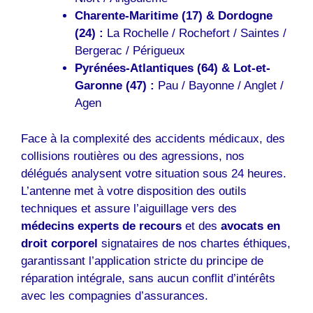
Charente-Maritime (17) & Dordogne
(24) :
La Rochelle / Rochefort / Saintes /
Bergerac / Périgueux
Pyrénées-Atlantiques (64) & Lot-et-
Garonne (47) :
Pau / Bayonne / Anglet /
Agen
Face à la complexité des accidents médicaux, des
collisions routières ou des agressions, nos
délégués analysent votre situation sous 24 heures.
L’antenne met à votre disposition des outils
techniques et assure l’aiguillage vers des
médecins experts de recours
et des
avocats en
droit corporel
signataires de nos chartes éthiques,
garantissant l’application stricte du principe de
réparation intégrale, sans aucun conflit d’intérêts
avec les compagnies d’assurances.