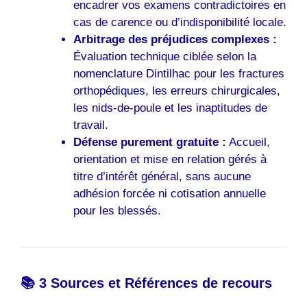
encadrer vos examens contradictoires en
cas de carence ou d’indisponibilité locale.
Arbitrage des préjudices complexes :
Évaluation technique ciblée selon la
nomenclature Dintilhac pour les fractures
orthopédiques, les erreurs chirurgicales,
les nids-de-poule et les inaptitudes de
travail.
Défense purement gratuite :
Accueil,
orientation et mise en relation gérés à
titre d’intérêt général, sans aucune
adhésion forcée ni cotisation annuelle
pour les blessés.
📚 3 Sources et Références de recours