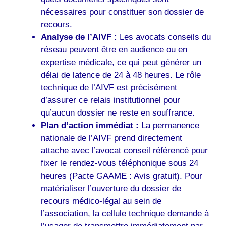
nécessaires pour constituer son dossier de
recours.
Analyse de l’AIVF :
Les avocats conseils du
réseau peuvent être en audience ou en
expertise médicale, ce qui peut générer un
délai de latence de 24 à 48 heures. Le rôle
technique de l’AIVF est précisément
d’assurer ce relais institutionnel pour
qu’aucun dossier ne reste en souffrance.
Plan d’action immédiat :
La permanence
nationale de l’AIVF prend directement
attache avec l’avocat conseil référencé pour
fixer le rendez-vous téléphonique sous 24
heures (Pacte GAAME : Avis gratuit). Pour
matérialiser l’ouverture du dossier de
recours médico-légal au sein de
l’association, la cellule technique demande à