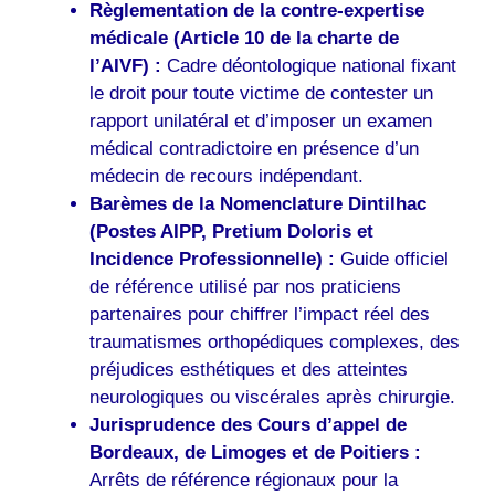
Règlementation de la contre-expertise
médicale (Article 10 de la charte de
l’AIVF) :
Cadre déontologique national fixant
le droit pour toute victime de contester un
rapport unilatéral et d’imposer un examen
médical contradictoire en présence d’un
médecin de recours indépendant.
Barèmes de la Nomenclature Dintilhac
(Postes AIPP, Pretium Doloris et
Incidence Professionnelle) :
Guide officiel
de référence utilisé par nos praticiens
partenaires pour chiffrer l’impact réel des
traumatismes orthopédiques complexes, des
préjudices esthétiques et des atteintes
neurologiques ou viscérales après chirurgie.
Jurisprudence des Cours d’appel de
Bordeaux, de Limoges et de Poitiers :
Arrêts de référence régionaux pour la