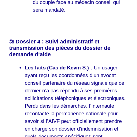
du couple face au médecin conseil qui
sera mandaté.
⚖️ Dossier 4 : Suivi administratif et
transmission des pièces du dossier de
demande d’aide
Les faits (Cas de Kevin S.) :
Un usager
ayant reçu les coordonnées d’un avocat
conseil partenaire du réseau signale que ce
dernier n’a pas répondu à ses premières
sollicitations téléphoniques et électroniques.
Perdu dans les démarches, l’internaute
recontacte la permanence nationale pour
savoir si l’AIVF peut officiellement prendre
en charge son dossier d’indemnisation et
quels documents spécifiques sont