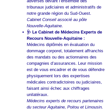
adverses devant l’ensemble des
tribunaux judiciaires et administratifs de
notre grande région du Sud-Ouest.
Cabinet Conseil associé au pôle
Nouvelle-Aquitaine.
🩺 Le Cabinet de Médecins Experts de
Recours Nouvelle-Aquitaine :
Médecins diplômés en évaluation du
dommage corporel, totalement affranchis
des mandats ou des actionnaires des
compagnies d’assurances. Leur mission
est de vous encadrer et de vous défendre
physiquement lors des expertises
médicales contradictoires ou judiciaires,
faisant ainsi échec aux chiffrages
unilatéraux.
Médecins experts de recours partenaires
du secteur Aquitaine, Poitou et Limousin.