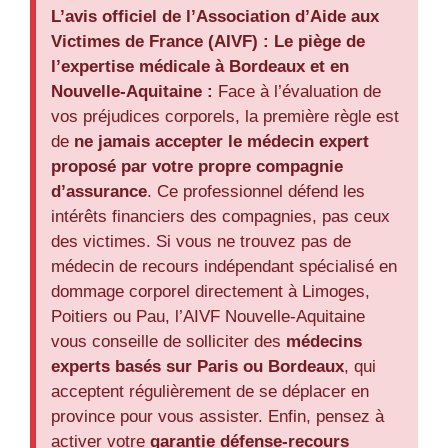
L’avis officiel de l’Association d’Aide aux
Victimes de France (AIVF) :
Le piège de
l’expertise médicale à Bordeaux et en
Nouvelle-Aquitaine :
Face à l’évaluation de
vos préjudices corporels, la première règle est
de
ne jamais accepter le médecin expert
proposé par votre propre compagnie
d’assurance
. Ce professionnel défend les
intérêts financiers des compagnies, pas ceux
des victimes. Si vous ne trouvez pas de
médecin de recours indépendant spécialisé en
dommage corporel directement à Limoges,
Poitiers ou Pau, l’AIVF Nouvelle-Aquitaine
vous conseille de solliciter des
médecins
experts basés sur Paris ou Bordeaux
, qui
acceptent régulièrement de se déplacer en
province pour vous assister. Enfin, pensez à
activer votre
garantie défense-recours