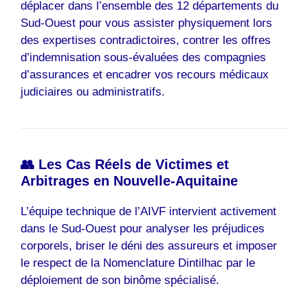
déplacer dans l’ensemble des 12 départements du
Sud-Ouest pour vous assister physiquement lors
des expertises contradictoires, contrer les offres
d’indemnisation sous-évaluées des compagnies
d’assurances et encadrer vos recours médicaux
judiciaires ou administratifs.
👥 Les Cas Réels de Victimes et
Arbitrages en Nouvelle-Aquitaine
L’équipe technique de l’AIVF intervient activement
dans le Sud-Ouest pour analyser les préjudices
corporels, briser le déni des assureurs et imposer
le respect de la Nomenclature Dintilhac par le
déploiement de son binôme spécialisé.