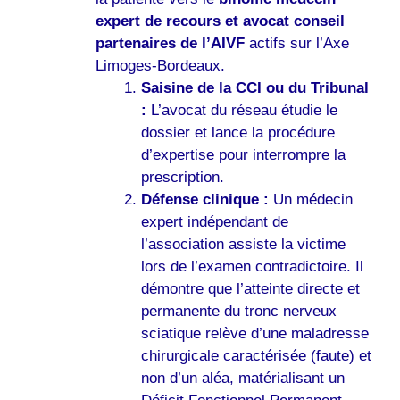
expert de recours et avocat conseil
partenaires de l’AIVF
actifs sur l’Axe
Limoges-Bordeaux.
Saisine de la CCI ou du Tribunal
:
L’avocat du réseau étudie le
dossier et lance la procédure
d’expertise pour interrompre la
prescription.
Défense clinique :
Un médecin
expert indépendant de
l’association assiste la victime
lors de l’examen contradictoire. Il
démontre que l’atteinte directe et
permanente du tronc nerveux
sciatique relève d’une maladresse
chirurgicale caractérisée (faute) et
non d’un aléa, matérialisant un