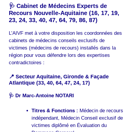
🩺 Cabinet de Médecins Experts de
Recours Nouvelle-Aquitaine (16, 17, 19,
23, 24, 33, 40, 47, 64, 79, 86, 87)
L’AIVF met à votre disposition les coordonnées des
cabinets de médecins conseils exclusifs de
victimes (médecins de recours) installés dans la
région pour vous défendre lors des expertises
contradictoires :
📍 Secteur Aquitaine, Gironde & Façade
Atlantique (33, 40, 64, 47, 24, 17)
🩺 Dr Marc-Antoine NOTARI
Titres & Fonctions :
Médecin de recours
indépendant, Médecin Conseil exclusif de
victimes diplômé en Évaluation du