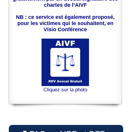
chartes de l’AIVF
NB : ce service est également proposé,
pour les victimes qui le souhaitent, en
Visio Conférence
Cliquez sur la photo