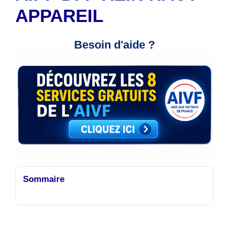
APPAREIL
Besoin d'aide ?
Sommaire