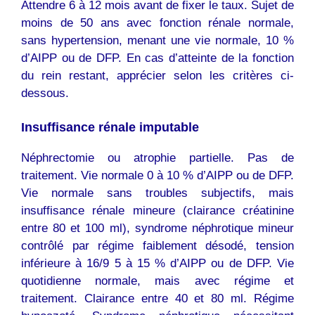
Attendre 6 à 12 mois avant de fixer le taux. Sujet de
moins de 50 ans avec fonction rénale normale,
sans hypertension, menant une vie normale, 10 %
d’AIPP ou de DFP. En cas d’atteinte de la fonction
du rein restant, apprécier selon les critères ci-
dessous.
Insuffisance rénale imputable
Néphrectomie ou atrophie partielle. Pas de
traitement. Vie normale 0 à 10 % d’AIPP ou de DFP.
Vie normale sans troubles subjectifs, mais
insuffisance rénale mineure (clairance créatinine
entre 80 et 100 ml), syndrome néphrotique mineur
contrôlé par régime faiblement désodé, tension
inférieure à 16/9 5 à 15 % d’AIPP ou de DFP. Vie
quotidienne normale, mais avec régime et
traitement. Clairance entre 40 et 80 ml. Régime