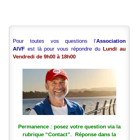
Pour toutes vos questions l’
Association
AIVF
est là pour vous répondre du
Lundi au
Vendredi de 9h00 à 18h00
Permanence : posez votre question via la
rubrique “Contact”. Réponse dans la