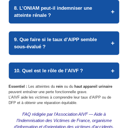
8. L’ONIAM peut-il indemniser une
atteinte rénale ?
9. Que faire si le taux d’AIPP semble
sous-évalué ?
10. Quel est le rôle de l’AIVF ?
Essentiel :
Les atteintes du
rein
ou du
haut appareil urinaire
peuvent entraîner une perte fonctionnelle grave.
L’AIVF aide les victimes à comprendre leur taux d’AIPP ou de
DFP et à obtenir une réparation équitable.
FAQ rédigée par l’Association AIVF — Aide à
l’Indemnisation des Victimes de France, organisme
d’information et d’orientation des victimes d’accidents,