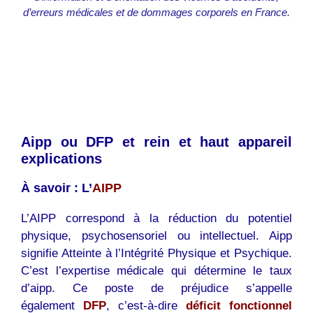
d’erreurs médicales et de dommages corporels en France.
Aipp ou DFP et rein et haut appareil
explications
À savoir : L’
AIPP
L’AIPP correspond à la réduction du potentiel
physique, psychosensoriel ou intellectuel. Aipp
signifie Atteinte à l’Intégrité Physique et Psychique.
C’est l’expertise médicale qui détermine le taux
d’aipp. Ce poste de préjudice s’appelle
également
DFP
, c’est-à-dire
déficit fonctionnel