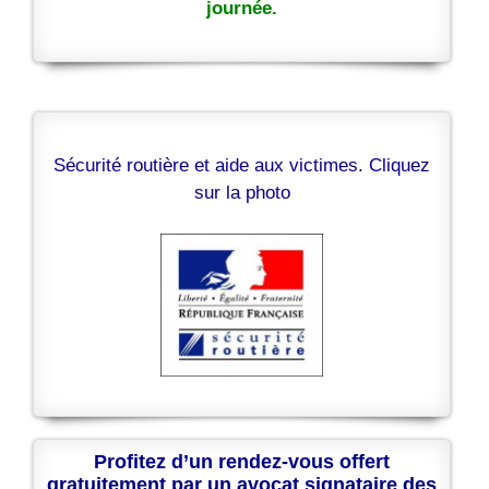
journée.
Sécurité routière et aide aux victimes. Cliquez
sur la photo
Profitez d’un rendez-vous offert
gratuitement par un avocat signataire des