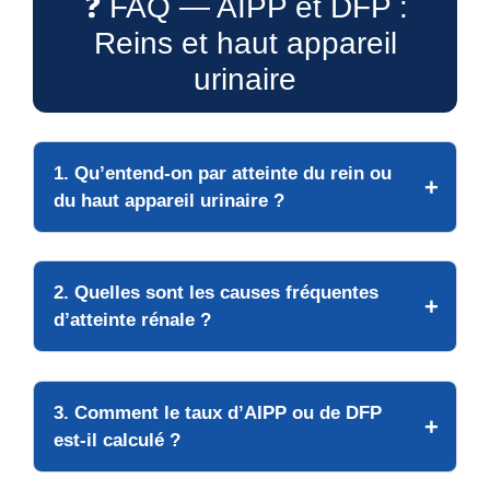
❓ FAQ — AIPP et DFP :
Reins et haut appareil
urinaire
1. Qu’entend-on par atteinte du rein ou
du haut appareil urinaire ?
2. Quelles sont les causes fréquentes
d’atteinte rénale ?
3. Comment le taux d’AIPP ou de DFP
est-il calculé ?