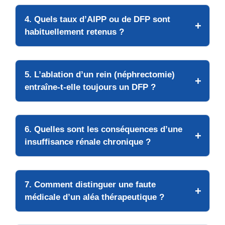
4. Quels taux d’AIPP ou de DFP sont
habituellement retenus ?
5. L’ablation d’un rein (néphrectomie)
entraîne-t-elle toujours un DFP ?
6. Quelles sont les conséquences d’une
insuffisance rénale chronique ?
7. Comment distinguer une faute
médicale d’un aléa thérapeutique ?