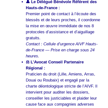
👤 Le Délégué Bénévole Référent des
Hauts-de-France :
Premier point de contact à l’écoute des
blessés et de leurs proches, il coordonne
la mise en œuvre immédiate de nos 8
protocoles d’assistance et d’aiguillage
gratuits.
Contact : Cellule d’urgence AIVF Hauts-
de-France — Prise en charge sous 24
heures.
⚖️ L’Avocat Conseil Partenaire
Régional :
Praticien du droit (Lille, Amiens, Arras,
Douai ou Roubaix) et engagé par la
charte déontologique stricte de l’AIVF. Il
intervient pour auditer les dossiers,
conseiller les justiciables et plaider leur
cause face aux compagnies adverses