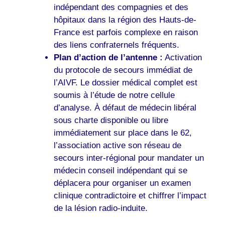
indépendant des compagnies et des
hôpitaux dans la région des Hauts-de-
France est parfois complexe en raison
des liens confraternels fréquents.
Plan d’action de l’antenne :
Activation
du protocole de secours immédiat de
l’AIVF. Le dossier médical complet est
soumis à l’étude de notre cellule
d’analyse. À défaut de médecin libéral
sous charte disponible ou libre
immédiatement sur place dans le 62,
l’association active son réseau de
secours inter-régional pour mandater un
médecin conseil indépendant qui se
déplacera pour organiser un examen
clinique contradictoire et chiffrer l’impact
de la lésion radio-induite.