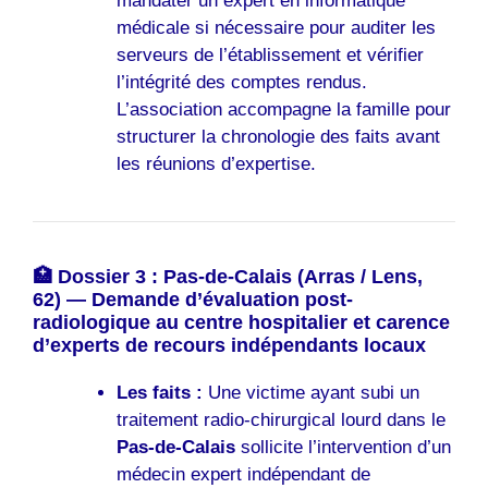
mandater un expert en informatique
médicale si nécessaire pour auditer les
serveurs de l’établissement et vérifier
l’intégrité des comptes rendus.
L’association accompagne la famille pour
structurer la chronologie des faits avant
les réunions d’expertise.
🏥 Dossier 3 : Pas-de-Calais (Arras / Lens,
62) — Demande d’évaluation post-
radiologique au centre hospitalier et carence
d’experts de recours indépendants locaux
Les faits :
Une victime ayant subi un
traitement radio-chirurgical lourd dans le
Pas-de-Calais
sollicite l’intervention d’un
médecin expert indépendant de