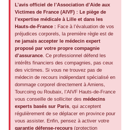
L’avis officiel de l’Association d’Aide aux
Victimes de France (AIVF) :
Le piège de
l’expertise médicale à Lille et dans les
Hauts-de-France :
Face à l’évaluation de vos
préjudices corporels, la première règle est de
ne jamais accepter le médecin expert
proposé par votre propre compagnie
d’assurance
. Ce professionnel défend les
intérêts financiers des compagnies, pas ceux
des victimes. Si vous ne trouvez pas de
médecin de recours indépendant spécialisé en
dommage corporel directement à Amiens,
Tourcoing ou Roubaix, l’AIVF Hauts-de-France
vous conseille de solliciter des
médecins
experts basés sur Paris
, qui acceptent
régulièrement de se déplacer en province pour
vous assister. Enfin, pensez à activer votre
garantie défense-recours
(protection