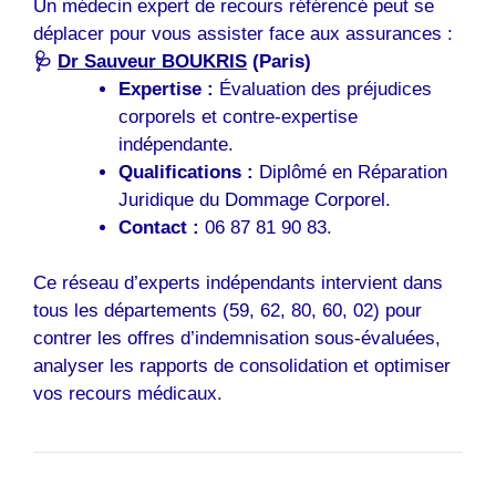
Un médecin expert de recours référencé peut se
déplacer pour vous assister face aux assurances :
🩺
Dr Sauveur BOUKRIS
(Paris)
Expertise :
Évaluation des préjudices
corporels et contre-expertise
indépendante.
Qualifications :
Diplômé en Réparation
Juridique du Dommage Corporel.
Contact :
06 87 81 90 83.
Ce réseau d’experts indépendants intervient dans
tous les départements (59, 62, 80, 60, 02) pour
contrer les offres d’indemnisation sous-évaluées,
analyser les rapports de consolidation et optimiser
vos recours médicaux.