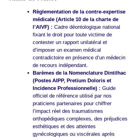
Règlementation de la contre-expertise
médicale (Article 10 de la charte de
l’AIVF) :
Cadre déontologique national
fixant le droit pour toute victime de
contester un rapport unilatéral et
d’imposer un examen médical
contradictoire en présence d’un médecin
de recours indépendant.
Barèmes de la Nomenclature Dintilhac
(Postes AIPP, Pretium Doloris et
Incidence Professionnelle) :
Guide
officiel de référence utilisé par nos
praticiens partenaires pour chiffrer
l’impact réel des traumatismes
orthopédiques complexes, des préjudices
esthétiques et des atteintes
gynécologiques ou viscérales après