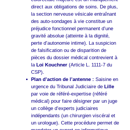
direct aux obligations de soins. De plus,
la section nerveuse vésicale entraînant
des auto-sondages à vie constitue un
préjudice fonctionnel permanent d’une
gravité absolue (atteinte à la dignité,
perte d’autonomie intime). La suspicion
de falsification ou de disparition de
pièces du dossier médical contrevient à
la
Loi Kouchner
(Article L. 1111-7 du
CSP).
Plan d’action de l’antenne :
Saisine en
urgence du Tribunal Judiciaire de
Lille
par voie de référé-expertise (référé
médical) pour faire désigner par un juge
un collège d’experts judiciaires
indépendants (un chirurgien viscéral et
un urologue). Cette procédure permet de