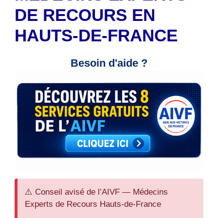
DE RECOURS EN
HAUTS-DE-FRANCE
Besoin d'aide ?
⚠️ Conseil avisé de l’AIVF — Médecins
Experts de Recours Hauts-de-France