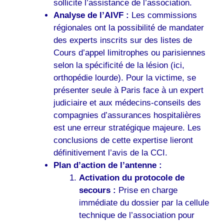
sollicite l’assistance de l’association.
Analyse de l’AIVF :
Les commissions
régionales ont la possibilité de mandater
des experts inscrits sur des listes de
Cours d’appel limitrophes ou parisiennes
selon la spécificité de la lésion (ici,
orthopédie lourde). Pour la victime, se
présenter seule à Paris face à un expert
judiciaire et aux médecins-conseils des
compagnies d’assurances hospitalières
est une erreur stratégique majeure. Les
conclusions de cette expertise lieront
définitivement l’avis de la CCI.
Plan d’action de l’antenne :
Activation du protocole de
secours :
Prise en charge
immédiate du dossier par la cellule
technique de l’association pour