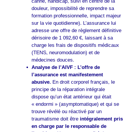
canne, handicap, suivi en centre de la
douleur, impossibilité de reprendre sa
formation professionnelle, impact majeur
sur la vie quotidienne). L’assurance lui
adresse une offre de règlement définitive
dérisoire de 1 092,60 €, laissant à sa
charge les frais de dispositifs médicaux
(TENS, neuromodulation) et de
médecines douces.
Analyse de l’AIVF :
L’offre de
l’assurance est manifestement
abusive.
En droit corporel français, le
principe de la réparation intégrale
dispose qu’un état antérieur qui était
« endormi » (asymptomatique) et qui se
trouve révélé ou réactivé par un
traumatisme doit être
intégralement pris
en charge par le responsable de