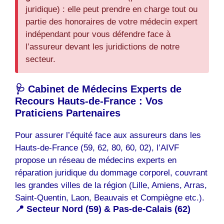
juridique) : elle peut prendre en charge tout ou
partie des honoraires de votre médecin expert
indépendant pour vous défendre face à
l’assureur devant les juridictions de notre
secteur.
🩺 Cabinet de Médecins Experts de
Recours Hauts-de-France : Vos
Praticiens Partenaires
Pour assurer l’équité face aux assureurs dans les
Hauts-de-France (59, 62, 80, 60, 02), l’AIVF
propose un réseau de médecins experts en
réparation juridique du dommage corporel, couvrant
les grandes villes de la région (Lille, Amiens, Arras,
Saint-Quentin, Laon, Beauvais et Compiègne etc.).
📍 Secteur Nord (59) & Pas-de-Calais (62)