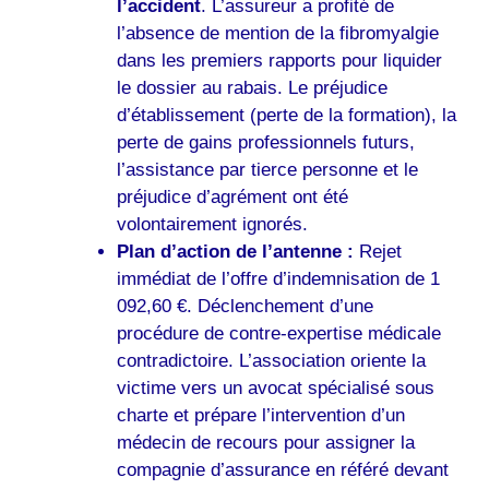
l’accident
. L’assureur a profité de
l’absence de mention de la fibromyalgie
dans les premiers rapports pour liquider
le dossier au rabais. Le préjudice
d’établissement (perte de la formation), la
perte de gains professionnels futurs,
l’assistance par tierce personne et le
préjudice d’agrément ont été
volontairement ignorés.
Plan d’action de l’antenne :
Rejet
immédiat de l’offre d’indemnisation de 1
092,60 €. Déclenchement d’une
procédure de contre-expertise médicale
contradictoire. L’association oriente la
victime vers un avocat spécialisé sous
charte et prépare l’intervention d’un
médecin de recours pour assigner la
compagnie d’assurance en référé devant