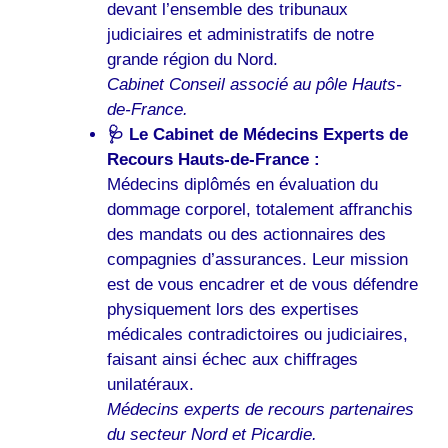
devant l’ensemble des tribunaux
judiciaires et administratifs de notre
grande région du Nord.
Cabinet Conseil associé au pôle Hauts-
de-France.
🩺 Le Cabinet de Médecins Experts de
Recours Hauts-de-France :
Médecins diplômés en évaluation du
dommage corporel, totalement affranchis
des mandats ou des actionnaires des
compagnies d’assurances. Leur mission
est de vous encadrer et de vous défendre
physiquement lors des expertises
médicales contradictoires ou judiciaires,
faisant ainsi échec aux chiffrages
unilatéraux.
Médecins experts de recours partenaires
du secteur Nord et Picardie.