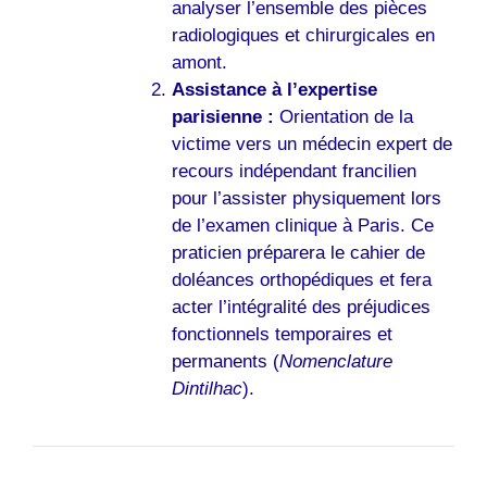
analyser l’ensemble des pièces
radiologiques et chirurgicales en
amont.
Assistance à l’expertise
parisienne :
Orientation de la
victime vers un médecin expert de
recours indépendant francilien
pour l’assister physiquement lors
de l’examen clinique à Paris. Ce
praticien préparera le cahier de
doléances orthopédiques et fera
acter l’intégralité des préjudices
fonctionnels temporaires et
permanents (
Nomenclature
Dintilhac
).