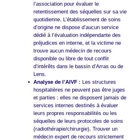
l’association pour évaluer le
retentissement des séquelles sur sa vie
quotidienne. L’établissement de soins
d’origine ne dispose d’aucun service
dédié à l’évaluation indépendante des
préjudices en interne, et la victime ne
trouve aucun médecin de recours
disponible ou libre de tout conflit
d’intérêts dans le bassin d’Arras ou de
Lens.
Analyse de l’AIVF :
Les structures
hospitalières ne peuvent pas être juges
et parties : elles ne disposent jamais de
services internes destinés à évaluer
leurs propres responsabilités ou les
séquelles de leurs protocoles de soins
(radiothérapie/chirurgie). Trouver un
médecin expert de recours strictement