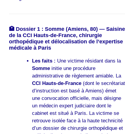
🏥 Dossier 1 : Somme (Amiens, 80) — Saisine
de la CCI Hauts-de-France, chirurgie
orthopédique et délocalisation de l’expertise
médicale à Paris
Les faits :
Une victime résidant dans la
Somme
initie une procédure
administrative de règlement amiable. La
CCI Hauts-de-France
(dont le secrétariat
d’instruction est basé à Amiens) émet
une convocation officielle, mais désigne
un médecin expert judiciaire dont le
cabinet est situé à Paris. La victime se
retrouve isolée face à la haute technicité
d’un dossier de chirurgie orthopédique et