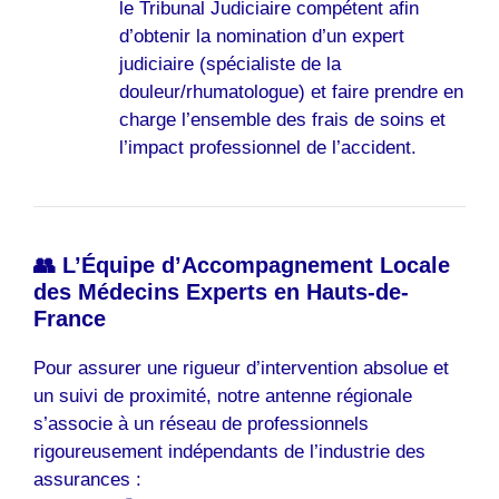
le Tribunal Judiciaire compétent afin
d’obtenir la nomination d’un expert
judiciaire (spécialiste de la
douleur/rhumatologue) et faire prendre en
charge l’ensemble des frais de soins et
l’impact professionnel de l’accident.
👥 L’Équipe d’Accompagnement Locale
des Médecins Experts en Hauts-de-
France
Pour assurer une rigueur d’intervention absolue et
un suivi de proximité, notre antenne régionale
s’associe à un réseau de professionnels
rigoureusement indépendants de l’industrie des
assurances :