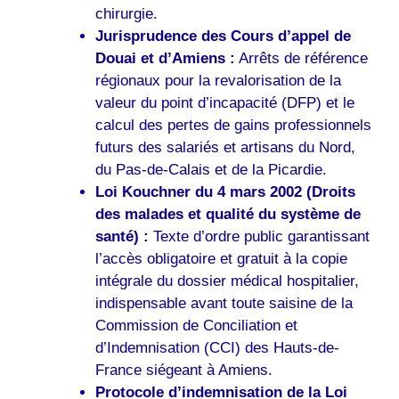
chirurgie.
Jurisprudence des Cours d’appel de
Douai et d’Amiens :
Arrêts de référence
régionaux pour la revalorisation de la
valeur du point d’incapacité (DFP) et le
calcul des pertes de gains professionnels
futurs des salariés et artisans du Nord,
du Pas-de-Calais et de la Picardie.
Loi Kouchner du 4 mars 2002 (Droits
des malades et qualité du système de
santé) :
Texte d’ordre public garantissant
l’accès obligatoire et gratuit à la copie
intégrale du dossier médical hospitalier,
indispensable avant toute saisine de la
Commission de Conciliation et
d’Indemnisation (CCI) des Hauts-de-
France siégeant à Amiens.
Protocole d’indemnisation de la Loi