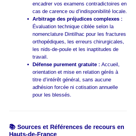
encadrer vos examens contradictoires en
cas de carence ou d’indisponibilité locale.
Arbitrage des préjudices complexes :
Évaluation technique ciblée selon la
nomenclature Dintilhac pour les fractures
orthopédiques, les erreurs chirurgicales,
les nids-de-poule et les inaptitudes de
travail.
Défense purement gratuite :
Accueil,
orientation et mise en relation gérés à
titre d’intérêt général, sans aucune
adhésion forcée ni cotisation annuelle
pour les blessés.
📚 Sources et Références de recours en
Hauts-de-France