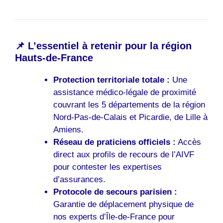
📌 L’essentiel à retenir pour la région
Hauts-de-France
Protection territoriale totale :
Une
assistance médico-légale de proximité
couvrant les 5 départements de la région
Nord-Pas-de-Calais et Picardie, de Lille à
Amiens.
Réseau de praticiens officiels :
Accès
direct aux profils de recours de l’AIVF
pour contester les expertises
d’assurances.
Protocole de secours parisien :
Garantie de déplacement physique de
nos experts d’Île-de-France pour