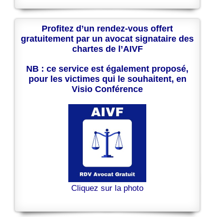
Profitez d’un rendez-vous offert
gratuitement par un avocat signataire des
chartes de l’AIVF
NB : ce service est également proposé,
pour les victimes qui le souhaitent, en
Visio Conférence
Cliquez sur la photo