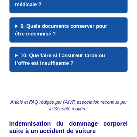
médicale ?
9. Quels documents conserver pour
être indemnisé ?
10. Que faire si l’assureur tarde ou
l’offre est insuffisante ?
Article et FAQ rédigés par l’AIVF, association reconnue par
la Sécurité routière.
Indemnisation du dommage corporel
suite à un accident de voiture