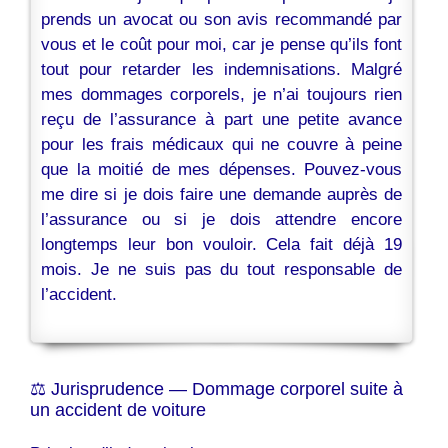
prends un avocat ou son avis recommandé par
vous et le coût pour moi, car je pense qu’ils font
tout pour retarder les indemnisations. Malgré
mes dommages corporels, je n’ai toujours rien
reçu de l’assurance à part une petite avance
pour les frais médicaux qui ne couvre à peine
que la moitié de mes dépenses. Pouvez-vous
me dire si je dois faire une demande auprès de
l’assurance ou si je dois attendre encore
longtemps leur bon vouloir. Cela fait déjà 19
mois. Je ne suis pas du tout responsable de
l’accident.
⚖️ Jurisprudence — Dommage corporel suite à
un accident de voiture