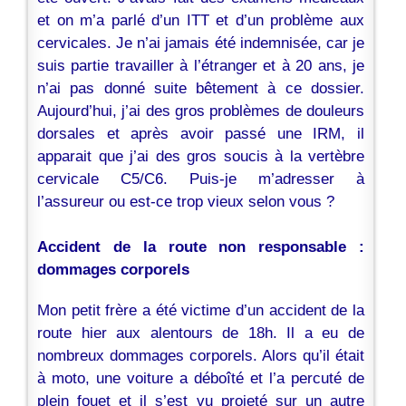
et on m’a parlé d’un ITT et d’un problème aux
cervicales. Je n’ai jamais été indemnisée, car je
suis partie travailler à l’étranger et à 20 ans, je
n’ai pas donné suite bêtement à ce dossier.
Aujourd’hui, j’ai des gros problèmes de douleurs
dorsales et après avoir passé une IRM, il
apparait que j’ai des gros soucis à la vertèbre
cervicale C5/C6. Puis-je m’adresser à
l’assureur ou est-ce trop vieux selon vous ?
Accident de la route non responsable :
dommages corporels
Mon petit frère a été victime d’un accident de la
route hier aux alentours de 18h. Il a eu de
nombreux dommages corporels. Alors qu’il était
à moto, une voiture a déboîté et l’a percuté de
plein fouet et il s’est vu projeté sur un autre