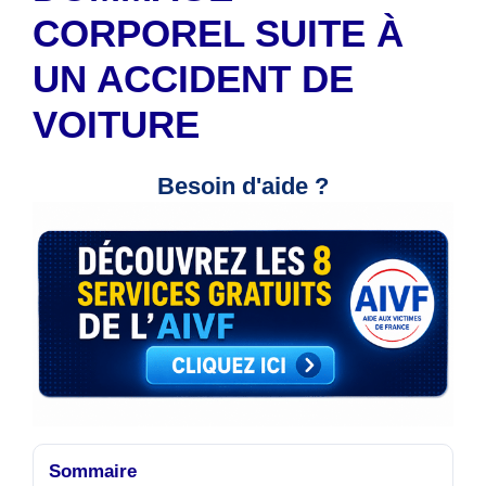
CORPOREL SUITE À
UN ACCIDENT DE
VOITURE
Besoin d'aide ?
Sommaire