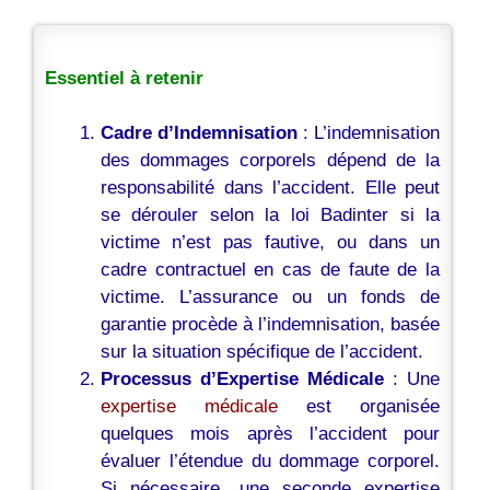
Essentiel à retenir
Cadre d’Indemnisation
: L’indemnisation
des dommages corporels dépend de la
responsabilité dans l’accident. Elle peut
se dérouler selon la loi Badinter si la
victime n’est pas fautive, ou dans un
cadre contractuel en cas de faute de la
victime. L’assurance ou un fonds de
garantie procède à l’indemnisation, basée
sur la situation spécifique de l’accident.
Processus d’Expertise Médicale
: Une
expertise médicale
est organisée
quelques mois après l’accident pour
évaluer l’étendue du dommage corporel.
Si nécessaire, une seconde expertise