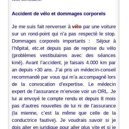
Accident de vélo et dommages corporels
Je me suis fait renverser à
vélo
par une voiture
sur un rond-point qui n’a pas respecté le stop.
Dommages corporels importants : Séjour à
l’hôpital, etc.et depuis pas de reprise du vélo
(problèmes vestibulaires avec des séances
kiné). Avant l’accident, je faisais 4.000 km par
an depuis +30 ans. J’ai pris un médecin-conseil
recommandé par vous qui m’a accompagné lors
de la convocation d’expertise. Le médecin
expert de l’assurance m’envoie voir un ORL. Je
lui ai envoyé le compte rendu et depuis 8 mois
pas d’autres nouvelles de lui ni de l’assurance
(la mienne, c’est la même que celle de la
conductrice fautive). Je voudrais savoir si je
dois aller en juridique pour aller plus vite et si je