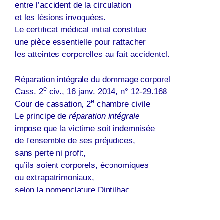
entre l’accident de la circulation
et les lésions invoquées.
Le certificat médical initial constitue
une pièce essentielle pour rattacher
les atteintes corporelles au fait accidentel.
Réparation intégrale du dommage corporel
e
Cass. 2
civ., 16 janv. 2014, n° 12-29.168
e
Cour de cassation, 2
chambre civile
Le principe de
réparation intégrale
impose que la victime soit indemnisée
de l’ensemble de ses préjudices,
sans perte ni profit,
qu’ils soient corporels, économiques
ou extrapatrimoniaux,
selon la nomenclature Dintilhac.