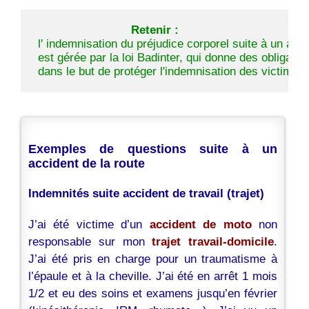
Retenir :
 l' indemnisation du préjudice corporel suite à un acci
 est gérée par la loi Badinter, qui donne des obligatio
 dans le but de protéger l'indemnisation des victimes.
Exemples de questions suite à un
accident de la route
Indemnités suite accident de travail (trajet)
J’ai été victime d’un
accident de moto
non
responsable sur mon
trajet travail-domicile
.
J’ai été pris en charge pour un traumatisme à
l’épaule et à la cheville. J’ai été en arrêt 1 mois
1/2 et eu des soins et examens jusqu’en février