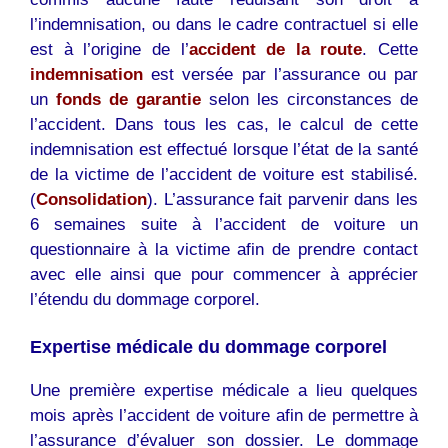
l’indemnisation, ou dans le cadre contractuel si elle
est à l’origine de l’
accident de la route
. Cette
indemnisation
est versée par l’assurance ou par
un
fonds de garantie
selon les circonstances de
l’accident. Dans tous les cas, le calcul de cette
indemnisation est effectué lorsque l’état de la santé
de la victime de l’accident de voiture est stabilisé.
(
Consolidation
). L’assurance fait parvenir dans les
6 semaines suite à l’accident de voiture un
questionnaire à la victime afin de prendre contact
avec elle ainsi que pour commencer à apprécier
l’étendu du dommage corporel.
Expertise médicale du dommage corporel
Une première expertise médicale a lieu quelques
mois après l’accident de voiture afin de permettre à
l’assurance d’évaluer son dossier. Le dommage