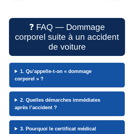
❓ FAQ — Dommage
corporel suite à un accident
de voiture
1. Qu’appelle-t-on « dommage
corporel » ?
2. Quelles démarches immédiates
après l’accident ?
3. Pourquoi le certificat médical