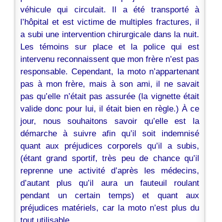
véhicule qui circulait. Il a été transporté à
l’hôpital et est victime de multiples fractures, il
a subi une intervention chirurgicale dans la nuit.
Les témoins sur place et la police qui est
intervenu reconnaissent que mon frère n’est pas
responsable. Cependant, la moto n’appartenant
pas à mon frère, mais à son ami, il ne savait
pas qu’elle n’était pas assurée (la vignette était
valide donc pour lui, il était bien en règle.) À ce
jour, nous souhaitons savoir qu’elle est la
démarche à suivre afin qu’il soit indemnisé
quant aux préjudices corporels qu’il a subis,
(étant grand sportif, très peu de chance qu’il
reprenne une activité d’après les médecins,
d’autant plus qu’il aura un fauteuil roulant
pendant un certain temps) et quant aux
préjudices matériels, car la moto n’est plus du
tout utilisable.