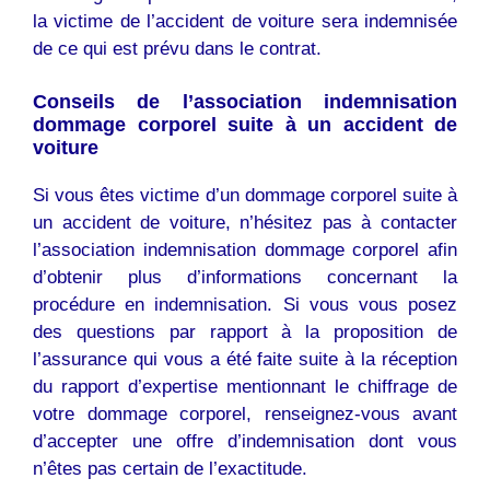
la victime de l’accident de voiture sera indemnisée
de ce qui est prévu dans le contrat.
Conseils de l’association indemnisation
dommage corporel suite à un accident de
voiture
Si vous êtes victime d’un dommage corporel suite à
un accident de voiture, n’hésitez pas à contacter
l’association indemnisation dommage corporel afin
d’obtenir plus d’informations concernant la
procédure en indemnisation. Si vous vous posez
des questions par rapport à la proposition de
l’assurance qui vous a été faite suite à la réception
du rapport d’expertise mentionnant le chiffrage de
votre dommage corporel, renseignez-vous avant
d’accepter une offre d’indemnisation dont vous
n’êtes pas certain de l’exactitude.