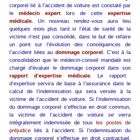
corporel lié à l’accident de voiture est constaté par
le
médecin expert
lors de cette
expertise
médicale
. Un nouveau rendez-vous aura lieu
quelques mois plus tard si l’état de santé de la
victime n’est pas consolidé, dans le but de refaire
un point sur l’évolution des conséquences de
l’accident liées au
dommage corporel
. C’est à la
consolidation que le médecin-conseil mandaté est
chargé d’évaluer le dommage corporel dans son
rapport d’expertise médicale
. Le rapport
d’expertise servira de base à l’assurance dans le
calcul de l’indemnisation qui sera versée à la
victime de l’accident de voiture. Si l’indemnisation
du dommage corporel s’effectue en droit commun,
la victime de l’accident de voiture se verra
intégralement indemnisée de tous
les postes de
préjudice
liés à l’accident. Si l’indemnisation du
dommage corporel s’effectue en droit contractuel,