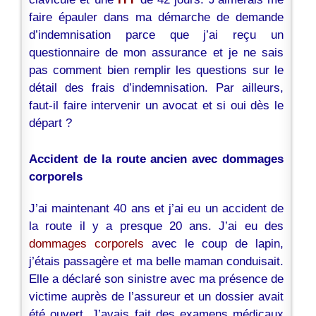
faire épauler dans ma démarche de demande
d’indemnisation parce que j’ai reçu un
questionnaire de mon assurance et je ne sais
pas comment bien remplir les questions sur le
détail des frais d’indemnisation. Par ailleurs,
faut-il faire intervenir un avocat et si oui dès le
départ ?
Accident de la route ancien avec dommages
corporels
J’ai maintenant 40 ans et j’ai eu un accident de
la route il y a presque 20 ans. J’ai eu des
dommages corporels
avec le coup de lapin,
j’étais passagère et ma belle maman conduisait.
Elle a déclaré son sinistre avec ma présence de
victime auprès de l’assureur et un dossier avait
été ouvert. J’avais fait des examens médicaux