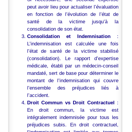
peut avoir lieu pour actualiser l’évaluation
en fonction de l’évolution de l’état de
santé de la victime jusqu’à la
consolidation de son état.
Consolidation et Indemnisation
:
L’indemnisation est calculée une fois
l’état de santé de la victime stabilisé
(consolidation). Le rapport d’expertise
médicale, établi par un médecin-conseil
mandaté, sert de base pour déterminer le
montant de l’indemnisation qui couvre
l’ensemble des préjudices liés à
l’accident.
Droit Commun vs Droit Contractuel
:
En droit commun, la victime est
intégralement indemnisée pour tous les
préjudices subis. En droit contractuel,