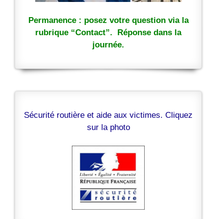
Permanence : posez votre question via la
rubrique “Contact”. Réponse dans la
journée.
Sécurité routière et aide aux victimes. Cliquez
sur la photo