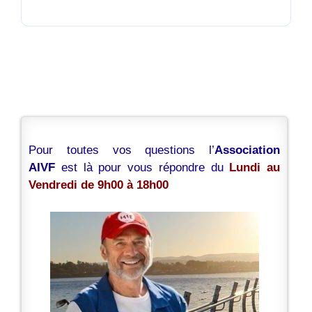
Pour toutes vos questions l’
Association
AIVF
est là pour vous répondre du
Lundi au
Vendredi de 9h00 à 18h00