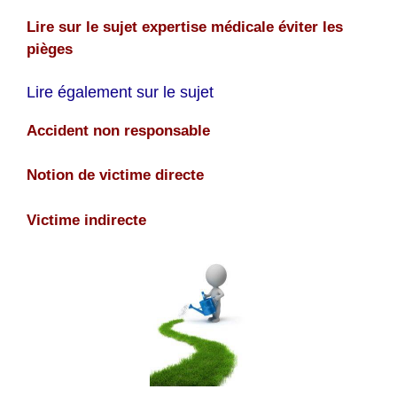
Lire sur le sujet expertise médicale éviter les
pièges
Lire également sur le sujet
Accident non responsable
Notion de victime directe
Victime indirecte