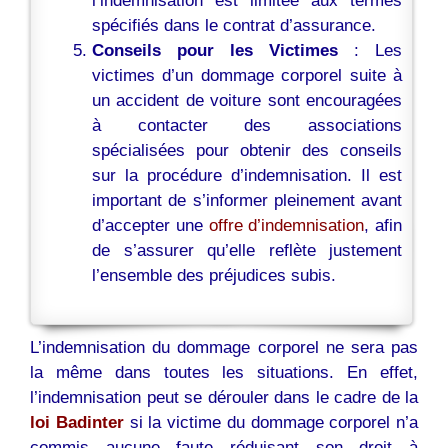
l’indemnisation est limitée aux termes
spécifiés dans le contrat d’assurance.
Conseils pour les Victimes
: Les
victimes d’un dommage corporel suite à
un accident de voiture sont encouragées
à contacter des associations
spécialisées pour obtenir des conseils
sur la procédure d’indemnisation. Il est
important de s’informer pleinement avant
d’accepter une
offre d’indemnisation
, afin
de s’assurer qu’elle reflète justement
l’ensemble des préjudices subis.
L’indemnisation du dommage corporel ne sera pas
la même dans toutes les situations. En effet,
l’indemnisation peut se dérouler dans le cadre de la
loi Badinter
si la victime du dommage corporel n’a
commis aucune faute réduisant son droit à