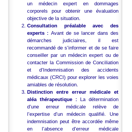
un médecin expert en dommages
corporels pour obtenir une évaluation
objective de la situation.
Consultation préalable avec des
experts :
Avant de se lancer dans des
démarches judiciaires, il est
recommandé de s’informer et de se faire
conseiller par un médecin expert ou de
contacter la Commission de Conciliation
et d’Indemnisation des accidents
médicaux (CRCI) pour explorer les voies
amiables de résolution.
Distinction entre erreur médicale et
aléa thérapeutique :
La détermination
d’une erreur médicale relève de
l’expertise d’un médecin qualifié. Une
indemnisation peut être accordée même
en l’absence d’erreur médicale