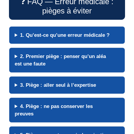
❓ FAQ — Erreur médicale :
pièges à éviter
1. Qu’est-ce qu’une
erreur médicale
?
2. Premier piège :
penser qu’un aléa
est une faute
3. Piège :
aller seul à l’expertise
4. Piège :
ne pas conserver les
preuves