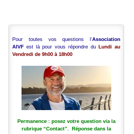
Pour toutes vos questions l’
Association
AIVF
est là pour vous répondre du
Lundi au
Vendredi de 9h00 à 18h00
Permanence : posez votre question via la
rubrique “Contact”. Réponse dans la