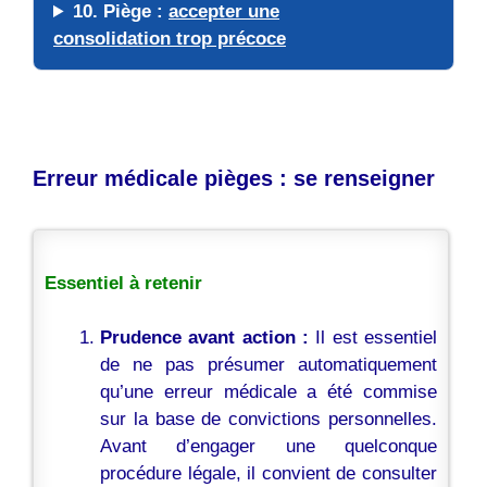
10. Piège :
accepter une
consolidation trop précoce
Erreur m
édicale pièges : se renseigner
Essentiel à retenir
Prudence avant action :
Il est essentiel
de ne pas présumer automatiquement
qu’une erreur médicale a été commise
sur la base de convictions personnelles.
Avant d’engager une quelconque
procédure légale, il convient de consulter