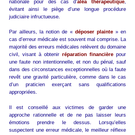
nationale pour des cas d’
aléa thérapeutique
,
évitant ainsi le piège d’une longue procédure
judiciaire infructueuse.
Par ailleurs, la notion de «
déposer plainte
» en
cas d’erreur médicale est souvent mal comprise. La
majorité des erreurs médicales relèvent du domaine
civil, visant à obtenir
réparation financière
pour
une faute non intentionnelle, et non du pénal, sauf
dans des circonstances exceptionnelles où la faute
revêt une gravité particulière, comme dans le cas
d’un praticien exerçant sans qualifications
appropriées.
Il est conseillé aux victimes de garder une
approche rationnelle et de ne pas laisser leurs
émotions prendre le dessus. Lorsqu’elles
suspectent une erreur médicale, le meilleur réflexe