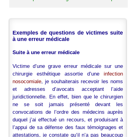
Exemples de questions de victimes suite
à une erreur médicale
Suite à une erreur médicale
Victime d’une grave erreur médicale sur une
chirurgie esthétique assortie d’une
infection
nosocomiale
, je souhaiterais recevoir les noms
et adresses d’avocats acceptant l’aide
juridictionnelle. En effet, bien que le chirurgien
ne se soit jamais présenté devant les
convocations de l’ordre des médecins auprès
duquel j’ai effectué un recours, et produisant à
l’appui de sa défense des faux témoignages et
attestations, je constate qu’il n’a pas beaucoup