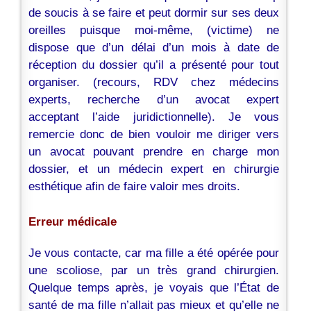
de soucis à se faire et peut dormir sur ses deux
oreilles puisque moi-même, (victime) ne
dispose que d’un délai d’un mois à date de
réception du dossier qu’il a présenté pour tout
organiser. (recours, RDV chez médecins
experts, recherche d’un avocat expert
acceptant l’aide juridictionnelle). Je vous
remercie donc de bien vouloir me diriger vers
un avocat pouvant prendre en charge mon
dossier, et un médecin expert en chirurgie
esthétique afin de faire valoir mes droits.
Erreur médicale
Je vous contacte, car ma fille a été opérée pour
une scoliose, par un très grand chirurgien.
Quelque temps après, je voyais que l’État de
santé de ma fille n’allait pas mieux et qu’elle ne