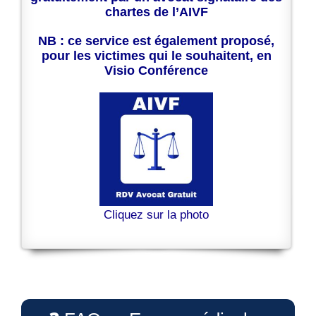
chartes de l’AIVF
NB : ce service est également proposé,
pour les victimes qui le souhaitent, en
Visio Conférence
Cliquez sur la photo