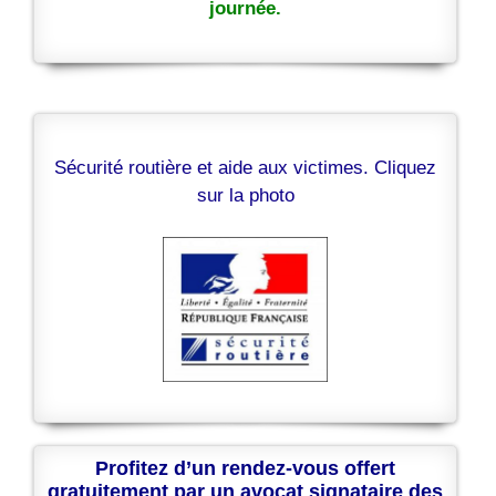
journée.
Sécurité routière et aide aux victimes. Cliquez
sur la photo
Profitez d’un rendez-vous offert
gratuitement par un avocat signataire des