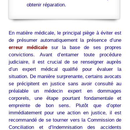
obtenir réparation.
En matière médicale, le principal piège à éviter est
de présumer automatiquement la présence d’une
erreur médicale
sur la base de ses propres
convictions. Avant d’entamer toute procédure
judiciaire, il est crucial de se renseigner auprès
d’un expert médical qualifié pour évaluer la
situation. De manière surprenante, certains avocats
se précipitent en justice sans avoir consulté au
préalable un médecin expert en dommages
corporels, une étape pourtant fondamentale et
empreinte de bon sens. Plutôt que d’opter
immédiatement pour une action en justice, il est
recommandé de se tourner vers la Commission de
Conciliation et d’Indemnisation des accidents