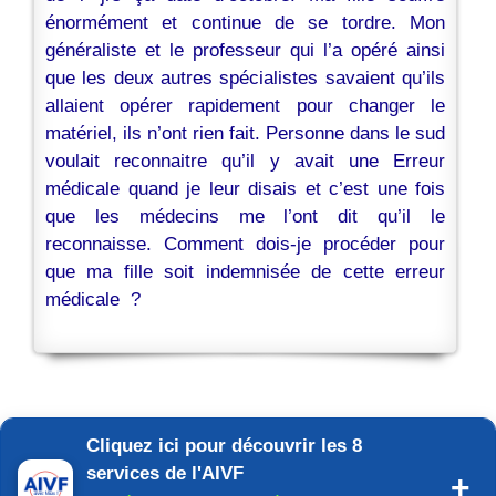
énormément et continue de se tordre. Mon
généraliste et le professeur qui l’a opéré ainsi
que les deux autres spécialistes savaient qu’ils
allaient opérer rapidement pour changer le
matériel, ils n’ont rien fait. Personne dans le sud
voulait reconnaitre qu’il y avait une Erreur
médicale quand je leur disais et c’est une fois
que les médecins me l’ont dit qu’il le
reconnaisse. Comment dois-je procéder pour
que ma fille soit indemnisée de cette erreur
médicale ?
Cliquez ici pour découvrir les 8
services de l'AIVF