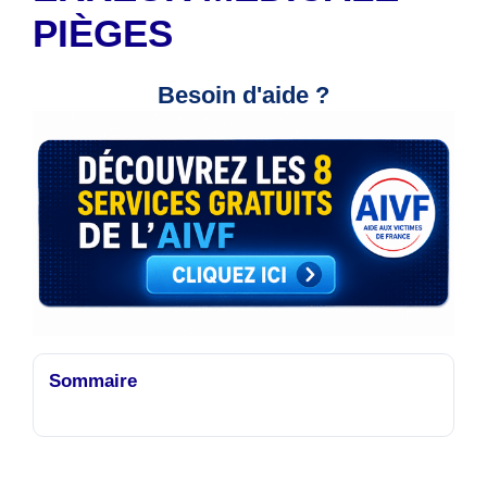
PIÈGES
Besoin d'aide ?
Sommaire