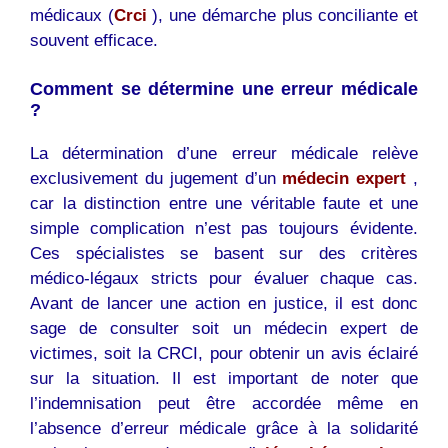
médicaux (
Crci
), une démarche plus conciliante et
souvent efficace.
Comment se détermine une erreur médicale
?
La détermination d’une erreur médicale relève
exclusivement du jugement d’un
médecin expert
,
car la distinction entre une véritable faute et une
simple complication n’est pas toujours évidente.
Ces spécialistes se basent sur des critères
médico-légaux stricts pour évaluer chaque cas.
Avant de lancer une action en justice, il est donc
sage de consulter soit un médecin expert de
victimes, soit la CRCI, pour obtenir un avis éclairé
sur la situation. Il est important de noter que
l’indemnisation peut être accordée même en
l’absence d’erreur médicale grâce à la solidarité