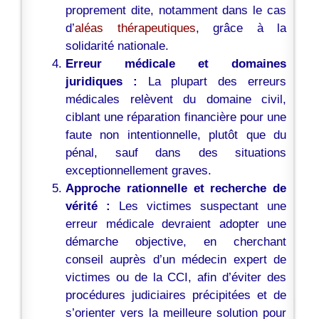
proprement dite, notamment dans le cas
d’
aléas thérapeutiques
, grâce à la
solidarité nationale.
Erreur médicale et domaines
juridiques :
La plupart des erreurs
médicales relèvent du domaine civil,
ciblant une réparation financière pour une
faute non intentionnelle, plutôt que du
pénal, sauf dans des situations
exceptionnellement graves.
Approche rationnelle et recherche de
vérité :
Les victimes suspectant une
erreur médicale devraient adopter une
démarche objective, en cherchant
conseil auprès d’un médecin expert de
victimes ou de la CCI, afin d’éviter des
procédures judiciaires précipitées et de
s’orienter vers la meilleure solution pour