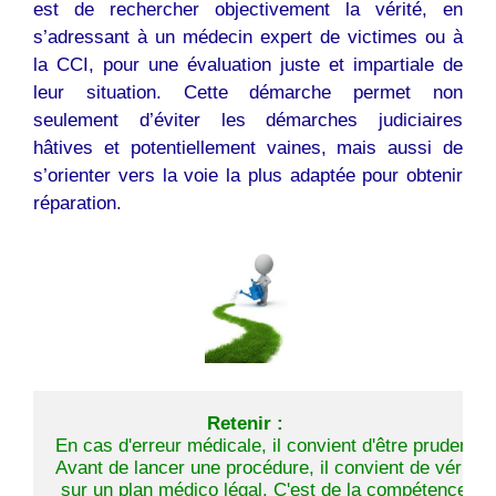
est de rechercher objectivement la vérité, en
s’adressant à un médecin expert de victimes ou à
la CCI, pour une évaluation juste et impartiale de
leur situation. Cette démarche permet non
seulement d’éviter les démarches judiciaires
hâtives et potentiellement vaines, mais aussi de
s’orienter vers la voie la plus adaptée pour obtenir
réparation.
Retenir :
En cas d'erreur médicale, il convient d'être prudent. 
Avant de lancer une procédure, il convient de vérifier
 sur un plan médico légal. C'est de la compétence d'