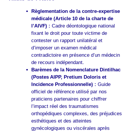
Règlementation de la contre-expertise
médicale (Article 10 de la charte de
l’AIVF) :
Cadre déontologique national
fixant le droit pour toute victime de
contester un rapport unilatéral et
d’imposer un examen médical
contradictoire en présence d’un médecin
de recours indépendant.
Barèmes de la Nomenclature Dintilhac
(Postes AIPP, Pretium Doloris et
Incidence Professionnelle) :
Guide
officiel de référence utilisé par nos
praticiens partenaires pour chiffrer
l’impact réel des traumatismes
orthopédiques complexes, des préjudices
esthétiques et des atteintes
gynécologiques ou viscérales après