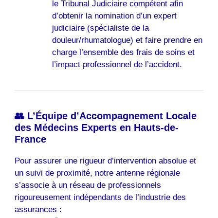
le Tribunal Judiciaire compétent afin
d’obtenir la nomination d’un expert
judiciaire (spécialiste de la
douleur/rhumatologue) et faire prendre en
charge l’ensemble des frais de soins et
l’impact professionnel de l’accident.
👥 L’Équipe d’Accompagnement Locale
des Médecins Experts en Hauts-de-
France
Pour assurer une rigueur d’intervention absolue et
un suivi de proximité, notre antenne régionale
s’associe à un réseau de professionnels
rigoureusement indépendants de l’industrie des
assurances :