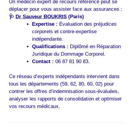
Un médecin expert de recours référencé peut se
déplacer pour vous assister face aux assurances :
🩺
Dr Sauveur BOUKRIS
(Paris)
Expertise :
Évaluation des préjudices
corporels et contre-expertise
indépendante.
Qualifications :
Diplômé en Réparation
Juridique du Dommage Corporel.
Contact :
06 87 81 90 83.
Ce réseau d’experts indépendants intervient dans
tous les départements (59, 62, 80, 60, 02) pour
contrer les offres d’indemnisation sous-évaluées,
analyser les rapports de consolidation et optimiser
vos recours médicaux.