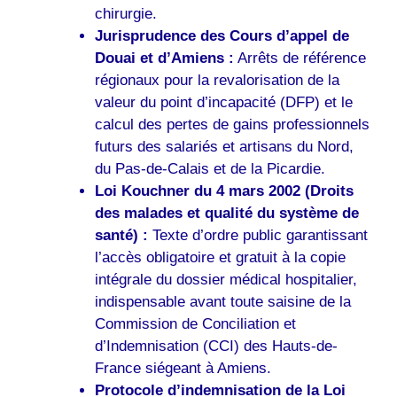
chirurgie.
Jurisprudence des Cours d’appel de
Douai et d’Amiens :
Arrêts de référence
régionaux pour la revalorisation de la
valeur du point d’incapacité (DFP) et le
calcul des pertes de gains professionnels
futurs des salariés et artisans du Nord,
du Pas-de-Calais et de la Picardie.
Loi Kouchner du 4 mars 2002 (Droits
des malades et qualité du système de
santé) :
Texte d’ordre public garantissant
l’accès obligatoire et gratuit à la copie
intégrale du dossier médical hospitalier,
indispensable avant toute saisine de la
Commission de Conciliation et
d’Indemnisation (CCI) des Hauts-de-
France siégeant à Amiens.
Protocole d’indemnisation de la Loi