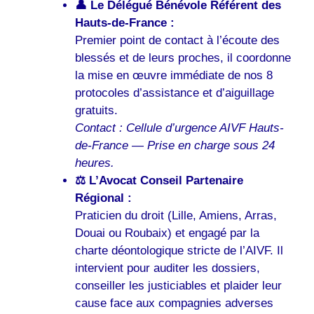
👤 Le Délégué Bénévole Référent des
Hauts-de-France :
Premier point de contact à l’écoute des
blessés et de leurs proches, il coordonne
la mise en œuvre immédiate de nos 8
protocoles d’assistance et d’aiguillage
gratuits.
Contact : Cellule d’urgence AIVF Hauts-
de-France — Prise en charge sous 24
heures.
⚖️ L’Avocat Conseil Partenaire
Régional :
Praticien du droit (Lille, Amiens, Arras,
Douai ou Roubaix) et engagé par la
charte déontologique stricte de l’AIVF. Il
intervient pour auditer les dossiers,
conseiller les justiciables et plaider leur
cause face aux compagnies adverses