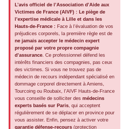
L’avis officiel de l’Association d’Aide aux
Victimes de France (AIVF) :
Le piège de
l’expertise médicale à Lille et dans les
Hauts-de-France :
Face à l’évaluation de vos
préjudices corporels, la première règle est de
ne jamais accepter le médecin expert
proposé par votre propre compagnie
d’assurance
. Ce professionnel défend les
intérêts financiers des compagnies, pas ceux
des victimes. Si vous ne trouvez pas de
médecin de recours indépendant spécialisé en
dommage corporel directement à Amiens,
Tourcoing ou Roubaix, l’AIVF Hauts-de-France
vous conseille de solliciter des
médecins
experts basés sur Paris
, qui acceptent
régulièrement de se déplacer en province pour
vous assister. Enfin, pensez à activer votre
garantie défense-recours
(protection