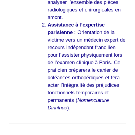
analyser l’ensemble des pièces
radiologiques et chirurgicales en
amont.
Assistance à l’expertise
parisienne :
Orientation de la
victime vers un médecin expert de
recours indépendant francilien
pour l’assister physiquement lors
de l’examen clinique à Paris. Ce
praticien préparera le cahier de
doléances orthopédiques et fera
acter l’intégralité des préjudices
fonctionnels temporaires et
permanents (
Nomenclature
Dintilhac
).