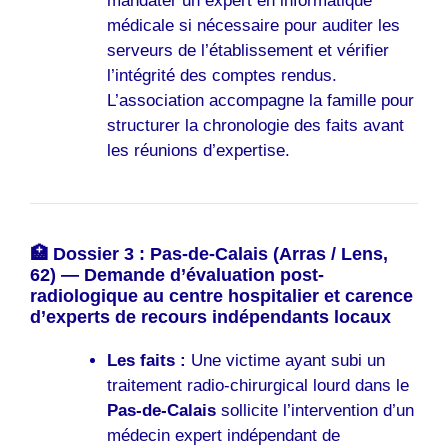
mandater un expert en informatique
médicale si nécessaire pour auditer les
serveurs de l’établissement et vérifier
l’intégrité des comptes rendus.
L’association accompagne la famille pour
structurer la chronologie des faits avant
les réunions d’expertise.
🏥 Dossier 3 : Pas-de-Calais (Arras / Lens,
62) — Demande d’évaluation post-
radiologique au centre hospitalier et carence
d’experts de recours indépendants locaux
Les faits :
Une victime ayant subi un
traitement radio-chirurgical lourd dans le
Pas-de-Calais
sollicite l’intervention d’un
médecin expert indépendant de