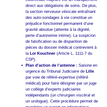
direct aux obligations de soins. De plus,
la section nerveuse vésicale entraînant
des auto-sondages à vie constitue un
préjudice fonctionnel permanent d’une
gravité absolue (atteinte à la dignité,
perte d’autonomie intime). La suspicion
de falsification ou de disparition de
pièces du dossier médical contrevient à
la
Loi Kouchner
(Article L. 1111-7 du
CSP).
Plan d’action de l’antenne :
Saisine en
urgence du Tribunal Judiciaire de
Lille
par voie de référé-expertise (référé
médical) pour faire désigner par un juge
un collège d’experts judiciaires
indépendants (un chirurgien viscéral et
un urologue). Cette procédure permet de