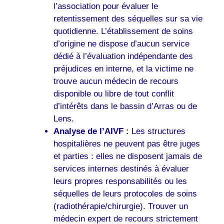
l’association pour évaluer le
retentissement des séquelles sur sa vie
quotidienne. L’établissement de soins
d’origine ne dispose d’aucun service
dédié à l’évaluation indépendante des
préjudices en interne, et la victime ne
trouve aucun médecin de recours
disponible ou libre de tout conflit
d’intérêts dans le bassin d’Arras ou de
Lens.
Analyse de l’AIVF :
Les structures
hospitalières ne peuvent pas être juges
et parties : elles ne disposent jamais de
services internes destinés à évaluer
leurs propres responsabilités ou les
séquelles de leurs protocoles de soins
(radiothérapie/chirurgie). Trouver un
médecin expert de recours strictement