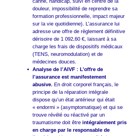
canne, handicap, suivi en centre de la
douleur, impossibilité de reprendre sa
formation professionnelle, impact majeur
sur la vie quotidienne). L’assurance lui
adresse une offre de règlement définitive
dérisoire de 1 092,60 €, laissant à sa
charge les frais de dispositifs médicaux
(TENS, neuromodulation) et de
médecines douces.
Analyse de l’AIVF :
L’offre de
l’assurance est manifestement
abusive.
En droit corporel français, le
principe de la réparation intégrale
dispose qu’un état antérieur qui était
« endormi » (asymptomatique) et qui se
trouve révélé ou réactivé par un
traumatisme doit être
intégralement pris
en charge par le responsable de