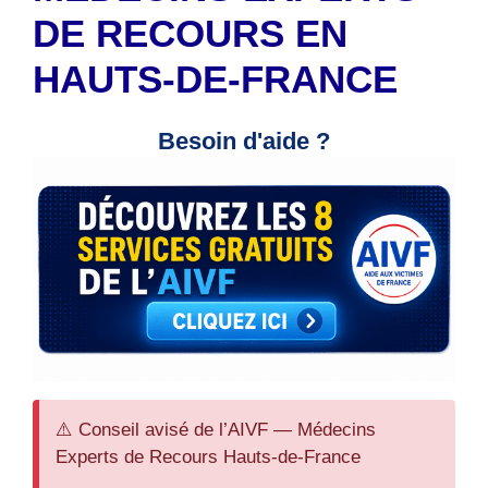
DE RECOURS EN
HAUTS-DE-FRANCE
Besoin d'aide ?
⚠️ Conseil avisé de l’AIVF — Médecins
Experts de Recours Hauts-de-France