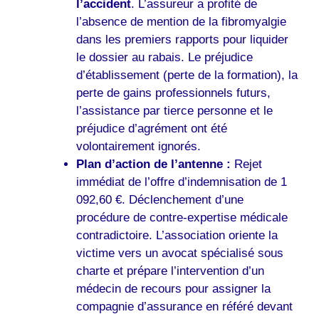
l’accident
. L’assureur a profité de
l’absence de mention de la fibromyalgie
dans les premiers rapports pour liquider
le dossier au rabais. Le préjudice
d’établissement (perte de la formation), la
perte de gains professionnels futurs,
l’assistance par tierce personne et le
préjudice d’agrément ont été
volontairement ignorés.
Plan d’action de l’antenne :
Rejet
immédiat de l’offre d’indemnisation de 1
092,60 €. Déclenchement d’une
procédure de contre-expertise médicale
contradictoire. L’association oriente la
victime vers un avocat spécialisé sous
charte et prépare l’intervention d’un
médecin de recours pour assigner la
compagnie d’assurance en référé devant