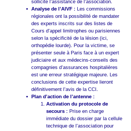
sollicite l’assistance de l’association.
Analyse de l’AIVF :
Les commissions
régionales ont la possibilité de mandater
des experts inscrits sur des listes de
Cours d’appel limitrophes ou parisiennes
selon la spécificité de la lésion (ici,
orthopédie lourde). Pour la victime, se
présenter seule à Paris face à un expert
judiciaire et aux médecins-conseils des
compagnies d’assurances hospitalières
est une erreur stratégique majeure. Les
conclusions de cette expertise lieront
définitivement l’avis de la CCI.
Plan d’action de l’antenne :
Activation du protocole de
secours :
Prise en charge
immédiate du dossier par la cellule
technique de l’association pour