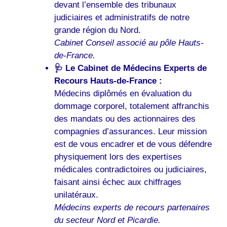
devant l’ensemble des tribunaux
judiciaires et administratifs de notre
grande région du Nord.
Cabinet Conseil associé au pôle Hauts-
de-France.
🩺 Le Cabinet de Médecins Experts de
Recours Hauts-de-France :
Médecins diplômés en évaluation du
dommage corporel, totalement affranchis
des mandats ou des actionnaires des
compagnies d’assurances. Leur mission
est de vous encadrer et de vous défendre
physiquement lors des expertises
médicales contradictoires ou judiciaires,
faisant ainsi échec aux chiffrages
unilatéraux.
Médecins experts de recours partenaires
du secteur Nord et Picardie.