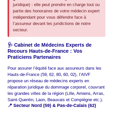
juridique) : elle peut prendre en charge tout ou
partie des honoraires de votre médecin expert
indépendant pour vous défendre face à
l’assureur devant les juridictions de notre
secteur.
🩺 Cabinet de Médecins Experts de
Recours Hauts-de-France : Vos
Praticiens Partenaires
Pour assurer l’équité face aux assureurs dans les
Hauts-de-France (59, 62, 80, 60, 02), l’AIVF
propose un réseau de médecins experts en
réparation juridique du dommage corporel, couvrant
les grandes villes de la région (Lille, Amiens, Arras,
Saint-Quentin, Laon, Beauvais et Compiègne etc.).
📍 Secteur Nord (59) & Pas-de-Calais (62)