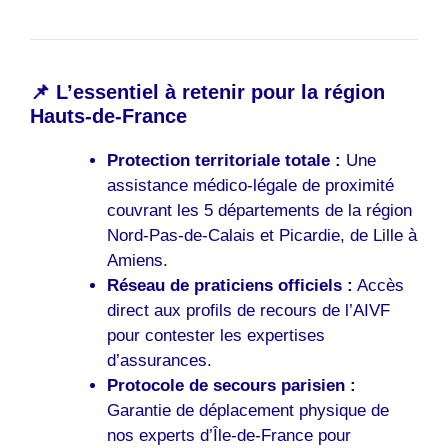
📌 L’essentiel à retenir pour la région
Hauts-de-France
Protection territoriale totale :
Une
assistance médico-légale de proximité
couvrant les 5 départements de la région
Nord-Pas-de-Calais et Picardie, de Lille à
Amiens.
Réseau de praticiens officiels :
Accès
direct aux profils de recours de l’AIVF
pour contester les expertises
d’assurances.
Protocole de secours parisien :
Garantie de déplacement physique de
nos experts d’Île-de-France pour