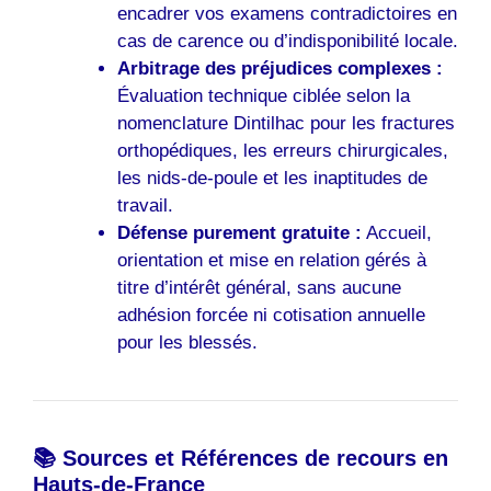
encadrer vos examens contradictoires en
cas de carence ou d’indisponibilité locale.
Arbitrage des préjudices complexes :
Évaluation technique ciblée selon la
nomenclature Dintilhac pour les fractures
orthopédiques, les erreurs chirurgicales,
les nids-de-poule et les inaptitudes de
travail.
Défense purement gratuite :
Accueil,
orientation et mise en relation gérés à
titre d’intérêt général, sans aucune
adhésion forcée ni cotisation annuelle
pour les blessés.
📚 Sources et Références de recours en
Hauts-de-France