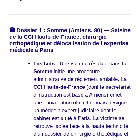
🏥 Dossier 1 : Somme (Amiens, 80) — Saisine
de la CCI Hauts-de-France, chirurgie
orthopédique et délocalisation de l’expertise
médicale à Paris
Les faits :
Une victime résidant dans la
Somme
initie une procédure
administrative de règlement amiable. La
CCI Hauts-de-France
(dont le secrétariat
d’instruction est basé à Amiens) émet
une convocation officielle, mais désigne
un médecin expert judiciaire dont le
cabinet est situé à Paris. La victime se
retrouve isolée face à la haute technicité
d’un dossier de chirurgie orthopédique et