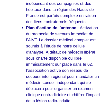
indépendant des compagnies et des
hôpitaux dans la région des Hauts-de-
France est parfois complexe en raison
des liens confraternels fréquents.
Plan d’action de l’antenne :
Activation
du protocole de secours immédiat de
l’AIVF. Le dossier médical complet est
soumis à l’étude de notre cellule
d’analyse. À défaut de médecin libéral
sous charte disponible ou libre
immédiatement sur place dans le 62,
l’association active son réseau de
secours inter-régional pour mandater un
médecin conseil indépendant qui se
déplacera pour organiser un examen
clinique contradictoire et chiffrer l’impact
de la lésion radio-induite.