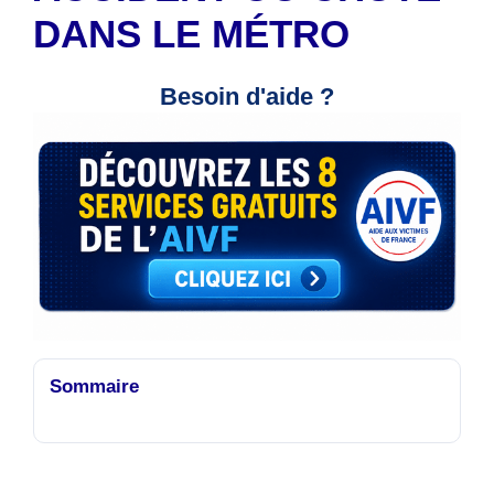
DANS LE MÉTRO
Besoin d'aide ?
Sommaire