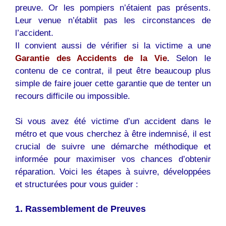
preuve. Or les pompiers n’étaient pas présents.
Leur venue n’établit pas les circonstances de
l’accident.
Il convient aussi de vérifier si la victime a une
Garantie des Accidents de la Vie
.
Selon le
contenu de ce contrat, il peut être beaucoup plus
simple de faire jouer cette garantie que de tenter un
recours difficile ou impossible.
Si vous avez été victime d’un accident dans le
métro et que vous cherchez à être indemnisé, il est
crucial de suivre une démarche méthodique et
informée pour maximiser vos chances d’obtenir
réparation. Voici les étapes à suivre, développées
et structurées pour vous guider :
1. Rassemblement de Preuves