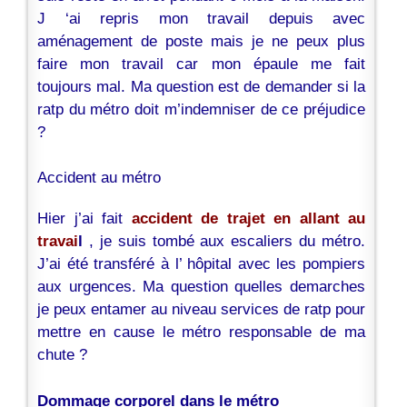
J ‘ai repris mon travail depuis avec
aménagement de poste mais je ne peux plus
faire mon travail car mon épaule me fait
toujours mal. Ma question est de demander si la
ratp du métro doit m’indemniser de ce préjudice
?
Accident au
métro
Hier j’ai fait
accident de trajet en allant au
travai
l
, je suis tombé aux escaliers du
métro.
J’ai
été transféré à l’ hôpital avec les pompiers
aux urgences. Ma question quelles demarches
je peux entamer au niveau services de ratp pour
mettre en cause le métro responsable de ma
chute ?
Dommage corporel dans le métro