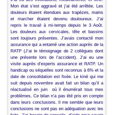
Mon état s’est aggravé et j’ai été arrêtée. Les
douleurs étaient étendues aux trapèzes, mains
et marcher étaient devenu douloureux. J’ai
repris le travail à mi-temps depuis le 3 Août.
Les douleurs aux cervicales, tête et bassins
sont toujours présentes. J’avais contacté mon
assurance qui a entamé une action auprès de la
RATP (J’ai le témoignage de 2 collègues dont
une présente lors de l’accident). J’ai eu une
visite auprès d’experts assurance et RATP. Un
handicap ou séquelles sont reconnus à 6% et la
date de consolidation est fixée. Le kiné qui me
suit depuis novembre avait fait un bilan qu’il a
réactualisé en juin où il énumérait tous mes
problèmes. Ce bilan n’a pas été pris en compte
dans leurs conclusions. Il me semble que leurs
conclusions ne sont pas en adéquation avec les