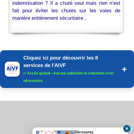
indemnisation ? Il a chuté seul mais rien n’est
fait pour éviter les chutes sur les voies de
manière entièrement sécuritaire .
Cliquez ici pour découvrir les 8
services de l'AIVF
✅
Accès gratuit
• Aucune adhésion ni cotisation n'est
nécessaire.
✕
Découvrez