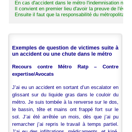
Exemples de question de victimes suite à
un accident ou une chute dans le métro
Recours contre Métro Ratp – Contre
expertise/Avocats
J’ai eu un accident en sortant d’un escalator en
glissant sur du liquide gras dans le couloir du
métro
. Je suis tombée à la renverse sur le dos,
le bassin, tête et mains ont frappé fort sur le
sol. J’ai été arrêtée un mois, dès que j’ai pu
remarcher j’ai repris le travail à temps partiel.
J’ai eu des infiltrations, médicaments, et kiné.