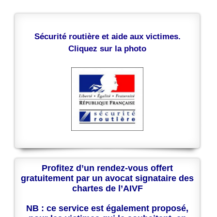
Sécurité routière et aide aux victimes.
Cliquez sur la photo
Profitez d’un rendez-vous offert
gratuitement par un avocat signataire des
chartes de l’AIVF
NB : ce service est également proposé,