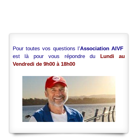
Pour toutes vos questions l’
Association AIVF
est là pour vous répondre du
Lundi au
Vendredi de 9h00 à 18h00