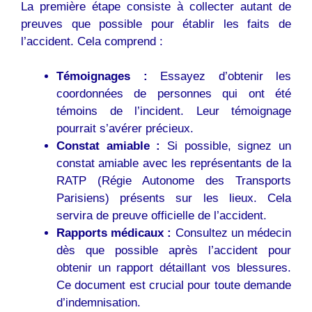
La première étape consiste à collecter autant de
preuves que possible pour établir les faits de
l’accident. Cela comprend :
Témoignages :
Essayez d’obtenir les
coordonnées de personnes qui ont été
témoins de l’incident. Leur témoignage
pourrait s’avérer précieux.
Constat amiable :
Si possible, signez un
constat amiable avec les représentants de la
RATP (Régie Autonome des Transports
Parisiens) présents sur les lieux. Cela
servira de preuve officielle de l’accident.
Rapports médicaux :
Consultez un médecin
dès que possible après l’accident pour
obtenir un rapport détaillant vos blessures.
Ce document est crucial pour toute demande
d’indemnisation.