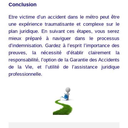
Conclusion
Etre victime d’un accident dans le métro peut être
une expérience traumatisante et complexe sur le
plan juridique. En suivant ces étapes, vous serez
mieux préparé à naviguer dans le processus
d’indemnisation. Gardez à l’esprit l’importance des
preuves, la nécessité d’établir clairement la
responsabilité, l’option de la Garantie des Accidents
de la Vie, et l’utilité de l’assistance juridique
professionnelle.