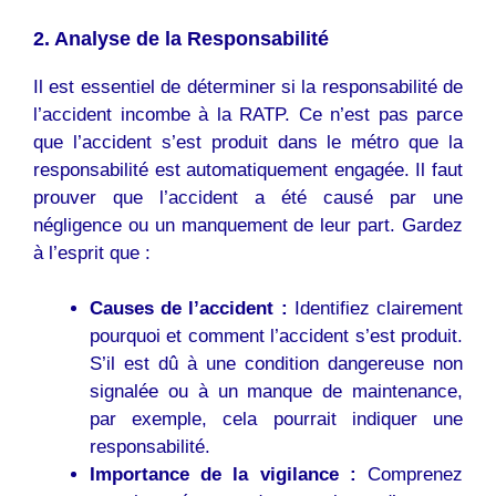
2. Analyse de la Responsabilité
Il est essentiel de déterminer si la responsabilité de
l’accident incombe à la RATP. Ce n’est pas parce
que l’accident s’est produit dans le métro que la
responsabilité est automatiquement engagée. Il faut
prouver que l’accident a été causé par une
négligence ou un manquement de leur part. Gardez
à l’esprit que :
Causes de l’accident :
Identifiez clairement
pourquoi et comment l’accident s’est produit.
S’il est dû à une condition dangereuse non
signalée ou à un manque de maintenance,
par exemple, cela pourrait indiquer une
responsabilité.
Importance de la vigilance :
Comprenez