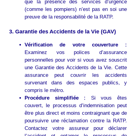
que la présence des services d’urgence
(comme les pompiers) n’est pas en soi une
preuve de la responsabilité de la RATP.
3. Garantie des Accidents de la Vie (GAV)
Vérification de votre couverture :
Examinez vos polices d’assurance
personnelles pour voir si vous avez souscrit
une Garantie des Accidents de la Vie. Cette
assurance peut couvrir les accidents
survenant dans des espaces publics, y
compris le métro.
Procédure simplifiée :
Si vous êtes
couvert, le processus d’indemnisation peut
être plus direct et moins contraignant que de
poursuivre une réclamation contre la RATP.
Contactez votre assureur pour déclarer
l’accident et entamer le processus de