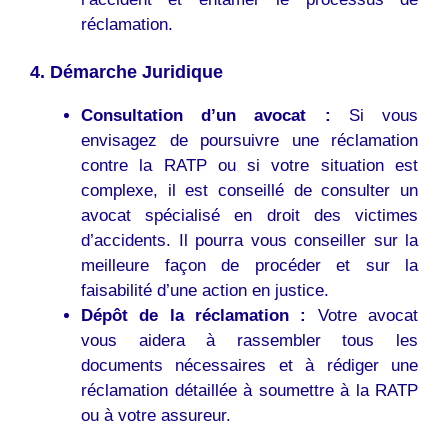
réclamation.
4. Démarche Juridique
Consultation d’un avocat :
Si vous
envisagez de poursuivre une réclamation
contre la RATP ou si votre situation est
complexe, il est conseillé de consulter un
avocat spécialisé en droit des victimes
d’accidents. Il pourra vous conseiller sur la
meilleure façon de procéder et sur la
faisabilité d’une action en justice.
Dépôt de la réclamation :
Votre avocat
vous aidera à rassembler tous les
documents nécessaires et à rédiger une
réclamation détaillée à soumettre à la RATP
ou à votre assureur.