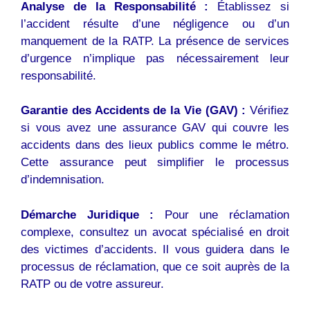
Analyse de la Responsabilité :
Établissez si
l’accident résulte d’une négligence ou d’un
manquement de la RATP. La présence de services
d’urgence n’implique pas nécessairement leur
responsabilité.
Garantie des Accidents de la Vie (GAV) :
Vérifiez
si vous avez une assurance GAV qui couvre les
accidents dans des lieux publics comme le métro.
Cette assurance peut simplifier le processus
d’indemnisation.
Démarche Juridique :
Pour une réclamation
complexe, consultez un avocat spécialisé en droit
des victimes d’accidents. Il vous guidera dans le
processus de réclamation, que ce soit auprès de la
RATP ou de votre assureur.