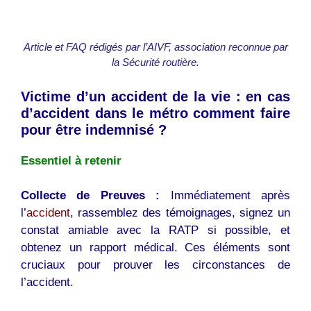
Article et FAQ rédigés par l’AIVF, association reconnue par
la Sécurité routière.
Victime d’un accident de la vie : en cas
d’accident dans le métro comment faire
pour être indemnisé ?
Essentiel à retenir
Collecte de Preuves :
Immédiatement après
l’
accident
, rassemblez des témoignages, signez un
constat amiable avec la RATP si possible, et
obtenez un rapport médical. Ces éléments sont
cruciaux pour prouver les circonstances de
l’accident.