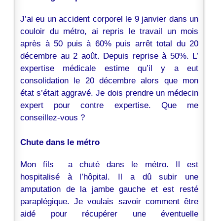
J’ai eu un accident corporel le 9 janvier dans un
couloir du métro, ai repris le travail un mois
après à 50 puis à 60% puis arrêt total du 20
décembre au 2 août. Depuis reprise à 50%. L’
expertise médicale estime qu’il y a eut
consolidation le 20 décembre alors que mon
état s’était aggravé. Je dois prendre un médecin
expert pour contre expertise. Que me
conseillez-vous ?
Chute dans le métro
Mon fils a chuté dans le métro. Il est
hospitalisé à l’hôpital. Il a dû subir une
amputation de la jambe gauche et est resté
paraplégique. Je voulais savoir comment être
aidé pour récupérer une éventuelle