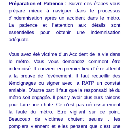
Préparation et Patience :
Suivre ces étapes vous
prépare mieux à naviguer dans le processus
d’indemnisation après un accident dans le métro.
La patience et l’attention aux détails sont
essentielles pour obtenir une indemnisation
adéquate.
Vous avez été victime d’un Accident de la vie dans
le métro. Vous vous demandez comment être
indemnisé. Il convient en premier lieu d’ être attentif
à la preuve de l’événement. Il faut recueillir des
témoignages ou signer avec la RATP un constat
amiable. D’autre part il faut que la responsabilité du
métro soit engagée. Il peut y avoir plusieurs raisons
pour faire une chute. Ce n’est pas nécessairement
la faute du métro. Etre vigilant sur ce point.
Beaucoup de victimes chutent seules , les
pompiers viennent et elles pensent que c’est une