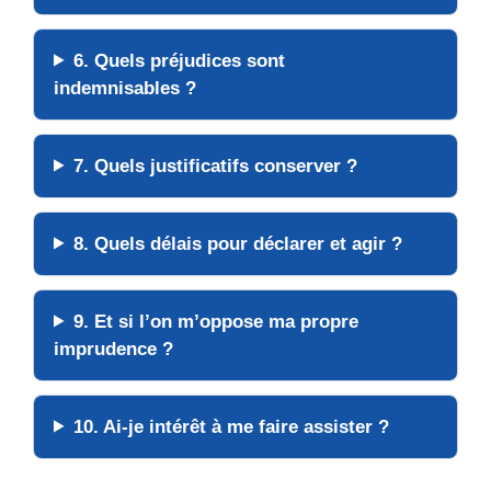
6. Quels préjudices sont
indemnisables ?
7. Quels justificatifs conserver ?
8. Quels délais pour déclarer et agir ?
9. Et si l’on m’oppose ma propre
imprudence ?
10. Ai-je intérêt à me faire assister ?