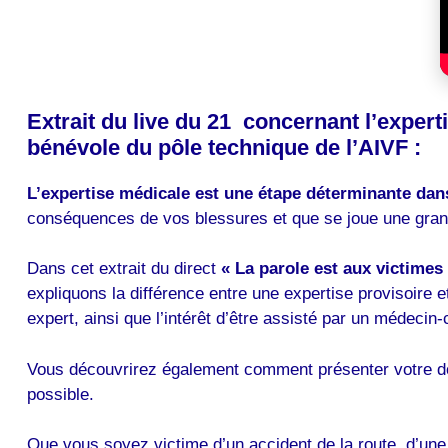
Extrait du live du 21 concernant l’exper
bénévole du pôle technique de l’AIVF :
L’expertise médicale est une étape déterminante dan
conséquences de vos blessures et que se joue une grand
Dans cet extrait du direct
« La parole est aux victimes
expliquons la différence entre une expertise provisoire 
expert, ainsi que l’intérêt d’être assisté par un médecin-
Vous découvrirez également comment présenter votre dossi
possible.
Que vous soyez victime d’un accident de la route, d’une 