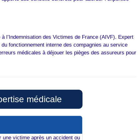
 à l’Indemnisation des Victimes de France (AIVF). Expert
e du fonctionnement interne des compagnies au service
 d’erreurs médicales à déjouer les pièges des assureurs pour
pertise médicale
 une victime après un accident ou