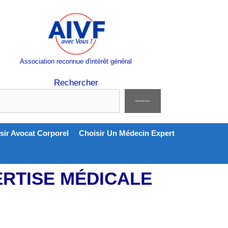
Association reconnue d'intérêt général
Rechercher
Rechercher
sir Avocat Corporel
Choisir Un Médecin Expert
ERTISE MÉDICALE