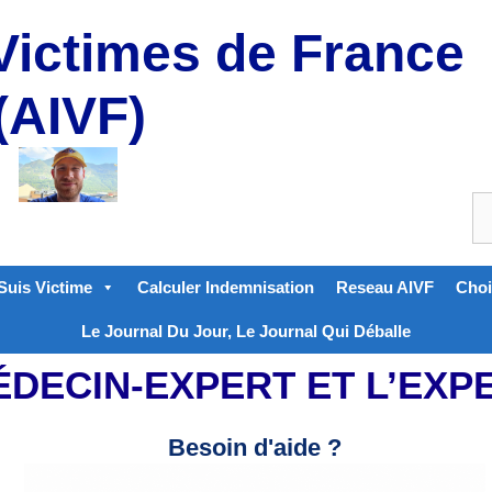
Victimes de France
(AIVF)
Suis Victime
Calculer Indemnisation
Reseau AIVF
Choi
Le Journal Du Jour, Le Journal Qui Déballe
ÉDECIN-EXPERT ET L’EXP
Besoin d'aide ?