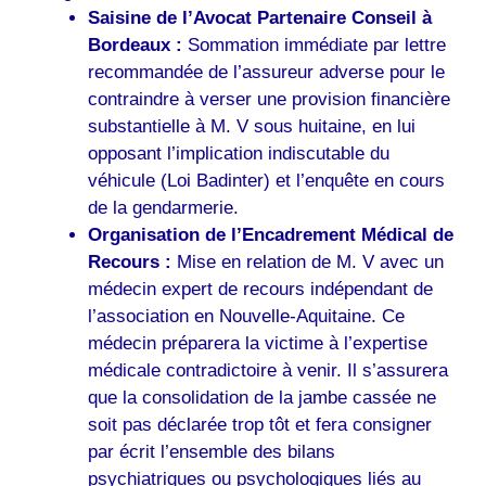
Saisine de l’Avocat Partenaire Conseil à
Bordeaux :
Sommation immédiate par lettre
recommandée de l’assureur adverse pour le
contraindre à verser une provision financière
substantielle à M. V sous huitaine, en lui
opposant l’implication indiscutable du
véhicule (Loi Badinter) et l’enquête en cours
de la gendarmerie.
Organisation de l’Encadrement Médical de
Recours :
Mise en relation de M. V avec un
médecin expert de recours indépendant de
l’association en Nouvelle-Aquitaine. Ce
médecin préparera la victime à l’expertise
médicale contradictoire à venir. Il s’assurera
que la consolidation de la jambe cassée ne
soit pas déclarée trop tôt et fera consigner
par écrit l’ensemble des bilans
psychiatriques ou psychologiques liés au