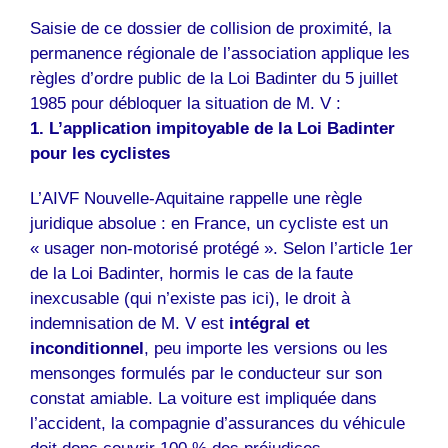
Saisie de ce dossier de collision de proximité, la
permanence régionale de l’association applique les
règles d’ordre public de la Loi Badinter du 5 juillet
1985 pour débloquer la situation de M. V :
1. L’application impitoyable de la Loi Badinter
pour les cyclistes
L’AIVF Nouvelle-Aquitaine rappelle une règle
juridique absolue : en France, un cycliste est un
« usager non-motorisé protégé ». Selon l’article 1er
de la Loi Badinter, hormis le cas de la faute
inexcusable (qui n’existe pas ici), le droit à
indemnisation de M. V est
intégral et
inconditionnel
, peu importe les versions ou les
mensonges formulés par le conducteur sur son
constat amiable. La voiture est impliquée dans
l’accident, la compagnie d’assurances du véhicule