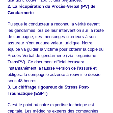
doit donc couvrir 100 % des préjudices.
2. La récupération du Procès-Verbal (PV) de
Gendarmerie
Puisque le conducteur a reconnu la vérité devant
les gendarmes lors de leur intervention sur la route
de campagne, ses mensonges ultérieurs à son
assureur n’ont aucune valeur juridique. Notre
équipe va guider la victime pour obtenir la copie du
Procès-Verbal de gendarmerie (via l’organisme
TransPV). Ce document officiel écrasera
instantanément la fausse version de l’assuré et
obligera la compagnie adverse à rouvrir le dossier
sous 48 heures.
3. Le chiffrage rigoureux du Stress Post-
Traumatique (ESPT)
C’est le point où notre expertise technique est
capitale. Les médecins experts des compagnies