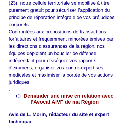
(23), notre cellule territoriale se mobilise à titre
purement gratuit pour sécuriser l’application du
principe de réparation intégrale de vos préjudices
corporels .
Confrontées aux propositions de transactions
forfaitaires et fréquemment minorées émises par
les directions d’assurances de la région, nos
équipes déploient un bouclier de défense
indépendant pour disséquer vos rapports
d’examens, organiser vos contre-expertises
médicales et maximiser la portée de vos actions
juridiques
.
👉
Demander une mise en relation avec
l’Avocat AIVF de ma Région
Avis de L. Morin, rédacteur du site et expert
technique :