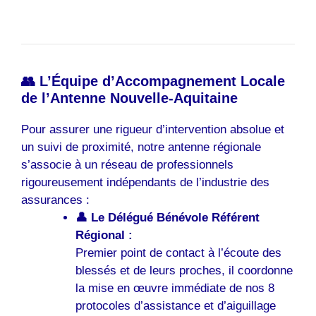
👥 L’Équipe d’Accompagnement Locale
de l’Antenne Nouvelle-Aquitaine
Pour assurer une rigueur d’intervention absolue et
un suivi de proximité, notre antenne régionale
s’associe à un réseau de professionnels
rigoureusement indépendants de l’industrie des
assurances :
👤 Le Délégué Bénévole Référent
Régional :
Premier point de contact à l’écoute des
blessés et de leurs proches, il coordonne
la mise en œuvre immédiate de nos 8
protocoles d’assistance et d’aiguillage