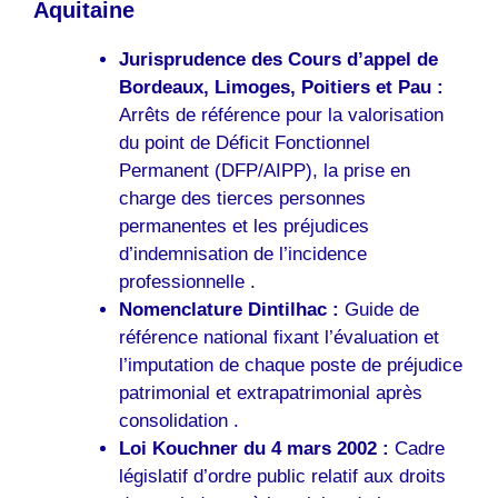
Aquitaine
Jurisprudence des Cours d’appel de
Bordeaux, Limoges, Poitiers et Pau :
Arrêts de référence pour la valorisation
du point de Déficit Fonctionnel
Permanent (DFP/AIPP), la prise en
charge des tierces personnes
permanentes et les préjudices
d’indemnisation de l’incidence
professionnelle .
Nomenclature Dintilhac :
Guide de
référence national fixant l’évaluation et
l’imputation de chaque poste de préjudice
patrimonial et extrapatrimonial après
consolidation .
Loi Kouchner du 4 mars 2002 :
Cadre
législatif d’ordre public relatif aux droits