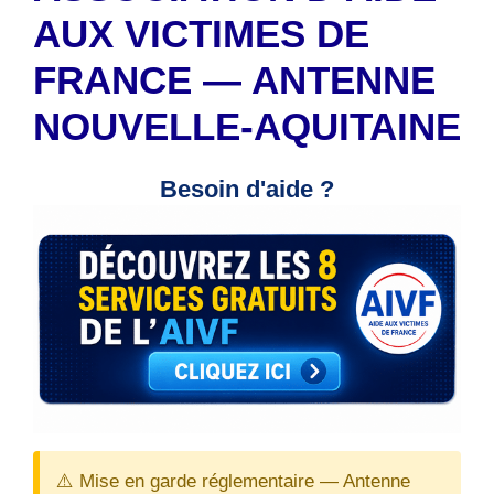
AUX VICTIMES DE
FRANCE — ANTENNE
NOUVELLE-AQUITAINE
Besoin d'aide ?
⚠️ Mise en garde réglementaire — Antenne