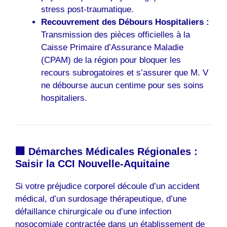
stress post-traumatique.
Recouvrement des Débours Hospitaliers :
Transmission des pièces officielles à la
Caisse Primaire d’Assurance Maladie
(CPAM) de la région pour bloquer les
recours subrogatoires et s’assurer que M. V
ne débourse aucun centime pour ses soins
hospitaliers.
🏢 Démarches Médicales Régionales :
Saisir la CCI Nouvelle-Aquitaine
Si votre préjudice corporel découle d’un accident
médical, d’un surdosage thérapeutique, d’une
défaillance chirurgicale ou d’une infection
nosocomiale contractée dans un établissement de