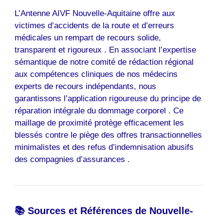
L’Antenne AIVF Nouvelle-Aquitaine offre aux
victimes d’accidents de la route et d’erreurs
médicales un rempart de recours solide,
transparent et rigoureux . En associant l’expertise
sémantique de notre comité de rédaction régional
aux compétences cliniques de nos médecins
experts de recours indépendants, nous
garantissons l’application rigoureuse du principe de
réparation intégrale du dommage corporel . Ce
maillage de proximité protège efficacement les
blessés contre le piège des offres transactionnelles
minimalistes et des refus d’indemnisation abusifs
des compagnies d’assurances .
📚 Sources et Références de Nouvelle-