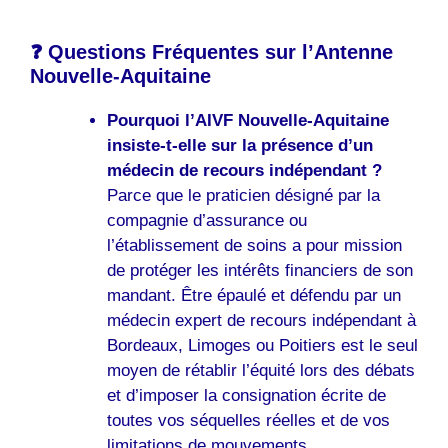
❓ Questions Fréquentes sur l’Antenne
Nouvelle-Aquitaine
Pourquoi l’AIVF Nouvelle-Aquitaine
insiste-t-elle sur la présence d’un
médecin de recours indépendant ?
Parce que le praticien désigné par la
compagnie d’assurance ou
l’établissement de soins a pour mission
de protéger les intérêts financiers de son
mandant. Être épaulé et défendu par un
médecin expert de recours indépendant à
Bordeaux, Limoges ou Poitiers est le seul
moyen de rétablir l’équité lors des débats
et d’imposer la consignation écrite de
toutes vos séquelles réelles et de vos
limitations de mouvements.