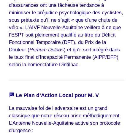
d’assurances ont une fâcheuse tendance à
minimiser le préjudice psychologique des cyclistes,
sous prétexte qu’il ne s’agit « que d’une chute de
vélo ». L’AIVF Nouvelle-Aquitaine veillera à ce que
l’ESPT soit pleinement qualifié au titre du Déficit
Fonctionnel Temporaire (DFT), du Prix de la
Douleur (
Pretium Doloris
) et qu’il soit intégré dans
le taux final d’Incapacité Permanente (AIPP/DFP)
selon la nomenclature Dintilhac.
🏁 Le Plan d’Action Local pour M. V
La mauvaise foi de l’adversaire est un grand
classique que notre réseau brise méthodiquement.
L’Antenne Nouvelle-Aquitaine active son protocole
d’urgence :