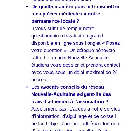
De quelle manière puis-je transmettre
mes pièces médicales à notre
permanence locale ?
Il vous suffit de remplir notre
questionnaire d’évaluation gratuit
disponible en ligne sous l’onglet « Posez
votre question ». Un délégué bénévole
rattaché au pôle Nouvelle-Aquitaine
étudiera votre dossier et prendra contact
avec vous sous un délai maximal de 24
heures.
Les avocats conseils du réseau
Nouvelle-Aquitaine exigent-ils des
frais d’adhésion à l’association ?
Absolument pas. L’accès à notre service
d’information, d’aiguillage et de conseil
ne fait l’objet d’aucune adhésion forcée ni
d’aucune cotisation annuelle . Dans