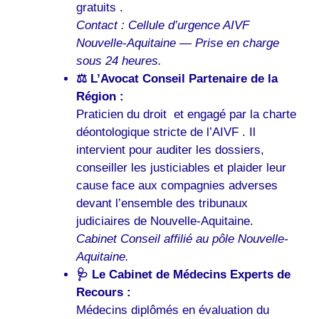
gratuits .
Contact : Cellule d’urgence AIVF
Nouvelle-Aquitaine — Prise en charge
sous 24 heures.
⚖️ L’Avocat Conseil Partenaire de la
Région :
Praticien du droit et engagé par la charte
déontologique stricte de l’AIVF . Il
intervient pour auditer les dossiers,
conseiller les justiciables et plaider leur
cause face aux compagnies adverses
devant l’ensemble des tribunaux
judiciaires de Nouvelle-Aquitaine.
Cabinet Conseil affilié au pôle Nouvelle-
Aquitaine.
🩺 Le Cabinet de Médecins Experts de
Recours :
Médecins diplômés en évaluation du