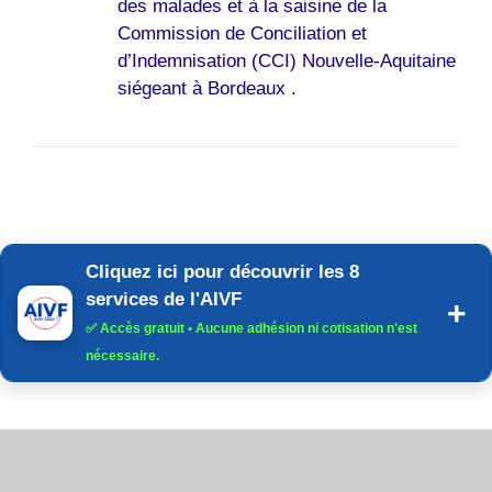
des malades et à la saisine de la
Commission de Conciliation et
d’Indemnisation (CCI) Nouvelle-Aquitaine
siégeant à Bordeaux .
Cliquez ici pour découvrir les 8
services de l'AIVF
✅
Accès gratuit
• Aucune adhésion ni cotisation n'est
nécessaire.