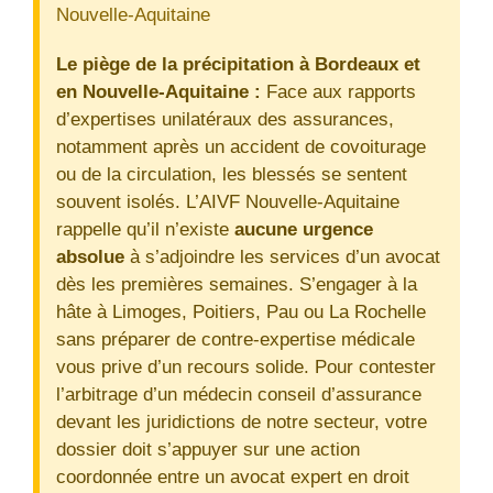
Nouvelle-Aquitaine
Le piège de la précipitation à Bordeaux et
en Nouvelle-Aquitaine :
Face aux rapports
d’expertises unilatéraux des assurances,
notamment après un accident de covoiturage
ou de la circulation, les blessés se sentent
souvent isolés. L’AIVF Nouvelle-Aquitaine
rappelle qu’il n’existe
aucune urgence
absolue
à s’adjoindre les services d’un avocat
dès les premières semaines. S’engager à la
hâte à Limoges, Poitiers, Pau ou La Rochelle
sans préparer de contre-expertise médicale
vous prive d’un recours solide. Pour contester
l’arbitrage d’un médecin conseil d’assurance
devant les juridictions de notre secteur, votre
dossier doit s’appuyer sur une action
coordonnée entre un avocat expert en droit