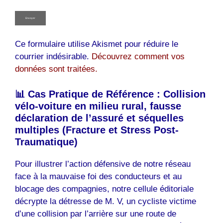
Ce formulaire utilise Akismet pour réduire le
courrier indésirable.
Découvrez comment vos
données sont traitées.
📊 Cas Pratique de Référence : Collision
vélo-voiture en milieu rural, fausse
déclaration de l’assuré et séquelles
multiples (Fracture et Stress Post-
Traumatique)
Pour illustrer l’action défensive de notre réseau
face à la mauvaise foi des conducteurs et au
blocage des compagnies, notre cellule éditoriale
décrypte la détresse de M. V, un cycliste victime
d’une collision par l’arrière sur une route de