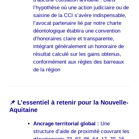
l’hypothèse où une action judiciaire ou de
saisine de la CCI s’avère indispensable,
l’avocat partenaire lié par notre charte
déontologique établira une convention
d’honoraires claire et transparente,
intégrant généralement un honoraire de
résultat calculé sur les gains obtenus,
conformément aux règles des barreaux
de la région
📌 L’essentiel à retenir pour la Nouvelle-
Aquitaine
Ancrage territorial global :
Une
structure d’aide de proximité couvrant les