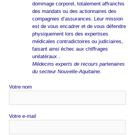
dommage corporel, totalement affranchis
des mandats ou des actionnaires des
compagnies d’assurances. Leur mission
est de vous encadrer et de vous défendre
physiquement lors des expertises
médicales contradictoires ou judiciaires,
faisant ainsi échec aux chiffrages
unilatéraux .
Médecins experts de recours partenaires
du secteur Nouvelle-Aquitaine.
Votre nom
Votre e-mail