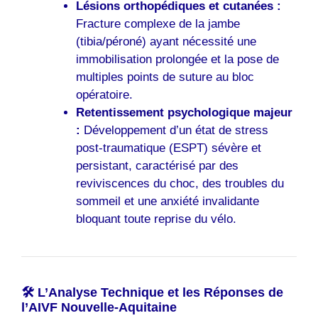
Lésions orthopédiques et cutanées :
Fracture complexe de la jambe
(tibia/péroné) ayant nécessité une
immobilisation prolongée et la pose de
multiples points de suture au bloc
opératoire.
Retentissement psychologique majeur
:
Développement d’un état de stress
post-traumatique (ESPT) sévère et
persistant, caractérisé par des
reviviscences du choc, des troubles du
sommeil et une anxiété invalidante
bloquant toute reprise du vélo.
🛠️ L’Analyse Technique et les Réponses de
l’AIVF Nouvelle-Aquitaine