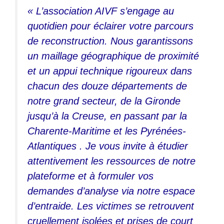
« L’association AIVF s’engage au
quotidien pour éclairer votre parcours
de reconstruction. Nous garantissons
un maillage géographique de proximité
et un appui technique rigoureux dans
chacun des douze départements de
notre grand secteur, de la Gironde
jusqu’à la Creuse, en passant par la
Charente-Maritime et les Pyrénées-
Atlantiques . Je vous invite à étudier
attentivement les ressources de notre
plateforme et à formuler vos
demandes d’analyse via notre espace
d’entraide. Les victimes se retrouvent
cruellement isolées et prises de court