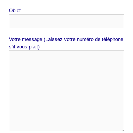
Objet
Votre message (Laissez votre numéro de téléphone
s’il vous plait)