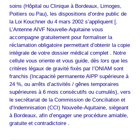
soins (Hôpital ou Clinique à Bordeaux, Limoges,
Poitiers ou Pau), les dispositions d’ordre public de
la Loi Kouchner du 4 mars 2002 s’appliquent [.
L’Antenne AIVF Nouvelle-Aquitaine vous
accompagne gratuitement pour formaliser la
réclamation obligatoire permettant d’obtenir la copie
intégrale de votre dossier médical complet . Notre
cellule vous oriente et vous guide, dès lors que les
critères légaux de gravité fixés par l’ONIAM sont
franchis (Incapacité permanente AIPP supérieure à
24 %, ou arrêts d’activités / gênes temporaires
supérieures à 6 mois consécutifs ou cumulés), vers
le secrétariat de la Commission de Conciliation et
d’Indemnisation (CCI) Nouvelle-Aquitaine, siégeant
à Bordeaux, afin d’engager une procédure amiable,
gratuite et contradictoire .