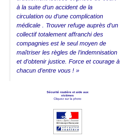
à la suite d’un accident de la
circulation ou d’une complication
médicale . Trouver refuge auprès d’un
collectif totalement affranchi des
compagnies est le seul moyen de
maîtriser les règles de l’indemnisation
et d’obtenir justice. Force et courage à
chacun d’entre vous ! »
Sécurité routière et aide aux
victimes
Cliquez sur la photo