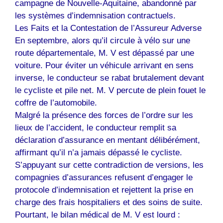
campagne de Nouvelle-Aquitaine, abandonné par
les systèmes d’indemnisation contractuels.
Les Faits et la Contestation de l’Assureur Adverse
En septembre, alors qu’il circule à vélo sur une
route départementale, M. V est dépassé par une
voiture. Pour éviter un véhicule arrivant en sens
inverse, le conducteur se rabat brutalement devant
le cycliste et pile net. M. V percute de plein fouet le
coffre de l’automobile.
Malgré la présence des forces de l’ordre sur les
lieux de l’accident, le conducteur remplit sa
déclaration d’assurance en mentant délibérément,
affirmant qu’il n’a jamais dépassé le cycliste.
S’appuyant sur cette contradiction de versions, les
compagnies d’assurances refusent d’engager le
protocole d’indemnisation et rejettent la prise en
charge des frais hospitaliers et des soins de suite.
Pourtant, le bilan médical de M. V est lourd :