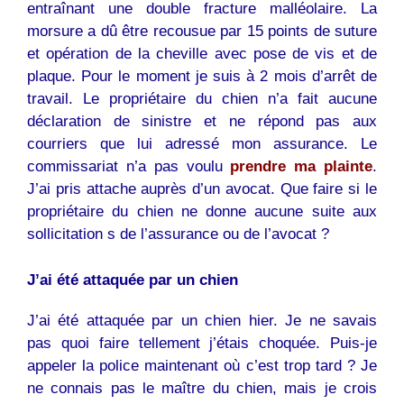
entraînant une double fracture malléolaire. La
morsure a dû être recousue par 15 points de suture
et opération de la cheville avec pose de vis et de
plaque. Pour le moment je suis à 2 mois d’arrêt de
travail. Le propriétaire du chien n’a fait aucune
déclaration de sinistre et ne répond pas aux
courriers que lui adressé mon assurance. Le
commissariat n’a pas voulu
prendre ma plainte
.
J’ai pris attache auprès d’un avocat. Que faire si le
propriétaire du chien ne donne aucune suite aux
sollicitation s de l’assurance ou de l’avocat ?
J’ai été attaquée par un
chien
J’ai été attaquée par un
chien
hier. Je ne savais
pas quoi faire tellement j’étais choquée. Puis-je
appeler la police maintenant où c’est trop tard ? Je
ne connais pas le maître du
chien
, mais je crois