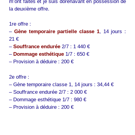
m’ont faites et je suis dorénavant en possession de
la deuxième offre.
1re offre :
–
Gène temporaire partielle classe 1
, 14 jours :
21 €
–
Souffrance
endurée
2/7 : 1 440 €
–
Dommage esthétique
1/7 : 650 €
– Provision à déduire : 200 €
2e offre :
– Gène temporaire classe 1, 14 jours : 34,44 €
– Souffrance endurée 2/7 : 2 000 €
– Dommage esthétique 1/7 : 980 €
– Provision à déduire : 200 €