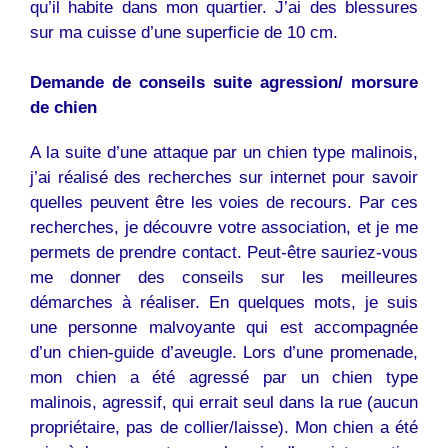
qu’il habite dans mon quartier. J’ai des blessures
sur ma cuisse d’une superficie de 10 cm.
Demande de conseils suite agression/ morsure
de
chien
A la suite d’une attaque par un
chien
type malinois,
j’ai réalisé des recherches sur internet pour savoir
quelles peuvent être les voies de recours. Par ces
recherches, je découvre votre association, et je me
permets de prendre contact. Peut-être sauriez-vous
me donner des conseils sur les meilleures
démarches à réaliser. En quelques mots, je suis
une personne malvoyante qui est accompagnée
d’un
chien
-guide d’aveugle. Lors d’une promenade,
mon
chien
a été agressé par un
chien
type
malinois, agressif, qui errait seul dans la rue (aucun
propriétaire, pas de collier/laisse). Mon
chien
a été