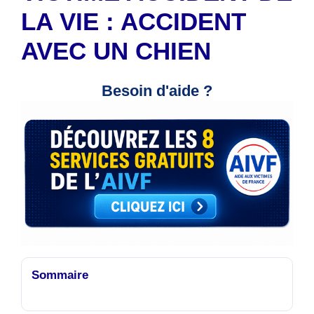
LA VIE : ACCIDENT
AVEC UN CHIEN
Besoin d'aide ?
Sommaire