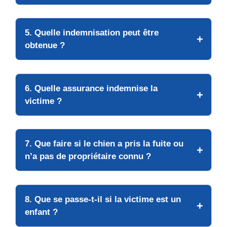
5. Quelle indemnisation peut être
obtenue ?
6. Quelle assurance indemnise la
victime ?
7. Que faire si le chien a pris la fuite ou
n’a pas de propriétaire connu ?
8. Que se passe-t-il si la victime est un
enfant ?