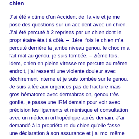
chien
J’ai été victime d’un Accident de la vie et je me
pose des questions sur un accident avec un chien.
J’ai été percuté à 2 reprises par un chien dont le
propriétaire était à côté. – 1ère fois le chien m’a
percuté derrière la jambe niveau genou, le choc m’a
fait mal au genou, je suis tombée. – 2ième fois,
idem, chien en pleine vitesse me percute au même
endroit, j’ai ressenti une violente douleur avec
déchirement interne et je suis tombée sur le genou.
Je suis allée aux urgences pas de fracture mais
gros hématome avec dermabrasion, genou très
gonflé, je passe une IRM demain pour voir avec
précision les ligaments et ménisque et consultation
avec un médecin orthopédique après demain. J’ai
demandé à la propriétaire du chien qu’elle fasse
une déclaration à son assurance et j’ai moi même