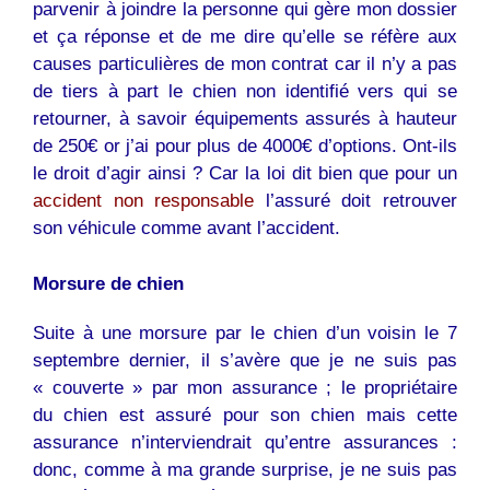
parvenir à joindre la personne qui gère mon dossier
et ça réponse et de me dire qu’elle se réfère aux
causes particulières de mon contrat car il n’y a pas
de tiers à part le chien non identifié vers qui se
retourner, à savoir équipements assurés à hauteur
de 250€ or j’ai pour plus de 4000€ d’options. Ont-ils
le droit d’agir ainsi ? Car la loi dit bien que pour un
accident non responsable
l’assuré doit retrouver
son véhicule comme avant l’accident.
Morsure de
chien
Suite à une morsure par le
chien
d’un voisin le 7
septembre dernier, il s’avère que je ne suis pas
« couverte » par mon assurance ; le propriétaire
du
chien
est assuré pour son
chien
mais cette
assurance n’interviendrait qu’entre assurances :
donc, comme à ma grande surprise, je ne suis pas