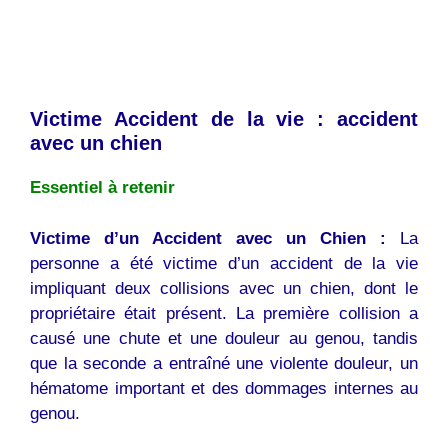
Victime Accident de la vie : accident
avec un chien
Essentiel à retenir
Victime d’un Accident avec un Chien :
La
personne a été victime d’un accident de la vie
impliquant deux collisions avec un chien, dont le
propriétaire était présent. La première collision a
causé une chute et une douleur au genou, tandis
que la seconde a entraîné une violente douleur, un
hématome important et des dommages internes au
genou.