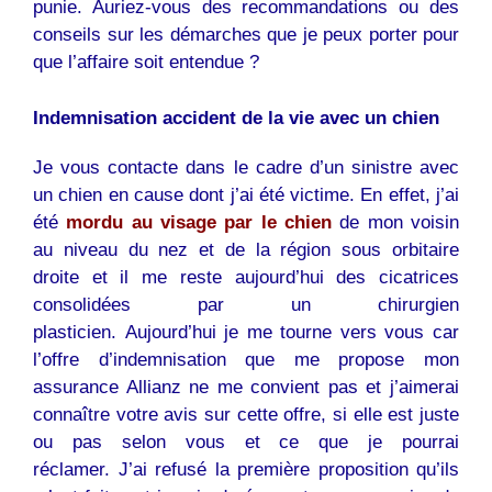
punie. Auriez-vous des recommandations ou des
conseils sur les démarches que je peux porter pour
que l’affaire soit entendue ?
Indemnisation accident de la vie avec un chien
Je vous contacte dans le cadre d’un sinistre avec
un chien en cause dont j’ai été victime. En effet, j’ai
été
mordu au visage par le
chien
de mon voisin
au niveau du nez et de la région sous orbitaire
droite et il me reste aujourd’hui des cicatrices
consolidées par un chirurgien
plasticien. Aujourd’hui je me tourne vers vous car
l’offre d’indemnisation que me propose mon
assurance Allianz ne me convient pas et j’aimerai
connaître votre avis sur cette offre, si elle est juste
ou pas selon vous et ce que je pourrai
réclamer. J’ai refusé la première proposition qu’ils