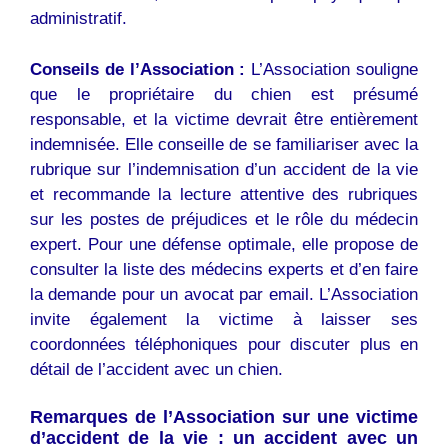
administratif.
Conseils de l’Association :
L’Association souligne
que le propriétaire du chien est présumé
responsable, et la victime devrait être entièrement
indemnisée. Elle conseille de se familiariser avec la
rubrique sur l’indemnisation d’un accident de la vie
et recommande la lecture attentive des rubriques
sur les postes de préjudices et le rôle du médecin
expert. Pour une défense optimale, elle propose de
consulter la liste des médecins experts et d’en faire
la demande pour un avocat par email. L’Association
invite également la victime à laisser ses
coordonnées téléphoniques pour discuter plus en
détail de l’accident avec un chien.
Remarques de l’Association sur une victime
d’accident de la vie : un accident avec un