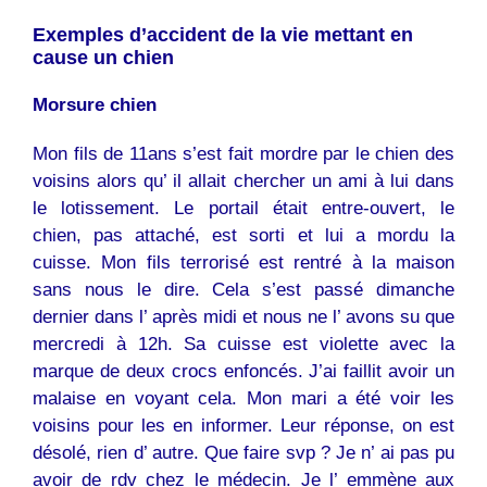
Exemples d’accident de la vie mettant en
cause un chien
Morsure chien
Mon fils de 11ans s’est fait mordre par le chien des
voisins alors qu’ il allait chercher un ami à lui dans
le lotissement. Le portail était entre-ouvert, le
chien, pas attaché, est sorti et lui a mordu la
cuisse. Mon fils terrorisé est rentré à la maison
sans nous le dire. Cela s’est passé dimanche
dernier dans l’ après midi et nous ne l’ avons su que
mercredi à 12h. Sa cuisse est violette avec la
marque de deux crocs enfoncés. J’ai faillit avoir un
malaise en voyant cela. Mon mari a été voir les
voisins pour les en informer. Leur réponse, on est
désolé, rien d’ autre. Que faire svp ? Je n’ ai pas pu
avoir de rdv chez le médecin. Je l’ emmène aux