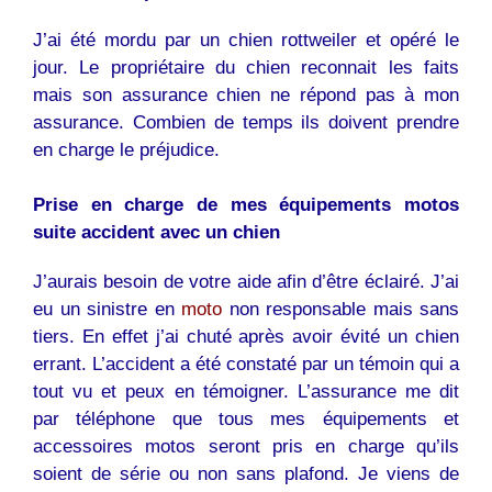
J’ai été mordu par un chien rottweiler et opéré le
jour. Le propriétaire du chien reconnait les faits
mais son assurance
chien
ne répond pas à mon
assurance. Combien de temps ils doivent prendre
en charge le préjudice.
Prise en charge de mes équipements motos
suite accident avec un chien
J’aurais besoin de votre aide afin d’être éclairé. J’ai
eu un sinistre en
moto
non responsable mais sans
tiers. En effet j’ai chuté après avoir évité un
chien
errant. L’accident a été constaté par un témoin qui a
tout vu et peux en témoigner. L’assurance me dit
par téléphone que tous mes équipements et
accessoires motos seront pris en charge qu’ils
soient de série ou non sans plafond. Je viens de