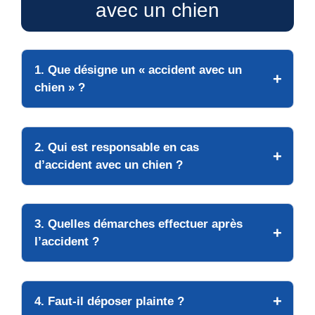
avec un chien
1. Que désigne un « accident avec un
chien » ?
2. Qui est responsable en cas
d’accident avec un chien ?
3. Quelles démarches effectuer après
l’accident ?
4. Faut-il déposer plainte ?