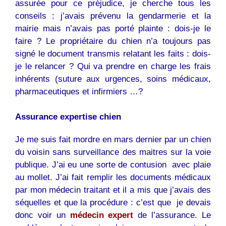
assurée pour ce préjudice, je cherche tous les
conseils : j’avais prévenu la gendarmerie et la
mairie mais n’avais pas porté plainte : dois-je le
faire ? Le propriétaire du
chien
n’a toujours pas
signé le document transmis relatant les faits : dois-
je le relancer ? Qui va prendre en charge les frais
inhérents (suture aux urgences, soins médicaux,
pharmaceutiques et infirmiers …?
Assurance expertise chien
Je me suis fait mordre en mars dernier par un
chien
du voisin sans surveillance des maitres sur la voie
publique. J’ai eu une sorte de contusion avec plaie
au mollet. J’ai fait remplir les documents médicaux
par mon médecin traitant et il a mis que j’avais des
séquelles et que la procédure : c’est que je devais
donc voir un
médecin expert
de l’assurance. Le