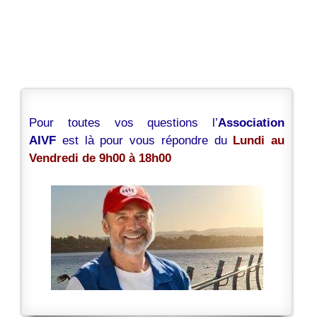
Pour toutes vos questions l’
Association
AIVF
est là pour vous répondre du
Lundi au
Vendredi de 9h00 à 18h00