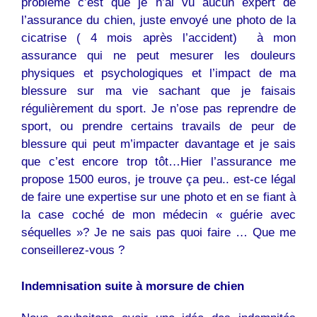
problème c’est que je n’ai vu aucun expert de
l’assurance du chien, juste envoyé une photo de la
cicatrise ( 4 mois après l’accident) à mon
assurance qui ne peut mesurer les douleurs
physiques et psychologiques et l’impact de ma
blessure sur ma vie sachant que je faisais
régulièrement du sport. Je n’ose pas reprendre de
sport, ou prendre certains travails de peur de
blessure qui peut m’impacter davantage et je sais
que c’est encore trop tôt…Hier l’assurance me
propose 1500 euros, je trouve ça peu.. est-ce légal
de faire une expertise sur une photo et en se fiant à
la case coché de mon médecin « guérie avec
séquelles »? Je ne sais pas quoi faire … Que me
conseillerez-vous ?
Indemnisation suite à morsure de
chien