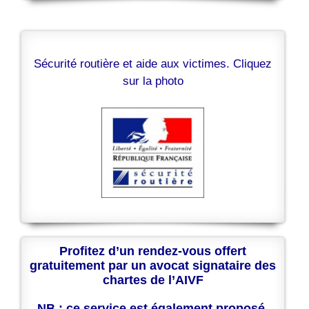
Sécurité routière et aide aux victimes. Cliquez
sur la photo
Profitez d’un rendez-vous offert
gratuitement par un avocat signataire des
chartes de l’AIVF
NB : ce service est également proposé,