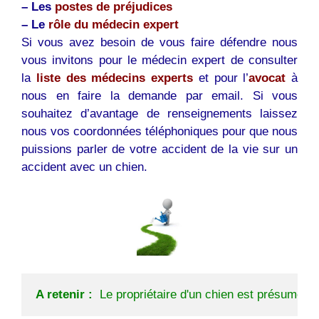
– Les
postes de préjudices
– Le
rôle du médecin expert
Si vous avez besoin de vous faire défendre nous
vous invitons pour le médecin expert de consulter
la
liste des médecins experts
et pour l’
avocat
à
nous en faire la demande par email. Si vous
souhaitez d’avantage de renseignements laissez
nous vos coordonnées téléphoniques pour que nous
puissions parler de votre accident de la vie sur un
accident avec un chien.
A retenir :
 Le propriétaire d'un chien est présumé r