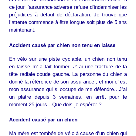
ce jour l’assurance adverse refuse d’indemniser les
préjudices à défaut de déclaration. Je trouve que
l’attente commence à être longue soit plus de 5 ans
maintenant.
Accident causé par chien non tenu en laisse
En vélo sur une piste cyclable, un
chien
non tenu
en laisse m’ a fait tomber. J’ ai une fracture de la
tête radiale coude gauche. La personne du chien a
donné la référence de son assurance , et moi c’ est
mon assurance qui s’ occupe de me défendre…J’ai
un plâtre depuis 3 semaines, en arrêt pour le
moment 25 jours…Que dois-je espèrer ?
Accident causé par un
chien
Ma mère est tombée de vélo à cause d’un
chien
qui