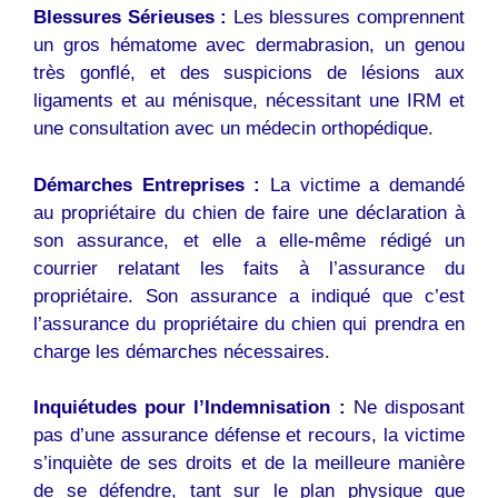
Blessures Sérieuses :
Les blessures comprennent
un gros hématome avec dermabrasion, un genou
très gonflé, et des suspicions de lésions aux
ligaments et au ménisque, nécessitant une IRM et
une consultation avec un médecin orthopédique.
Démarches Entreprises :
La victime a demandé
au propriétaire du chien de faire une déclaration à
son assurance, et elle a elle-même rédigé un
courrier relatant les faits à l’assurance du
propriétaire. Son assurance a indiqué que c’est
l’assurance du propriétaire du chien qui prendra en
charge les démarches nécessaires.
Inquiétudes pour l’Indemnisation :
Ne disposant
pas d’une assurance défense et recours, la victime
s’inquiète de ses droits et de la meilleure manière
de se défendre, tant sur le plan physique que