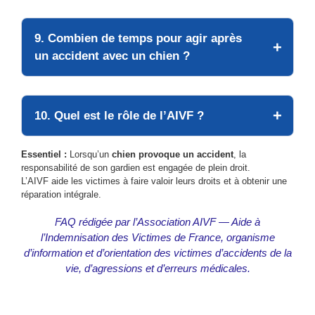
9. Combien de temps pour agir après
un accident avec un chien ?
10. Quel est le rôle de l’AIVF ?
Essentiel :
Lorsqu’un
chien provoque un accident
, la
responsabilité de son gardien est engagée de plein droit.
L’AIVF aide les victimes à faire valoir leurs droits et à obtenir une
réparation intégrale.
FAQ rédigée par l’Association AIVF — Aide à
l’Indemnisation des Victimes de France, organisme
d’information et d’orientation des victimes d’accidents de la
vie, d’agressions et d’erreurs médicales.