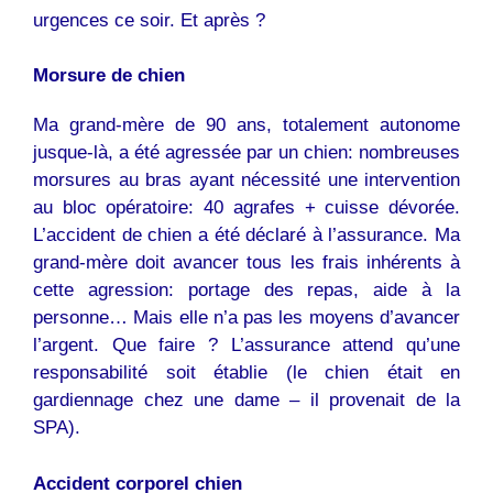
urgences ce soir. Et après ?
Morsure de
chien
Ma grand-mère de 90 ans, totalement autonome
jusque-là, a été agressée par un
chien
: nombreuses
morsures au bras ayant nécessité une intervention
au bloc opératoire: 40 agrafes + cuisse dévorée.
L’accident de chien a été déclaré à l’assurance. Ma
grand-mère doit avancer tous les frais inhérents à
cette agression: portage des repas, aide à la
personne… Mais elle n’a pas les moyens d’avancer
l’argent. Que faire ? L’assurance attend qu’une
responsabilité soit établie (le
chien
était en
gardiennage chez une dame – il provenait de la
SPA).
Accident corporel
chien