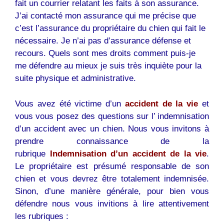
fait un courrier relatant les faits à son assurance.
J’ai contacté mon assurance qui me précise que
c’est l’assurance du propriétaire du chien qui fait le
nécessaire. Je n’ai pas d’assurance défense et
recours. Quels sont mes droits comment puis-je
me défendre au mieux je suis très inquiète pour la
suite physique et administrative.
Vous avez été victime d’un
accident de la vie
et
vous vous posez des questions sur l’ indemnisation
d’un accident avec un chien. Nous vous invitons à
prendre connaissance de la
rubrique
Indemnisation d’un accident de la vie
.
Le propriétaire est présumé responsable de son
chien et vous devrez être totalement indemnisée.
Sinon, d’une manière générale, pour bien vous
défendre nous vous invitions à lire attentivement
les rubriques :