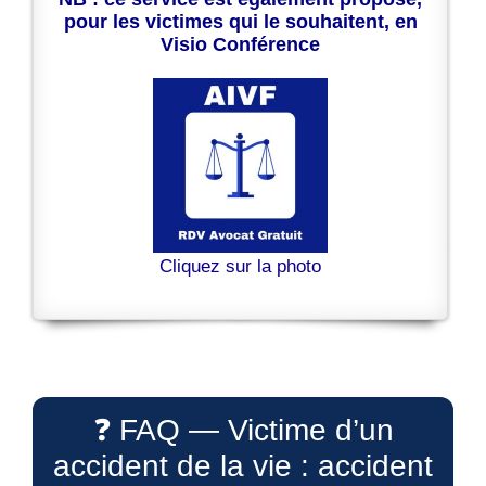
pour les victimes qui le souhaitent, en
Visio Conférence
Cliquez sur la photo
❓ FAQ — Victime d’un
accident de la vie : accident