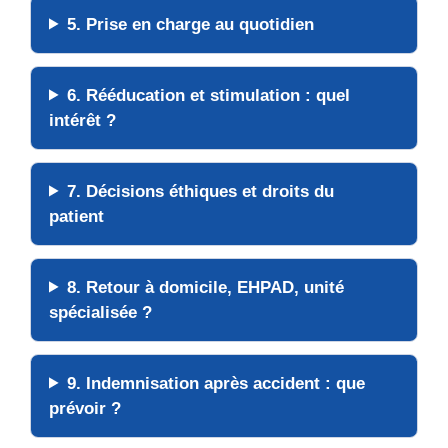
5. Prise en charge au quotidien
6. Rééducation et stimulation : quel
intérêt ?
7. Décisions éthiques et droits du
patient
8. Retour à domicile, EHPAD, unité
spécialisée ?
9. Indemnisation après accident : que
prévoir ?