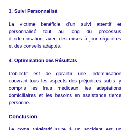
3. Suivi Personnalisé
La victime bénéficie d’un suivi attentif et
personnalisé tout au long du processus
d’indemnisation, avec des mises à jour régulières
et des conseils adaptés.
4. Optimisation des Résultats
L’objectif est de garantir une indemnisation
couvrant tous les aspects des préjudices subis, y
compris les frais médicaux, les adaptations
domiciliaires et les besoins en assistance tierce
personne.
Conclusion
Le coma végétatif suite à un accident est un