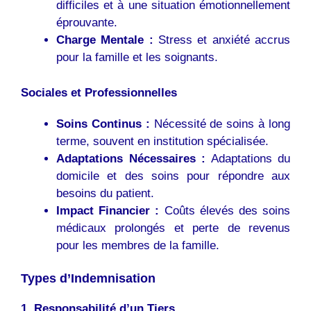
difficiles et à une situation émotionnellement
éprouvante.
Charge Mentale :
Stress et anxiété accrus
pour la famille et les soignants.
Sociales et Professionnelles
Soins Continus :
Nécessité de soins à long
terme, souvent en institution spécialisée.
Adaptations Nécessaires :
Adaptations du
domicile et des soins pour répondre aux
besoins du patient.
Impact Financier :
Coûts élevés des soins
médicaux prolongés et perte de revenus
pour les membres de la famille.
Types d’Indemnisation
1. Responsabilité d’un Tiers