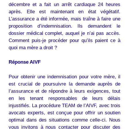
décembre et a fait un arrêt cardiaque 24 heures
après. Elle est maintenant en état végétatif.
L’assurance a été informée, mais traîne à faire une
proposition d’indemnisation. Ils demandent le
dossier médical complet, auquel je n’ai pas accès.
Comment puis-je procéder pour qu’ils paient ce à
quoi ma mère a droit ?
Réponse AIVF
Pour obtenir une indemnisation pour votre mère, il
est crucial de poursuivre la demande auprès de
l’assurance et de répondre à leurs exigences, tout
en les tenant responsables de leurs délais
injustifiés. La procédure TEAM de l’AIVF, avec trois
avocats experts, est conçue pour offrir un soutien
optimal dans des situations comme celle-ci. Nous
vous invitons à nous contacter pour discuter des