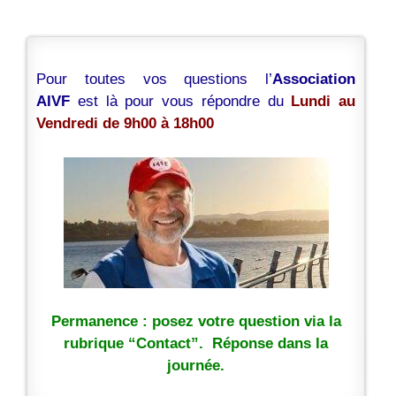
Pour toutes vos questions l’
Association
AIVF
est là pour vous répondre du
Lundi au
Vendredi de 9h00 à 18h00
Permanence : posez votre question via la
rubrique “Contact”. Réponse dans la
journée.