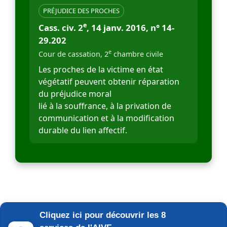
PRÉJUDICE DES PROCHES
e
Cass. civ. 2
, 14 janv. 2016, n° 14-
29.202
e
Cour de cassation, 2
chambre civile
Les proches de la victime en état
végétatif peuvent obtenir réparation
du préjudice moral
lié à la souffrance, à la privation de
communication et à la modification
durable du lien affectif.
Cliquez ici pour découvrir les 8