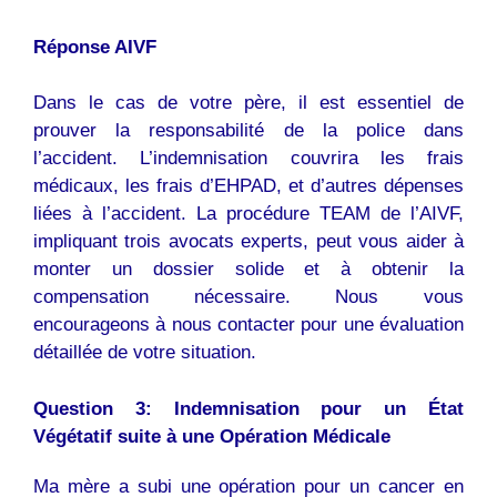
Réponse AIVF
Dans le cas de votre père, il est essentiel de
prouver la responsabilité de la police dans
l’accident. L’indemnisation couvrira les frais
médicaux, les frais d’EHPAD, et d’autres dépenses
liées à l’accident. La procédure TEAM de l’AIVF,
impliquant trois avocats experts, peut vous aider à
monter un dossier solide et à obtenir la
compensation nécessaire. Nous vous
encourageons à nous contacter pour une évaluation
détaillée de votre situation.
Question 3: Indemnisation pour un État
Végétatif suite à une Opération Médicale
Ma mère a subi une opération pour un cancer en