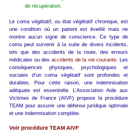
de récupération.
Le coma végétatif, ou état végétatif chronique, est
une condition où un patient est éveillé mais ne
montre aucun signe de conscience. Ce type de
coma peut survenir à la suite de divers incidents,
tels que des accidents de la route, des erreurs
médicales ou des
accidents de la vie courante
. Les
conséquences physiques, psychologiques et
sociales d’un coma végétatif sont profondes et
durables. Pour cette raison, une indemnisation
adéquate est essentielle. L’Association Aide aux
Victimes de France (AIVF) propose la procédure
TEAM pour assurer une défense juridique optimale
et une indemnisation complète.
Voir procédure TEAM AIVF