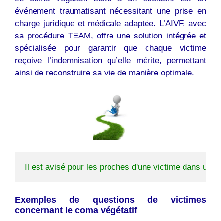
événement traumatisant nécessitant une prise en
charge juridique et médicale adaptée. L’AIVF, avec
sa procédure TEAM, offre une solution intégrée et
spécialisée pour garantir que chaque victime
reçoive l’indemnisation qu’elle mérite, permettant
ainsi de reconstruire sa vie de manière optimale.
Il est avisé pour les proches d'une victime dans un ét
Exemples de questions de victimes
concernant le coma végétatif