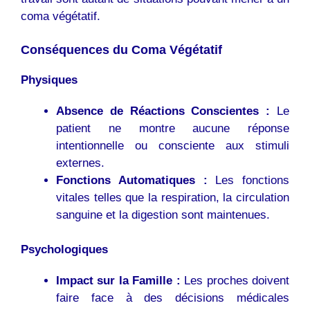
coma végétatif.
Conséquences du Coma Végétatif
Physiques
Absence de Réactions Conscientes :
Le
patient ne montre aucune réponse
intentionnelle ou consciente aux stimuli
externes.
Fonctions Automatiques :
Les fonctions
vitales telles que la respiration, la circulation
sanguine et la digestion sont maintenues.
Psychologiques
Impact sur la Famille :
Les proches doivent
faire face à des décisions médicales