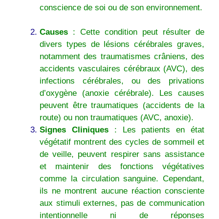
conscience de soi ou de son environnement.
Causes
: Cette condition peut résulter de
divers types de lésions cérébrales graves,
notamment des traumatismes crâniens, des
accidents vasculaires cérébraux (AVC), des
infections cérébrales, ou des privations
d’oxygène (anoxie cérébrale). Les causes
peuvent être traumatiques (accidents de la
route) ou non traumatiques (AVC, anoxie).
Signes Cliniques
: Les patients en état
végétatif montrent des cycles de sommeil et
de veille, peuvent respirer sans assistance
et maintenir des fonctions végétatives
comme la circulation sanguine. Cependant,
ils ne montrent aucune réaction consciente
aux stimuli externes, pas de communication
intentionnelle ni de réponses