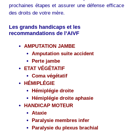
prochaines étapes et assurer une défense efficace
des droits de votre mère.
Les grands handicaps et les
recommandations de l’AIVF
AMPUTATION JAMBE
Amputation suite accident
Perte jambe
ETAT VÉGÉTATIF
Coma végétatif
HÉMIPLÉGIE
Hémiplégie droite
Hémiplégie droite aphasie
HANDICAP MOTEUR
Ataxie
Paralysie membres infer
Paralysie du plexus brachial