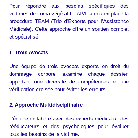
Pour répondre aux besoins spécifiques des
victimes de coma végétatif, l’AIVF a mis en place la
procédure TEAM (Trio d’Experts pour l’Assistance
Médicale). Cette approche offre un soutien complet
et spécialisé.
1. Trois Avocats
Une équipe de trois avocats experts en droit du
dommage corporel examine chaque dossier,
apportant une diversité de compétences et une
vérification croisée pour éviter les erreurs.
2. Approche Multidisciplinaire
L’équipe collabore avec des experts médicaux, des
rééducateurs et des psychologues pour évaluer
tous les besoins de la victime.