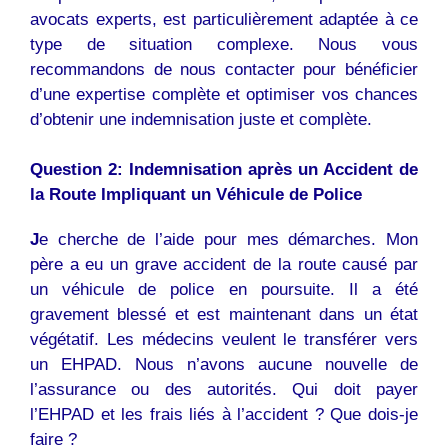
avocats experts, est particulièrement adaptée à ce
type de situation complexe. Nous vous
recommandons de nous contacter pour bénéficier
d’une expertise complète et optimiser vos chances
d’obtenir une indemnisation juste et complète.
Question 2: Indemnisation après un Accident de
la Route Impliquant un Véhicule de Police
J
e cherche de l’aide pour mes démarches. Mon
père a eu un grave accident de la route causé par
un véhicule de police en poursuite. Il a été
gravement blessé et est maintenant dans un état
végétatif. Les médecins veulent le transférer vers
un EHPAD. Nous n’avons aucune nouvelle de
l’assurance ou des autorités. Qui doit payer
l’EHPAD et les frais liés à l’accident ? Que dois-je
faire ?