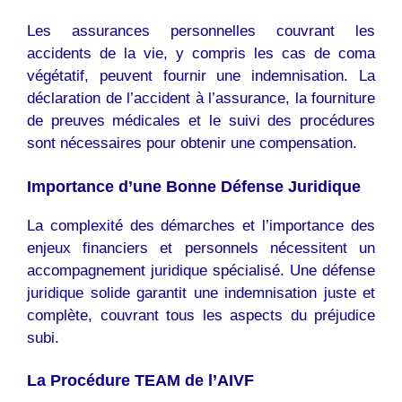
Les assurances personnelles couvrant les
accidents de la vie, y compris les cas de coma
végétatif, peuvent fournir une indemnisation. La
déclaration de l’accident à l’assurance, la fourniture
de preuves médicales et le suivi des procédures
sont nécessaires pour obtenir une compensation.
Importance d’une Bonne Défense Juridique
La complexité des démarches et l’importance des
enjeux financiers et personnels nécessitent un
accompagnement juridique spécialisé. Une défense
juridique solide garantit une indemnisation juste et
complète, couvrant tous les aspects du préjudice
subi.
La Procédure TEAM de l’AIVF