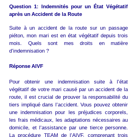
Question 1: Indemnités pour un État Végétatif
après un Accident de la Route
Suite à un accident de la route sur un passage
piéton, mon mari est en état végétatif depuis trois
mois. Quels sont mes droits en matière
d’indemnisation ?
Réponse AIVF
Pour obtenir une indemnisation suite à l’état
végétatif de votre mari causé par un accident de la
route, il est crucial de prouver la responsabilité du
tiers impliqué dans l’accident. Vous pouvez obtenir
une indemnisation pour les préjudices corporels,
les frais médicaux, les adaptations nécessaires au
domicile, et l’assistance par une tierce personne.
La procédure TEAM de l’AIVF, comprenant trois