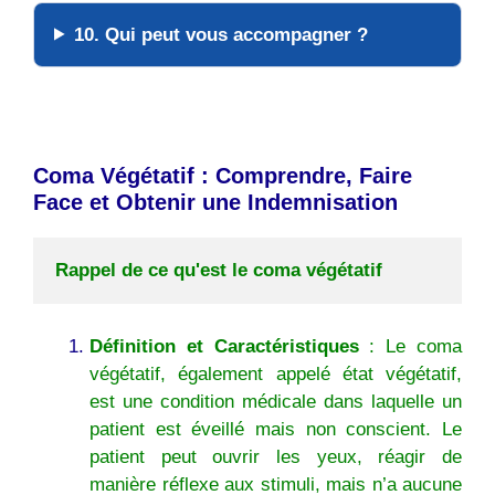
10. Qui peut vous accompagner ?
Coma Végétatif : Comprendre, Faire
Face et Obtenir une Indemnisation
Rappel de ce qu'est le coma végétatif
Définition et Caractéristiques
: Le coma
végétatif, également appelé état végétatif,
est une condition médicale dans laquelle un
patient est éveillé mais non conscient. Le
patient peut ouvrir les yeux, réagir de
manière réflexe aux stimuli, mais n’a aucune