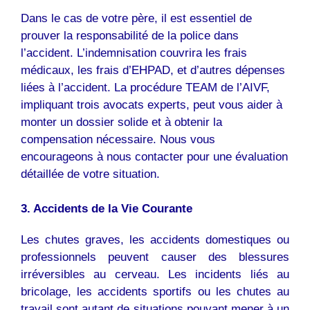
Dans le cas de votre père, il est essentiel de
prouver la responsabilité de la police dans
l’accident. L’indemnisation couvrira les frais
médicaux, les frais d’EHPAD, et d’autres dépenses
liées à l’accident. La procédure TEAM de l’AIVF,
impliquant trois avocats experts, peut vous aider à
monter un dossier solide et à obtenir la
compensation nécessaire. Nous vous
encourageons à nous contacter pour une évaluation
détaillée de votre situation.
3. Accidents de la Vie Courante
Les chutes graves, les accidents domestiques ou
professionnels peuvent causer des blessures
irréversibles au cerveau. Les incidents liés au
bricolage, les accidents sportifs ou les chutes au
travail sont autant de situations pouvant mener à un