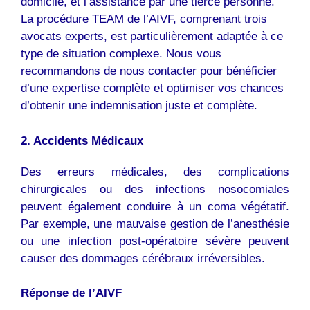
domicile, et l’assistance par une tierce personne.
La procédure TEAM de l’AIVF, comprenant trois
avocats experts, est particulièrement adaptée à ce
type de situation complexe. Nous vous
recommandons de nous contacter pour bénéficier
d’une expertise complète et optimiser vos chances
d’obtenir une indemnisation juste et complète.
2. Accidents Médicaux
Des erreurs médicales, des complications
chirurgicales ou des infections nosocomiales
peuvent également conduire à un coma végétatif.
Par exemple, une mauvaise gestion de l’anesthésie
ou une infection post-opératoire sévère peuvent
causer des dommages cérébraux irréversibles.
Réponse de l’AIVF