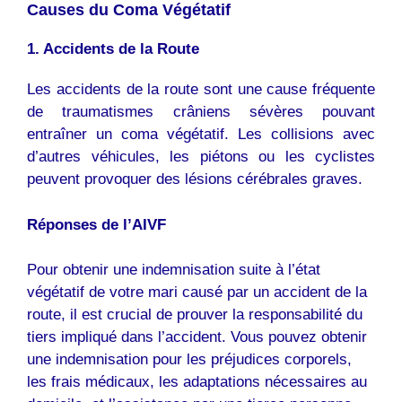
Causes du Coma Végétatif
1. Accidents de la Route
Les accidents de la route sont une cause fréquente
de traumatismes crâniens sévères pouvant
entraîner un coma végétatif. Les collisions avec
d’autres véhicules, les piétons ou les cyclistes
peuvent provoquer des lésions cérébrales graves.
Réponses de l’AIVF
Pour obtenir une indemnisation suite à l’état
végétatif de votre mari causé par un accident de la
route, il est crucial de prouver la responsabilité du
tiers impliqué dans l’accident. Vous pouvez obtenir
une indemnisation pour les préjudices corporels,
les frais médicaux, les adaptations nécessaires au