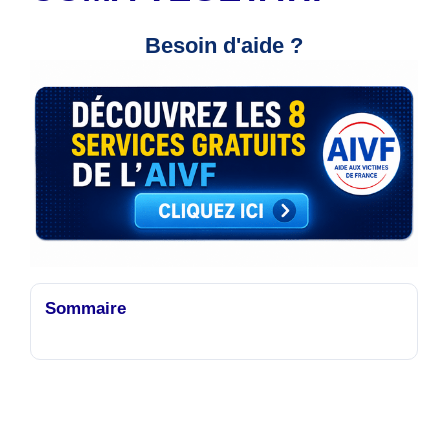
Besoin d'aide ?
Sommaire