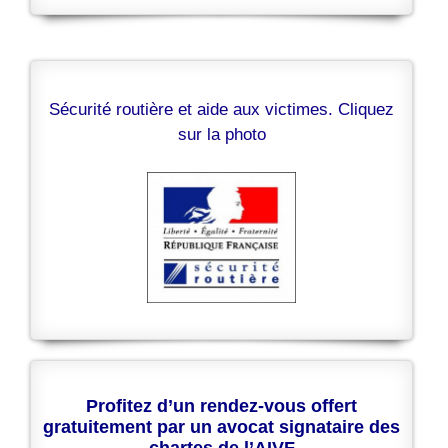
Sécurité routière et aide aux victimes. Cliquez
sur la photo
Profitez d’un rendez-vous offert
gratuitement par un avocat signataire des