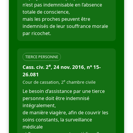
n’est pas indemnisable en l’absence
totale de conscience,
mais les proches peuvent être
indemnisés de leur souffrance morale
par ricochet.
TIERCE PERSONNE
e
Cass. civ. 2
, 24 nov. 2016, n° 15-
26.081
e
Cour de cassation, 2
chambre civile
Le besoin d’assistance par une tierce
personne doit être indemnisé
intégralement,
de manière viagère, afin de couvrir les
soins constants, la surveillance
médicale