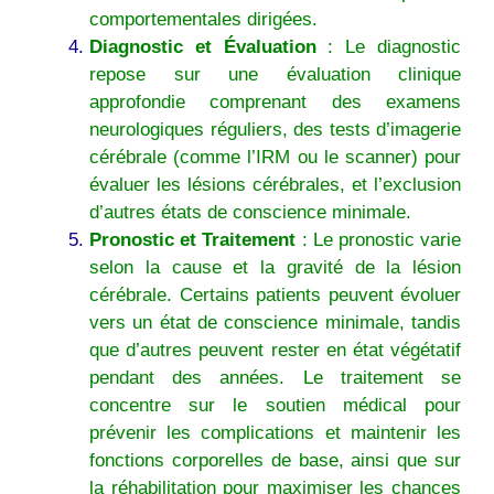
comportementales dirigées.
Diagnostic et Évaluation
: Le diagnostic
repose sur une évaluation clinique
approfondie comprenant des examens
neurologiques réguliers, des tests d’imagerie
cérébrale (comme l’IRM ou le scanner) pour
évaluer les lésions cérébrales, et l’exclusion
d’autres états de conscience minimale.
Pronostic et Traitement
: Le pronostic varie
selon la cause et la gravité de la lésion
cérébrale. Certains patients peuvent évoluer
vers un état de conscience minimale, tandis
que d’autres peuvent rester en état végétatif
pendant des années. Le traitement se
concentre sur le soutien médical pour
prévenir les complications et maintenir les
fonctions corporelles de base, ainsi que sur
la réhabilitation pour maximiser les chances