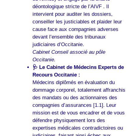
déontologique stricte de l’AIVF . Il
intervient pour auditer les dossiers,
conseiller les justiciables et plaider leur
cause face aux compagnies adverses
devant l’ensemble des tribunaux
judiciaires d’Occitanie.
Cabinet Conseil associé au pôle
Occitanie.
🩺 Le Cabinet de Médecins Experts de
Recours Occitanie :
Médecins diplômés en évaluation du
dommage corporel, totalement affranchis
des mandats ou des actionnaires des
compagnies d’assurances [1.1]. Leur
mission est de vous encadrer et de vous
défendre physiquement lors des
expertises médicales contradictoires ou
judiciaires, faisant ainsi échec aux