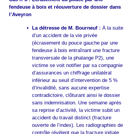
fendeuse à bois et réouverture de dossier dans
l’Aveyron
La détresse de M. Bourneuf :
À la suite
d’un accident de la vie privée
(écrasement du pouce gauche par une
fendeuse à bois entraînant une fracture
transversale de la phalange P2), une
victime se voit notifier par sa compagnie
d’assurances un chiffrage unilatéral
inférieur au seuil d’intervention de 5 %
d’invalidité, sans aucune expertise
contradictoire, clôturant ainsi le dossier
sans indemnisation. Une semaine après
sa reprise d’activité, la victime subit un
accident du travail distinct (fracture
ouverte de l’index). Les radiographies de
contrôle révèlent que la fracture initiale