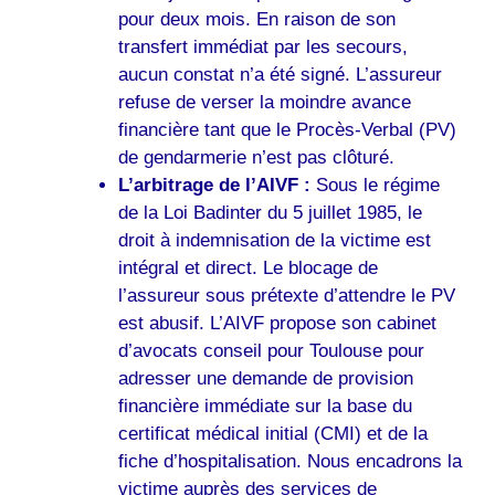
pour deux mois. En raison de son
transfert immédiat par les secours,
aucun constat n’a été signé. L’assureur
refuse de verser la moindre avance
financière tant que le Procès-Verbal (PV)
de gendarmerie n’est pas clôturé.
L’arbitrage de l’AIVF :
Sous le régime
de la Loi Badinter du 5 juillet 1985, le
droit à indemnisation de la victime est
intégral et direct. Le blocage de
l’assureur sous prétexte d’attendre le PV
est abusif. L’AIVF propose son cabinet
d’avocats conseil pour Toulouse pour
adresser une demande de provision
financière immédiate sur la base du
certificat médical initial (CMI) et de la
fiche d’hospitalisation. Nous encadrons la
victime auprès des services de