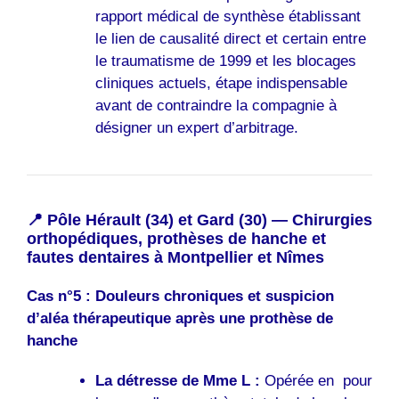
rapport médical de synthèse établissant
le lien de causalité direct et certain entre
le traumatisme de 1999 et les blocages
cliniques actuels, étape indispensable
avant de contraindre la compagnie à
désigner un expert d’arbitrage.
📍 Pôle Hérault (34) et Gard (30) — Chirurgies
orthopédiques, prothèses de hanche et
fautes dentaires à Montpellier et Nîmes
Cas n°5 : Douleurs chroniques et suspicion
d’aléa thérapeutique après une prothèse de
hanche
La détresse de Mme L :
Opérée en pour