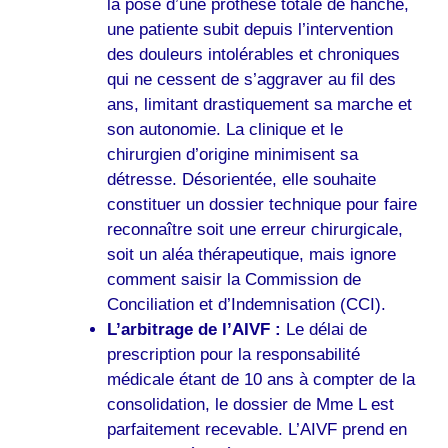
la pose d’une prothèse totale de hanche,
une patiente subit depuis l’intervention
des douleurs intolérables et chroniques
qui ne cessent de s’aggraver au fil des
ans, limitant drastiquement sa marche et
son autonomie. La clinique et le
chirurgien d’origine minimisent sa
détresse. Désorientée, elle souhaite
constituer un dossier technique pour faire
reconnaître soit une erreur chirurgicale,
soit un aléa thérapeutique, mais ignore
comment saisir la Commission de
Conciliation et d’Indemnisation (CCI).
L’arbitrage de l’AIVF :
Le délai de
prescription pour la responsabilité
médicale étant de 10 ans à compter de la
consolidation, le dossier de Mme L est
parfaitement recevable. L’AIVF prend en