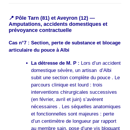
📍 Pôle Tarn (81) et Aveyron (12) —
Amputations, accidents domestiques et
prévoyance contractuelle
Cas n°7 : Section, perte de substance et blocage
articulaire du pouce à Albi
La détresse de M. P :
Lors d’un accident
domestique sévère, un artisan d’Albi
subit une section complète du pouce . Le
parcours clinique est lourd : trois
interventions chirurgicales successives
(en février, avril et juin) s’avèrent
nécessaires . Les séquelles anatomiques
et fonctionnelles sont majeures : perte
d’un centimètre de longueur par rapport
au membre sain, pose d’une vis bloquant