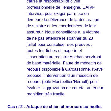
cause la responsabilité civile
professionnelle de l’enseigne. L’AIVF
intervient pour exiger par mise en
demeure la délivrance de la déclaration
de sinistre et les coordonnées de leur
assureur. Nous conseillons à la victime
de ne pas attendre le scanner du 23
juillet pour consolider ses preuves :
toutes les fiches d’imagerie et
l’inscription au registre Auchan serviront
de base matérielle. Faute de médecin de
recours disponible à Carcassonne, l’AIVF
propose l’intervention d’un médecin de
recours (pôle Montpellier/Hérault) pour
évaluer l’aggravation de cet état antérieur
rachidien très fragile.
Cas n°2 : Attaque de chien et morsure au mollet