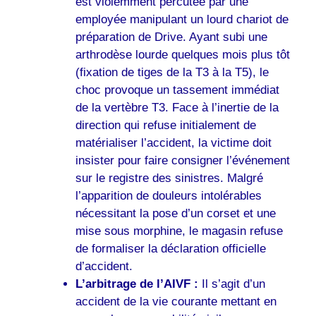
est violemment percutée par une
employée manipulant un lourd chariot de
préparation de Drive. Ayant subi une
arthrodèse lourde quelques mois plus tôt
(fixation de tiges de la T3 à la T5), le
choc provoque un tassement immédiat
de la vertèbre T3. Face à l’inertie de la
direction qui refuse initialement de
matérialiser l’accident, la victime doit
insister pour faire consigner l’événement
sur le registre des sinistres. Malgré
l’apparition de douleurs intolérables
nécessitant la pose d’un corset et une
mise sous morphine, le magasin refuse
de formaliser la déclaration officielle
d’accident.
L’arbitrage de l’AIVF :
Il s’agit d’un
accident de la vie courante mettant en