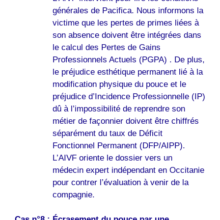
générales de Pacifica. Nous informons la
victime que les pertes de primes liées à
son absence doivent être intégrées dans
le calcul des Pertes de Gains
Professionnels Actuels (PGPA) . De plus,
le préjudice esthétique permanent lié à la
modification physique du pouce et le
préjudice d’Incidence Professionnelle (IP)
dû à l’impossibilité de reprendre son
métier de façonnier doivent être chiffrés
séparément du taux de Déficit
Fonctionnel Permanent (DFP/AIPP).
L’AIVF oriente le dossier vers un
médecin expert indépendant en Occitanie
pour contrer l’évaluation à venir de la
compagnie.
Cas n°8 : Écrasement du pouce par une