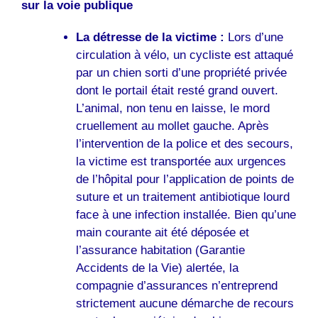
sur la voie publique
La détresse de la victime :
Lors d’une
circulation à vélo, un cycliste est attaqué
par un chien sorti d’une propriété privée
dont le portail était resté grand ouvert.
L’animal, non tenu en laisse, le mord
cruellement au mollet gauche. Après
l’intervention de la police et des secours,
la victime est transportée aux urgences
de l’hôpital pour l’application de points de
suture et un traitement antibiotique lourd
face à une infection installée. Bien qu’une
main courante ait été déposée et
l’assurance habitation (Garantie
Accidents de la Vie) alertée, la
compagnie d’assurances n’entreprend
strictement aucune démarche de recours