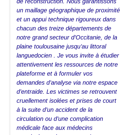
de reconstruction. Nous garantissons
un maillage géographique de proximité
et un appui technique rigoureux dans
chacun des treize départements de
notre grand secteur d’Occitanie, de la
plaine toulousaine jusqu’au littoral
languedocien . Je vous invite à étudier
attentivement les ressources de notre
plateforme et à formuler vos
demandes d’analyse via notre espace
d’entraide. Les victimes se retrouvent
cruellement isolées et prises de court
à la suite d’un accident de la
circulation ou d’une complication
médicale face aux médecins