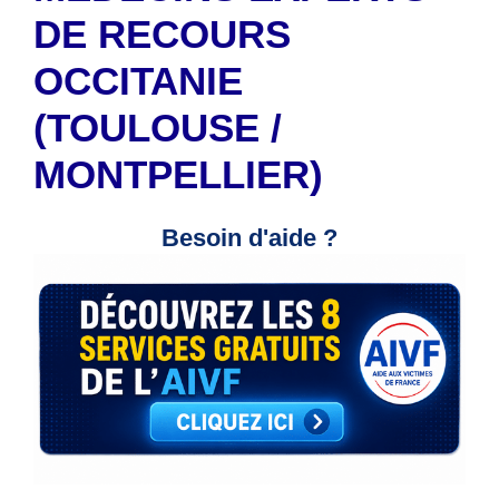
DE RECOURS
OCCITANIE
(TOULOUSE /
MONTPELLIER)
Besoin d'aide ?