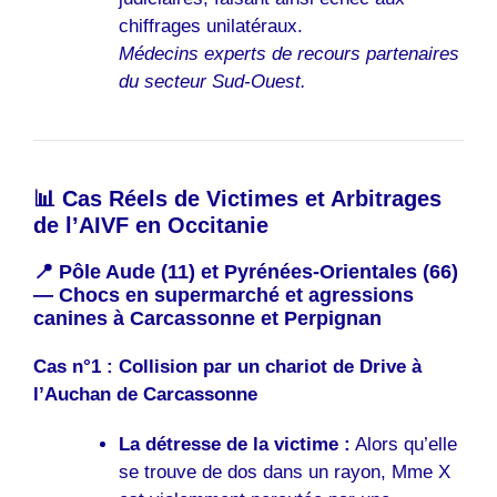
chiffrages unilatéraux.
Médecins experts de recours partenaires
du secteur Sud-Ouest.
📊 Cas Réels de Victimes et Arbitrages
de l’AIVF en Occitanie
📍 Pôle Aude (11) et Pyrénées-Orientales (66)
— Chocs en supermarché et agressions
canines à Carcassonne et Perpignan
Cas n°1 : Collision par un chariot de Drive à
l’Auchan de Carcassonne
La détresse de la victime :
Alors qu’elle
se trouve de dos dans un rayon, Mme X