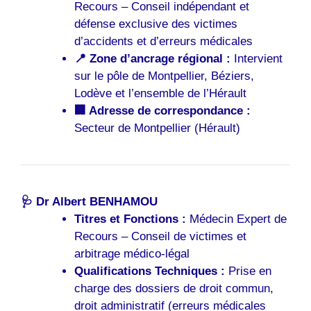
Recours – Conseil indépendant et
défense exclusive des victimes
d’accidents et d’erreurs médicales
📍 Zone d’ancrage régional :
Intervient
sur le pôle de Montpellier, Béziers,
Lodève et l’ensemble de l’Hérault
🏢 Adresse de correspondance :
Secteur de Montpellier (Hérault)
🩺
Dr Albert BENHAMOU
Titres et Fonctions :
Médecin Expert de
Recours – Conseil de victimes et
arbitrage médico-légal
Qualifications Techniques :
Prise en
charge des dossiers de droit commun,
droit administratif (erreurs médicales