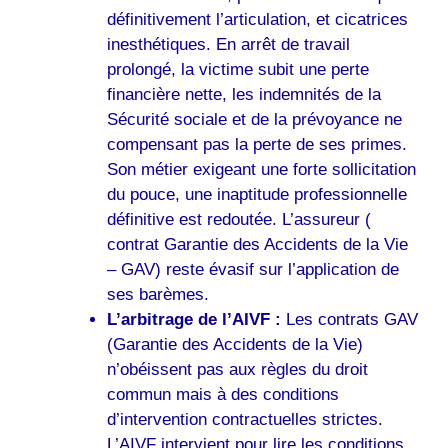
définitivement l’articulation, et cicatrices
inesthétiques. En arrêt de travail
prolongé, la victime subit une perte
financière nette, les indemnités de la
Sécurité sociale et de la prévoyance ne
compensant pas la perte de ses primes.
Son métier exigeant une forte sollicitation
du pouce, une inaptitude professionnelle
définitive est redoutée. L’assureur (
contrat Garantie des Accidents de la Vie
– GAV) reste évasif sur l’application de
ses barèmes.
L’arbitrage de l’AIVF :
Les contrats GAV
(Garantie des Accidents de la Vie)
n’obéissent pas aux règles du droit
commun mais à des conditions
d’intervention contractuelles strictes.
L’AIVF intervient pour lire les conditions