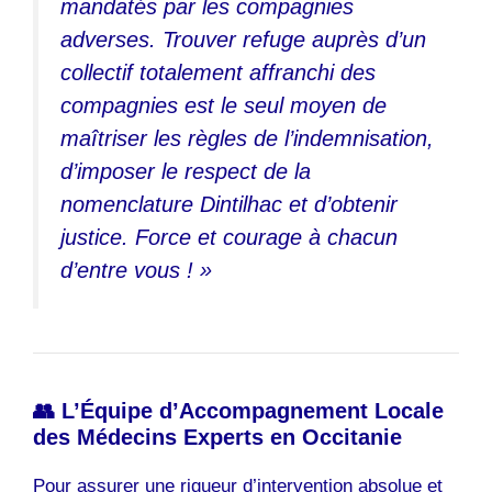
mandatés par les compagnies
adverses. Trouver refuge auprès d’un
collectif totalement affranchi des
compagnies est le seul moyen de
maîtriser les règles de l’indemnisation,
d’imposer le respect de la
nomenclature Dintilhac et d’obtenir
justice. Force et courage à chacun
d’entre vous ! »
👥 L’Équipe d’Accompagnement Locale
des Médecins Experts en Occitanie
Pour assurer une rigueur d’intervention absolue et