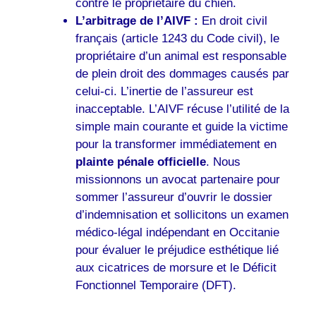
contre le propriétaire du chien.
L’arbitrage de l’AIVF :
En droit civil
français (article 1243 du Code civil), le
propriétaire d’un animal est responsable
de plein droit des dommages causés par
celui-ci. L’inertie de l’assureur est
inacceptable. L’AIVF récuse l’utilité de la
simple main courante et guide la victime
pour la transformer immédiatement en
plainte pénale officielle
. Nous
missionnons un avocat partenaire pour
sommer l’assureur d’ouvrir le dossier
d’indemnisation et sollicitons un examen
médico-légal indépendant en Occitanie
pour évaluer le préjudice esthétique lié
aux cicatrices de morsure et le Déficit
Fonctionnel Temporaire (DFT).