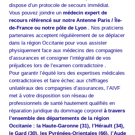
dispose d’un protocole de secours immédiat.
Vous pouvez joindre un
médecin expert de
recours référencé sur notre Antenne Paris / Île-
de-France ou notre pôle de Lyon
. Nos praticiens
partenaires acceptent régulièrement de se déplacer
dans la région Occitanie pour vous assister
physiquement face aux médecins des compagnies
d’assurances et consigner l’intégralité de vos
préjudices lors de l’examen contradictoire .
Pour garantir l’équité lors des expertises médicales
contradictoires et faire échec aux chiffrages
unilatéraux des compagnies d’assurances, l’AIVF
met à votre disposition son réseau de
professionnels de santé hautement qualifiés en
réparation juridique du dommage corporel
à travers
l’ensemble des départements de la région
Occitanie : la Haute-Garonne (31), l’Hérault (34),
le Gard (30), les Pyrénées-Orientales (66), l’Aude