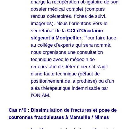
charge la récupération obligatoire de son
dossier médical complet (comptes
rendus opératoires, fiches de suivi,
imageries). Nous l’orientons vers le
secrétariat de la
CCI d’Occitanie
siégeant à Montpellier
. Pour faire face
au collège d’experts qui sera nommé,
nous organisons une consultation
technique avec le médecin de
recours afin de déterminer s’il s’agit
d’une faute technique (défaut de
positionnement de la prothèse) ou d’un
aléa thérapeutique indemnisable par
l’ONIAM.
Cas n°6 : Dissimulation de fractures et pose de
couronnes frauduleuses à Marseille / Nîmes