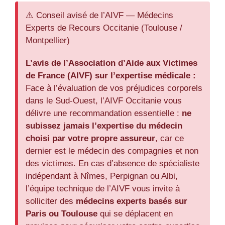
⚠️ Conseil avisé de l’AIVF — Médecins
Experts de Recours Occitanie (Toulouse /
Montpellier)
L’avis de l’Association d’Aide aux Victimes
de France (AIVF) sur l’expertise médicale :
Face à l’évaluation de vos préjudices corporels
dans le Sud-Ouest, l’AIVF Occitanie vous
délivre une recommandation essentielle :
ne
subissez jamais l’expertise du médecin
choisi par votre propre assureur
, car ce
dernier est le médecin des compagnies et non
des victimes. En cas d’absence de spécialiste
indépendant à Nîmes, Perpignan ou Albi,
l’équipe technique de l’AIVF vous invite à
solliciter des
médecins experts basés sur
Paris ou Toulouse
qui se déplacent en