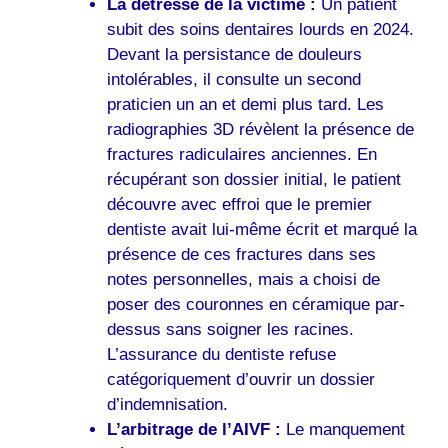
La détresse de la victime :
Un patient
subit des soins dentaires lourds en 2024.
Devant la persistance de douleurs
intolérables, il consulte un second
praticien un an et demi plus tard. Les
radiographies 3D révèlent la présence de
fractures radiculaires anciennes. En
récupérant son dossier initial, le patient
découvre avec effroi que le premier
dentiste avait lui-même écrit et marqué la
présence de ces fractures dans ses
notes personnelles, mais a choisi de
poser des couronnes en céramique par-
dessus sans soigner les racines.
L’assurance du dentiste refuse
catégoriquement d’ouvrir un dossier
d’indemnisation.
L’arbitrage de l’AIVF :
Le manquement