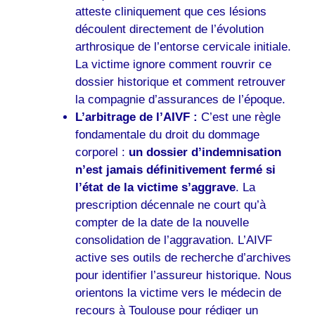
atteste cliniquement que ces lésions
découlent directement de l’évolution
arthrosique de l’entorse cervicale initiale.
La victime ignore comment rouvrir ce
dossier historique et comment retrouver
la compagnie d’assurances de l’époque.
L’arbitrage de l’AIVF :
C’est une règle
fondamentale du droit du dommage
corporel :
un dossier d’indemnisation
n’est jamais définitivement fermé si
l’état de la victime s’aggrave
. La
prescription décennale ne court qu’à
compter de la date de la nouvelle
consolidation de l’aggravation. L’AIVF
active ses outils de recherche d’archives
pour identifier l’assureur historique. Nous
orientons la victime vers le médecin de
recours à Toulouse pour rédiger un