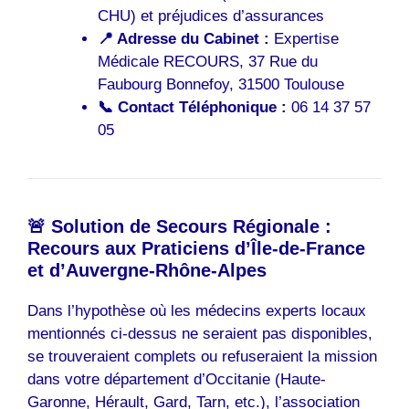
CHU) et préjudices d’assurances
📍 Adresse du Cabinet :
Expertise
Médicale RECOURS, 37 Rue du
Faubourg Bonnefoy, 31500 Toulouse
📞 Contact Téléphonique :
06 14 37 57
05
🚨 Solution de Secours Régionale :
Recours aux Praticiens d’Île-de-France
et d’Auvergne-Rhône-Alpes
Dans l’hypothèse où les médecins experts locaux
mentionnés ci-dessus ne seraient pas disponibles,
se trouveraient complets ou refuseraient la mission
dans votre département d’Occitanie (Haute-
Garonne, Hérault, Gard, Tarn, etc.), l’association