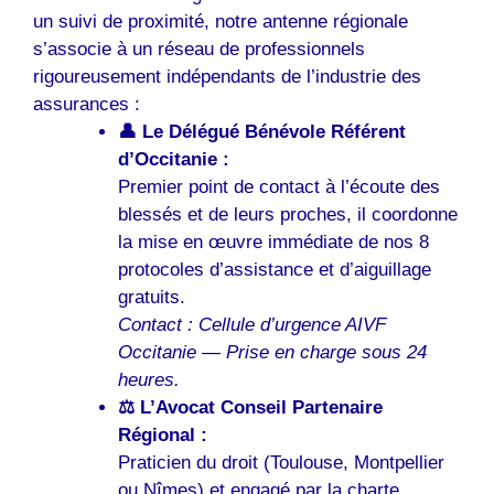
un suivi de proximité, notre antenne régionale
s’associe à un réseau de professionnels
rigoureusement indépendants de l’industrie des
assurances :
👤 Le Délégué Bénévole Référent
d’Occitanie :
Premier point de contact à l’écoute des
blessés et de leurs proches, il coordonne
la mise en œuvre immédiate de nos 8
protocoles d’assistance et d’aiguillage
gratuits.
Contact : Cellule d’urgence AIVF
Occitanie — Prise en charge sous 24
heures.
⚖️ L’Avocat Conseil Partenaire
Régional :
Praticien du droit (Toulouse, Montpellier
ou Nîmes) et engagé par la charte