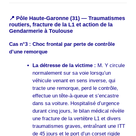
📍 Pôle Haute-Garonne (31) — Traumatismes
routiers, fracture de la L1 et action de la
Gendarmerie à Toulouse
Cas n°3 : Choc frontal par perte de contrôle
d’une remorque
La détresse de la victime :
M. Y circule
normalement sur sa voie lorsqu’un
véhicule venant en sens inverse, qui
tracte une remorque, perd le contrôle,
effectue un tête-à-queue et s’encastre
dans sa voiture. Hospitalisé d’urgence
durant cinq jours, le bilan médical révèle
une fracture de la vertèbre L1 et divers
traumatismes graves, entraînant une ITT
de 45 jours et le port d’un corset rigide