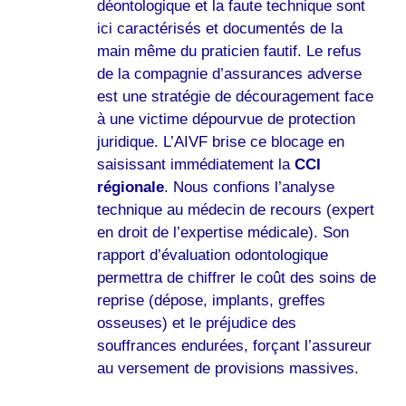
déontologique et la faute technique sont
ici caractérisés et documentés de la
main même du praticien fautif. Le refus
de la compagnie d’assurances adverse
est une stratégie de découragement face
à une victime dépourvue de protection
juridique. L’AIVF brise ce blocage en
saisissant immédiatement la
CCI
régionale
. Nous confions l’analyse
technique au médecin de recours (expert
en droit de l’expertise médicale). Son
rapport d’évaluation odontologique
permettra de chiffrer le coût des soins de
reprise (dépose, implants, greffes
osseuses) et le préjudice des
souffrances endurées, forçant l’assureur
au versement de provisions massives.