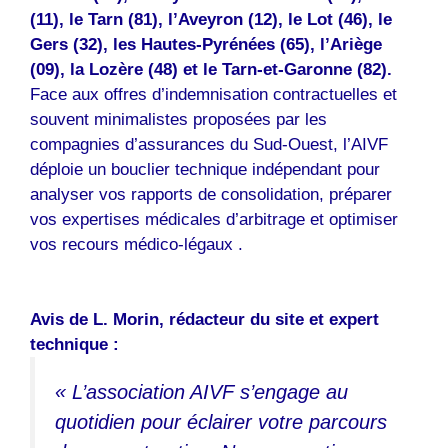
(11), le Tarn (81), l’Aveyron (12), le Lot (46), le
Gers (32), les Hautes-Pyrénées (65), l’Ariège
(09), la Lozère (48) et le Tarn-et-Garonne (82).
Face aux offres d’indemnisation contractuelles et
souvent minimalistes proposées par les
compagnies d’assurances du Sud-Ouest, l’AIVF
déploie un bouclier technique indépendant pour
analyser vos rapports de consolidation, préparer
vos expertises médicales d’arbitrage et optimiser
vos recours médico-légaux .
Avis de L. Morin, rédacteur du site et expert
technique :
« L’association AIVF s’engage au
quotidien pour éclairer votre parcours