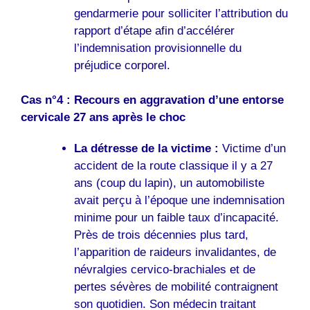
gendarmerie pour solliciter l’attribution du
rapport d’étape afin d’accélérer
l’indemnisation provisionnelle du
préjudice corporel.
Cas n°4 : Recours en aggravation d’une entorse
cervicale 27 ans après le choc
La détresse de la victime :
Victime d’un
accident de la route classique il y a 27
ans (coup du lapin), un automobiliste
avait perçu à l’époque une indemnisation
minime pour un faible taux d’incapacité.
Près de trois décennies plus tard,
l’apparition de raideurs invalidantes, de
névralgies cervico-brachiales et de
pertes sévères de mobilité contraignent
son quotidien. Son médecin traitant