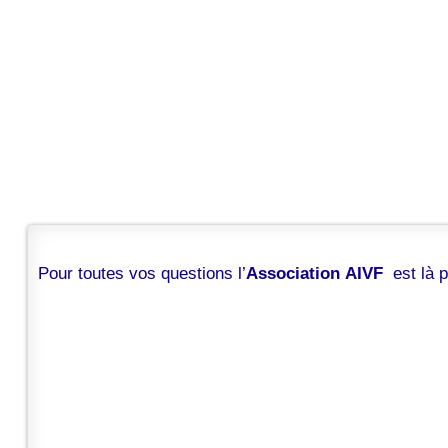
Pour toutes vos questions l’
Association AIVF
est là 