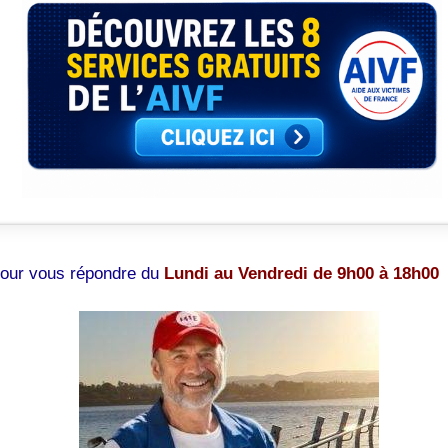
pour vous répondre du
Lundi au Vendredi de 9h00 à 18h00