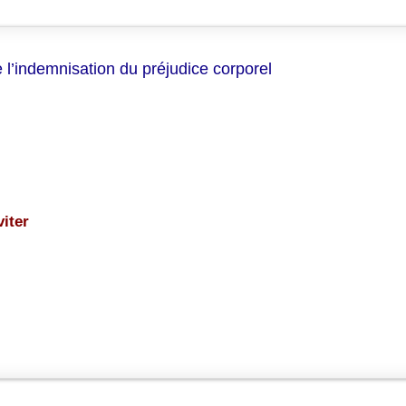
 l’indemnisation du préjudice corporel
viter