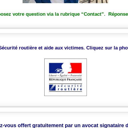
osez votre question via la rubrique “Contact”. Réponse 
Sécurité routière et aide aux victimes.
Cliquez sur la pho
z-vous offert gratuitement par un avocat signataire 