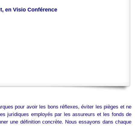
nt, en Visio Conférence
arques pour avoir les bons réflexes, éviter les pièges et ne
s juridiques employés par les assureurs et les fonds de
donner une définition concrète. Nous essayons dans chaque