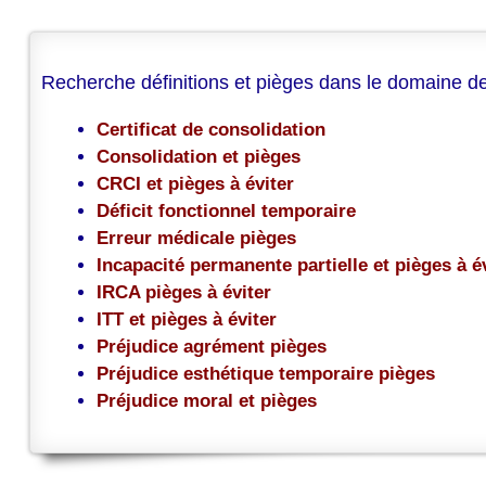
Recherche définitions et pièges dans le domaine de
Certificat de consolidation
Consolidation et pièges
CRCI et pièges à éviter
Déficit fonctionnel temporaire
Erreur médicale pièges
Incapacité permanente partielle et pièges à é
IRCA pièges à éviter
ITT et pièges à éviter
Préjudice agrément pièges
Préjudice esthétique temporaire pièges
Préjudice moral et pièges