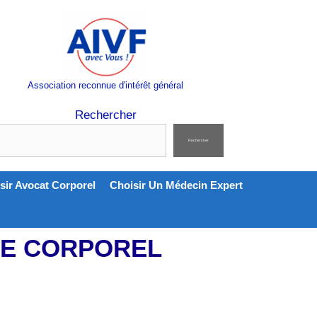
Association reconnue d'intérêt général
Rechercher
Rechercher
sir Avocat Corporel
Choisir Un Médecin Expert
ICE CORPOREL