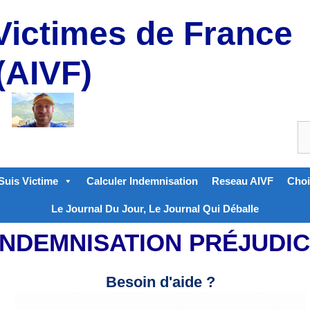
Victimes de France
(AIVF)
Suis Victime
Calculer Indemnisation
Reseau AIVF
Choi
Le Journal Du Jour, Le Journal Qui Déballe
 INDEMNISATION PRÉJUD
Besoin d'aide ?