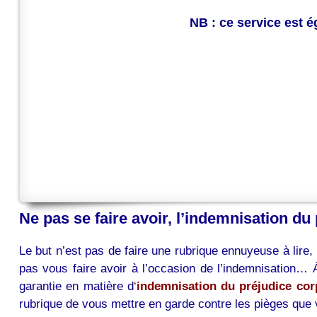
NB : ce service est 
Ne pas se faire avoir, l’indemnisation du
Le but n’est pas de faire une rubrique ennuyeuse à lire, 
pas vous faire avoir à l’occasion de l’indemnisation
garantie en matière d
‘
indemnisation du préjudice cor
rubrique de vous mettre en garde contre les pièges que 