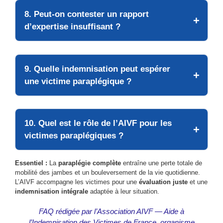
8. Peut-on contester un rapport
d’expertise insuffisant ?
9. Quelle indemnisation peut espérer
une victime paraplégique ?
10. Quel est le rôle de l’AIVF pour les
victimes paraplégiques ?
Essentiel :
La
paraplégie complète
entraîne une perte totale de
mobilité des jambes et un bouleversement de la vie quotidienne.
L’AIVF accompagne les victimes pour une
évaluation juste
et une
indemnisation intégrale
adaptée à leur situation.
FAQ rédigée par l’Association AIVF — Aide à
l’Indemnisation des Victimes de France, organisme