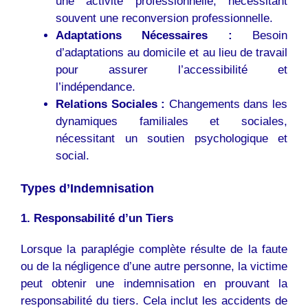
une activité professionnelle, nécessitant
souvent une reconversion professionnelle.
Adaptations Nécessaires :
Besoin
d’adaptations au domicile et au lieu de travail
pour assurer l’accessibilité et
l’indépendance.
Relations Sociales :
Changements dans les
dynamiques familiales et sociales,
nécessitant un soutien psychologique et
social.
Types d’Indemnisation
1. Responsabilité d’un Tiers
Lorsque la paraplégie complète résulte de la faute
ou de la négligence d’une autre personne, la victime
peut obtenir une indemnisation en prouvant la
responsabilité du tiers. Cela inclut les accidents de