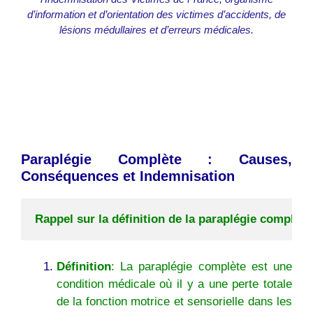
d’information et d’orientation des victimes d’accidents, de
lésions médullaires et d’erreurs médicales.
Paraplégie Complète : Causes,
Conséquences et Indemnisation
Rappel sur la définition de la paraplégie complète
Définition
: La paraplégie complète est une
condition médicale où il y a une perte totale
de la fonction motrice et sensorielle dans les