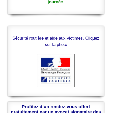
journée.
Sécurité routière et aide aux victimes. Cliquez
sur la photo
Profitez d’un rendez-vous offert
gratuitement par un avocat signataire des