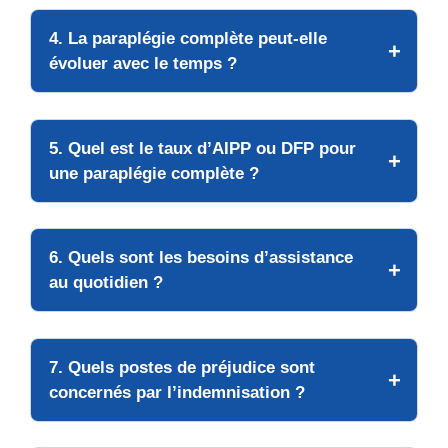
4. La paraplégie complète peut-elle
évoluer avec le temps ?
5. Quel est le taux d’AIPP ou DFP pour
une paraplégie complète ?
6. Quels sont les besoins d’assistance
au quotidien ?
7. Quels postes de préjudice sont
concernés par l’indemnisation ?