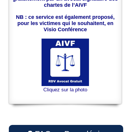
chartes de l’AIVF
NB : ce service est également proposé,
pour les victimes qui le souhaitent, en
Visio Conférence
Cliquez sur la photo