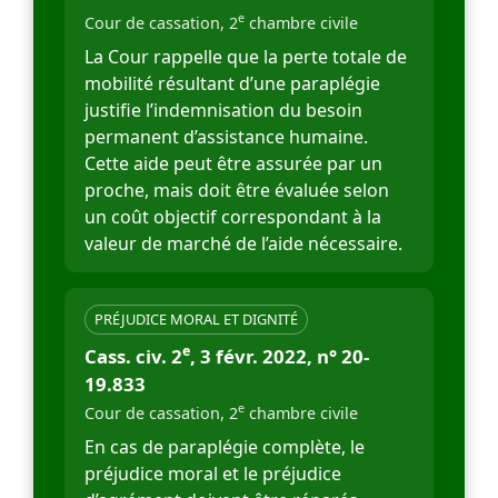
e
Cour de cassation, 2
chambre civile
La Cour rappelle que la perte totale de
mobilité résultant d’une paraplégie
justifie l’indemnisation du besoin
permanent d’assistance humaine.
Cette aide peut être assurée par un
proche, mais doit être évaluée selon
un coût objectif correspondant à la
valeur de marché de l’aide nécessaire.
PRÉJUDICE MORAL ET DIGNITÉ
e
Cass. civ. 2
, 3 févr. 2022, n° 20-
19.833
e
Cour de cassation, 2
chambre civile
En cas de paraplégie complète, le
préjudice moral et le préjudice