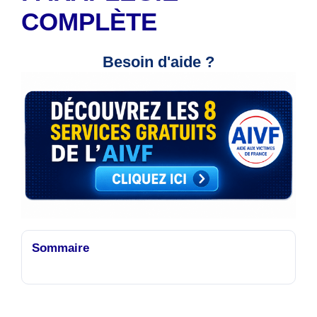
COMPLÈTE
Besoin d'aide ?
Sommaire