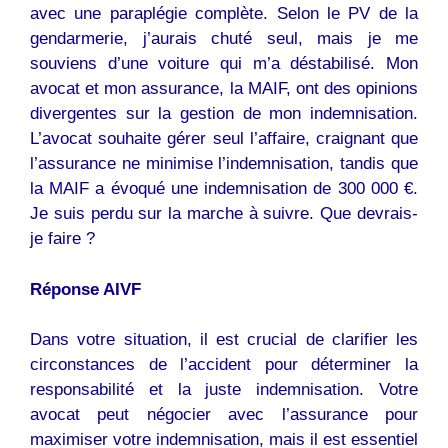
avec une paraplégie complète. Selon le PV de la
gendarmerie, j’aurais chuté seul, mais je me
souviens d’une voiture qui m’a déstabilisé. Mon
avocat et mon assurance, la MAIF, ont des opinions
divergentes sur la gestion de mon indemnisation.
L’avocat souhaite gérer seul l’affaire, craignant que
l’assurance ne minimise l’indemnisation, tandis que
la MAIF a évoqué une indemnisation de 300 000 €.
Je suis perdu sur la marche à suivre. Que devrais-
je faire ?
Réponse AIVF
Dans votre situation, il est crucial de clarifier les
circonstances de l’accident pour déterminer la
responsabilité et la juste indemnisation. Votre
avocat peut négocier avec l’assurance pour
maximiser votre indemnisation, mais il est essentiel