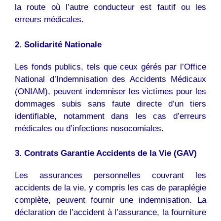
la route où l’autre conducteur est fautif ou les
erreurs médicales.
2. Solidarité Nationale
Les fonds publics, tels que ceux gérés par l’Office
National d’Indemnisation des Accidents Médicaux
(ONIAM), peuvent indemniser les victimes pour les
dommages subis sans faute directe d’un tiers
identifiable, notamment dans les cas d’erreurs
médicales ou d’infections nosocomiales.
3. Contrats Garantie Accidents de la Vie (GAV)
Les assurances personnelles couvrant les
accidents de la vie, y compris les cas de paraplégie
complète, peuvent fournir une indemnisation. La
déclaration de l’accident à l’assurance, la fourniture