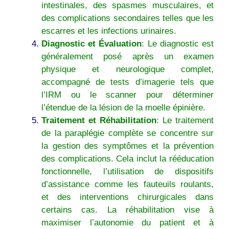
intestinales, des spasmes musculaires, et
des complications secondaires telles que les
escarres et les infections urinaires.
Diagnostic et Évaluation
: Le diagnostic est
généralement posé après un examen
physique et neurologique complet,
accompagné de tests d’imagerie tels que
l’IRM ou le scanner pour déterminer
l’étendue de la lésion de la moelle épinière.
Traitement et Réhabilitation
: Le traitement
de la paraplégie complète se concentre sur
la gestion des symptômes et la prévention
des complications. Cela inclut la rééducation
fonctionnelle, l’utilisation de dispositifs
d’assistance comme les fauteuils roulants,
et des interventions chirurgicales dans
certains cas. La réhabilitation vise à
maximiser l’autonomie du patient et à