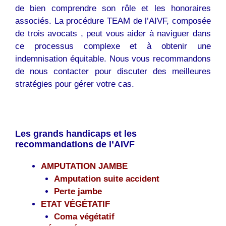
de bien comprendre son rôle et les honoraires
associés. La procédure TEAM de l’AIVF, composée
de trois avocats , peut vous aider à naviguer dans
ce processus complexe et à obtenir une
indemnisation équitable. Nous vous recommandons
de nous contacter pour discuter des meilleures
stratégies pour gérer votre cas.
Les grands handicaps et les
recommandations de l’AIVF
AMPUTATION JAMBE
Amputation suite accident
Perte jambe
ETAT VÉGÉTATIF
Coma végétatif