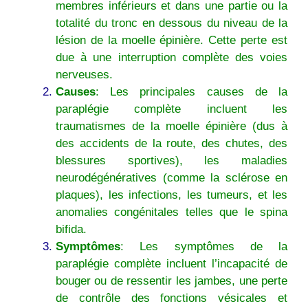
membres inférieurs et dans une partie ou la
totalité du tronc en dessous du niveau de la
lésion de la moelle épinière. Cette perte est
due à une interruption complète des voies
nerveuses.
Causes
: Les principales causes de la
paraplégie complète incluent les
traumatismes de la moelle épinière (dus à
des accidents de la route, des chutes, des
blessures sportives), les maladies
neurodégénératives (comme la sclérose en
plaques), les infections, les tumeurs, et les
anomalies congénitales telles que le spina
bifida.
Symptômes
: Les symptômes de la
paraplégie complète incluent l’incapacité de
bouger ou de ressentir les jambes, une perte
de contrôle des fonctions vésicales et