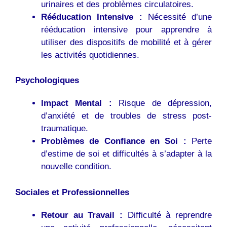
urinaires et des problèmes circulatoires.
Rééducation Intensive :
Nécessité d’une
rééducation intensive pour apprendre à
utiliser des dispositifs de mobilité et à gérer
les activités quotidiennes.
Psychologiques
Impact Mental :
Risque de dépression,
d’anxiété et de troubles de stress post-
traumatique.
Problèmes de Confiance en Soi :
Perte
d’estime de soi et difficultés à s’adapter à la
nouvelle condition.
Sociales et Professionnelles
Retour au Travail :
Difficulté à reprendre