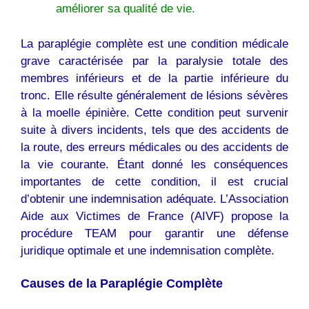
améliorer sa qualité de vie.
La paraplégie complète est une condition médicale
grave caractérisée par la paralysie totale des
membres inférieurs et de la partie inférieure du
tronc. Elle résulte généralement de lésions sévères
à la moelle épinière. Cette condition peut survenir
suite à divers incidents, tels que des accidents de
la route, des erreurs médicales ou des accidents de
la vie courante. Étant donné les conséquences
importantes de cette condition, il est crucial
d’obtenir une indemnisation adéquate. L’Association
Aide aux Victimes de France (AIVF) propose la
procédure TEAM pour garantir une défense
juridique optimale et une indemnisation complète.
Causes de la Paraplégie Complète