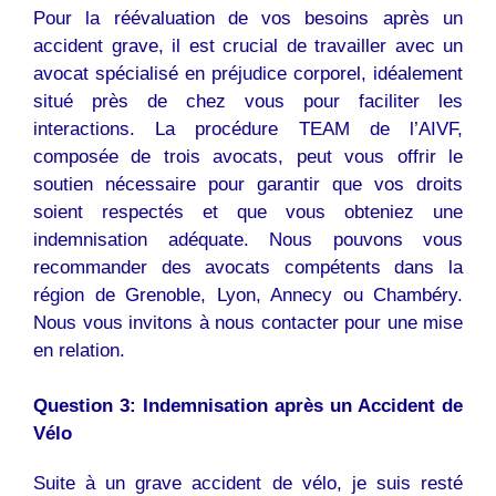
Pour la réévaluation de vos besoins après un
accident grave, il est crucial de travailler avec un
avocat spécialisé en préjudice corporel, idéalement
situé près de chez vous pour faciliter les
interactions. La procédure TEAM de l’AIVF,
composée de trois avocats, peut vous offrir le
soutien nécessaire pour garantir que vos droits
soient respectés et que vous obteniez une
indemnisation adéquate. Nous pouvons vous
recommander des avocats compétents dans la
région de Grenoble, Lyon, Annecy ou Chambéry.
Nous vous invitons à nous contacter pour une mise
en relation.
Question 3: Indemnisation après un Accident de
Vélo
Suite à un grave accident de vélo, je suis resté