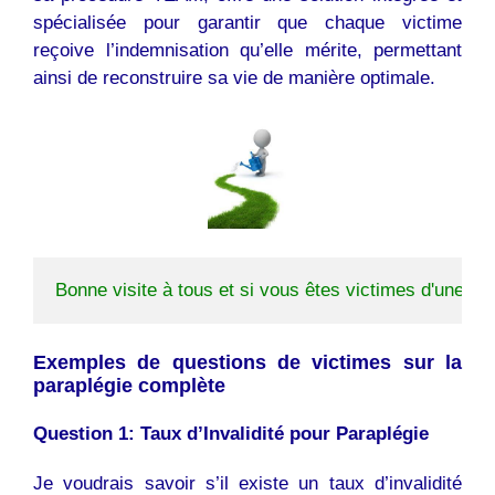
spécialisée pour garantir que chaque victime
reçoive l’indemnisation qu’elle mérite, permettant
ainsi de reconstruire sa vie de manière optimale.
Bonne visite à tous et si vous êtes victimes d'une pa
Exemples de questions de victimes sur la
paraplégie complète
Question 1: Taux d’Invalidité pour Paraplégie
Je voudrais savoir s’il existe un taux d’invalidité