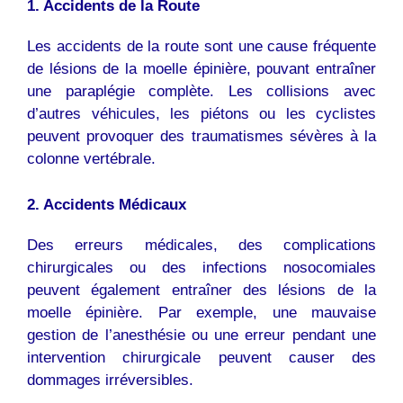
1. Accidents de la Route
Les accidents de la route sont une cause fréquente
de lésions de la moelle épinière, pouvant entraîner
une paraplégie complète. Les collisions avec
d’autres véhicules, les piétons ou les cyclistes
peuvent provoquer des traumatismes sévères à la
colonne vertébrale.
2. Accidents Médicaux
Des erreurs médicales, des complications
chirurgicales ou des infections nosocomiales
peuvent également entraîner des lésions de la
moelle épinière. Par exemple, une mauvaise
gestion de l’anesthésie ou une erreur pendant une
intervention chirurgicale peuvent causer des
dommages irréversibles.