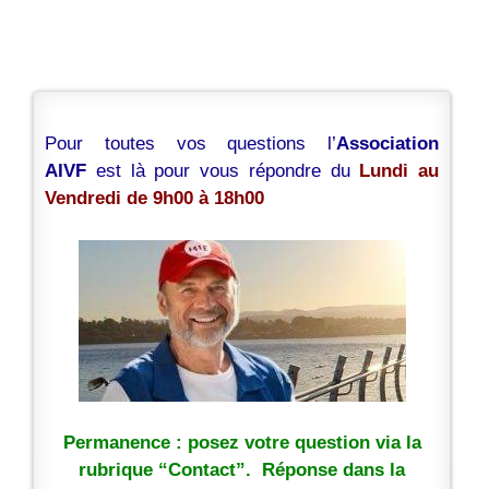
Pour toutes vos questions l’
Association
AIVF
est là pour vous répondre du
Lundi au
Vendredi de 9h00 à 18h00
Permanence : posez votre question via la
rubrique “Contact”. Réponse dans la