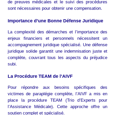
de preuves médicales et le suivi des procédures
sont nécessaires pour obtenir une compensation.
Importance d’une Bonne Défense Juridique
La complexité des démarches et l’importance des
enjeux financiers et personnels nécessitent un
accompagnement juridique spécialisé. Une défense
juridique solide garantit une indemnisation juste et
complète, couvrant tous les aspects du préjudice
subi.
La Procédure TEAM de l’AIVF
Pour répondre aux besoins spécifiques des
victimes de paraplégie complète, l’AIVF a mis en
place la procédure TEAM (Trio d’Experts pour
l’Assistance Médicale). Cette approche offre un
soutien complet et spécialisé.