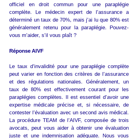
officiel en droit commun pour une paraplégie
complète. Le médecin expert de l’assurance a
déterminé un taux de 70%, mais j’ai lu que 80% est
généralement retenu pour la paraplégie. Pouvez-
vous m’aider, s’il vous plaît ?
Réponse AIVF
Le taux d’invalidité pour une paraplégie complète
peut varier en fonction des critères de l’assurance
et des régulations nationales. Généralement, un
taux de 80% est effectivement courant pour les
paraplégies complètes. Il est essentiel d’avoir une
expertise médicale précise et, si nécessaire, de
contester l’évaluation avec un second avis médical.
La procédure TEAM de l’AIVF, composée de trois
avocats, peut vous aider à obtenir une évaluation
juste et une indemnisation adéquate. Nous vous