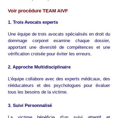
Voir procédure TEAM AIVF
1. Trois Avocats experts
Une équipe de trois avocats spécialisés en droit du
dommage corporel examine chaque dossier,
apportant une diversité de compétences et une
vérification croisée pour éviter les erreurs.
2. Approche Multidisciplinaire
L’équipe collabore avec des experts médicaux, des
rééducateurs et des psychologues pour évaluer
tous les besoins de la victime.
3. Suivi Personnalisé
La victime bénéficie d’un suivi attentif et