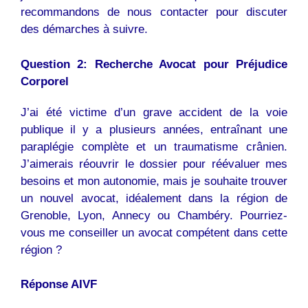
recommandons de nous contacter pour discuter
des démarches à suivre.
Question 2: Recherche Avocat pour Préjudice
Corporel
J’ai été victime d’un grave accident de la voie
publique il y a plusieurs années, entraînant une
paraplégie complète et un traumatisme crânien.
J’aimerais réouvrir le dossier pour réévaluer mes
besoins et mon autonomie, mais je souhaite trouver
un nouvel avocat, idéalement dans la région de
Grenoble, Lyon, Annecy ou Chambéry. Pourriez-
vous me conseiller un avocat compétent dans cette
région ?
Réponse AIVF