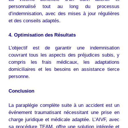
personnalisé tout au long du processus
d’indemnisation, avec des mises à jour régulières
et des conseils adaptés.
4. Optimisation des Résultats
L’objectif est de garantir une indemnisation
couvrant tous les aspects des préjudices subis, y
compris les frais médicaux, les adaptations
domiciliaires et les besoins en assistance tierce
personne.
Conclusion
La paraplégie complète suite à un accident est un
événement traumatisant nécessitant une prise en
charge juridique et médicale adaptée. L’AIVF, avec
sa procédure TEAM, offre une solution intégrée et