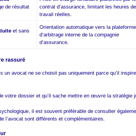
e de résultat
contrat d’assurance, limitant les heures de
travail réelles.
Orientation automatique vers la plateforme
tuite
et sans
d’arbitrage interne de la compagnie
d’assurance.
re rassuré
is un avocat ne se choisit pas uniquement parce qu’il inspi
e votre dossier et qu’il sache mettre en œuvre la stratégie j
hologique, il est souvent préférable de consulter égalemen
e l’avocat sont différents et complémentaires.
eur