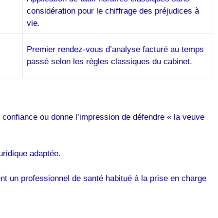
considération pour le chiffrage des préjudices à
vie.
Premier rendez-vous d’analyse facturé au temps
passé selon les règles classiques du cabinet.
re confiance ou donne l’impression de défendre « la veuve
uridique adaptée.
t un professionnel de santé habitué à la prise en charge