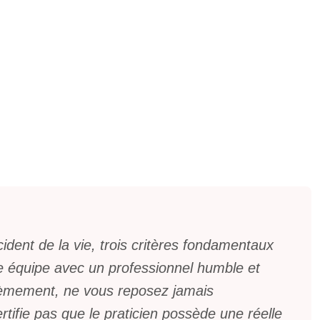
ident de la vie, trois critères fondamentaux
ire équipe avec un professionnel humble et
xièmement, ne vous reposez jamais
rtifie pas que le praticien possède une réelle