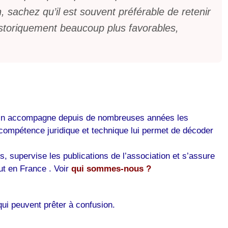
, sachez qu’il est souvent préférable de retenir
historiquement beaucoup plus favorables,
 Morin accompagne depuis de nombreuses années les
ompétence juridique et technique lui permet de décoder
, supervise les publications de l’association et s’assure
ut en France . Voir
qui sommes-nous ?
qui peuvent prêter à confusion.