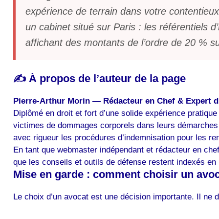
expérience de terrain dans votre contentieux.
un cabinet situé sur Paris : les référentiels
affichant des montants de l’ordre de 20 % s
✍️ À propos de l’auteur de la page
Pierre-Arthur Morin — Rédacteur en Chef & Expert 
Diplômé en droit et fort d’une solide expérience pratiq
victimes de dommages corporels dans leurs démarches f
avec rigueur les procédures d’indemnisation pour les re
En tant que webmaster indépendant et rédacteur en chef n
que les conseils et outils de défense restent indexés en
Mise en garde : comment choisir un avoc
Le choix d’un avocat est une décision importante. Il ne d