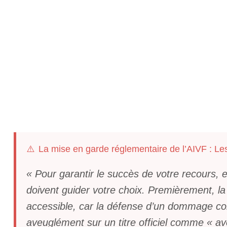
⚠️
La mise en garde réglementaire de l’AIVF : Les
« Pour garantir le succès de votre recours, 
doivent guider votre choix. Premièrement, la
accessible, car la défense d’un dommage co
aveuglément sur un titre officiel comme « avo