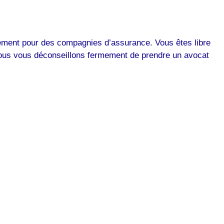
ièrement pour des compagnies d’assurance. Vous êtes libre
 Nous vous déconseillons fermement de prendre un avocat