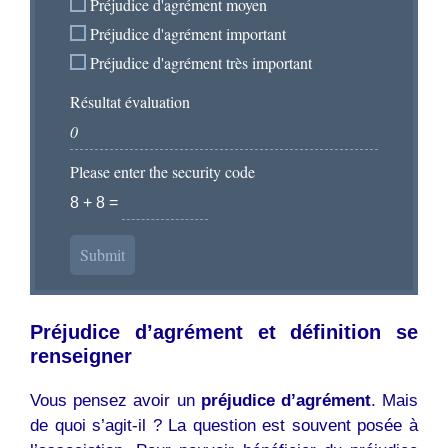
Préjudice d'agrément moyen
Préjudice d'agrément important
Préjudice d'agrément très important
Résultat évaluation
Please enter the security code
8 + 8 =
Submit
Préjudice d’agrément et définition se
renseigner
Vous pensez avoir un
préjudice d’agrément
. Mais
de quoi s’agit-il ? La question est souvent posée à