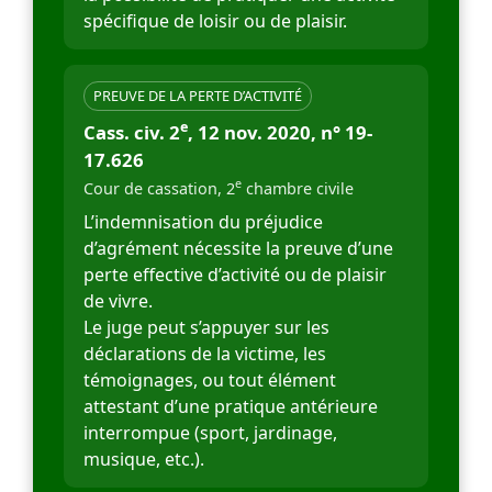
spécifique de loisir ou de plaisir.
PREUVE DE LA PERTE D’ACTIVITÉ
e
Cass. civ. 2
, 12 nov. 2020, n° 19-
17.626
e
Cour de cassation, 2
chambre civile
L’indemnisation du préjudice
d’agrément nécessite la preuve d’une
perte effective d’activité ou de plaisir
de vivre.
Le juge peut s’appuyer sur les
déclarations de la victime, les
témoignages, ou tout élément
attestant d’une pratique antérieure
interrompue (sport, jardinage,
musique, etc.).