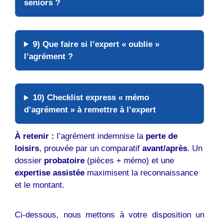
seniors ?
9) Que faire si l’expert « oublie »
l’agrément ?
10) Checklist express « mémo
d’agrément » à remettre à l’expert
À retenir :
l’agrément indemnise la
perte de
loisirs
, prouvée par un comparatif
avant/après
. Un
dossier
probatoire
(pièces + mémo) et une
expertise assistée
maximisent la reconnaissance
et le montant.
Ci-dessous, nous mettons à votre disposition un