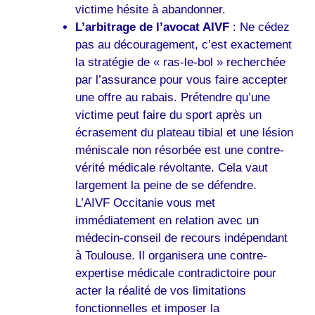
victime hésite à abandonner.
L’arbitrage de l’avocat AIVF
: Ne cédez
pas au découragement, c’est exactement
la stratégie de « ras-le-bol » recherchée
par l’assurance pour vous faire accepter
une offre au rabais. Prétendre qu’une
victime peut faire du sport après un
écrasement du plateau tibial et une lésion
méniscale non résorbée est une contre-
vérité médicale révoltante. Cela vaut
largement la peine de se défendre.
L’AIVF Occitanie vous met
immédiatement en relation avec un
médecin-conseil de recours indépendant
à Toulouse. Il organisera une contre-
expertise médicale contradictoire pour
acter la réalité de vos limitations
fonctionnelles et imposer la