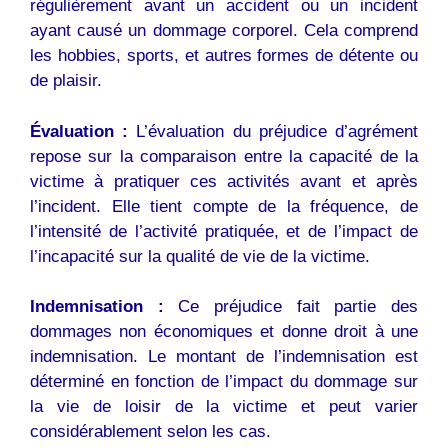
régulièrement avant un accident ou un incident
ayant causé un dommage corporel. Cela comprend
les hobbies, sports, et autres formes de détente ou
de plaisir.
Évaluation :
L’évaluation du préjudice d’agrément
repose sur la comparaison entre la capacité de la
victime à pratiquer ces activités avant et après
l’incident. Elle tient compte de la fréquence, de
l’intensité de l’activité pratiquée, et de l’impact de
l’incapacité sur la qualité de vie de la victime.
Indemnisation :
Ce préjudice fait partie des
dommages non économiques et donne droit à une
indemnisation. Le montant de l’indemnisation est
déterminé en fonction de l’impact du dommage sur
la vie de loisir de la victime et peut varier
considérablement selon les cas.