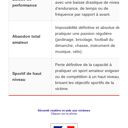
avec une baisse drastique de niveau,
performance
d’endurance, de temps ou de
fréquence par rapport à avant.
Impossibilité définitive et absolue de
pratiquer une passion régulière
Abandon total
(jardinage, bricolage, football du
amateur
dimanche, chasse, instrument de
musique, vélo).
Perte définitive de la capacité à
pratiquer un sport amateur exigeant
Sportif de haut
ou de compétition à un haut niveau,
niveau
brisant les objectifs sportifs de la
victime.
Sécurité routière et aide aux victimes
Cliquez sur la photo