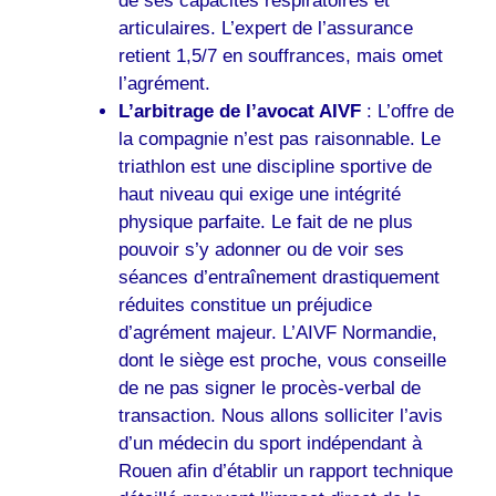
de ses capacités respiratoires et
articulaires. L’expert de l’assurance
retient 1,5/7 en souffrances, mais omet
l’agrément.
L’arbitrage de l’avocat AIVF
: L’offre de
la compagnie n’est pas raisonnable. Le
triathlon est une discipline sportive de
haut niveau qui exige une intégrité
physique parfaite. Le fait de ne plus
pouvoir s’y adonner ou de voir ses
séances d’entraînement drastiquement
réduites constitue un préjudice
d’agrément majeur. L’AIVF Normandie,
dont le siège est proche, vous conseille
de ne pas signer le procès-verbal de
transaction. Nous allons solliciter l’avis
d’un médecin du sport indépendant à
Rouen afin d’établir un rapport technique