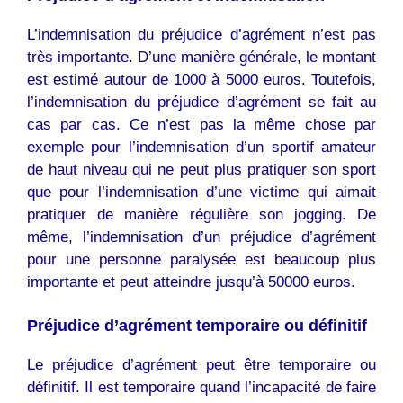
L’indemnisation du préjudice d’agrément n’est pas
très importante. D’une manière générale, le montant
est estimé autour de 1000 à 5000 euros. Toutefois,
l’indemnisation du préjudice d’agrément se fait au
cas par cas. Ce n’est pas la même chose par
exemple pour l’indemnisation d’un sportif amateur
de haut niveau qui ne peut plus pratiquer son sport
que pour l’indemnisation d’une victime qui aimait
pratiquer de manière régulière son jogging. De
même, l’indemnisation d’un préjudice d’agrément
pour une personne paralysée est beaucoup plus
importante et peut atteindre jusqu’à 50000 euros.
Préjudice d’agrément temporaire ou définitif
Le préjudice d’agrément peut être temporaire ou
définitif. Il est temporaire quand l’incapacité de faire