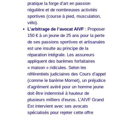
pratique la forge d’art en passion
régulière et de nombreuses activités
sportives (course à pied, musculation,
vélo).
L’arbitrage de l’avocat AIVF
: Proposer
150 € à un jeune de 25 ans pour la perte
de ses passions sportives et artisanales
est une insulte au principe de la
réparation intégrale. Les assureurs
appliquent des barèmes forfaitaires
« maison » ridicules. Selon les
référentiels judiciaires des Cours d’appel
(comme le barème Mornet), un préjudice
d’agrément avéré pour un homme jeune
doit être indemnisé à hauteur de
plusieurs milliers d’euros. L’AIVF Grand
Est intervient avec ses avocats
spécialisés pour rejeter cette offre