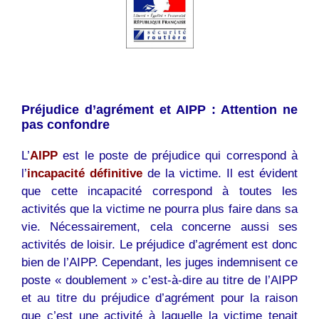
Préjudice d’agrément et AIPP : Attention ne
pas confondre
L’
AIPP
est le poste de préjudice qui correspond à
l’
incapacité définitive
de la victime. Il est évident
que cette incapacité correspond à toutes les
activités que la victime ne pourra plus faire dans sa
vie. Nécessairement, cela concerne aussi ses
activités de loisir. Le préjudice d’agrément est donc
bien de l’AIPP. Cependant, les juges indemnisent ce
poste « doublement » c’est-à-dire au titre de l’AIPP
et au titre du préjudice d’agrément pour la raison
que c’est une activité à laquelle la victime tenait