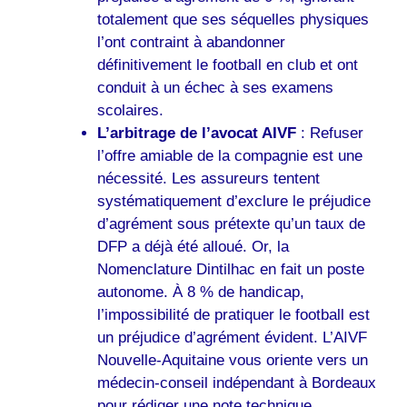
totalement que ses séquelles physiques
l’ont contraint à abandonner
définitivement le football en club et ont
conduit à un échec à ses examens
scolaires.
L’arbitrage de l’avocat AIVF
: Refuser
l’offre amiable de la compagnie est une
nécessité. Les assureurs tentent
systématiquement d’exclure le préjudice
d’agrément sous prétexte qu’un taux de
DFP a déjà été alloué. Or, la
Nomenclature Dintilhac en fait un poste
autonome. À 8 % de handicap,
l’impossibilité de pratiquer le football est
un préjudice d’agrément évident. L’AIVF
Nouvelle-Aquitaine vous oriente vers un
médecin-conseil indépendant à Bordeaux
pour rédiger une note technique