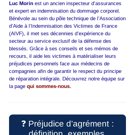
Luc Morin
est un ancien inspecteur d’assurances
et expert en indemnisation du dommage corporel.
Bénévole au sein du pôle technique de l’Association
d’Aide à l’Indemnisation des Victimes de France
(AIVF), il met ses décennies d’expérience du
secteur au service exclusif de la défense des
blessés. Grâce à ses conseils et ses mémos de
recours, il aide les victimes à matérialiser leurs
préjudices personnels face aux médecins de
compagnies afin de garantir le respect du principe
de réparation intégrale. Découvrez notre équipe sur
la page
qui sommes-nous
.
❓ Préjudice d’agrément :
définition, exemples,