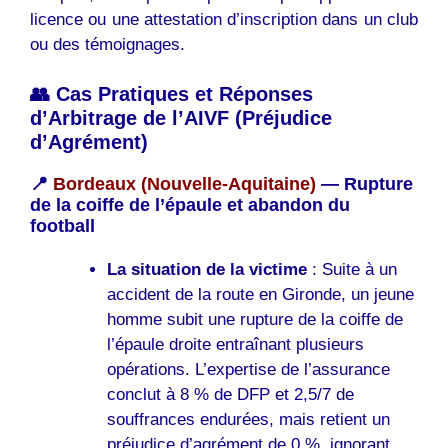
licence ou une attestation d’inscription dans un club
ou des témoignages.
👥 Cas Pratiques et Réponses
d’Arbitrage de l’AIVF (Préjudice
d’Agrément)
📍
Bordeaux (Nouvelle-Aquitaine)
— Rupture
de la coiffe de l’épaule et abandon du
football
La situation de la victime
: Suite à un
accident de la route en Gironde, un jeune
homme subit une rupture de la coiffe de
l’épaule droite entraînant plusieurs
opérations. L’expertise de l’assurance
conclut à 8 % de DFP et 2,5/7 de
souffrances endurées, mais retient un
préjudice d’agrément de 0 %, ignorant