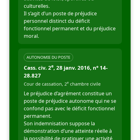
culturelles.
Il s’agit d’un poste de préjudice
personnel distinct du déficit
fonctionnel permanent et du préjudice
moral.
AUTONOMIE DU POSTE
e
Cass. civ. 2
, 28 janv. 2016, n° 14-
28.827
e
Cour de cassation, 2
chambre civile
Le préjudice d’agrément constitue un
poste de préjudice autonome qui ne se
confond pas avec le déficit fonctionnel
permanent.
Son indemnisation suppose la
démonstration d’une atteinte réelle à
la possibilité de pratiquer une activité