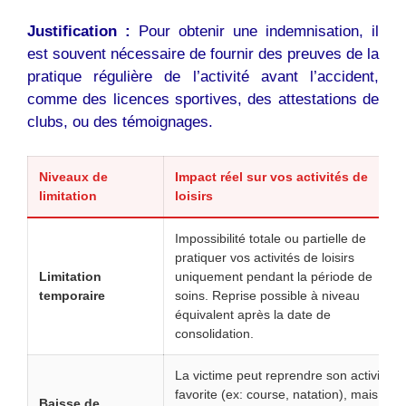
Justification :
Pour obtenir une indemnisation, il
est souvent nécessaire de fournir des preuves de la
pratique régulière de l’activité avant l’accident,
comme des licences sportives, des attestations de
clubs, ou des témoignages.
Niveaux de
Impact réel sur vos activités de
limitation
loisirs
Impossibilité totale ou partielle de
pratiquer vos activités de loisirs
Limitation
uniquement pendant la période de
temporaire
soins. Reprise possible à niveau
équivalent après la date de
consolidation.
La victime peut reprendre son activité
favorite (ex: course, natation), mais
Baisse de