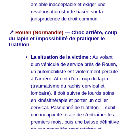
amiable inacceptable et exiger une
revalorisation stricte basée sur la
jurisprudence de droit commun.
📍
Rouen (Normandie)
— Choc arrière, coup
du lapin et impossibilité de pratiquer le
triathlon
La situation de la victime
: Au volant
d’un véhicule de service près de Rouen,
un automobiliste est violemment percuté
à l’arrière. Atteint d’un coup du lapin
(traumatisme du rachis cervical et
lombaire), il doit suivre de lourds soins
en kinésithérapie et porter un collier
cervical. Passionné de triathlon, il subit
une incapacité totale de s’entraîner les
premiers mois, puis une baisse définitive