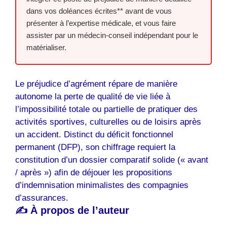
dans vos doléances écrites** avant de vous
présenter à l’expertise médicale, et vous faire
assister par un médecin-conseil indépendant pour le
matérialiser.
Le préjudice d’agrément répare de manière
autonome la perte de qualité de vie liée à
l’impossibilité totale ou partielle de pratiquer des
activités sportives, culturelles ou de loisirs après
un accident. Distinct du déficit fonctionnel
permanent (DFP), son chiffrage requiert la
constitution d’un dossier comparatif solide (« avant
/ après ») afin de déjouer les propositions
d’indemnisation minimalistes des compagnies
d’assurances.
✍️ À propos de l’auteur