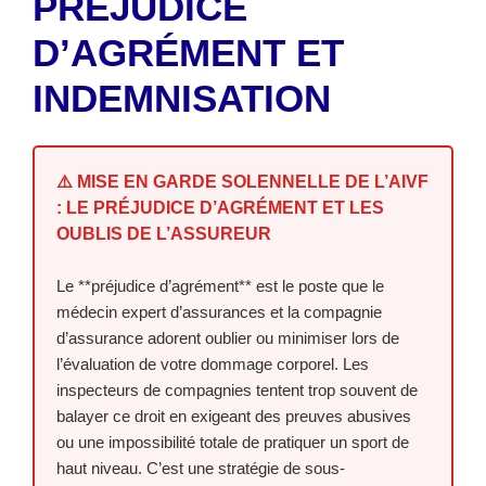
PRÉJUDICE
D’AGRÉMENT ET
INDEMNISATION
⚠️ MISE EN GARDE SOLENNELLE DE L’AIVF
: LE PRÉJUDICE D’AGRÉMENT ET LES
OUBLIS DE L’ASSUREUR
Le **préjudice d’agrément** est le poste que le
médecin expert d’assurances et la compagnie
d’assurance adorent oublier ou minimiser lors de
l’évaluation de votre dommage corporel. Les
inspecteurs de compagnies tentent trop souvent de
balayer ce droit en exigeant des preuves abusives
ou une impossibilité totale de pratiquer un sport de
haut niveau. C’est une stratégie de sous-