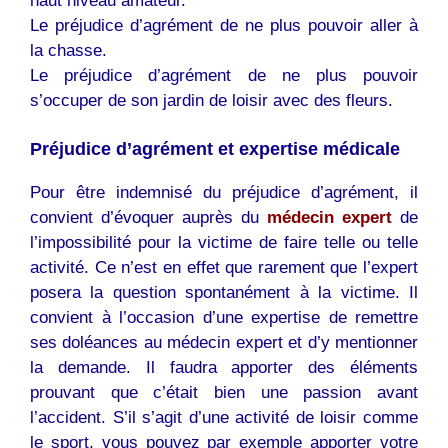
haut niveau amateur.
Le préjudice d’agrément de ne plus pouvoir aller à
la chasse.
Le préjudice d’agrément de ne plus pouvoir
s’occuper de son jardin de loisir avec des fleurs.
Préjudice d’agrément et expertise médicale
Pour être indemnisé du préjudice d’agrément, il
convient d’évoquer auprès du
médecin expert
de
l’impossibilité pour la victime de faire telle ou telle
activité. Ce n’est en effet que rarement que l’expert
posera la question spontanément à la victime. Il
convient à l’occasion d’une expertise de remettre
ses doléances au médecin expert et d’y mentionner
la demande. Il faudra apporter des éléments
prouvant que c’était bien une passion avant
l’accident. S’il s’agit d’une activité de loisir comme
le sport, vous pouvez par exemple apporter votre