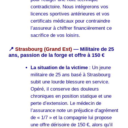
contradictoire. Nous intégrerons vos
licences sportives antérieures et vos
certificats médicaux pour contraindre
l’assureur à chiffrer financièrement ce
sacrifice de vos loisirs.
📍
Strasbourg (Grand Est)
— Militaire de 25
ans, passion de la forge et offre à 150 €
La situation de la victime
: Un jeune
militaire de 25 ans basé à Strasbourg
subit une lourde blessure en service.
Opéré, il conserve des douleurs
chroniques en position statique et une
perte d’extension. Le médecin de
l’assurance note un préjudice d’agrément
de « 1/7 » et la compagnie lui propose
une offre dérisoire de 150 €, alors qu’il