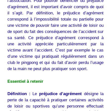
l’association. Pour pouvoir bénéficier du préjudice
d’agrément, il est important d’avoir compris de quoi
il s’agit. Par définition, le préjudice d’agrément
correspond à l’impossibilité totale ou partielle pour
une victime de pouvoir faire une activité de loisir ou
de sport du fait des conséquences de l’accident sur
sa santé. Ce préjudice d’agrément correspond à
une activité appréciée particulièrement par la
victime avant l’accident. C’est par exemple le cas
d’une victime qui pratiquait régulièrement dans un
club le pingpong et qui du fait d’avoir perdu l’usage
de la main ne peut plus pratiquer son sport.
Essentiel à retenir
Définition :
Le
préjudice d’agrément
désigne la
perte de la capacité à pratiquer certaines activités
de loisir ou sportives qu’une personne effectuait