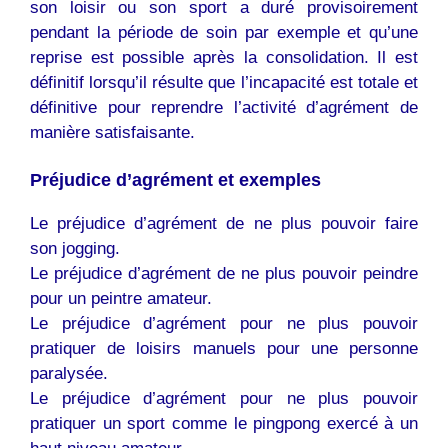
son loisir ou son sport a duré provisoirement
pendant la période de soin par exemple et qu’une
reprise est possible après la consolidation. Il est
définitif lorsqu’il résulte que l’incapacité est totale et
définitive pour reprendre l’activité d’agrément de
manière satisfaisante.
Préjudice d’agrément et exemples
Le préjudice d’agrément de ne plus pouvoir faire
son jogging.
Le préjudice d’agrément de ne plus pouvoir peindre
pour un peintre amateur.
Le préjudice d’agrément pour ne plus pouvoir
pratiquer de loisirs manuels pour une personne
paralysée.
Le préjudice d’agrément pour ne plus pouvoir
pratiquer un sport comme le pingpong exercé à un