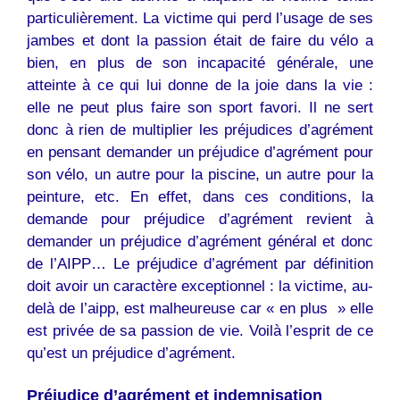
particulièrement. La victime qui perd l’usage de ses
jambes et dont la passion était de faire du vélo a
bien, en plus de son incapacité générale, une
atteinte à ce qui lui donne de la joie dans la vie :
elle ne peut plus faire son sport favori. Il ne sert
donc à rien de multiplier les préjudices d’agrément
en pensant demander un préjudice d’agrément pour
son vélo, un autre pour la piscine, un autre pour la
peinture, etc. En effet, dans ces conditions, la
demande pour préjudice d’agrément revient à
demander un préjudice d’agrément général et donc
de l’AIPP… Le préjudice d’agrément par définition
doit avoir un caractère exceptionnel : la victime, au-
delà de l’aipp, est malheureuse car « en plus » elle
est privée de sa passion de vie. Voilà l’esprit de ce
qu’est un préjudice d’agrément.
Préjudice d’agrément et indemnisation