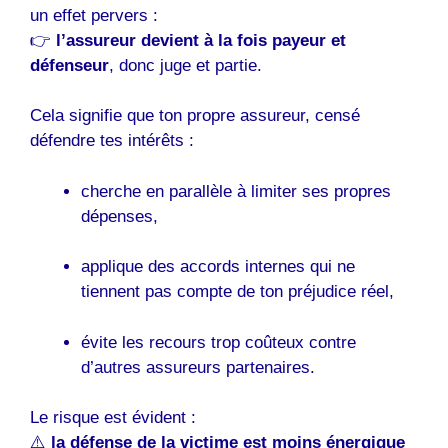
un effet pervers :
👉
l’assureur devient à la fois payeur et
défenseur
, donc juge et partie.
Cela signifie que ton propre assureur, censé
défendre tes intérêts :
cherche en parallèle à limiter ses propres
dépenses,
applique des accords internes qui ne
tiennent pas compte de ton préjudice réel,
évite les recours trop coûteux contre
d’autres assureurs partenaires.
Le risque est évident :
⚠️
la défense de la victime est moins énergique