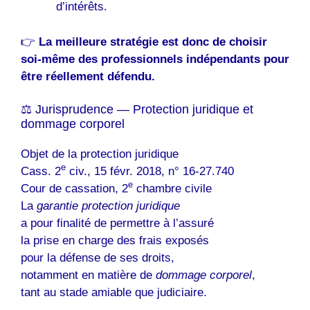
d’intérêts.
👉
La meilleure stratégie est donc de choisir
soi-même des professionnels indépendants pour
être réellement défendu.
⚖️ Jurisprudence — Protection juridique et
dommage corporel
Objet de la protection juridique
e
Cass. 2
civ., 15 févr. 2018, n° 16-27.740
e
Cour de cassation, 2
chambre civile
La
garantie protection juridique
a pour finalité de permettre à l’assuré
la prise en charge des frais exposés
pour la défense de ses droits,
notamment en matière de
dommage corporel
,
tant au stade amiable que judiciaire.