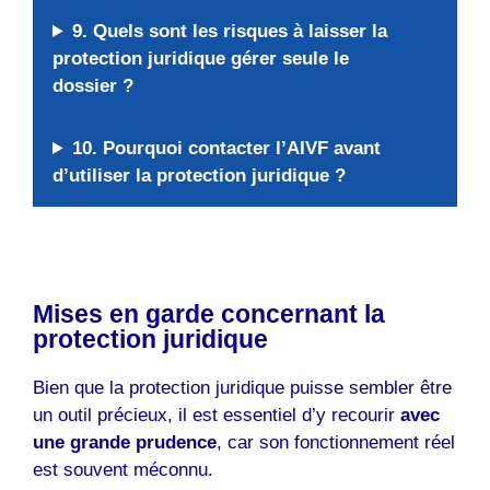
9. Quels sont les risques à laisser la
protection juridique gérer seule le
dossier ?
10. Pourquoi contacter l’AIVF avant
d’utiliser la protection juridique ?
Mises en garde concernant la
protection juridique
Bien que la protection juridique puisse sembler être
un outil précieux, il est essentiel d’y recourir
avec
une grande prudence
, car son fonctionnement réel
est souvent méconnu.