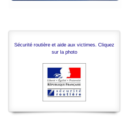
Sécurité routière et aide aux victimes. Cliquez
sur la photo