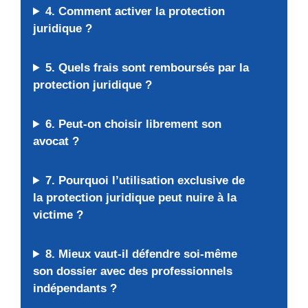
4. Comment activer la protection
juridique ?
5. Quels frais sont remboursés par la
protection juridique ?
6. Peut-on choisir librement son
avocat ?
7. Pourquoi l’utilisation exclusive de
la protection juridique peut nuire à la
victime ?
8. Mieux vaut-il défendre soi-même
son dossier avec des professionnels
indépendants ?