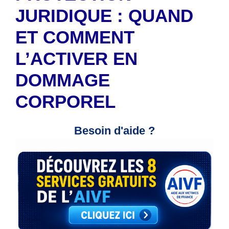
JURIDIQUE : QUAND
ET COMMENT
L’ACTIVER EN
DOMMAGE
CORPOREL
Besoin d'aide ?