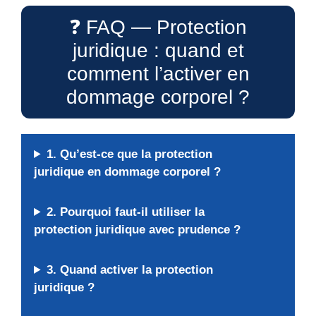
❓ FAQ — Protection
juridique : quand et
comment l’activer en
dommage corporel ?
1. Qu’est-ce que la protection
juridique en dommage corporel ?
2. Pourquoi faut-il utiliser la
protection juridique avec prudence ?
3. Quand activer la protection
juridique ?