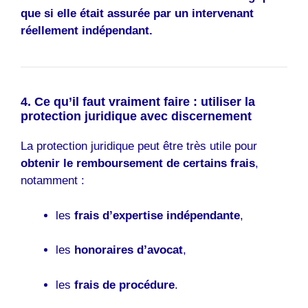
que si elle était assurée par un intervenant
réellement indépendant.
4. Ce qu’il faut vraiment faire : utiliser la
protection juridique avec discernement
La protection juridique peut être très utile pour
obtenir le remboursement de certains frais
,
notamment :
les
frais d’expertise indépendante
,
les
honoraires d’avocat
,
les
frais de procédure
.