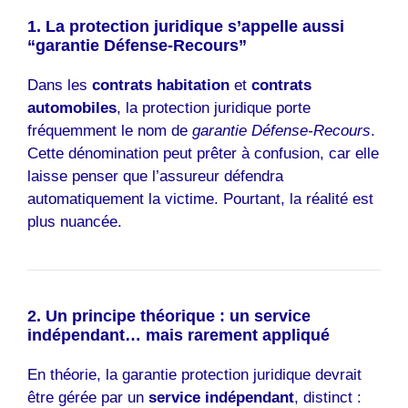
1. La protection juridique s’appelle aussi
“garantie Défense-Recours”
Dans les
contrats habitation
et
contrats
automobiles
, la protection juridique porte
fréquemment le nom de
garantie Défense-Recours
.
Cette dénomination peut prêter à confusion, car elle
laisse penser que l’assureur défendra
automatiquement la victime. Pourtant, la réalité est
plus nuancée.
2. Un principe théorique : un service
indépendant… mais rarement appliqué
En théorie, la garantie protection juridique devrait
être gérée par un
service indépendant
, distinct :