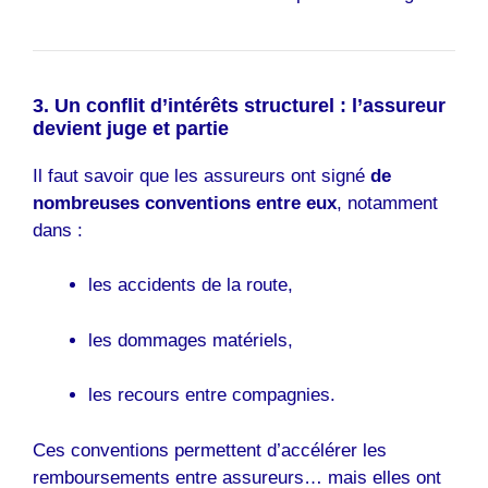
3. Un conflit d’intérêts structurel : l’assureur
devient juge et partie
Il faut savoir que les assureurs ont signé
de
nombreuses conventions entre eux
, notamment
dans :
les accidents de la route,
les dommages matériels,
les recours entre compagnies.
Ces conventions permettent d’accélérer les
remboursements entre assureurs… mais elles ont