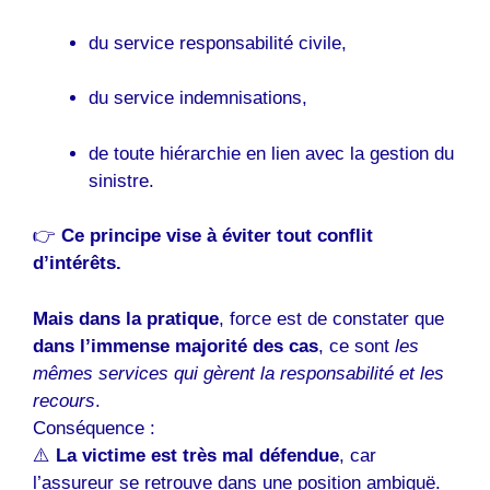
du service responsabilité civile,
du service indemnisations,
de toute hiérarchie en lien avec la gestion du
sinistre.
👉
Ce principe vise à éviter tout conflit
d’intérêts.
Mais dans la pratique
, force est de constater que
dans l’immense majorité des cas
, ce sont
les
mêmes services qui gèrent la responsabilité et les
recours
.
Conséquence :
⚠️
La victime est très mal défendue
, car
l’assureur se retrouve dans une position ambiguë.