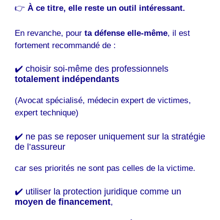
👉
À ce titre, elle reste un outil intéressant.
En revanche, pour
ta défense elle-même
, il est
fortement recommandé de :
✔️ choisir soi-même des professionnels
totalement indépendants
(Avocat spécialisé, médecin expert de victimes,
expert technique)
✔️ ne pas se reposer uniquement sur la stratégie
de l’assureur
car ses priorités ne sont pas celles de la victime.
✔️ utiliser la protection juridique comme un
moyen de financement
,