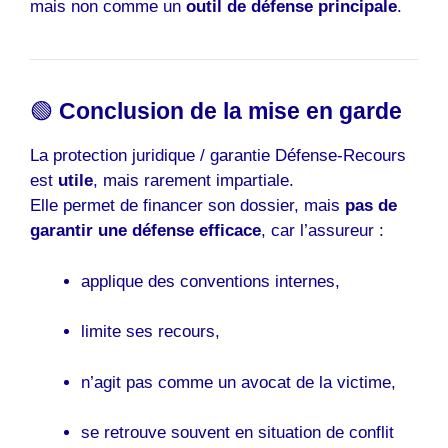
mais non comme un
outil de défense principale
.
🟢
Conclusion de la mise en garde
La protection juridique / garantie Défense-Recours
est
utile
, mais rarement impartiale.
Elle permet de financer son dossier, mais
pas de
garantir une défense efficace
, car l’assureur :
applique des conventions internes,
limite ses recours,
n’agit pas comme un avocat de la victime,
se retrouve souvent en situation de conflit