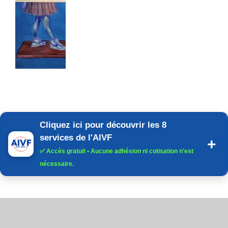
Cliquez ici pour découvrir les 8
services de l'AIVF
✅
Accès gratuit
• Aucune adhésion ni cotisation n'est
nécessaire.