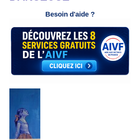
Besoin d'aide ?