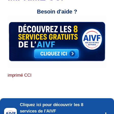
Besoin d'aide ?
imprimé CCI
Cliquez ici pour découvrir les 8
services de l'AIVF