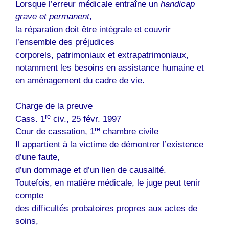
Lorsque l’erreur médicale entraîne un
handicap
grave et permanent
,
la réparation doit être intégrale et couvrir
l’ensemble des préjudices
corporels, patrimoniaux et extrapatrimoniaux,
notamment les besoins en assistance humaine et
en aménagement du cadre de vie.
Charge de la preuve
re
Cass. 1
civ., 25 févr. 1997
re
Cour de cassation, 1
chambre civile
Il appartient à la victime de démontrer l’existence
d’une faute,
d’un dommage et d’un lien de causalité.
Toutefois, en matière médicale, le juge peut tenir
compte
des difficultés probatoires propres aux actes de
soins,