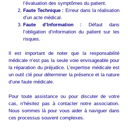
l’évaluation des symptômes du patient.
Faute Technique :
Erreur dans la réalisation
d’un acte médical.
Faute d’Information :
Défaut dans
l’obligation d’information du patient sur les
risques.
Il est important de noter que la responsabilité
médicale n’est pas la seule voie envisageable pour
la réparation du préjudice. L’expertise médicale est
un outil clé pour déterminer la présence et la nature
d’une faute médicale.
Pour toute assistance ou pour discuter de votre
cas, n’hésitez pas à contacter notre association.
Nous sommes là pour vous aider à naviguer dans
ces processus souvent complexes.