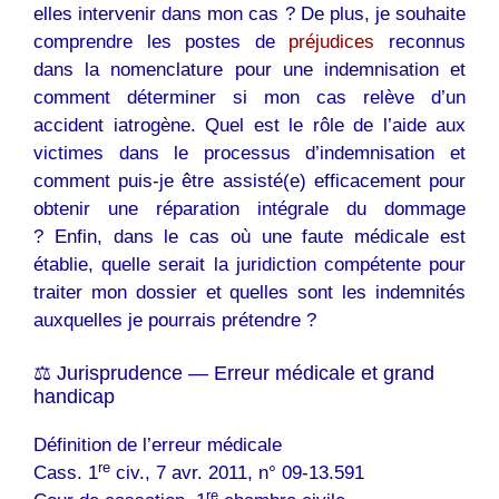
elles intervenir dans mon cas ? De plus, je souhaite
comprendre les postes de
préjudices
reconnus
dans la nomenclature pour une indemnisation et
comment déterminer si mon cas relève d’un
accident iatrogène. Quel est le rôle de l’aide aux
victimes dans le processus d’indemnisation et
comment puis-je être assisté(e) efficacement pour
obtenir une réparation intégrale du dommage
? Enfin, dans le cas où une faute médicale est
établie, quelle serait la juridiction compétente pour
traiter mon dossier et quelles sont les indemnités
auxquelles je pourrais prétendre ?
⚖️ Jurisprudence — Erreur médicale et grand
handicap
Définition de l’erreur médicale
re
Cass. 1
civ., 7 avr. 2011, n° 09-13.591
re