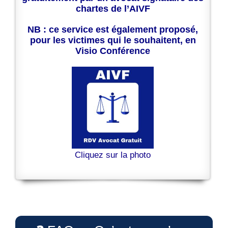
chartes de l’AIVF
NB : ce service est également proposé,
pour les victimes qui le souhaitent, en
Visio Conférence
Cliquez sur la photo