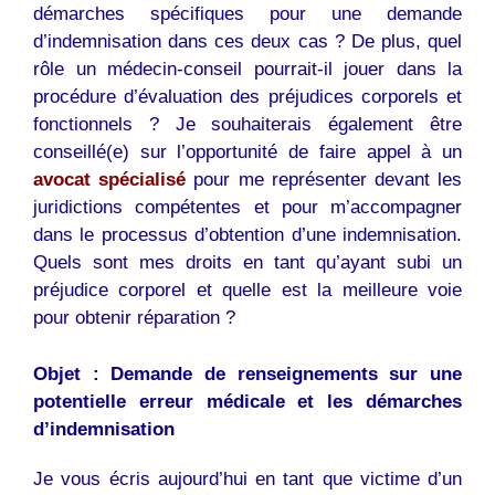
démarches spécifiques pour une demande
d’indemnisation dans ces deux cas ? De plus, quel
rôle un médecin-conseil pourrait-il jouer dans la
procédure d’évaluation des préjudices corporels et
fonctionnels ? Je souhaiterais également être
conseillé(e) sur l’opportunité de faire appel à un
avocat spécialisé
pour me représenter devant les
juridictions compétentes et pour m’accompagner
dans le processus d’obtention d’une indemnisation.
Quels sont mes droits en tant qu’ayant subi un
préjudice corporel et quelle est la meilleure voie
pour obtenir réparation ?
Objet : Demande de renseignements sur une
potentielle erreur médicale et les démarches
d’indemnisation
Je vous écris aujourd’hui en tant que victime d’un