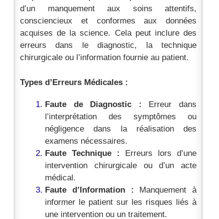
d’un manquement aux soins attentifs,
consciencieux et conformes aux données
acquises de la science. Cela peut inclure des
erreurs dans le diagnostic, la technique
chirurgicale ou l’information fournie au patient.
Types d’Erreurs Médicales :
Faute de Diagnostic :
Erreur dans
l’interprétation des symptômes ou
négligence dans la réalisation des
examens nécessaires.
Faute Technique :
Erreurs lors d’une
intervention chirurgicale ou d’un acte
médical.
Faute d’Information :
Manquement à
informer le patient sur les risques liés à
une intervention ou un traitement.