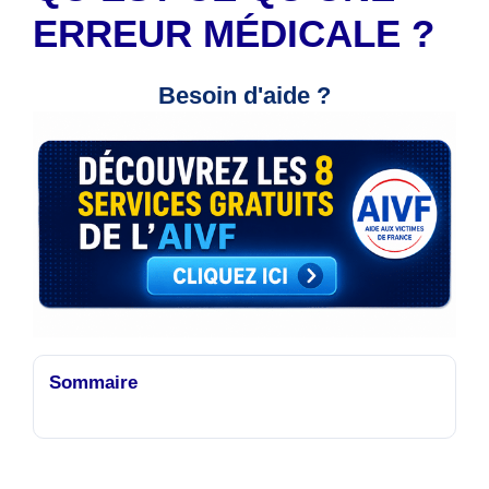
ERREUR MÉDICALE ?
Besoin d'aide ?
Sommaire