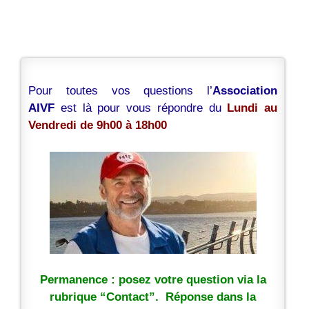
Pour toutes vos questions l’
Association
AIVF
est là pour vous répondre du
Lundi au
Vendredi de 9h00 à 18h00
Permanence : posez votre question via la
rubrique “Contact”. Réponse dans la