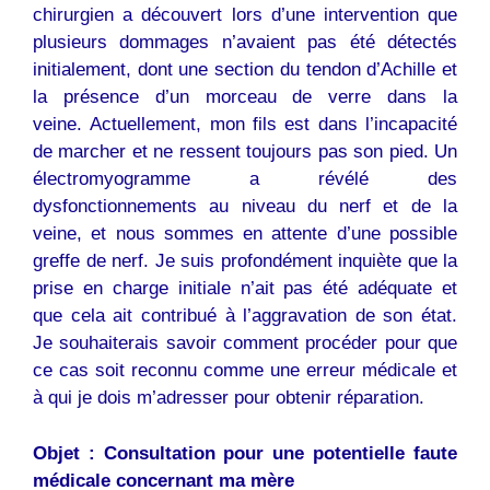
chirurgien a découvert lors d’une intervention que
plusieurs dommages n’avaient pas été détectés
initialement, dont une section du tendon d’Achille et
la présence d’un morceau de verre dans la
veine. Actuellement, mon fils est dans l’incapacité
de marcher et ne ressent toujours pas son pied. Un
électromyogramme a révélé des
dysfonctionnements au niveau du nerf et de la
veine, et nous sommes en attente d’une possible
greffe de nerf. Je suis profondément inquiète que la
prise en charge initiale n’ait pas été adéquate et
que cela ait contribué à l’aggravation de son état.
Je souhaiterais savoir comment procéder pour que
ce cas soit reconnu comme une erreur médicale et
à qui je dois m’adresser pour obtenir réparation.
Objet : Consultation pour une potentielle faute
médicale concernant ma mère