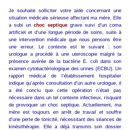
Je souhaite solliciter votre aide concernant une
situation médicale sérieuse affectant ma mère. Elle
a subi un
choc septique
grave suivi d’un coma
artificiel et d’une longue période de soins, suite à
une intervention médicale que nous pensons être
une erreur. Le contexte est le suivant : son
urologue a procédé à une uteroscopie malgré la
présence avérée de la bactérie E. coli dans son
examen cytobactériologique des urines (ECBU). Un
rapport médical de l’établissement hospitalier
indique qu’après consultation d’un autre urologue, il
a été conclu que cette opération n’était pas
nécessaire dans un tel contexte infectieux, risquant
de provoquer un choc septique. Actuellement, ma
mère est toujours en arrêt de travail et souffre
d’une perte de tonicité, nécessitant des séances de
kinésithérapie. Elle a déjà transmis son dossier