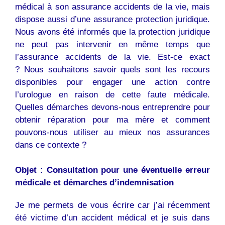
médical à son assurance accidents de la vie, mais
dispose aussi d’une assurance protection juridique.
Nous avons été informés que la protection juridique
ne peut pas intervenir en même temps que
l’assurance accidents de la vie. Est-ce exact
? Nous souhaitons savoir quels sont les recours
disponibles pour engager une action contre
l’urologue en raison de cette faute médicale.
Quelles démarches devons-nous entreprendre pour
obtenir réparation pour ma mère et comment
pouvons-nous utiliser au mieux nos assurances
dans ce contexte ?
Objet : Consultation pour une éventuelle erreur
médicale et démarches d’indemnisation
Je me permets de vous écrire car j’ai récemment
été victime d’un accident médical et je suis dans