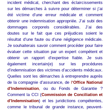
incident médical, cherchant des éclaircissements
sur les démarches à suivre pour déterminer si j’ai
été victime d’une erreur médicale et comment
obtenir une indemnisation appropriée. J’ai subi des
dommages corporels considérables. J’ai des
doutes sur le fait que ces préjudices soient le
résultat d’une faute ou d’une négligence médicale.
Je souhaiterais savoir comment procéder pour faire
évaluer cette situation par un expert compétent et
obtenir un rapport d’expertise fiable. Je suis
également incertain(e) sur les procédures
d’indemnisation des victimes d’accidents médicaux.
Quelles sont les démarches à entreprendre auprès
de la compagnie d’assurance, de
l
‘Office National
d’Indemnisation
,
ou du Fonds de Garantie ?
Comment la CCI (
Commission de Conciliation et
d’Indemnisation
) et les juridictions compétentes,
comme le tribunal de grande instance, peuvent-