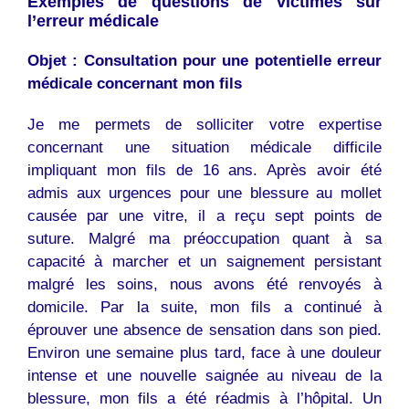
Exemples de questions de victimes sur
l’erreur médicale
Objet : Consultation pour une potentielle erreur
médicale concernant mon fils
Je me permets de solliciter votre expertise
concernant une situation médicale difficile
impliquant mon fils de 16 ans. Après avoir été
admis aux urgences pour une blessure au mollet
causée par une vitre, il a reçu sept points de
suture. Malgré ma préoccupation quant à sa
capacité à marcher et un saignement persistant
malgré les soins, nous avons été renvoyés à
domicile. Par la suite, mon fils a continué à
éprouver une absence de sensation dans son pied.
Environ une semaine plus tard, face à une douleur
intense et une nouvelle saignée au niveau de la
blessure, mon fils a été réadmis à l’hôpital. Un