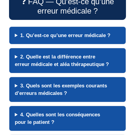
❓ FAQ — Qu’est-ce qu’une
erreur médicale ?
1. Qu’est-ce qu’une
erreur médicale
?
2. Quelle est la différence entre
erreur médicale
et
aléa thérapeutique
?
3. Quels sont les exemples courants
d’erreurs médicales ?
4. Quelles sont les
conséquences
pour le patient ?