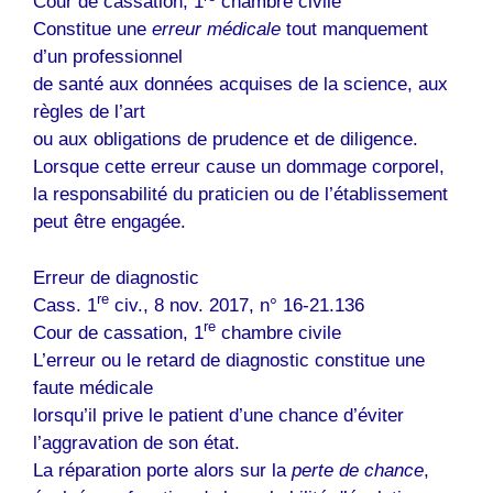
Cour de cassation, 1
chambre civile
Constitue une
erreur médicale
tout manquement
d’un professionnel
de santé aux données acquises de la science, aux
règles de l’art
ou aux obligations de prudence et de diligence.
Lorsque cette erreur cause un dommage corporel,
la responsabilité du praticien ou de l’établissement
peut être engagée.
Erreur de diagnostic
re
Cass. 1
civ., 8 nov. 2017, n° 16-21.136
re
Cour de cassation, 1
chambre civile
L’erreur ou le retard de diagnostic constitue une
faute médicale
lorsqu’il prive le patient d’une chance d’éviter
l’aggravation de son état.
La réparation porte alors sur la
perte de chance
,