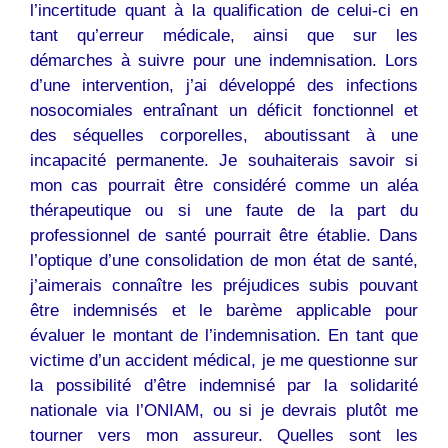
l’incertitude quant à la qualification de celui-ci en
tant qu’erreur médicale, ainsi que sur les
démarches à suivre pour une indemnisation. Lors
d’une intervention, j’ai développé des infections
nosocomiales entraînant un déficit fonctionnel et
des séquelles corporelles, aboutissant à une
incapacité permanente. Je souhaiterais savoir si
mon cas pourrait être considéré comme un aléa
thérapeutique ou si une faute de la part du
professionnel de santé pourrait être établie. Dans
l’optique d’une consolidation de mon état de santé,
j’aimerais connaître les préjudices subis pouvant
être indemnisés et le barème applicable pour
évaluer le montant de l’indemnisation. En tant que
victime d’un accident médical, je me questionne sur
la possibilité d’être indemnisé par la solidarité
nationale via l’ONIAM, ou si je devrais plutôt me
tourner vers mon assureur. Quelles sont les