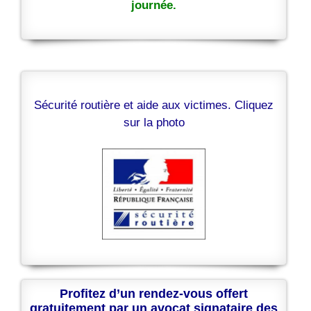
journée.
Sécurité routière et aide aux victimes. Cliquez
sur la photo
Profitez d’un rendez-vous offert
gratuitement par un avocat signataire des