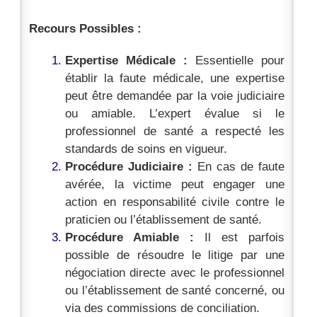
Recours Possibles :
Expertise Médicale
:
Essentielle pour
établir la faute médicale, une expertise
peut être demandée par la voie judiciaire
ou amiable. L’expert évalue si le
professionnel de santé a respecté les
standards de soins en vigueur.
Procédure Judiciaire :
En cas de faute
avérée, la victime peut engager une
action en responsabilité civile contre le
praticien ou l’établissement de santé.
Procédure Amiable :
Il est parfois
possible de résoudre le litige par une
négociation directe avec le professionnel
ou l’établissement de santé concerné, ou
via des commissions de conciliation.