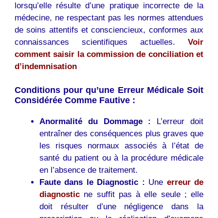
lorsqu’elle résulte d’une pratique incorrecte de la
médecine, ne respectant pas les normes attendues
de soins attentifs et consciencieux, conformes aux
connaissances scientifiques actuelles.
Voir
comment saisir la commission de conciliation et
d’indemnisation
Conditions pour qu’une Erreur Médicale Soit
Considérée Comme Fautive :
Anormalité du Dommage :
L’erreur doit
entraîner des conséquences plus graves que
les risques normaux associés à l’état de
santé du patient ou à la procédure médicale
en l’absence de traitement.
Faute dans le Diagnostic :
Une
erreur de
diagnostic
ne suffit pas à elle seule ; elle
doit résulter d’une négligence dans la