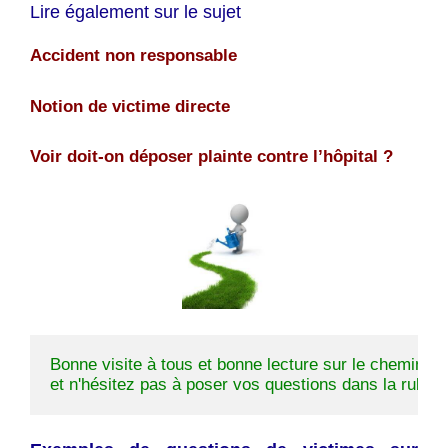
Lire également sur le sujet
Accident non responsable
Notion de victime directe
Voir doit-on déposer plainte contre l’hôpital ?
Bonne visite à tous et bonne lecture sur le chemin de 
et n'hésitez pas à poser vos questions dans la rubriqu