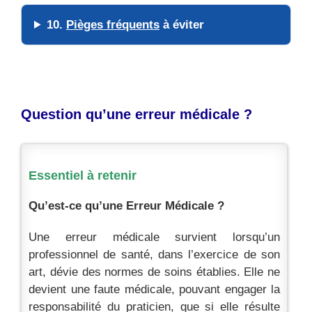
10.
Pièges fréquents
à éviter
Question qu’une erreur médicale ?
Essentiel à retenir
Qu’est-ce qu’une Erreur Médicale ?
Une erreur médicale survient lorsqu’un
professionnel de santé, dans l’exercice de son
art, dévie des normes de soins établies. Elle ne
devient une
faute médicale
, pouvant engager la
responsabilité du praticien, que si elle résulte