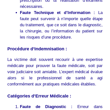
prescription ou la réalisation d’examens
nécessaires.
Faute Technique et d’Information :
La
faute peut survenir à n’importe quelle étape
du traitement, que ce soit dans le diagnostic,
la chirurgie, ou l’information du patient sur
les risques d’une procédure.
Procédure d’Indemnisation :
La victime doit souvent recourir à une expertise
médicale pour prouver la faute médicale, soit par
voie judiciaire soit amiable. L’expert médical évalue
alors si le professionnel de santé a agi
conformément aux pratiques médicales établies.
Catégories d’Erreur Médicale :
Faute de Diagnostic :
Erreur dans