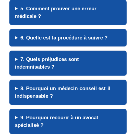
5. Comment prouver une erreur
médicale ?
6. Quelle est la
procédure
à suivre ?
7. Quels préjudices sont
indemnisables ?
8. Pourquoi un
médecin-conseil
est-il
indispensable ?
9. Pourquoi recourir à un
avocat
spécialisé
?