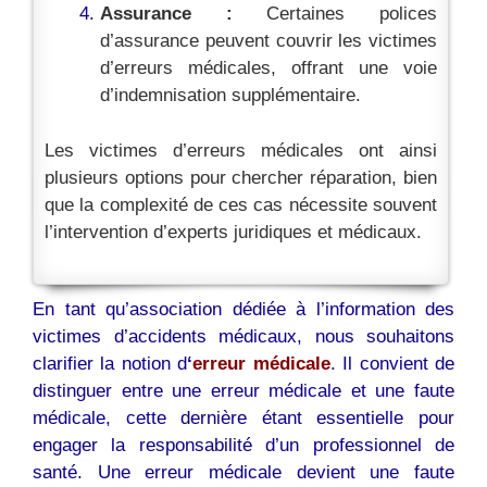
Assurance :
Certaines polices
d’assurance peuvent couvrir les victimes
d’erreurs médicales, offrant une voie
d’indemnisation supplémentaire.
Les victimes d’erreurs médicales ont ainsi
plusieurs options pour chercher réparation, bien
que la complexité de ces cas nécessite souvent
l’intervention d’experts juridiques et médicaux.
En tant qu’association dédiée à l’information des
victimes d’accidents médicaux, nous souhaitons
clarifier la notion d
‘
erreur médicale
. Il convient de
distinguer entre une erreur médicale et une faute
médicale, cette dernière étant essentielle pour
engager la responsabilité d’un professionnel de
santé. Une erreur médicale devient une faute