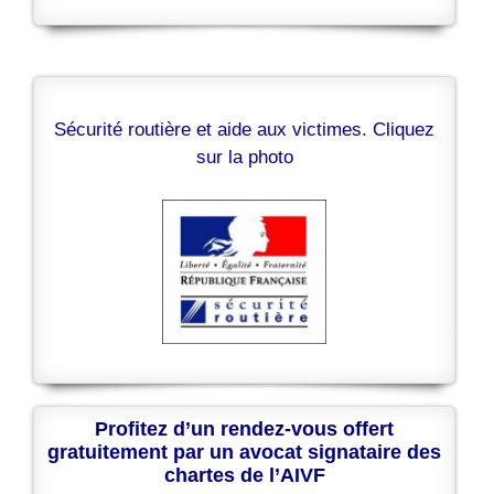
Sécurité routière et aide aux victimes. Cliquez
sur la photo
Profitez d’un rendez-vous offert
gratuitement par un avocat signataire des
chartes de l’AIVF