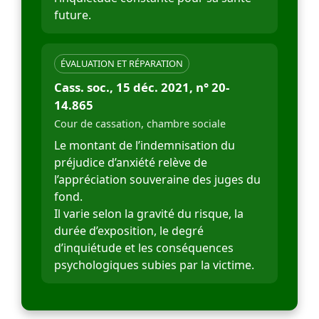
future.
ÉVALUATION ET RÉPARATION
Cass. soc., 15 déc. 2021, n° 20-
14.865
Cour de cassation, chambre sociale
Le montant de l’indemnisation du
préjudice d’anxiété relève de
l’appréciation souveraine des juges du
fond.
Il varie selon la gravité du risque, la
durée d’exposition, le degré
d’inquiétude et les conséquences
psychologiques subies par la victime.