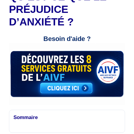
PRÉJUDICE
D’ANXIÉTÉ ?
Besoin d'aide ?
Sommaire