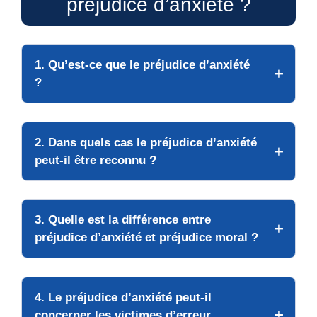
préjudice d’anxiété ?
1. Qu’est-ce que le préjudice d’anxiété
?
2. Dans quels cas le préjudice d’anxiété
peut-il être reconnu ?
3. Quelle est la différence entre
préjudice d’anxiété et préjudice moral ?
4. Le préjudice d’anxiété peut-il
concerner les victimes d’erreur