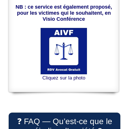
NB : ce service est également proposé,
pour les victimes qui le souhaitent, en
Visio Conférence
Cliquez sur la photo
❓ FAQ — Qu’est-ce que le