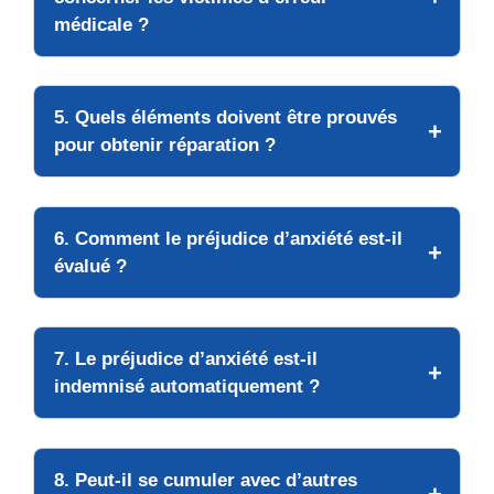
médicale ?
5. Quels éléments doivent être prouvés
pour obtenir réparation ?
6. Comment le préjudice d’anxiété est-il
évalué ?
7. Le préjudice d’anxiété est-il
indemnisé automatiquement ?
8. Peut-il se cumuler avec d’autres