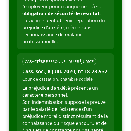
l’employeur pour manquement à son
obligation de sécurité de résultat
.
La victime peut obtenir réparation du
préjudice d’anxiété, même sans
reconnaissance de maladie
professionnelle.
CARACTÈRE PERSONNEL DU PRÉJUDICE
Cass. soc., 8 juill. 2020, n° 18-23.932
Cour de cassation, chambre sociale
Le préjudice d’anxiété présente un
caractère personnel.
Son indemnisation suppose la preuve
par le salarié de l’existence d’un
préjudice moral distinct résultant de la
connaissance du risque encouru et de
l’inquiétude constante pour sa santé