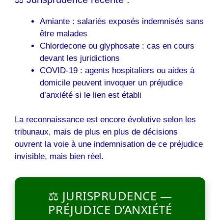
Amiante : salariés exposés indemnisés sans
être malades
Chlordecone ou glyphosate : cas en cours
devant les juridictions
COVID-19 : agents hospitaliers ou aides à
domicile peuvent invoquer un préjudice
d’anxiété si le lien est établi
La reconnaissance est encore évolutive selon les
tribunaux, mais de plus en plus de décisions
ouvrent la voie à une indemnisation de ce préjudice
invisible, mais bien réel.
⚖️ JURISPRUDENCE —
PRÉJUDICE D’ANXIÉTÉ