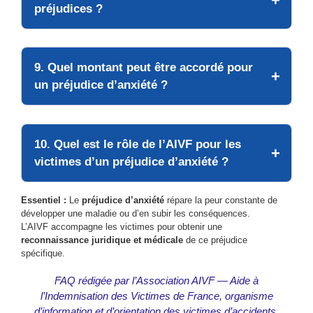
préjudices ?
9. Quel montant peut être accordé pour
un préjudice d’anxiété ?
10. Quel est le rôle de l’AIVF pour les
victimes d’un préjudice d’anxiété ?
Essentiel :
Le
préjudice d’anxiété
répare la peur constante de
développer une maladie ou d’en subir les conséquences.
L’AIVF accompagne les victimes pour obtenir une
reconnaissance juridique et médicale
de ce préjudice
spécifique.
FAQ rédigée par l’Association AIVF — Aide à
l’Indemnisation des Victimes de France, organisme
d’information et d’orientation des victimes d’accidents,