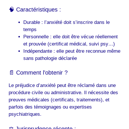
🧠 Caractéristiques :
Durable : l’anxiété doit s’inscrire dans le
temps
Personnelle : elle doit être vécue réellement
et prouvée (certificat médical, suivi psy…)
Indépendante : elle peut être reconnue même
sans pathologie déclarée
📄 Comment l’obtenir ?
Le préjudice d’anxiété peut être réclamé dans une
procédure civile ou administrative. Il nécessite des
preuves médicales (certificats, traitements), et
parfois des témoignages ou expertises
psychiatriques.
⚖️ Jurisprudence récente :