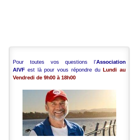
Pour toutes vos questions l’
Association
AIVF
est là pour vous répondre du
Lundi au
Vendredi de 9h00 à 18h00