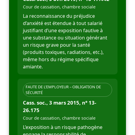
Cour de cassation, chambre sociale
La reconnaissance du préjudice
d’anxiété est étendue à tout salarié
justifiant d’une exposition fautive à
une substance ou situation générant
un risque grave pour la santé
(produits toxiques, radiations, etc.),
même hors du régime spécifique
amiante.
FAUTE DE L’EMPLOYEUR – OBLIGATION DE
SÉCURITÉ
Cass. soc., 3 mars 2015, n° 13-
26.175
Cour de cassation, chambre sociale
L’exposition à un risque pathogène
engage la responsabilité de