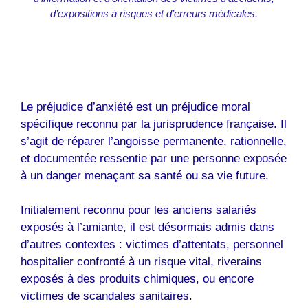
d’expositions à risques et d’erreurs médicales.
Le préjudice d’anxiété est un préjudice moral
spécifique reconnu par la jurisprudence française. Il
s’agit de réparer l’angoisse permanente, rationnelle,
et documentée ressentie par une personne exposée
à un danger menaçant sa santé ou sa vie future.
Initialement reconnu pour les anciens salariés
exposés à l’amiante, il est désormais admis dans
d’autres contextes : victimes d’attentats, personnel
hospitalier confronté à un risque vital, riverains
exposés à des produits chimiques, ou encore
victimes de scandales sanitaires.