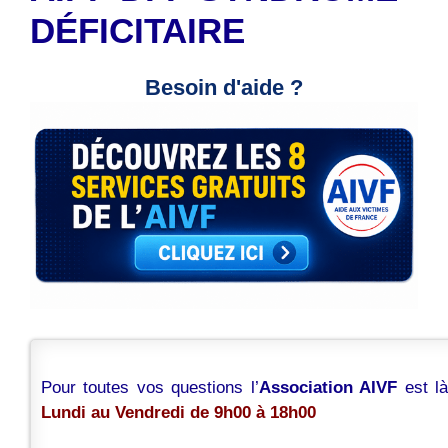
DÉFICITAIRE
Besoin d'aide ?
Pour toutes vos questions l’
Association AIVF
est l
Lundi au Vendredi de 9h00 à 18h00