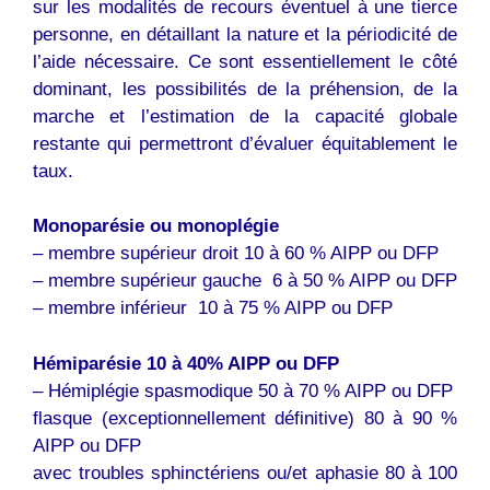
sur les modalités de recours éventuel à une tierce
personne, en détaillant la nature et la périodicité de
l’aide nécessaire. Ce sont essentiellement le côté
dominant, les possibilités de la préhension, de la
marche et l’estimation de la capacité globale
restante qui permettront d’évaluer équitablement le
taux.
Monoparésie ou monoplégie
– membre supérieur droit 10 à 60 % AIPP ou DFP
– membre supérieur gauche 6 à 50 % AIPP ou DFP
– membre inférieur 10 à 75 % AIPP ou DFP
Hémiparésie 10 à 40% AIPP ou DFP
– Hémiplégie spasmodique 50 à 70 % AIPP ou DFP
flasque (exceptionnellement définitive) 80 à 90 %
AIPP ou DFP
avec troubles sphinctériens ou/et aphasie 80 à 100