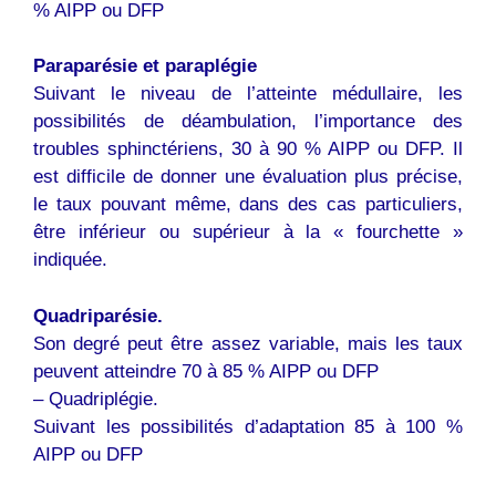
% AIPP ou DFP
Paraparésie et paraplégie
Suivant le niveau de l’atteinte médullaire, les
possibilités de déambulation, l’importance des
troubles sphinctériens, 30 à 90 % AIPP ou DFP. Il
est difficile de donner une évaluation plus précise,
le taux pouvant même, dans des cas particuliers,
être inférieur ou supérieur à la « fourchette »
indiquée.
Quadriparésie.
Son degré peut être assez variable, mais les taux
peuvent atteindre 70 à 85 % AIPP ou DFP
– Quadriplégie.
Suivant les possibilités d’adaptation 85 à 100 %
AIPP ou DFP