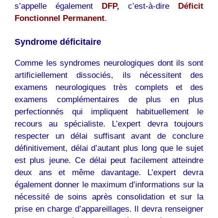
s’appelle également
DFP,
c’est-à-dire
Déficit
Fonctionnel Permanent
.
Syndrome déficitaire
Comme les syndromes neurologiques dont ils sont
artificiellement dissociés, ils nécessitent des
examens neurologiques très complets et des
examens complémentaires de plus en plus
perfectionnés qui impliquent habituellement le
recours au spécialiste. L’expert devra toujours
respecter un délai suffisant avant de conclure
définitivement, délai d’autant plus long que le sujet
est plus jeune. Ce délai peut facilement atteindre
deux ans et même davantage. L’expert devra
également donner le maximum d’informations sur la
nécessité de soins après consolidation et sur la
prise en charge d’appareillages. Il devra renseigner