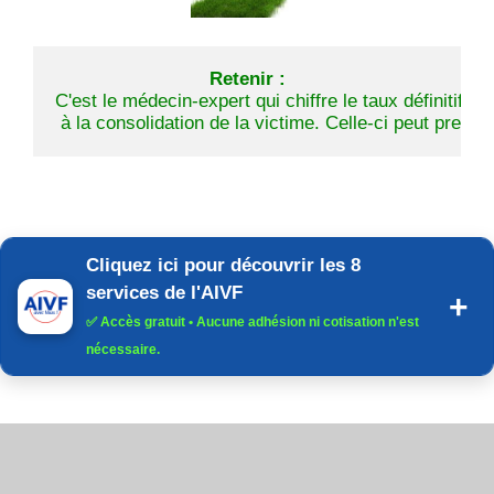
Retenir :
C'est le médecin-expert qui chiffre le taux définitif d'
 à la consolidation de la victime. Celle-ci peut pren
Cliquez ici pour découvrir les 8
services de l'AIVF
✅
Accès gratuit
• Aucune adhésion ni cotisation n'est
nécessaire.