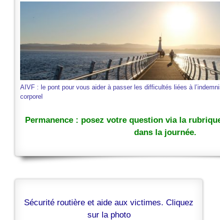
AIVF : le pont pour vous aider à passer les difficultés liées à l’indemn
corporel
Permanence : posez votre question via la rubriq
dans la journée.
Sécurité routière et aide aux victimes. Cliquez
sur la photo