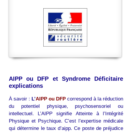
AIPP ou DFP et Syndrome Déficitaire
explications
À savoir :
L’
AIPP ou DFP
correspond à la réduction
du potentiel physique, psychosensoriel ou
intellectuel. L’AIPP signifie Atteinte à l’Intégrité
Physique et Psychique. C’est l’expertise médicale
qui détermine le taux d’aipp. Ce poste de préjudice