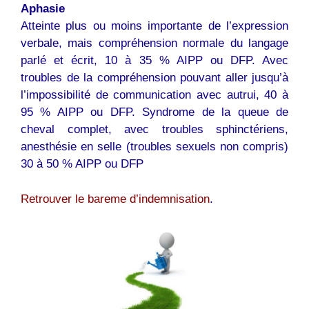
Aphasie
Atteinte plus ou moins importante de l’expression
verbale, mais compréhension normale du langage
parlé et écrit, 10 à 35 % AIPP ou DFP. Avec
troubles de la compréhension pouvant aller jusqu’à
l’impossibilité de communication avec autrui, 40 à
95 % AIPP ou DFP. Syndrome de la queue de
cheval complet, avec troubles sphinctériens,
anesthésie en selle (troubles sexuels non compris)
30 à 50 % AIPP ou DFP
Retrouver le bareme d’indemnisation
.