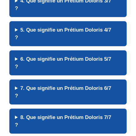
4. Que signifie un Prétium Doloris 3/7
?
5. Que signifie un Prétium Doloris 4/7
?
6. Que signifie un Prétium Doloris 5/7
?
7. Que signifie un Prétium Doloris 6/7
?
8. Que signifie un Prétium Doloris 7/7
?