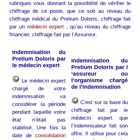
rubriques vous donnant la possibilité de vérifier le
chiffrage de ce poste, que ce soit au niveau du
chiffrage médical du Pretium Doloris, chiffrage fait
par un
médecin expert
, qu’au niveau du chiffrage
financier, chiffrage fait par l’Assureur.
Indemnisation du
Pretium Doloris par
Indemnisation du
le médecin expert
Pretium Doloris par l
‘assureur ou
l’organisme chargé
Le médecin expert
de l’indemnisation
chargé de votre
indemnisation va
C’est sur la base du
considérer la période
chiffrage fait par le
pendant laquelle votre
médecin expert que
état n’était pas
l’indemnisateur fait son
stabilisé. Une fois la
offre. Il utilise pour cela
date de
consolidation