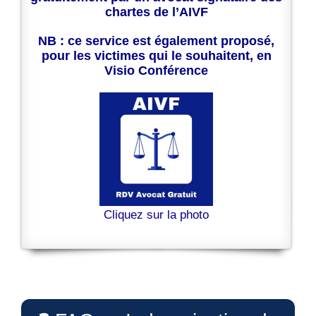
chartes de l’AIVF
NB : ce service est également proposé,
pour les victimes qui le souhaitent, en
Visio Conférence
Cliquez sur la photo