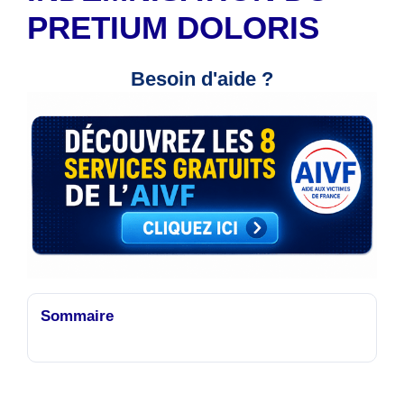
PRETIUM DOLORIS
Besoin d'aide ?
Sommaire