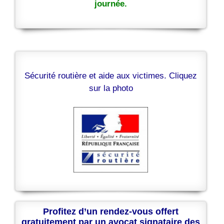
journée.
Sécurité routière et aide aux victimes. Cliquez
sur la photo
Profitez d’un rendez-vous offert
gratuitement par un avocat signataire des