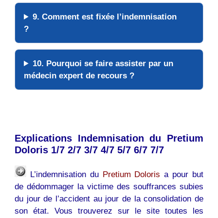
9. Comment est fixée l’indemnisation
?
10. Pourquoi se faire assister par un
médecin expert de recours ?
Explications Indemnisation du Pretium
Doloris 1/7 2/7 3/7 4/7 5/7 6/7 7/7
L’indemnisation du
Pretium Doloris
a pour but
de dédommager la victime des souffrances subies
du jour de l’accident au jour de la consolidation de
son état. Vous trouverez sur le site toutes les