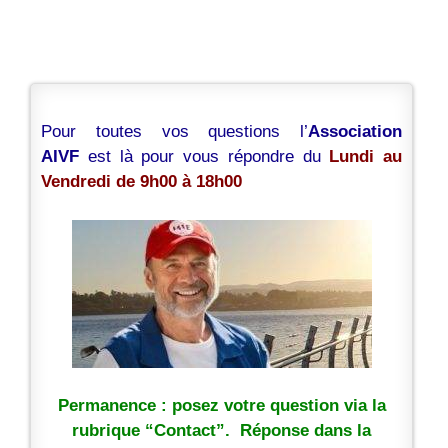
Pour toutes vos questions l’
Association
AIVF
est là pour vous répondre du
Lundi au
Vendredi de 9h00 à 18h00
Permanence : posez votre question via la
rubrique “Contact”. Réponse dans la