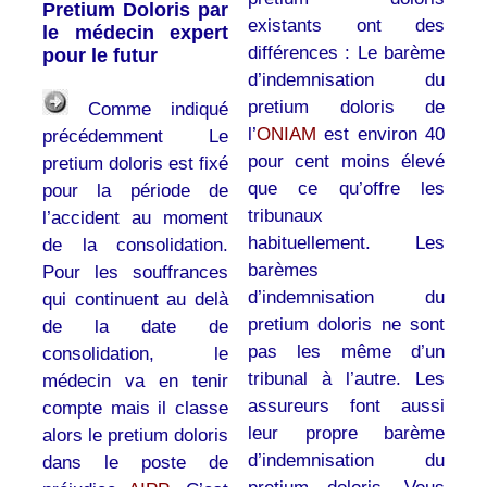
Pretium Doloris par
existants ont des
le médecin expert
différences : Le barème
pour le futur
d’indemnisation du
pretium doloris de
Comme indiqué
l’
ONIAM
est environ 40
précédemment Le
pour cent moins élevé
pretium doloris est fixé
que ce qu’offre les
pour la période de
tribunaux
l’accident au moment
habituellement. Les
de la consolidation.
barèmes
Pour les souffrances
d’indemnisation du
qui continuent au delà
pretium doloris ne sont
de la date de
pas les même d’un
consolidation, le
tribunal à l’autre. Les
médecin va en tenir
assureurs font aussi
compte mais il classe
leur propre barème
alors le pretium doloris
d’indemnisation du
dans le poste de