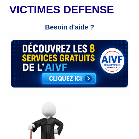
VICTIMES DEFENSE
Besoin d'aide ?