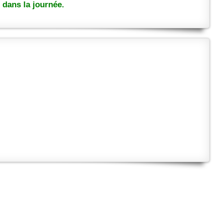
dans la journée.