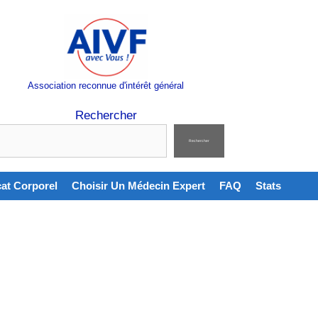
Association reconnue d'intérêt général
Rechercher
Rechercher
cat Corporel
Choisir Un Médecin Expert
FAQ
Stats