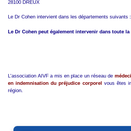
28100 DREUX
Le Dr Cohen intervient dans les départements suivants : 
Le Dr Cohen peut également intervenir dans toute la
L’association AIVF a mis en place un réseau de
médeci
en indemnisation du préjudice corporel
vous êtes in
région.