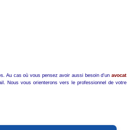
es. Au cas où vous pensez avoir aussi besoin d’un
avocat
il. Nous vous orienterons vers le professionnel de votre