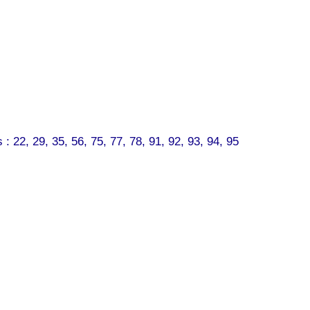
 22, 29, 35, 56, 75, 77, 78, 91, 92, 93, 94, 95