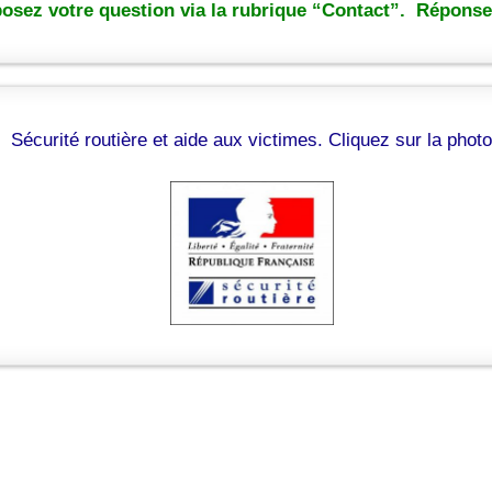
osez votre question via la rubrique “Contact”. Réponse 
Sécurité routière et aide aux victimes. Cliquez sur la photo