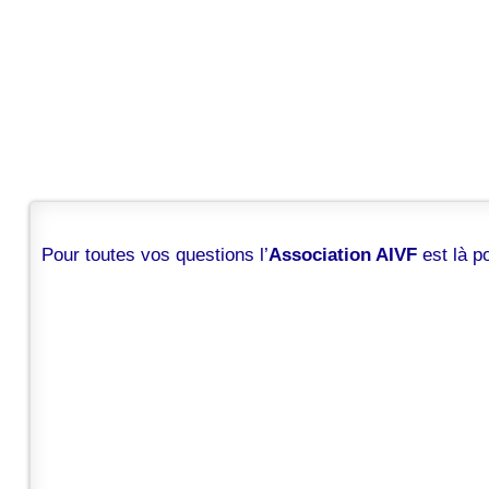
Pour toutes vos questions l’
Association AIVF
est là 