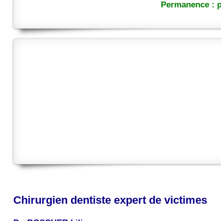
Permanence : p
Chirurgien dentiste expert de victimes