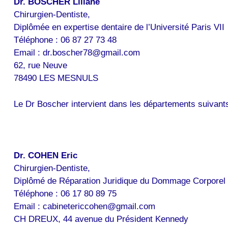
Dr. BOSCHER Liliane
Chirurgien-Dentiste,
Diplômée en expertise dentaire de l’Université Paris VII
Téléphone : 06 87 27 73 48
Email : dr.boscher78@gmail.com
62, rue Neuve
78490 LES MESNULS
Le Dr Boscher intervient dans les départements suivants :
Dr. COHEN Eric
Chirurgien-Dentiste,
Diplômé de Réparation Juridique du Dommage Corporel
Téléphone : 06 17 80 89 75
Email : cabinetericcohen@gmail.com
CH DREUX, 44 avenue du Président Kennedy