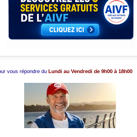
pour vous répondre du
Lundi au Vendredi de 9h00 à 18h00