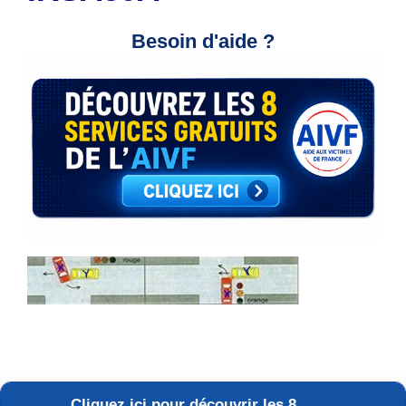
Besoin d'aide ?
Cliquez ici pour découvrir les 8